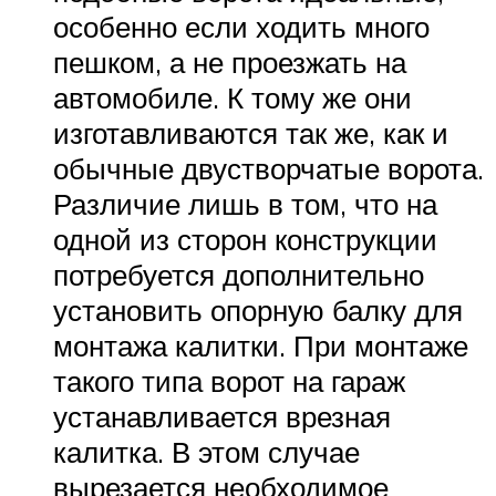
особенно если ходить много
пешком, а не проезжать на
автомобиле. К тому же они
изготавливаются так же, как и
обычные двустворчатые ворота.
Различие лишь в том, что на
одной из сторон конструкции
потребуется дополнительно
установить опорную балку для
монтажа калитки. При монтаже
такого типа ворот на гараж
устанавливается врезная
калитка. В этом случае
вырезается необходимое