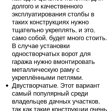
долгого и качественного
эксплуатирования столбы в
таких конструкциях нужно
тщательно укреплять, и это,
само собой, будет много стоить.
В случае установки
одностворчатых ворот для
гаража нужно вмонтировать
металлическую раму с
укреплёнными петлями.
Двустворчатые. Этот вариант
самый популярный среди
владельцев дачных участков,
так как такие конструкции очень