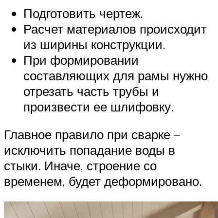
Подготовить чертеж.
Расчет материалов происходит
из ширины конструкции.
При формировании
составляющих для рамы нужно
отрезать часть трубы и
произвести ее шлифовку.
Главное правило при сварке –
исключить попадание воды в
стыки. Иначе, строение со
временем, будет деформировано.