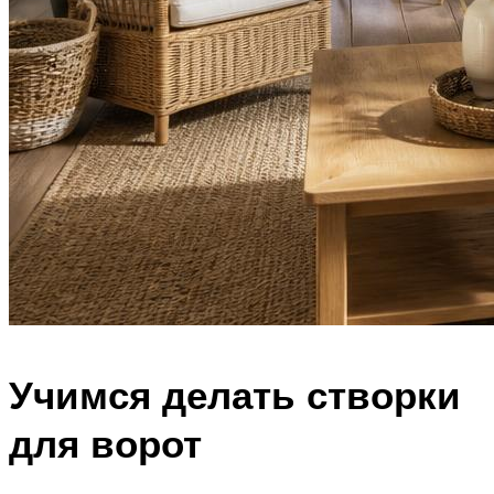
Учимся делать створки
для ворот