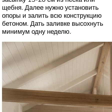
щебня. Далее нужно установить
опоры и залить всю конструкцию
бетоном. Дать заливке высохнуть
минимум одну неделю.