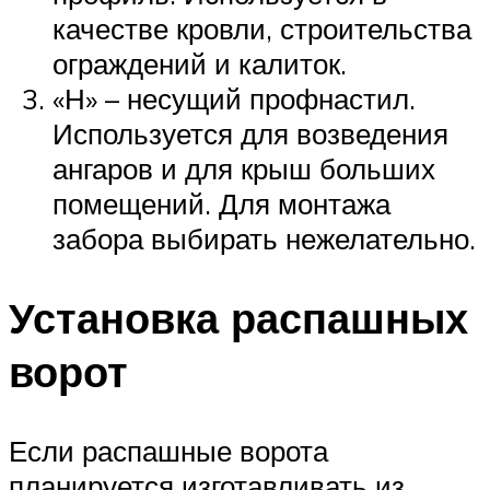
качестве кровли, строительства
ограждений и калиток.
«Н» – несущий профнастил.
Используется для возведения
ангаров и для крыш больших
помещений. Для монтажа
забора выбирать нежелательно.
Установка распашных
ворот
Если распашные ворота
планируется изготавливать из