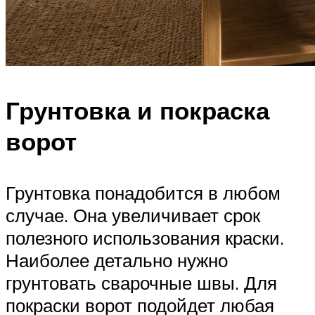
Грунтовка и покраска
ворот
Грунтовка понадобится в любом
случае. Она увеличивает срок
полезного использования краски.
Наиболее детально нужно
грунтовать сварочные швы. Для
покраски ворот подойдет любая