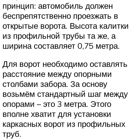
принцип: автомобиль должен
беспрепятственно проезжать в
открытые ворота. Высота калитки
из профильной трубы та же, а
ширина составляет 0,75 метра.
Для ворот необходимо оставлять
расстояние между опорными
столбами забора. За основу
возьмём стандартный шаг между
опорами – это 3 метра. Этого
вполне хватит для установки
каркасных ворот из профильных
труб.