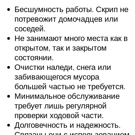
Бесшумность работы. Скрип не
потревожит домочадцев или
соседей.
Не занимают много места как в
открытом, так и закрытом
состоянии.
Очистки наледи, снега или
забивающегося мусора
большей частью не требуется.
Минимальное обслуживание
требует лишь регулярной
проверки ходовой части.
Долговечность и надежность.
Связаны они с использованием