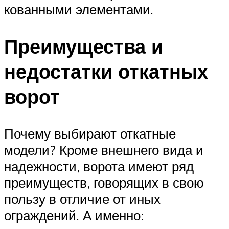
кованными элементами.
Преимущества и
недостатки откатных
ворот
Почему выбирают откатные
модели? Кроме внешнего вида и
надежности, ворота имеют ряд
преимуществ, говорящих в свою
пользу в отличие от иных
ограждений. А именно: