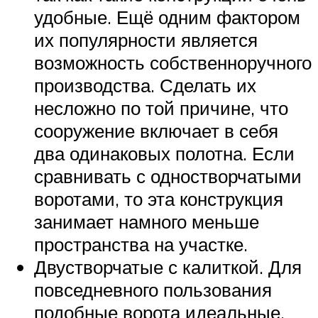
удобные. Ещё одним фактором
их популярности является
возможность собственноручного
производства. Сделать их
несложно по той причине, что
сооружение включает в себя
два одинаковых полотна. Если
сравнивать с одностворчатыми
воротами, то эта конструкция
занимает намного меньше
пространства на участке.
Двустворчатые с калиткой. Для
повседневного пользования
подобные ворота идеальные,