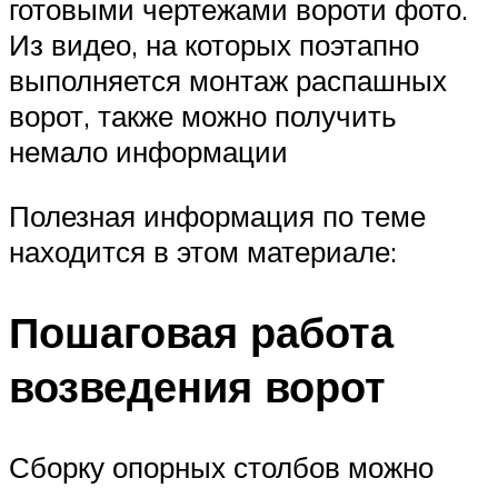
готовыми чертежами вороти фото.
Из видео, на которых поэтапно
выполняется монтаж распашных
ворот, также можно получить
немало информации
Полезная информация по теме
находится в этом материале:
Пошаговая работа
возведения ворот
Сборку опорных столбов можно