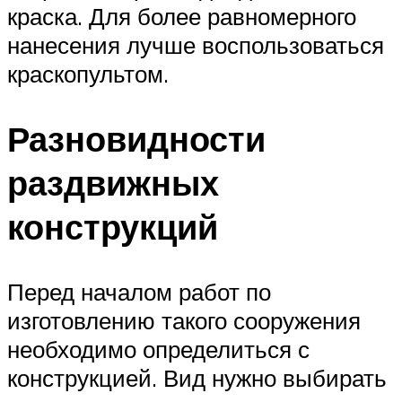
краска. Для более равномерного
нанесения лучше воспользоваться
краскопультом.
Разновидности
раздвижных
конструкций
Перед началом работ по
изготовлению такого сооружения
необходимо определиться с
конструкцией. Вид нужно выбирать