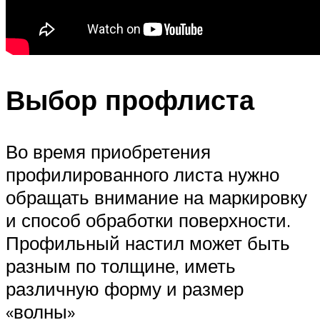
Выбор профлиста
Во время приобретения
профилированного листа нужно
обращать внимание на маркировку
и способ обработки поверхности.
Профильный настил может быть
разным по толщине, иметь
различную форму и размер
«волны»