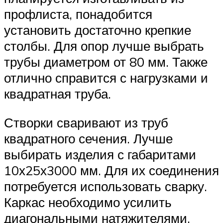
профлиста, понадобится
установить достаточно крепкие
столбы. Для опор лучше выбрать
трубы диаметром от 80 мм. Также
отлично справится с нагрузками и
квадратная труба.
Створки сваривают из труб
квадратного сечения. Лучше
выбирать изделия с габаритами
10х25х3000 мм. Для их соединения
потребуется использовать сварку.
Каркас необходимо усилить
диагональными натяжителями.