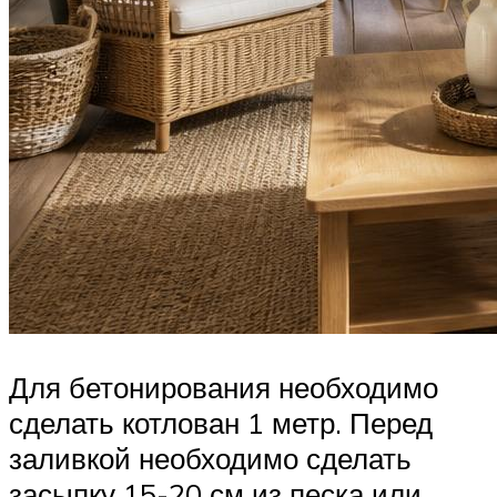
Для бетонирования необходимо
сделать котлован 1 метр. Перед
заливкой необходимо сделать
засыпку 15-20 см из песка или