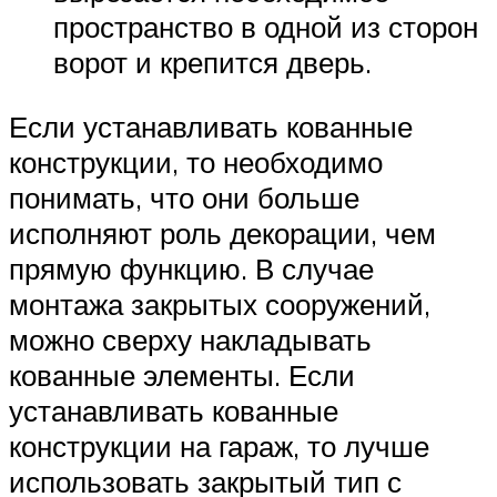
пространство в одной из сторон
ворот и крепится дверь.
Если устанавливать кованные
конструкции, то необходимо
понимать, что они больше
исполняют роль декорации, чем
прямую функцию. В случае
монтажа закрытых сооружений,
можно сверху накладывать
кованные элементы. Если
устанавливать кованные
конструкции на гараж, то лучше
использовать закрытый тип с