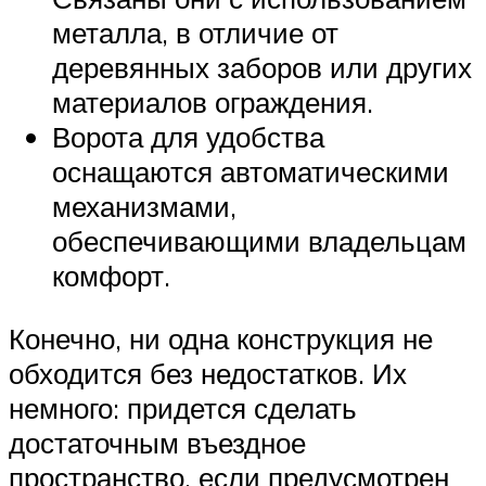
металла, в отличие от
деревянных заборов или других
материалов ограждения.
Ворота для удобства
оснащаются автоматическими
механизмами,
обеспечивающими владельцам
комфорт.
Конечно, ни одна конструкция не
обходится без недостатков. Их
немного: придется сделать
достаточным въездное
пространство, если предусмотрен