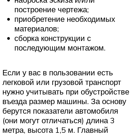
построение чертежа;
приобретение необходимых
материалов;
сборка конструкции с
последующим монтажом.
Если у вас в пользовании есть
легковой или грузовой транспорт
нужно учитывать при обустройстве
въезда размер машины. За основу
берутся показатели автомобиля
(они могут отличаться) длина 3
метра, высота 1,5 м. Главный