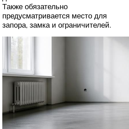
Также обязательно
предусматривается место для
запора, замка и ограничителей.