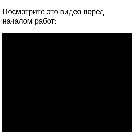
Посмотрите это видео перед
началом работ: