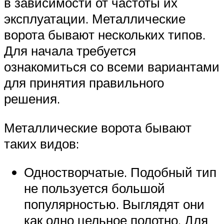
в зависимости от частоты их
эксплуатации. Металлические
ворота бывают нескольких типов.
Для начала требуется
ознакомиться со всеми вариантами
для принятия правильного
решения.
Металлические ворота бывают
таких видов:
Одностворчатые. Подобный тип
не пользуется большой
популярностью. Выглядят они
как одно цельное полотно. Для