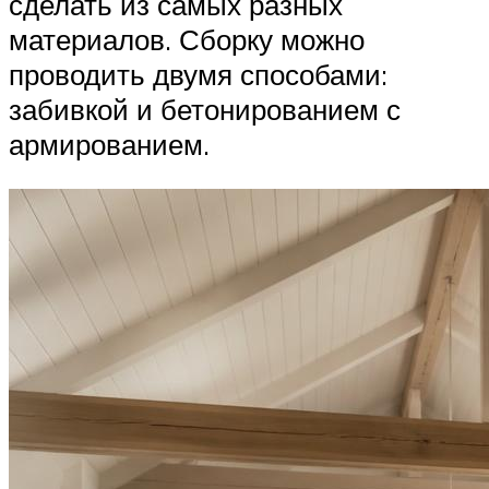
сделать из самых разных
материалов. Сборку можно
проводить двумя способами:
забивкой и бетонированием с
армированием.