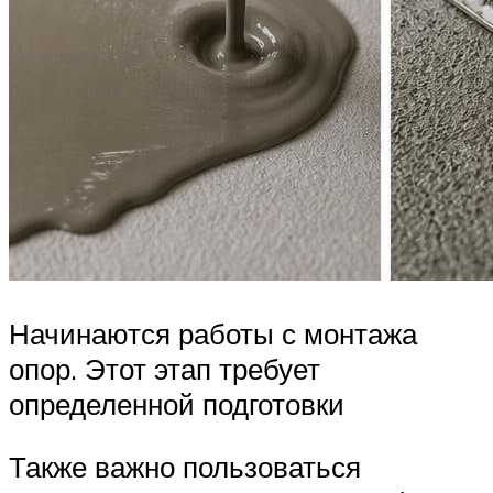
Начинаются работы с монтажа
опор. Этот этап требует
определенной подготовки
Также важно пользоваться