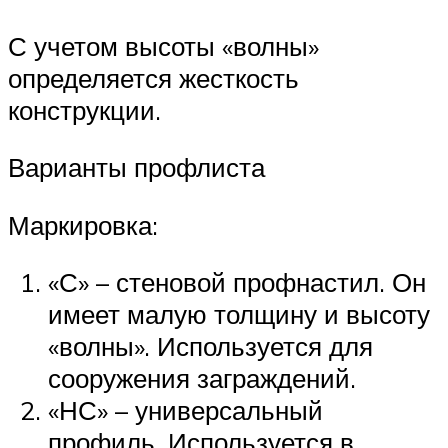
С учетом высоты «волны»
определяется жесткость
конструкции.
Варианты профлиста
Маркировка:
«С» – стеновой профнастил. Он
имеет малую толщину и высоту
«волны». Используется для
сооружения заграждений.
«НС» – универсальный
профиль. Используется в