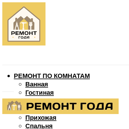
РЕМОНТ ПО КОМНАТАМ
Ванная
Гостиная
Детская
Кухня
Прихожая
Спальня