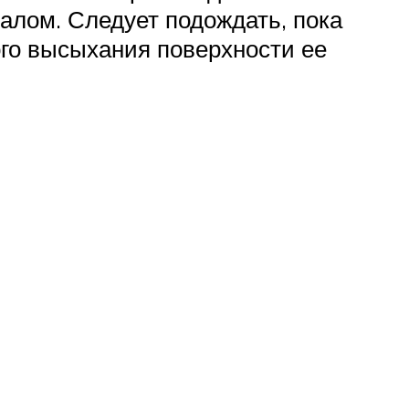
алом. Следует подождать, пока
ого высыхания поверхности ее