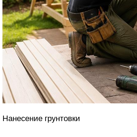
Нанесение грунтовки