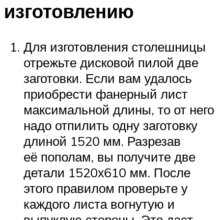
изготовлению
Для изготовления столешницы
отрежьте дисковой пилой две
заготовки. Если вам удалось
приобрести фанерный лист
максимальной длины, то от него
надо отпилить одну заготовку
длиной 1520 мм. Разрезав
её пополам, вы получите две
детали 1520х610 мм. После
этого правилом проверьте у
каждого листа вогнутую и
выпуклую стороны. Это даст