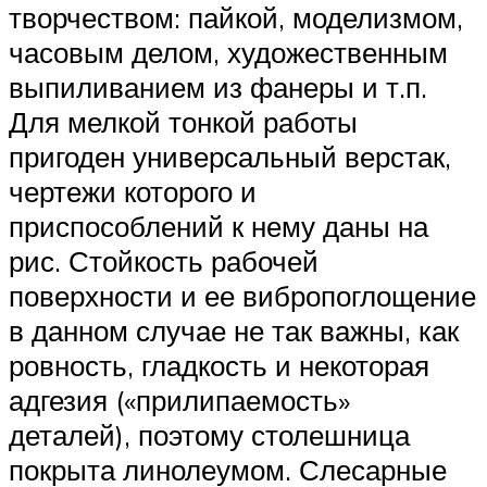
творчеством: пайкой, моделизмом,
часовым делом, художественным
выпиливанием из фанеры и т.п.
Для мелкой тонкой работы
пригоден универсальный верстак,
чертежи которого и
приспособлений к нему даны на
рис. Стойкость рабочей
поверхности и ее вибропоглощение
в данном случае не так важны, как
ровность, гладкость и некоторая
адгезия («прилипаемость»
деталей), поэтому столешница
покрыта линолеумом. Слесарные