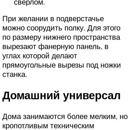
сверлом.
При желании в подверстачье
можно соорудить полку. Для этого
по размеру нижнего пространства
вырезают фанерную панель, в
углах которой делают
прямоугольные вырезы под ножки
станка.
Домашний универсал
Дома занимаются более мелким, но
кропотливым техническим