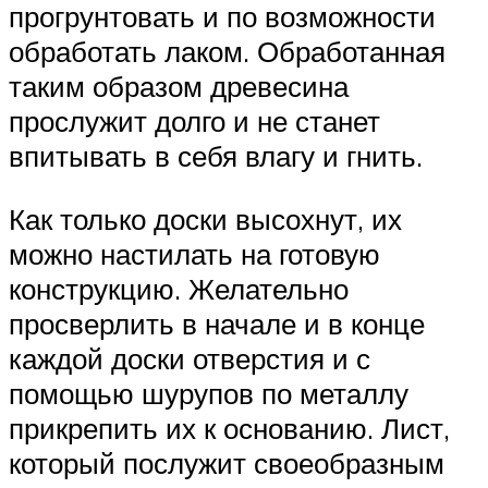
прогрунтовать и по возможности
обработать лаком. Обработанная
таким образом древесина
прослужит долго и не станет
впитывать в себя влагу и гнить.
Как только доски высохнут, их
можно настилать на готовую
конструкцию. Желательно
просверлить в начале и в конце
каждой доски отверстия и с
помощью шурупов по металлу
прикрепить их к основанию. Лист,
который послужит своеобразным