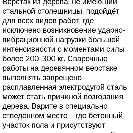
Верстак из дерева, не имеющий
стальной столешницы, подойдёт
для всех видов работ, где
исключено возникновение ударно-
вибрационной нагрузки большой
интенсивности с моментами силы
более 200-300 кг. Сварочные
работы на деревянном верстаке
выполнять запрещено –
расплавленная электродугой сталь
может стать причиной возгорания
дерева. Варите в специально
отведённом месте – где бетонный
участок пола и присутствуют