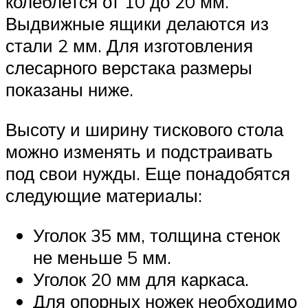
колеблется от 10 до 20 мм.
Выдвижные ящики делаются из
стали 2 мм. Для изготовления
слесарного верстака размеры
показаны ниже.
Высоту и ширину тискового стола
можно изменять и подстраивать
под свои нужды. Еще понадобятся
следующие материалы:
Уголок 35 мм, толщина стенок
не меньше 5 мм.
Уголок 20 мм для каркаса.
Для опорных ножек необходимо