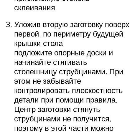
склеивания.
Уложив вторую заготовку поверх
первой, по периметру будущей
крышки стола
подложите опорные доски и
начинайте стягивать
столешницу струбцинами. При
этом не забывайте
контролировать плоскостность
детали при помощи правила.
Центр заготовки стянуть
струбцинами не получится,
поэтому в этой части можно