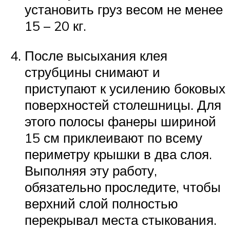
установить груз весом не менее
15 – 20 кг.
После высыхания клея
струбцины снимают и
приступают к усилению боковых
поверхностей столешницы. Для
этого полосы фанеры шириной
15 см приклеивают по всему
периметру крышки в два слоя.
Выполняя эту работу,
обязательно проследите, чтобы
верхний слой полностью
перекрывал места стыкования.