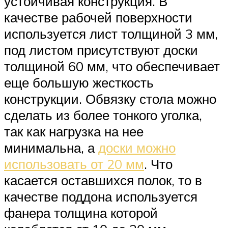
устойчивая конструкция. В
качестве рабочей поверхности
используется лист толщиной 3 мм,
под листом присутствуют доски
толщиной 60 мм, что обеспечивает
еще большую жесткость
конструкции. Обвязку стола можно
сделать из более тонкого уголка,
так как нагрузка на нее
минимальна, а
доски можно
использовать от 20 мм
. Что
касается оставшихся полок, то в
качестве поддона используется
фанера толщина которой