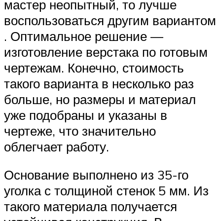
мастер неопытный, то лучше
воспользоваться другим вариантом
. Оптимальное решение —
изготовление верстака по готовым
чертежам. Конечно, стоимость
такого варианта в несколько раз
больше, но размеры и материал
уже подобраны и указаны в
чертеже, что значительно
облегчает работу.
Основание выполнено из 35-го
уголка с толщиной стенок 5 мм. Из
такого материала получается