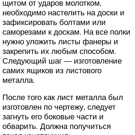
щитом от ударов молотком,
необходимо настелить на доски и
зафиксировать болтами или
саморезами к доскам. На все полки
нужно уложить листы фанеры и
закрепить их любым способом.
Следующий шаг — изготовление
самих ящиков из листового
металла.
После того как лист металла был
изготовлен по чертежу, следует
загнуть его боковые части и
обварить. Должна получиться