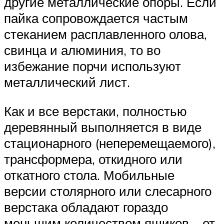
другие металлические опоры. Если
пайка сопровождается частым
стеканием расплавленного олова,
свинца и алюминия, то во
избежание порчи используют
металлический лист.
Как и все верстаки, полностью
деревянный выполняется в виде
стационарного (неперемещаемого),
трансформера, откидного или
откатного стола. Мобильные
версии столярного или слесарного
верстака обладают гораздо
меньшим количеством ящиков – от