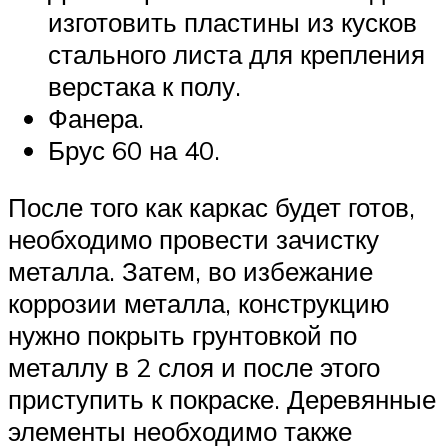
изготовить пластины из кусков
стального листа для крепления
верстака к полу.
Фанера.
Брус 60 на 40.
После того как каркас будет готов,
необходимо провести зачистку
металла. Затем, во избежание
коррозии металла, конструкцию
нужно покрыть грунтовкой по
металлу в 2 слоя и после этого
приступить к покраске. Деревянные
элементы необходимо также