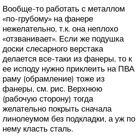
Вообще-то работать с металлом
«по-грубому» на фанере
нежелательно, т.к. она неплохо
«отзванивает». Если же подушка
доски слесарного верстака
делается все-таки из фанеры, то к
ее исподу нужно приклеить на ПВА
раму (обрамление) тоже из
фанеры, см. рис. Верхнюю
(рабочую сторону) тогда
желательно покрыть сначала
линолеумом без подкладки, а уж по
нему класть сталь.