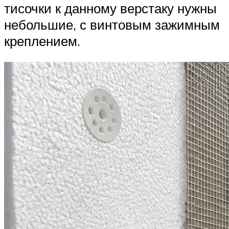
тисочки к данному верстаку нужны
небольшие, с винтовым зажимным
креплением.