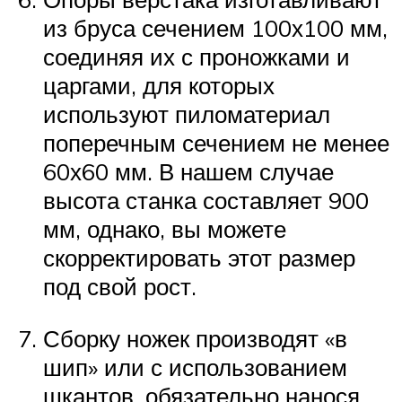
из бруса сечением 100х100 мм,
соединяя их с проножками и
царгами, для которых
используют пиломатериал
поперечным сечением не менее
60х60 мм. В нашем случае
высота станка составляет 900
мм, однако, вы можете
скорректировать этот размер
под свой рост.
Сборку ножек производят «в
шип» или с использованием
шкантов, обязательно нанося