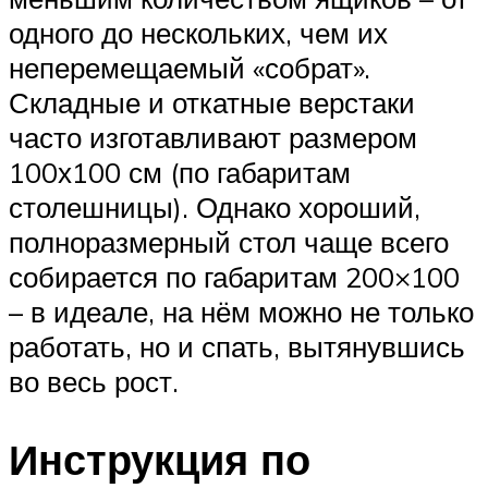
одного до нескольких, чем их
неперемещаемый «собрат».
Складные и откатные верстаки
часто изготавливают размером
100х100 см (по габаритам
столешницы). Однако хороший,
полноразмерный стол чаще всего
собирается по габаритам 200×100
– в идеале, на нём можно не только
работать, но и спать, вытянувшись
во весь рост.
Инструкция по