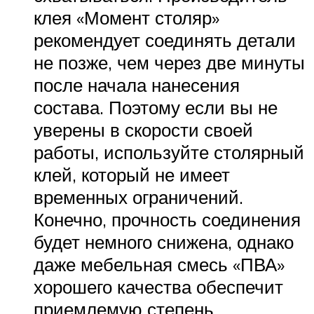
клея «Момент столяр»
рекомендует соединять детали
не позже, чем через две минуты
после начала нанесения
состава. Поэтому если вы не
уверены в скорости своей
работы, используйте столярный
клей, который не имеет
временных ограничений.
Конечно, прочность соединения
будет немного снижена, однако
даже мебельная смесь «ПВА»
хорошего качества обеспечит
приемлемую степень