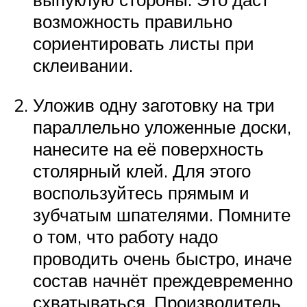
возможность правильно
сориентировать листы при
склеивании.
Уложив одну заготовку на три
параллельно уложенные доски,
нанесите на её поверхность
столярный клей. Для этого
воспользуйтесь прямым и
зубчатым шпателями. Помните
о том, что работу надо
проводить очень быстро, иначе
состав начнёт преждевременно
схватываться. Производитель