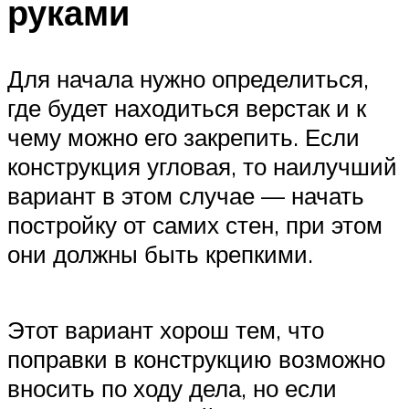
руками
Для начала нужно определиться,
где будет находиться верстак и к
чему можно его закрепить. Если
конструкция угловая, то наилучший
вариант в этом случае — начать
постройку от самих стен, при этом
они должны быть крепкими.
Этот вариант хорош тем, что
поправки в конструкцию возможно
вносить по ходу дела, но если