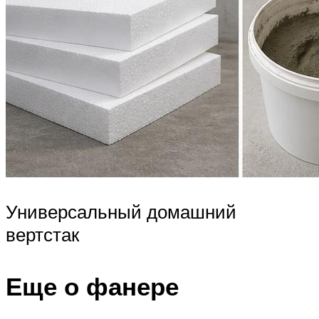
Универсальный домашний
вертстак
Еще о фанере