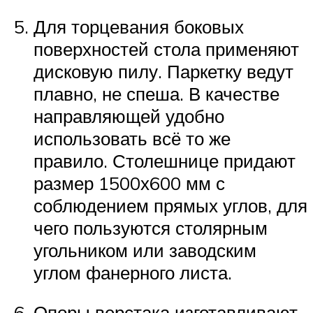
Для торцевания боковых
поверхностей стола применяют
дисковую пилу. Паркетку ведут
плавно, не спеша. В качестве
направляющей удобно
использовать всё то же
правило. Столешнице придают
размер 1500х600 мм с
соблюдением прямых углов, для
чего пользуются столярным
угольником или заводским
углом фанерного листа.
Опоры верстака изготавливают