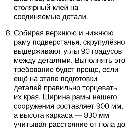
столярный клей на
соединяемые детали.
Собирая верхнюю и нижнюю
раму подверстачья, скрупулёзно
выдерживают углы 90 градусов
между деталями. Выполнять это
требование будет проще, если
ещё на этапе подготовки
деталей правильно торцевать
их края. Ширина рамы нашего
сооружения составляет 900 мм,
а высота каркаса — 830 мм,
учитывая расстояние от пола до