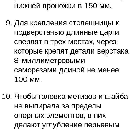
нижней проножки в 150 мм.
Для крепления столешницы к
подверстачью длинные царги
сверлят в трёх местах, через
которые крепят детали верстака
8-миллиметровыми
саморезами длиной не менее
100 мм.
Чтобы головка метизов и шайба
не выпирала за пределы
опорных элементов, в них
делают углубление перьевым