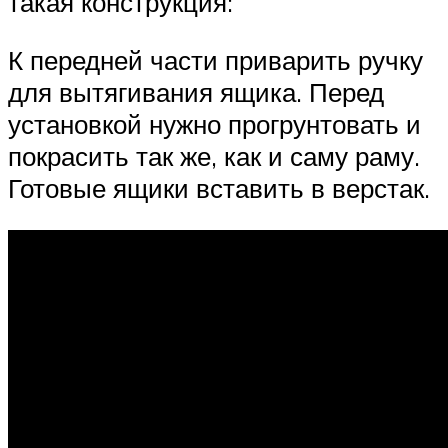
такая конструкция:
К передней части приварить ручку
для вытягивания ящика. Перед
установкой нужно прогрунтовать и
покрасить так же, как и саму раму.
Готовые ящики вставить в верстак.