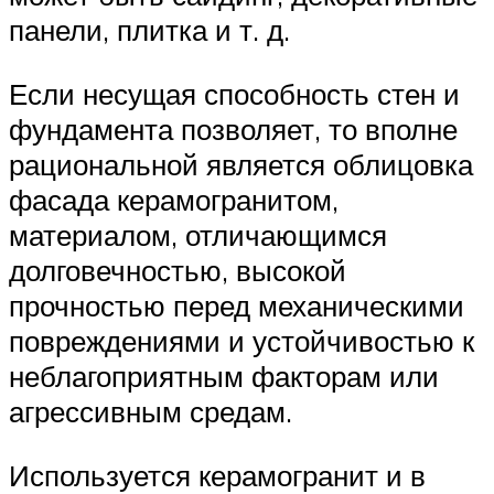
панели, плитка и т. д.
Если несущая способность стен и
фундамента позволяет, то вполне
рациональной является облицовка
фасада керамогранитом,
материалом, отличающимся
долговечностью, высокой
прочностью перед механическими
повреждениями и устойчивостью к
неблагоприятным факторам или
агрессивным средам.
Используется керамогранит и в