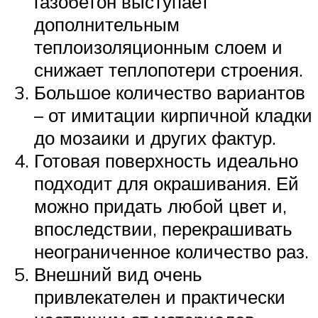
газобетон выступает
дополнительным
теплоизоляционным слоем и
снижает теплопотери строения.
Большое количество вариантов
– от имитации кирпичной кладки
до мозаики и других фактур.
Готовая поверхность идеально
подходит для окрашивания. Ей
можно придать любой цвет и,
впоследствии, перекрашивать
неограниченное количество раз.
Внешний вид очень
привлекателен и практически