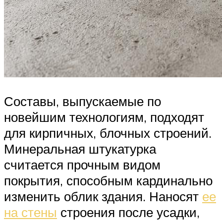
Составы, выпускаемые по
новейшим технологиям, подходят
для кирпичных, блочных строений.
Минеральная штукатурка
считается прочным видом
покрытия, способным кардинально
изменить облик здания. Наносят
ее
на стены
строения после усадки,