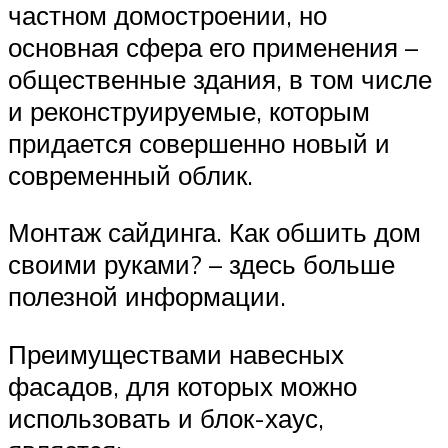
частном домостроении, но
основная сфера его применения –
общественные здания, в том числе
и реконструируемые, которым
придается совершенно новый и
современный облик.
Монтаж сайдинга. Как обшить дом
своими руками? – здесь больше
полезной информации.
Преимуществами навесных
фасадов, для которых можно
использовать и блок-хаус,