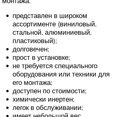
монтажа.
представлен в широком
ассортименте (виниловый,
стальной, алюминиевый,
пластиковый);
долговечен;
прост в установке;
не требуется специального
оборудования или техники для
его монтажа;
доступен по стоимости;
химически инертен;
легок в обслуживании;
имеет небольшой вес.