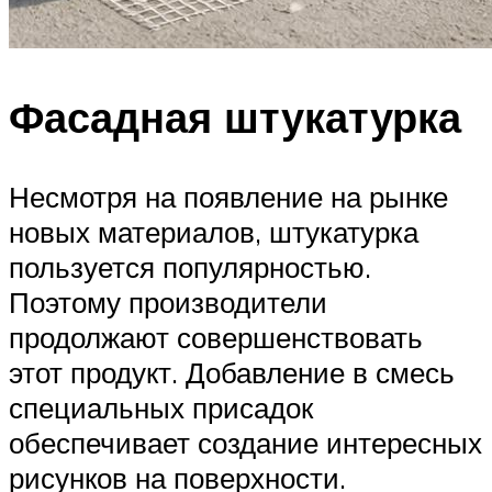
Фасадная штукатурка
Несмотря на появление на рынке
новых материалов, штукатурка
пользуется популярностью.
Поэтому производители
продолжают совершенствовать
этот продукт. Добавление в смесь
специальных присадок
обеспечивает создание интересных
рисунков на поверхности.