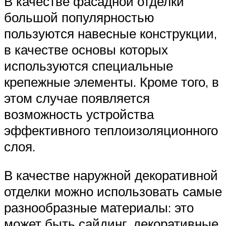
В качестве фасадной отделки
большой популярностью
пользуются навесные конструкции,
в качестве основы которых
используются специальные
крепежные элементы. Кроме того, в
этом случае появляется
возможность устройства
эффективного теплоизоляционного
слоя.
В качестве наружной декоративной
отделки можно использовать самые
разнообразные материалы: это
может быть сайдинг, декоративные