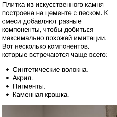
Плитка из искусственного камня
построена на цементе с песком. К
смеси добавляют разные
компоненты, чтобы добиться
максимально похожей имитации.
Вот несколько компонентов,
которые встречаются чаще всего:
Синтетические волокна.
Акрил.
Пигменты.
Каменная крошка.