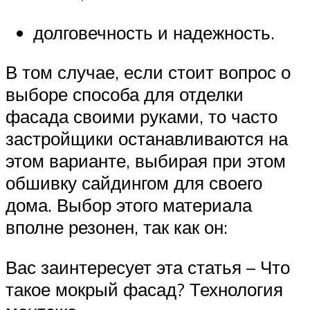
долговечность и надежность.
В том случае, если стоит вопрос о
выборе способа для отделки
фасада своими руками, то часто
застройщики останавливаются на
этом варианте, выбирая при этом
обшивку сайдингом для своего
дома. Выбор этого материала
вполне резонен, так как он:
Вас заинтересует эта статья – Что
такое мокрый фасад? Технология