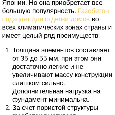
Японии. Но она приобретает все
большую популярность.
Газобетон
подходят для отделки домов
во
всех климатических зонах страны и
имеет целый ряд преимуществ:
Толщина элементов составляет
от 35 до 55 мм, при этом они
достаточно легкие и не
увеличивают массу конструкции
слишком сильно.
Дополнительная нагрузка на
фундамент минимальна.
За счет пористой структуры