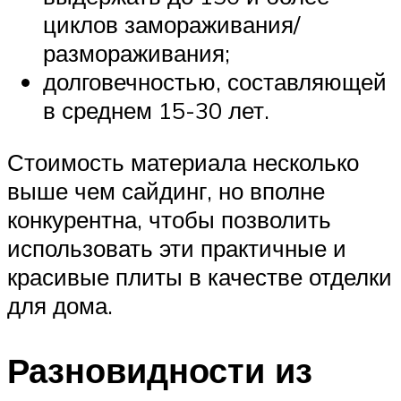
циклов замораживания/
размораживания;
долговечностью, составляющей
в среднем 15-30 лет.
Стоимость материала несколько
выше чем сайдинг, но вполне
конкурентна, чтобы позволить
использовать эти практичные и
красивые плиты в качестве отделки
для дома.
Разновидности из