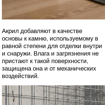
Акрил добавляют в качестве
основы к камню, используемому в
равной степени для отделки внутри
и снаружи. Влага и загрязнения не
пристают к такой поверхности,
защищена она и от механических
воздействий.