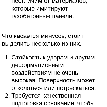
неотличим от материалов,
которые имитируют
газобетонные панели.
Что касается минусов, стоит
выделить несколько из них:
Стойкость к ударам и другим
деформационным
воздействиям не очень
высокая. Поверхность может
отколоться или потрескаться.
Требуется качественная
подготовка основания, чтобы