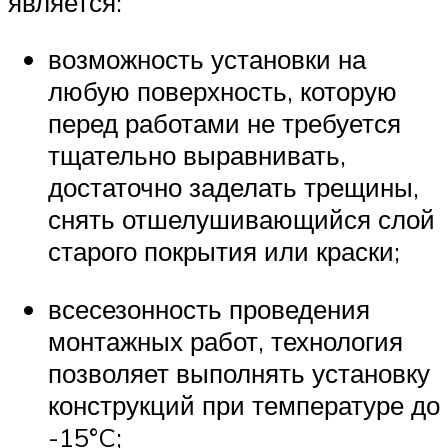
является:
возможность установки на
любую поверхность, которую
перед работами не требуется
тщательно выравнивать,
достаточно заделать трещины,
снять отшелушивающийся слой
старого покрытия или краски;
всесезонность проведения
монтажных работ, технология
позволяет выполнять установку
конструкций при температуре до
-15°C;