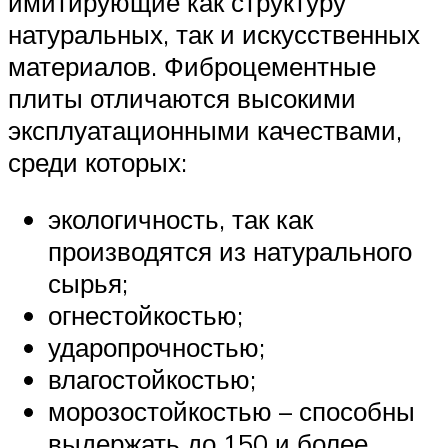
имитирующие как структуру
натуральных, так и искусственных
материалов. Фиброцементные
плиты отличаются высокими
эксплуатационными качествами,
среди которых:
экологичность, так как
производятся из натурального
сырья;
огнестойкостью;
ударопрочностью;
влагостойкостью;
морозостойкостью – способны
выдержать до 150 и более