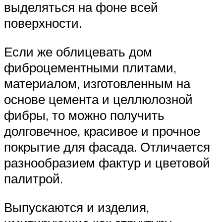
выделяться на фоне всей
поверхности.
Если же облицевать дом
фиброцементными плитами,
материалом, изготовленным на
основе цемента и целлюлозной
фибры, то можно получить
долговечное, красивое и прочное
покрытие для фасада. Отличается
разнообразием фактур и цветовой
палитрой.
Выпускаются и изделия,