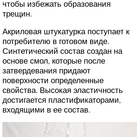
чтобы избежать образования
трещин.
Акриловая штукатурка поступает к
потребителю в готовом виде.
Синтетический состав создан на
основе смол, которые после
затвердевания придают
поверхности определенные
свойства. Высокая эластичность
достигается пластификаторами,
входящими в ее состав.