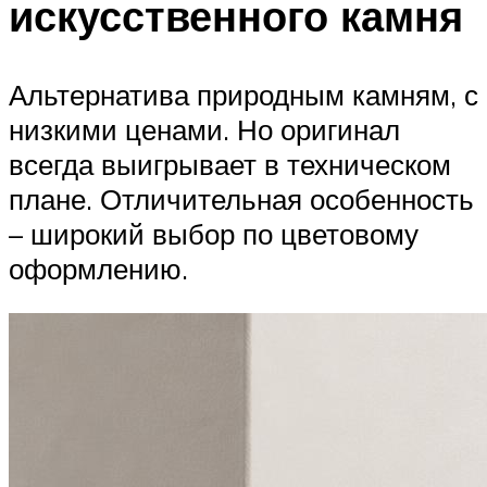
искусственного камня
Альтернатива природным камням, с
низкими ценами. Но оригинал
всегда выигрывает в техническом
плане. Отличительная особенность
– широкий выбор по цветовому
оформлению.