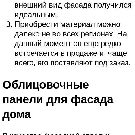
внешний вид фасада получился
идеальным.
Приобрести материал можно
далеко не во всех регионах. На
данный момент он еще редко
встречается в продаже и, чаще
всего, его поставляют под заказ.
Облицовочные
панели для фасада
дома