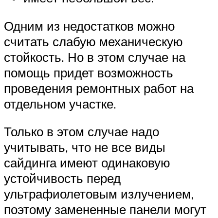
Одним из недостатков можно
считать слабую механическую
стойкость. Но в этом случае на
помощь придет возможность
проведения ремонтных работ на
отдельном участке.
Только в этом случае надо
учитывать, что не все виды
сайдинга имеют одинаковую
устойчивость перед
ультрафиолетовым излучением,
поэтому замененные панели могут