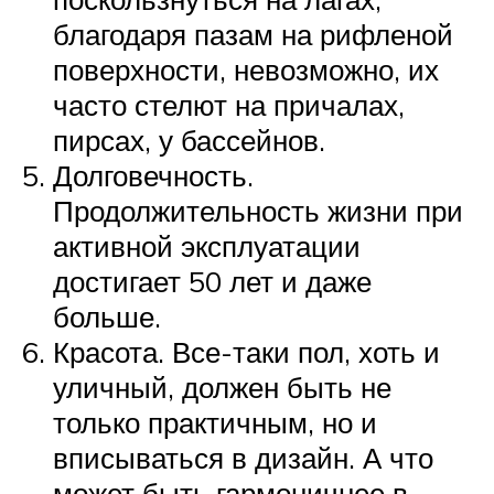
благодаря пазам на рифленой
поверхности, невозможно, их
часто стелют на причалах,
пирсах, у бассейнов.
Долговечность.
Продолжительность жизни при
активной эксплуатации
достигает 50 лет и даже
больше.
Красота. Все-таки пол, хоть и
уличный, должен быть не
только практичным, но и
вписываться в дизайн. А что
может быть гармоничнее в