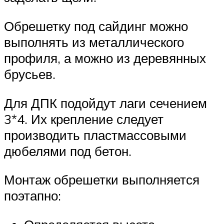
Обрешетку под сайдинг можно
выполнять из металлического
профиля, а можно из деревянных
брусьев.
Для ДПК подойдут лаги сечением
3*4. Их крепление следует
производить пластмассовыми
дюбелями под бетон.
Монтаж обрешетки выполняется
поэтапно: