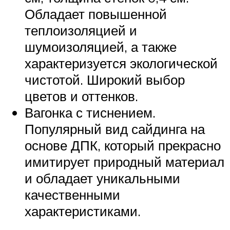
Обладает повышенной
теплоизоляцией и
шумоизоляцией, а также
характеризуется экологической
чистотой. Широкий выбор
цветов и оттенков.
Вагонка с тиснением.
Популярный вид сайдинга на
основе ДПК, который прекрасно
имитирует природный материал
и обладает уникальными
качественными
характеристиками.