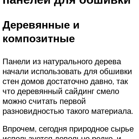
Деревянные и
композитные
Панели из натурального дерева
начали использовать для обшивки
стен домов достаточно давно, так
что деревянный сайдинг смело
можно считать первой
разновидностью такого материала.
Впрочем, сегодня природное сырье
используется довольно редко, и