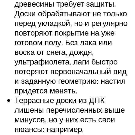
древесины требует защиты.
Доски обрабатывают не только
перед укладкой, но и регулярно
повторяют покрытие на уже
готовом полу. Без лака или
воска от снега, дождя,
ультрафиолета, лаги быстро
потеряют первоначальный вид
и заданную геометрию: настил
придется менять.
Террасные доски из ДПК
лишены перечисленных выше
минусов, но у них есть свои
нюансы: например,