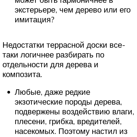
экстерьере, чем дерево или его
имитация?
Недостатки террасной доски все-
таки логичнее разбирать по
отдельности для дерева и
композита.
Любые, даже редкие
экзотические породы дерева,
подвержены воздействию влаги,
плесени, грибка, вредителей,
насекомых. Поэтому настил из