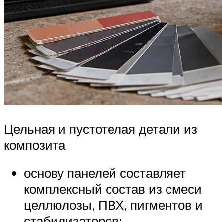
Цельная и пустотелая детали из
композита
основу панелей составляет
комплексный состав из смеси
целлюлозы, ПВХ, пигментов и
стабилизаторов;