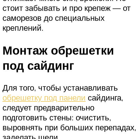
стоит забывать и про крепеж — от
саморезов до специальных
креплений.
Монтаж обрешетки
под сайдинг
Для того, чтобы устанавливать
обрешетку под панели
сайдинга,
следует предварительно
подготовить стены: очистить,
выровнять при больших перепадах,
заделать щели.