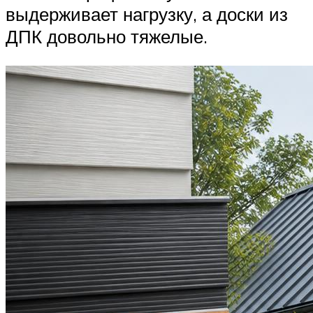
выдерживает нагрузку, а доски из
ДПК довольно тяжелые.