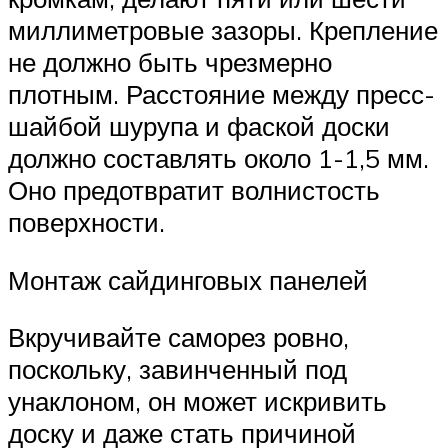
миллиметровые зазоры. Крепление
не должно быть чрезмерно
плотным. Расстояние между пресс-
шайбой шурупа и фаской доски
должно составлять около 1-1,5 мм.
Оно предотвратит волнистость
поверхности.
Монтаж сайдинговых панелей
Вкручивайте саморез ровно,
поскольку, завинченный под
унаклоном, он может искривить
доску и даже стать причиной