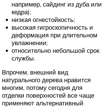
например, сайдинг из дуба или
кедра);
низкая огнестойкость;
высокая гигроскопичность и
деформация при длительном
увлажнении;
относительно небольшой срок
службы.
Впрочем, внешний вид
натурального дерева нравится
многим, потому сегодня для
отделки поверхностей все чаще
применяют альтернативный