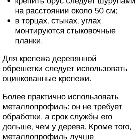
крепить брус следует шурупами
на расстоянии около 50 см;
в торцах, стыках, углах
монтируются стыковочные
планки.
Для крепежа деревянной
обрешетки следует использовать
оцинкованные крепежи.
Более практично использовать
металлопрофиль: он не требует
обработки, а срок службы его
дольше, чем у дерева. Кроме того,
металлопрофиль лучше