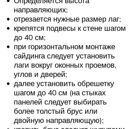
Определяется высота
направляющих;
отрезается нужные размер лаг;
крепятся подвесы к стене шагом
до 40 см;
при горизонтальном монтаже
сайдинга следует установить
лаги вокруг оконных проемов,
углов и дверей;
далее установить обрешетку
шагом до 40 см (на стыках
панелей следует выбирать
более толстый брус или
двойную направляющую);