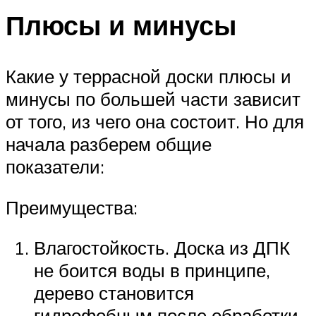
Плюсы и минусы
Какие у террасной доски плюсы и
минусы по большей части зависит
от того, из чего она состоит. Но для
начала разберем общие
показатели:
Преимущества:
Влагостойкость. Доска из ДПК
не боится воды в принципе,
дерево становится
гидрофобным после обработки