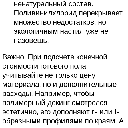
ненатуральный состав.
Поливинилхлорид перекрывает
множество недостатков, но
экологичным настил уже не
назовешь.
Важно! При подсчете конечной
стоимости готового пола
учитывайте не только цену
материала, но и дополнительные
расходы. Например, чтобы
полимерный декинг смотрелся
эстетично, его дополняют г- или f-
образными профилями по краям. А