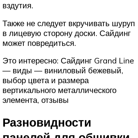
вздутия.
Также не следует вкручивать шуруп
в лицевую сторону доски. Сайдинг
может повредиться.
Это интересно: Сайдинг Grand Line
— виды — виниловый бежевый,
выбор цвета и размера
вертикального металлического
элемента, отзывы
Разновидности
панелей для обшивки