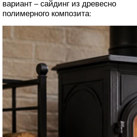
вариант – сайдинг из древесно
полимерного композита: