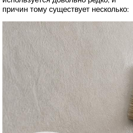
причин тому существует несколько: