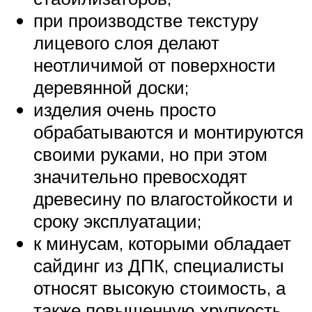
при производстве текстуру
лицевого слоя делают
неотличимой от поверхности
деревянной доски;
изделия очень просто
обрабатываются и монтируются
своими руками, но при этом
значительно превосходят
древесину по влагостойкости и
сроку эксплуатации;
к минусам, которыми обладает
сайдинг из ДПК, специалисты
относят высокую стоимость, а
также повышенную хрупкость