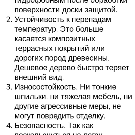
поверхности доски защитой.
Устойчивость к перепадам
температур. Это больше
касается композитных
террасных покрытий или
дорогих пород древесины.
Дешевое дерево быстро теряет
внешний вид.
Износостойкость. Ни тонкие
шпильки, ни тяжелая мебель, ни
другие агрессивные меры, не
могут повредить отделку.
Безопасность. Так как
поскользнуться на лагах,