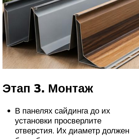
Этап 3. Монтаж
В панелях сайдинга до их
установки просверлите
отверстия. Их диаметр должен