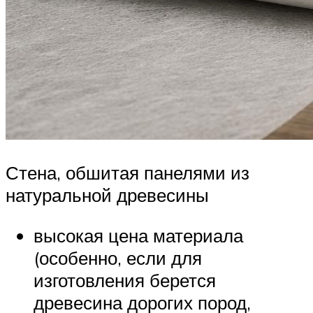
Стена, обшитая панелями из
натуральной древесины
высокая цена материала
(особенно, если для
изготовления берется
древесина дорогих пород,