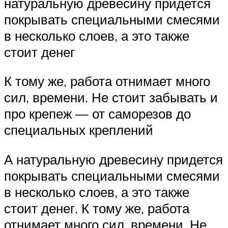
натуральную древесину придется
покрывать специальными смесями
в несколько слоев, а это также
стоит денег
К тому же, работа отнимает много
сил, времени. Не стоит забывать и
про крепеж — от саморезов до
специальных креплений
А натуральную древесину придется
покрывать специальными смесями
в несколько слоев, а это также
стоит денег. К тому же, работа
отнимает много сил, времени. Не