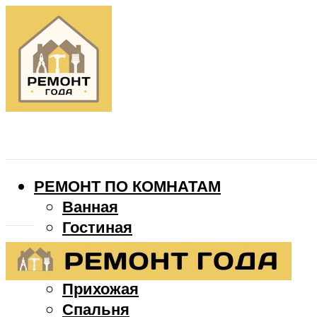
РЕМОНТ ПО КОМНАТАМ
Ванная
Гостиная
Детская
Кухня
Прихожая
Спальня