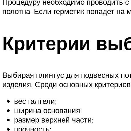
Процедуру необходимо проводить с 
полотна. Если герметик попадет на 
Критерии вы
Выбирая плинтус для подвесных пот
изделия. Среди основных критериев
вес галтели;
ширина основания;
размер верхней части;
прочность;