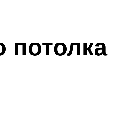
о потолка