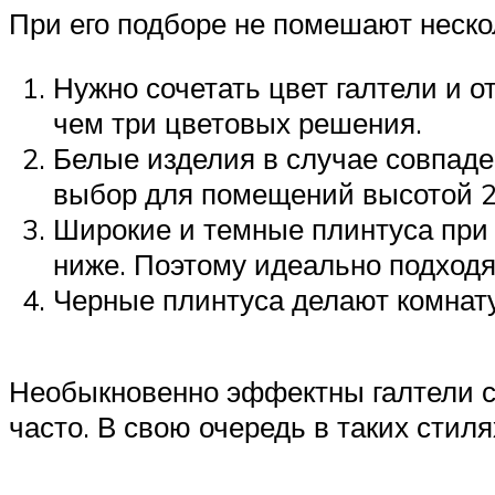
При его подборе не помешают неско
Нужно сочетать цвет галтели и 
чем три цветовых решения.
Белые изделия в случае совпаде
выбор для помещений высотой 2,
Широкие и темные плинтуса при
ниже. Поэтому идеально подход
Черные плинтуса делают комнату
Необыкновенно эффектны галтели с 
часто. В свою очередь в таких стил