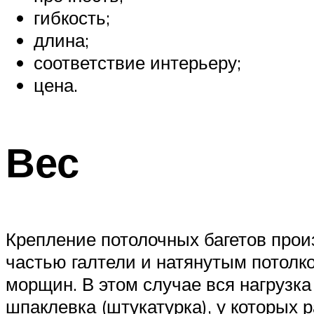
гибкость;
длина;
соответствие интерьеру;
цена.
Вес
Крепление потолочных багетов прои
частью галтели и натянутым потолк
морщин. В этом случае вся нагрузка
шпаклевка (штукатурка), у которых 