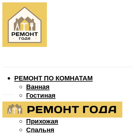
РЕМОНТ ПО КОМНАТАМ
Ванная
Гостиная
Детская
Кухня
Прихожая
Спальня