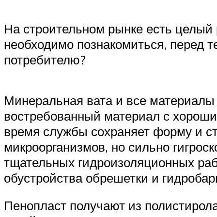
На строительном рынке есть целый
необходимо познакомиться, перед т
потребителю?
Минеральная вата и все материалы
востребованный материал с хорошим
время службы сохраняет форму и ст
микроорганизмов, но сильно гигрос
тщательных гидроизоляционных рабо
обустройства обрешетки и гидробар
Пенопласт получают из полистирола