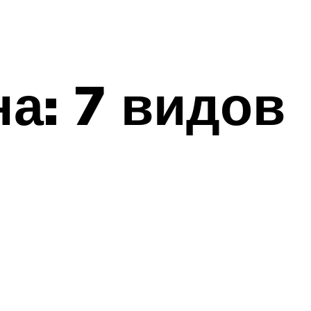
а: 7 видов