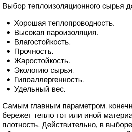
Выбор теплоизоляционного сырья до
Хорошая теплопроводность.
Высокая пароизоляция.
Влагостойкость.
Прочность.
Жаростойкость.
Экологию сырья.
Гипоаллергенность.
Удельный вес.
Самым главным параметром, конечно
бережет тепло тот или иной материа
плотность. Действительно, в выборе