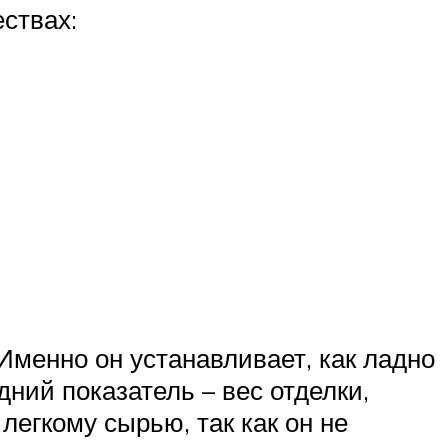
ствах:
Именно он устанавливает, как ладно
ний показатель – вес отделки,
легкому сырью, так как он не