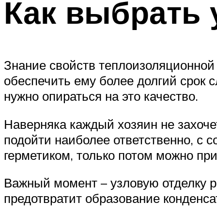
Как выбрать 
Знание свойств теплоизоляционной м
обеспечить ему более долгий срок 
нужно опираться на это качество.
Наверняка каждый хозяин не захочет
подойти наиболее ответственно, с 
герметиком, только потом можно пр
Важный момент – узловую отделку 
предотвратит образование конденса