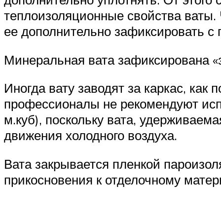
теплоизоляционные свойства ваты. 
ее дополнительно зафиксировать с 
Минеральная вата зафиксирована «
Иногда вату заводят за каркас, как 
профессионалы не рекомендуют испо
м.куб), поскольку вата, удерживаем
движения холодного воздуха.
Вата закрывается пленкой пароизол
прикосновения к отделочному матер