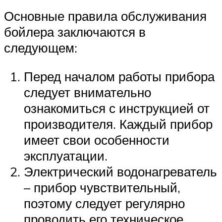
Основные правила обслуживания
бойлера заключаются в
следующем:
Перед началом работы прибора
следует внимательно
ознакомиться с инструкцией от
производителя. Каждый прибор
имеет свои особенности
эксплуатации.
Электрический водонагреватель
– прибор чувствительный,
поэтому следует регулярно
проводить его техническое