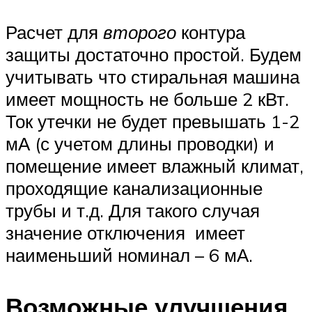
Расчет для
второго
контура
защиты достаточно простой. Будем
учитывать что стиральная машина
имеет мощность не больше 2 кВт.
Ток утечки не будет превышать 1-2
мА (с учетом длины проводки) и
помещение имеет влажный климат,
проходящие канализационные
трубы и т.д. Для такого случая
значение отключения имеет
наименьший номинал – 6 мА.
Возможные улучшения