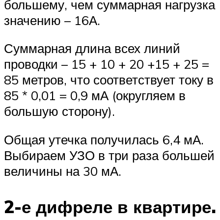
большему, чем суммарная нагрузка
значению – 16А.
Суммарная длина всех линий
проводки – 15 + 10 + 20 +15 + 25 =
85 метров, что соответствует току в
85 * 0,01 = 0,9 мА (округляем в
большую сторону).
Общая утечка получилась 6,4 мА.
Выбираем УЗО в три раза большей
величины на 30 мА.
2-е дифреле в квартире.