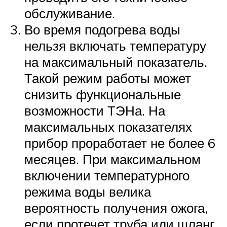
обслуживание.
Во время подогрева воды
нельзя включать температуру
на максимальный показатель.
Такой режим работы может
снизить функциональные
возможности ТЭНа. На
максимальных показателях
прибор проработает не более 6
месяцев. При максимальном
включении температурного
режима воды велика
вероятность получения ожога,
если протечет труба или шланг.