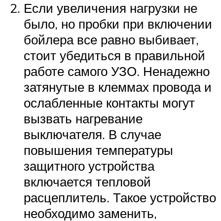
Если увеличения нагрузки не
было, но пробки при включении
бойлера все равно выбивает,
стоит убедиться в правильной
работе самого УЗО. Ненадежно
затянутые в клеммах провода и
ослабленные контакты могут
вызвать нагревание
выключателя. В случае
повышения температуры
защитного устройства
включается тепловой
расцеплитель. Такое устройство
необходимо заменить,