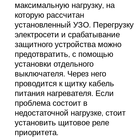
максимальную нагрузку, на
которую рассчитан
установленный УЗО. Перегрузку
электросети и срабатывание
защитного устройства можно
предотвратить, с помощью
установки отдельного
выключателя. Через него
проводится к щитку кабель
питания нагревателя. Если
проблема состоит в
недостаточной нагрузке, стоит
установить щитовое реле
приоритета.