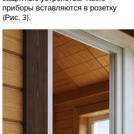
приборы вставляются в розетку
(Рис. 3).