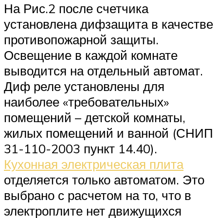
На Рис.2 после счетчика
установлена дифзащита в качестве
противопожарной защиты.
Освещение в каждой комнате
выводится на отдельный автомат.
Диф реле установлены для
наиболее «требовательных»
помещений – детской комнаты,
жилых помещений и ванной (СНИП
31-110-2003 пункт 14.40).
Кухонная электрическая плита
отделяется только автоматом. Это
выбрано с расчетом на то, что в
электроплите нет движущихся