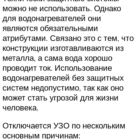
можно не использовать. Однако
для водонагревателей они
являются обязательными
атрибутами. Связано это с тем, что
конструкции изготавливаются из
металла, а сама вода хорошо
проводит ток. Использование
водонагревателей без защитных
систем недопустимо, так как оно
может стать угрозой для жизни
человека.
Отключается УЗО по нескольким
основным причинам: