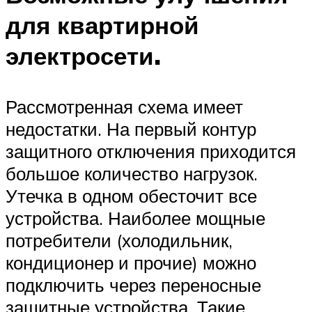
для квартирной
электросети.
Рассмотренная схема имеет
недостатки. На первый контур
защитного отключения приходится
большое количество нагрузок.
Утечка в одном обесточит все
устройства. Наиболее мощные
потребители (холодильник,
кондиционер и прочие) можно
подключить через переносные
защитные устройства. Такие