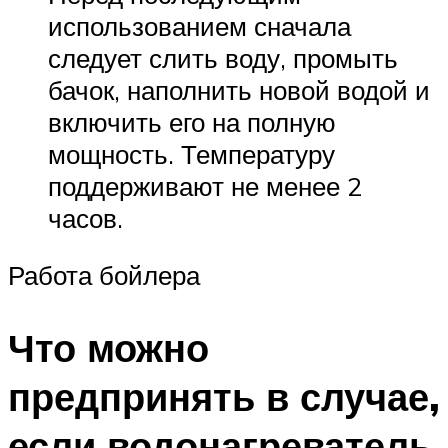
использованием сначала
следует слить воду, промыть
бачок, наполнить новой водой и
включить его на полную
мощность. Температуру
поддерживают не менее 2
часов.
Работа бойлера
Что можно
предпринять в случае,
если водонагреватель