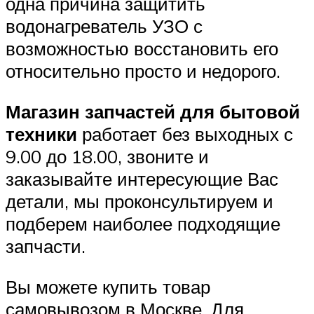
одна причина защитить
водонагреватель УЗО с
возможностью восстановить его
относительно просто и недорого.
Магазин запчастей для бытовой
техники
работает без выходных с
9.00 до 18.00, звоните и
заказывайте интересующие Вас
детали, мы проконсультируем и
подберем наиболее подходящие
запчасти.
Вы можете купить товар
самовывозом в Москве. Для