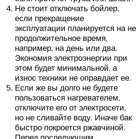
Не стоит отключать бойлер,
если прекращение
эксплуатации планируется на не
продолжительное время,
например, на день или два.
Экономия электроэнергии при
этом будет минимальной, а
износ техники не оправдает ее.
Если же вы долго не будете
пользоваться нагревателем,
отключите его от электросети,
но не сливайте воду. Иначе бак
быстро покроется ржавчиной.
Перед последующим