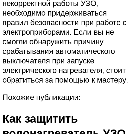
некорректной работы УЗО,
необходимо придерживаться
правил безопасности при работе с
электроприборами. Если вы не
смогли обнаружить причину
срабатывания автоматического
выключателя при запуске
электрического нагревателя, стоит
обратиться за помощью к мастеру.
Похожие публикации:
Как защитить
водонагреватель УЗО