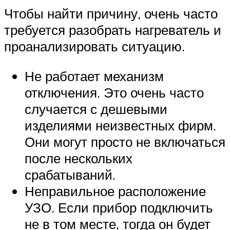
Чтобы найти причину, очень часто
требуется разобрать нагреватель и
проанализировать ситуацию.
Не работает механизм
отключения. Это очень часто
случается с дешевыми
изделиями неизвестных фирм.
Они могут просто не включаться
после нескольких
срабатываний.
Неправильное расположение
УЗО. Если прибор подключить
не в том месте, тогда он будет