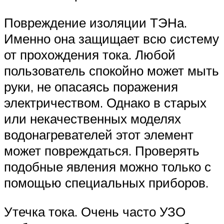
Повреждение изоляции ТЭНа.
Именно она защищает всю систему
от прохождения тока. Любой
пользователь спокойно может мыть
руки, не опасаясь поражения
электричеством. Однако в старых
или некачественных моделях
водонагревателей этот элемент
может повреждаться. Проверять
подобные явления можно только с
помощью специальных приборов.
Утечка тока. Очень часто УЗО