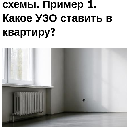
схемы. Пример 1.
Какое УЗО ставить в
квартиру?