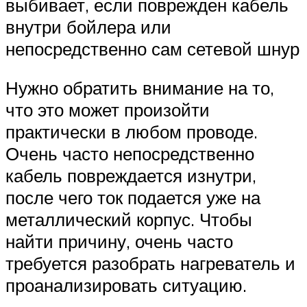
выбивает, если поврежден кабель
внутри бойлера или
непосредственно сам сетевой шнур
Нужно обратить внимание на то,
что это может произойти
практически в любом проводе.
Очень часто непосредственно
кабель повреждается изнутри,
после чего ток подается уже на
металлический корпус. Чтобы
найти причину, очень часто
требуется разобрать нагреватель и
проанализировать ситуацию.