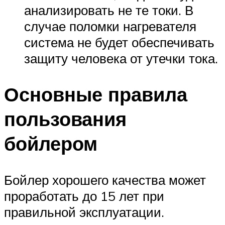
анализировать не те токи. В
случае поломки нагревателя
система не будет обеспечивать
защиту человека от утечки тока.
Основные правила
пользования
бойлером
Бойлер хорошего качества может
проработать до 15 лет при
правильной эксплуатации.