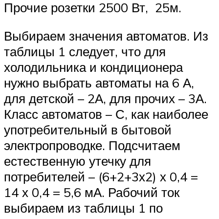
Прочие розетки 2500 Вт, 25м.
Выбираем значения автоматов. Из
таблицы 1 следует, что для
холодильника и кондиционера
нужно выбрать автоматы на 6 А,
для детской – 2А, для прочих – 3А.
Класс автоматов – С, как наиболее
употребительный в бытовой
электропроводке. Подсчитаем
естественную утечку для
потребителей – (6+2+3х2) х 0,4 =
14 х 0,4 = 5,6 мА. Рабочий ток
выбираем из таблицы 1 по