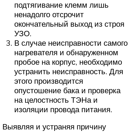
подтягивание клемм лишь
ненадолго отсрочит
окончательный выход из строя
УЗО.
В случае неисправности самого
нагревателя и обнаруженном
пробое на корпус, необходимо
устранить неисправность. Для
этого производится
опустошение бака и проверка
на целостность ТЭНа и
изоляции провода питания.
Выявляя и устраняя причину