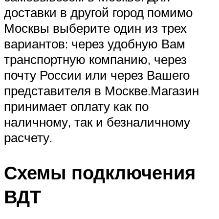
доставки в другой город помимо
Москвы выберите один из трех
вариантов: через удобную Вам
транспортную компанию, через
почту России или через Вашего
представителя в Москве.Магазин
принимает оплату как по
наличному, так и безналичному
расчету.
Схемы подключения
ВДТ