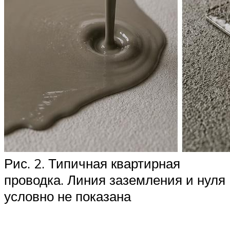
Рис. 2. Типичная квартирная
проводка. Линия заземления и нуля
условно не показана