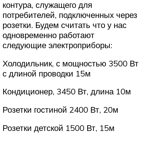
контура, служащего для
потребителей, подключенных через
розетки. Будем считать что у нас
одновременно работают
следующие электроприборы:
Холодильник, с мощностью 3500 Вт
с длиной проводки 15м
Кондиционер, 3450 Вт, длина 10м
Розетки гостиной 2400 Вт, 20м
Розетки детской 1500 Вт, 15м