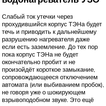
Слабый ток утечки через
прохудившийся корпус ТЭНа будет
течь и приводить к дальнейшему
разрушению нагревателя даже
если есть заземление. До тех пор
пока корпус ТЭНа не будет
окончательно пробит и не
произойдёт короткое замыкание,
сопровождающееся отключением
автомата (или выбиванием пробок),
не говоря уже о шокирующем
взрывоподобном звуке. Это ещё