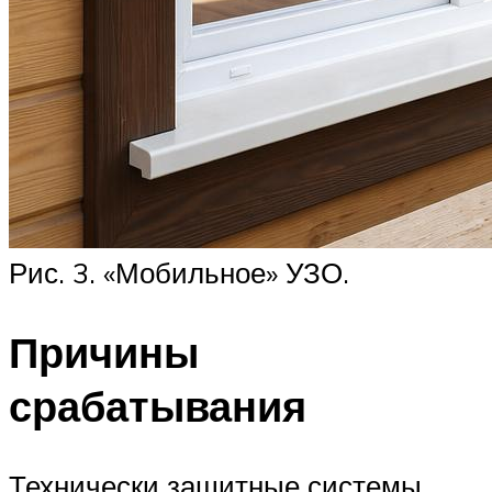
Рис. 3. «Мобильное» УЗО.
Причины
срабатывания
Технически защитные системы