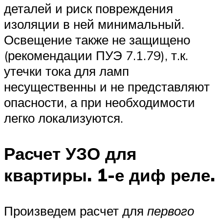
деталей и риск повреждения
изоляции в ней минимальный.
Освещение также не защищено
(рекомендации ПУЭ 7.1.79), т.к.
утечки тока для ламп
несущественны и не представляют
опасности, а при необходимости
легко локализуются.
Расчет УЗО для
квартиры. 1-е диф реле.
Произведем расчет для
первого