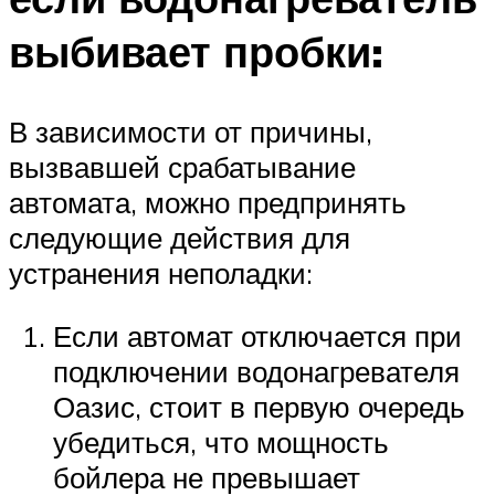
выбивает пробки:
В зависимости от причины,
вызвавшей срабатывание
автомата, можно предпринять
следующие действия для
устранения неполадки:
Если автомат отключается при
подключении водонагревателя
Оазис, стоит в первую очередь
убедиться, что мощность
бойлера не превышает