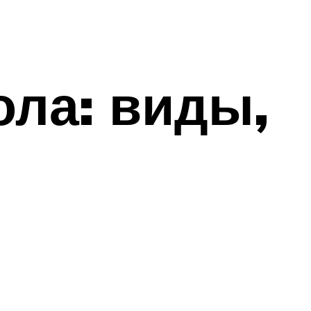
ола: виды,