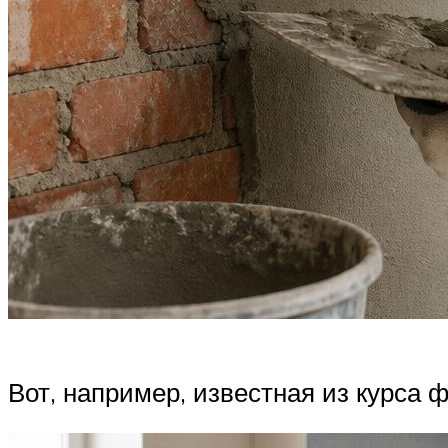
Вот, например, известная из курса 