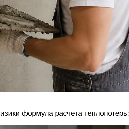
физики формула расчета теплопотерь: