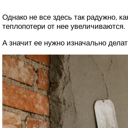
Однако не все здесь так радужно, как
теплопотери от нее увеличиваются.
А значит ее нужно изначально дела