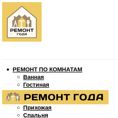
РЕМОНТ ПО КОМНАТАМ
Ванная
Гостиная
Детская
Кухня
Прихожая
Спальня