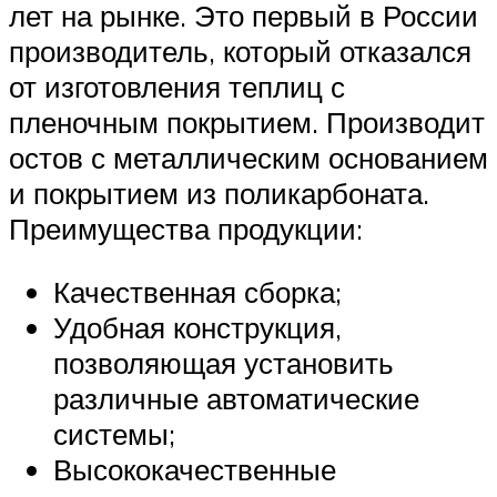
лет на рынке. Это первый в России
производитель, который отказался
от изготовления теплиц с
пленочным покрытием. Производит
остов с металлическим основанием
и покрытием из поликарбоната.
Преимущества продукции:
Качественная сборка;
Удобная конструкция,
позволяющая установить
различные автоматические
системы;
Высококачественные