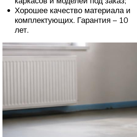
каркасов и моделей под заказ;
Хорошее качество материала и
комплектующих. Гарантия – 10
лет.