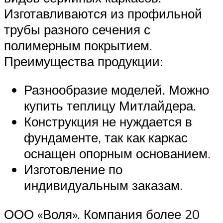
Изготавливаются из профильной
трубы разного сечения с
полимерным покрытием.
Преимущества продукции:
Разнообразие моделей. Можно
купить теплицу Митлайдера.
Конструкция не нуждается в
фундаменте, так как каркас
оснащен опорным основанием.
Изготовление по
индивидуальным заказам.
ООО «Воля». Компания более 20