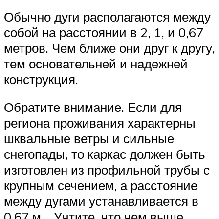
Обычно дуги располагаются между
собой на расстоянии в 2, 1, и 0,67
метров. Чем ближе они друг к другу,
тем основательней и надежней
конструкция.
Обратите внимание. Если для
региона проживания характерны
шквальные ветры и сильные
снегопады, то каркас должен быть
изготовлен из профильной трубы с
крупным сечением, а расстояние
между дугами устанавливается в
0,67 м. . Учтите, что чем выше