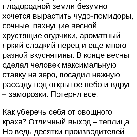
плодородной земли безумно
хочется вырастить чудо-помидоры,
сочные, пахнущие весной,
хрустящие огурчики, ароматный
яркий сладкий перец и еще много
разной вкуснятины. В конце весны
сделал человек максимальную
ставку на зеро, посадил нежную
рассаду под открытое небо и вдруг
– заморозки. Потерял все.
Как уберечь себя от овощного
краха? Отличный выход – теплица.
Но ведь десятки производителей