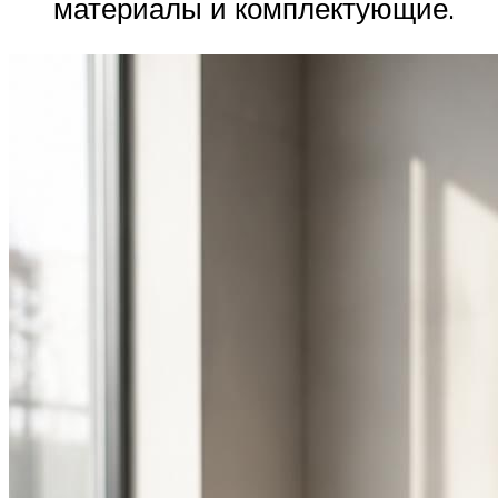
материалы и комплектующие.