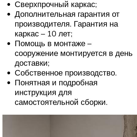
Сверхпрочный каркас;
Дополнительная гарантия от
производителя. Гарантия на
каркас – 10 лет;
Помощь в монтаже –
сооружение монтируется в день
доставки;
Собственное производство.
Понятная и подробная
инструкция для
самостоятельной сборки.