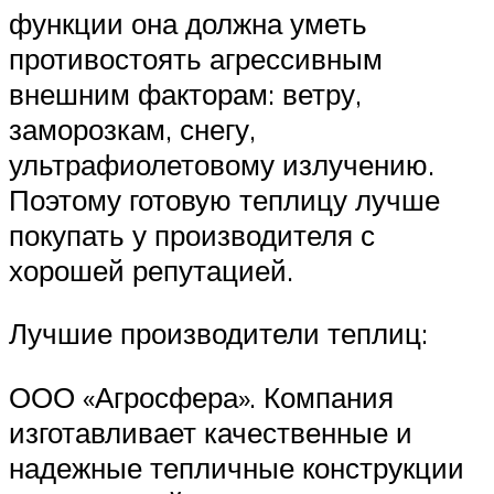
функции она должна уметь
противостоять агрессивным
внешним факторам: ветру,
заморозкам, снегу,
ультрафиолетовому излучению.
Поэтому готовую теплицу лучше
покупать у производителя с
хорошей репутацией.
Лучшие производители теплиц:
ООО «Агросфера». Компания
изготавливает качественные и
надежные тепличные конструкции