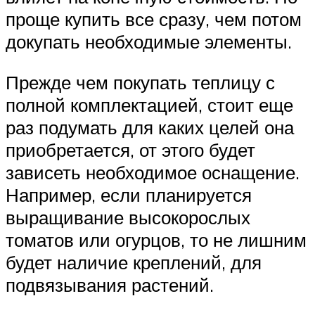
проще купить все сразу, чем потом
докупать необходимые элементы.
Прежде чем покупать теплицу с
полной комплектацией, стоит еще
раз подумать для каких целей она
приобретается, от этого будет
зависеть необходимое оснащение.
Например, если планируется
выращивание высокорослых
томатов или огурцов, то не лишним
будет наличие креплений, для
подвязывания растений.