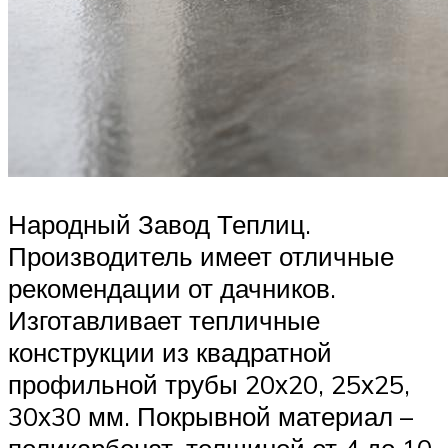
Народный Завод Теплиц.
Производитель имеет отличные
рекомендации от дачников.
Изготавливает тепличные
конструкции из квадратной
профильной трубы 20х20, 25х25,
30х30 мм. Покрывной материал –