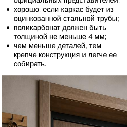
официальных представителей;
хорошо, если каркас будет из
оцинкованной стальной трубы;
поликарбонат должен быть
толщиной не меньше 4 мм;
чем меньше деталей, тем
крепче конструкция и легче ее
собирать.