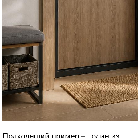
Подходящий пример – , один из