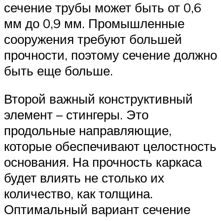
сечение трубы может быть от 0,6
мм до 0,9 мм. Промышленные
сооружения требуют большей
прочности, поэтому сечение должно
быть еще больше.
Второй важный конструктивный
элемент – стингеры. Это
продольные направляющие,
которые обеспечивают целостность
основания. На прочность каркаса
будет влиять не столько их
количество, как толщина.
Оптимальный вариант сечение