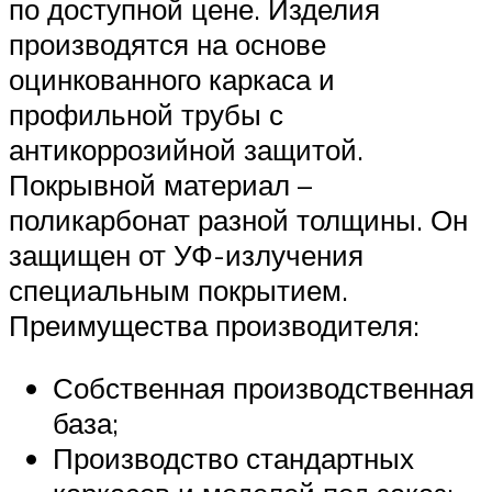
по доступной цене. Изделия
производятся на основе
оцинкованного каркаса и
профильной трубы с
антикоррозийной защитой.
Покрывной материал –
поликарбонат разной толщины. Он
защищен от УФ-излучения
специальным покрытием.
Преимущества производителя:
Собственная производственная
база;
Производство стандартных