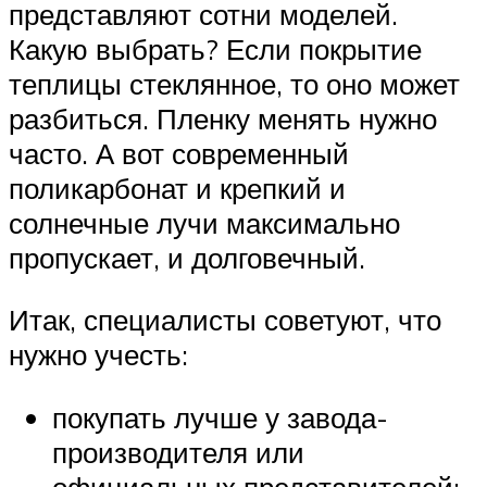
представляют сотни моделей.
Какую выбрать? Если покрытие
теплицы стеклянное, то оно может
разбиться. Пленку менять нужно
часто. А вот современный
поликарбонат и крепкий и
солнечные лучи максимально
пропускает, и долговечный.
Итак, специалисты советуют, что
нужно учесть:
покупать лучше у завода-
производителя или