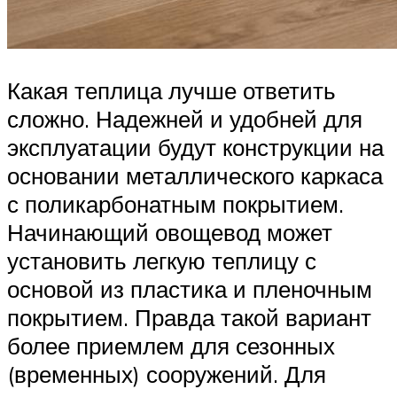
Какая теплица лучше ответить
сложно. Надежней и удобней для
эксплуатации будут конструкции на
основании металлического каркаса
с поликарбонатным покрытием.
Начинающий овощевод может
установить легкую теплицу с
основой из пластика и пленочным
покрытием. Правда такой вариант
более приемлем для сезонных
(временных) сооружений. Для