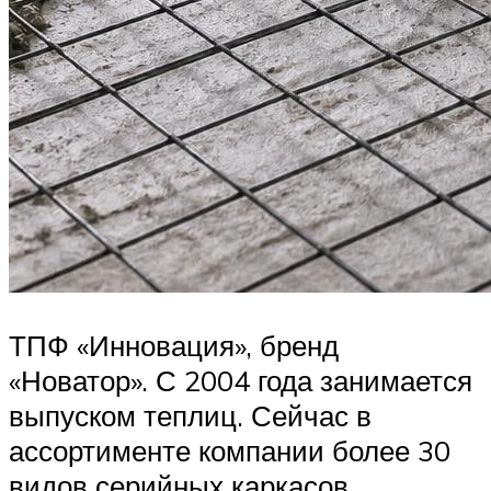
ТПФ «Инновация», бренд
«Новатор». С 2004 года занимается
выпуском теплиц. Сейчас в
ассортименте компании более 30
видов серийных каркасов.