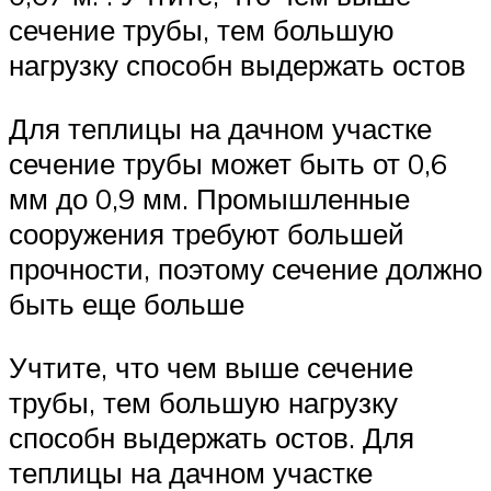
сечение трубы, тем большую
нагрузку способн выдержать остов
Для теплицы на дачном участке
сечение трубы может быть от 0,6
мм до 0,9 мм. Промышленные
сооружения требуют большей
прочности, поэтому сечение должно
быть еще больше
Учтите, что чем выше сечение
трубы, тем большую нагрузку
способн выдержать остов. Для
теплицы на дачном участке