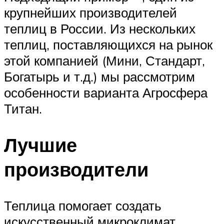
крупнейших производителей
теплиц в России. Из нескольких
теплиц, поставляющихся на рынок
этой компанией (Мини, Стандарт,
Богатырь и т.д.) мы рассмотрим
особенности варианта Агросфера
Титан.
Лучшие
производители
Теплица помогает создать
искусственный микроклимат,