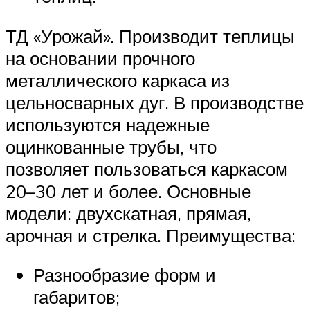
ТД «Урожай». Производит теплицы
на основании прочного
металлического каркаса из
цельносварных дуг. В производстве
используются надежные
оцинкованные трубы, что
позволяет пользоваться каркасом
20–30 лет и более. Основные
модели: двухскатная, прямая,
арочная и стрелка. Преимущества:
Разнообразие форм и
габаритов;