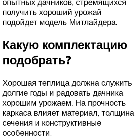
опытных дачников, стремящихся
получить хороший урожай
подойдет модель Митлайдера.
Какую комплектацию
подобрать?
Хорошая теплица должна служить
долгие годы и радовать дачника
хорошим урожаем. На прочность
каркаса влияет материал, толщина
сечения и конструктивные
особенности.