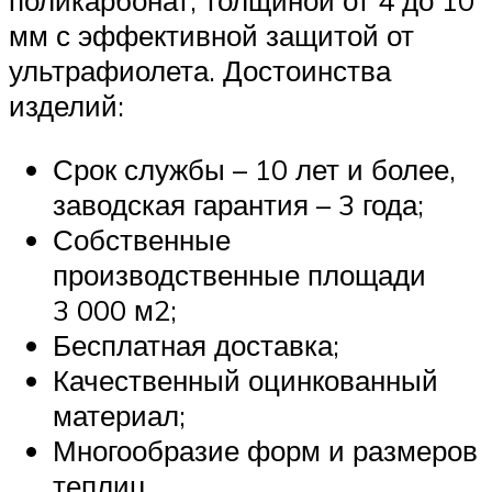
поликарбонат, толщиной от 4 до 10
мм с эффективной защитой от
ультрафиолета. Достоинства
изделий:
Срок службы – 10 лет и более,
заводская гарантия – 3 года;
Собственные
производственные площади
3 000 м2;
Бесплатная доставка;
Качественный оцинкованный
материал;
Многообразие форм и размеров
теплиц.