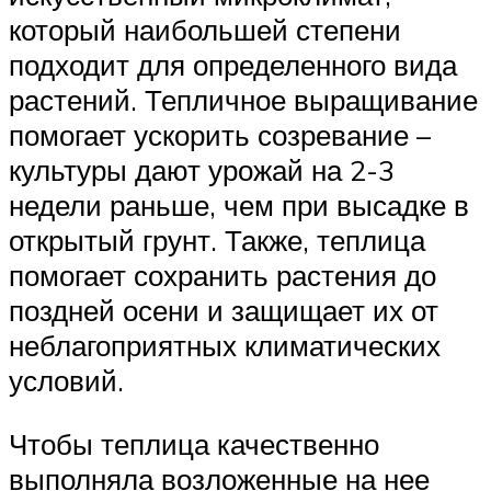
который наибольшей степени
подходит для определенного вида
растений. Тепличное выращивание
помогает ускорить созревание –
культуры дают урожай на 2-3
недели раньше, чем при высадке в
открытый грунт. Также, теплица
помогает сохранить растения до
поздней осени и защищает их от
неблагоприятных климатических
условий.
Чтобы теплица качественно
выполняла возложенные на нее