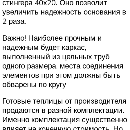
стингера 40х20. Оно позволит
увеличить надежность основания в
2 раза.
Важно! Наиболее прочным и
надежным будет каркас,
выполненный из цельных труб
одного размера, места соединения
элементов при этом должны быть
обварены по кругу
Готовые теплицы от производителя
продаются в разной комплектации.
Именно комплектация существенно
влияет на конечную стоимость. Но