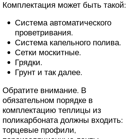
Комплектация может быть такой:
Система автоматического
проветривания.
Система капельного полива.
Сетки москитные.
Грядки.
Грунт и так далее.
Обратите внимание. В
обязательном порядке в
комплектацию теплицы из
поликарбоната должны входить:
торцевые профили,