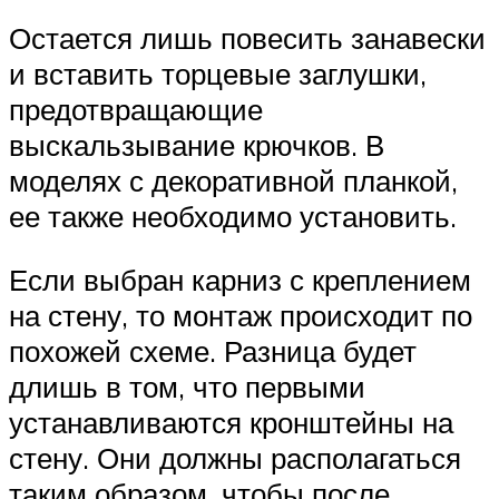
Остается лишь повесить занавески
и вставить торцевые заглушки,
предотвращающие
выскальзывание крючков. В
моделях с декоративной планкой,
ее также необходимо установить.
Если выбран карниз с креплением
на стену, то монтаж происходит по
похожей схеме. Разница будет
длишь в том, что первыми
устанавливаются кронштейны на
стену. Они должны располагаться
таким образом, чтобы после