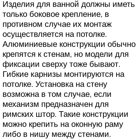
Изделия для ванной должны иметь
только боковое крепление, в
противном случае их монтаж
осуществляется на потолке.
Алюминиевые конструкции обычно
крепятся к стенам, но модели для
фиксации сверху тоже бывают.
Гибкие карнизы монтируются на
потолке. Установка на стену
возможна в том случае, если
механизм предназначен для
римских штор. Такие конструкции
можно крепить на оконную раму
либо в нишу между стенами.