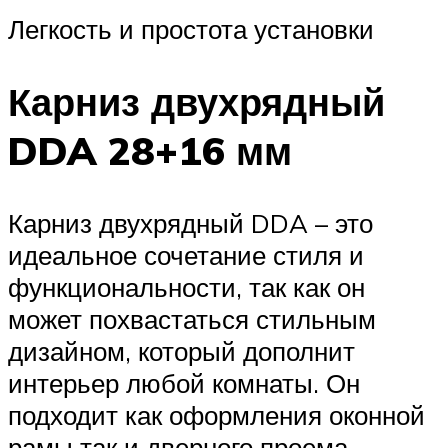
Легкость и простота установки
Карниз двухрядный
DDA 28+16 мм
Карниз двухрядный DDA – это
идеальное сочетание стиля и
функциональности, так как он
может похвастаться стильным
дизайном, который дополнит
интерьер любой комнаты. Он
подходит как оформления оконной
рамы так и дверного проема,