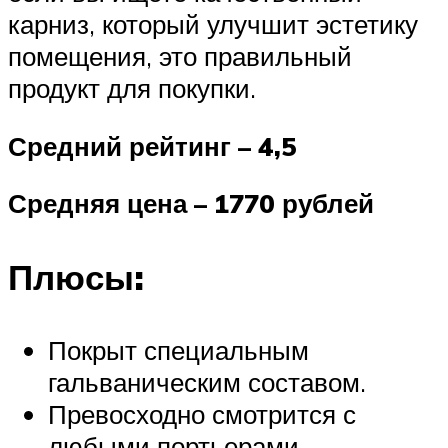
карниз, который улучшит эстетику
помещения, это правильный
продукт для покупки.
Средний рейтинг – 4,5
Средняя цена – 1770 рублей
Плюсы:
Покрыт специальным
гальваническим составом.
Превосходно смотрится с
любыми портьерами.