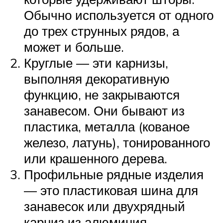
Обычно используется от одного
до трех струнных рядов, а
может и больше.
Круглые — эти карнизы,
выполняя декоративную
функцию, не закрываются
занавесом. Они бывают из
пластика, металла (кованое
железо, латунь), тонированного
или крашенного дерева.
Профильные рядные изделия
— это пластиковая шина для
занавесок или двухрядный
карниз из алюминия.