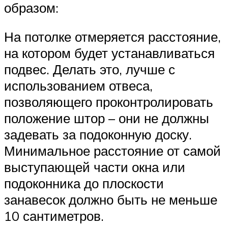
образом:
На потолке отмеряется расстояние,
на котором будет устанавливаться
подвес. Делать это, лучше с
использованием отвеса,
позволяющего проконтролировать
положение штор – они не должны
задевать за подоконную доску.
Минимальное расстояние от самой
выступающей части окна или
подоконника до плоскости
занавесок должно быть не меньше
10 сантиметров.