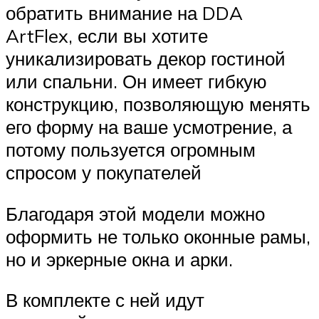
обратить внимание на DDA
ArtFlex, если вы хотите
уникализировать декор гостиной
или спальни. Он имеет гибкую
конструкцию, позволяющую менять
его форму на ваше усмотрение, а
потому пользуется огромным
спросом у покупателей
Благодаря этой модели можно
оформить не только оконные рамы,
но и эркерные окна и арки.
В комплекте с ней идут