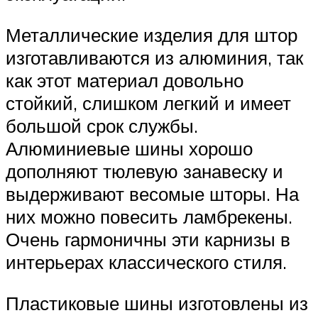
Металлические изделия для штор
изготавливаются из алюминия, так
как этот материал довольно
стойкий, слишком легкий и имеет
большой срок службы.
Алюминиевые шины хорошо
дополняют тюлевую занавеску и
выдерживают весомые шторы. На
них можно повесить ламбрекены.
Очень гармоничны эти карнизы в
интерьерах классического стиля.
Пластиковые шины изготовлены из