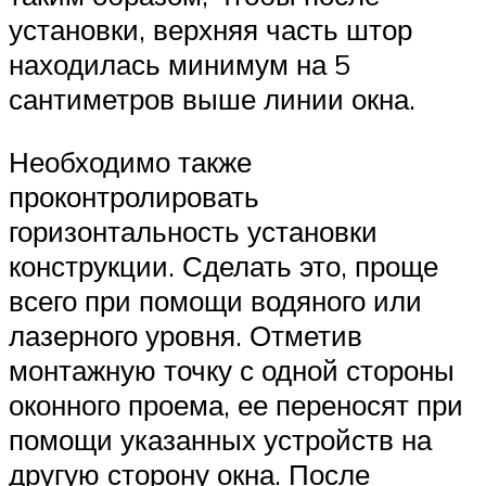
установки, верхняя часть штор
находилась минимум на 5
сантиметров выше линии окна.
Необходимо также
проконтролировать
горизонтальность установки
конструкции. Сделать это, проще
всего при помощи водяного или
лазерного уровня. Отметив
монтажную точку с одной стороны
оконного проема, ее переносят при
помощи указанных устройств на
другую сторону окна. После