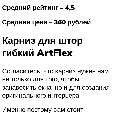
Средний рейтинг – 4,5
Средняя цена – 360 рублей
Карниз для штор
гибкий ArtFlex
Согласитесь, что карниз нужен нам
не только для того, чтобы
занавесить окна, но и для создания
оригинального интерьера
Именно поэтому вам стоит