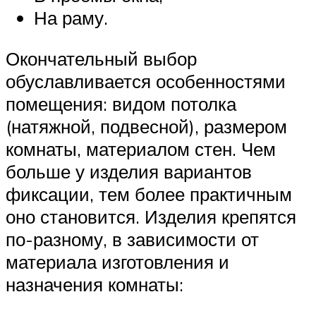
На раму.
Окончательный выбор
обуславливается особенностями
помещения: видом потолка
(натяжной, подвесной), размером
комнаты, материалом стен. Чем
больше у изделия вариантов
фиксации, тем более практичным
оно становится. Изделия крепятся
по-разному, в зависимости от
материала изготовления и
назначения комнаты: