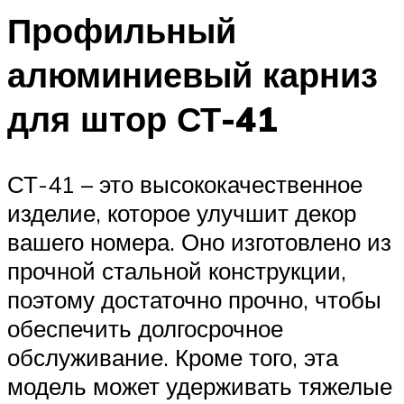
Профильный
алюминиевый карниз
для штор СТ-41
СТ-41 – это высококачественное
изделие, которое улучшит декор
вашего номера. Оно изготовлено из
прочной стальной конструкции,
поэтому достаточно прочно, чтобы
обеспечить долгосрочное
обслуживание. Кроме того, эта
модель может удерживать тяжелые