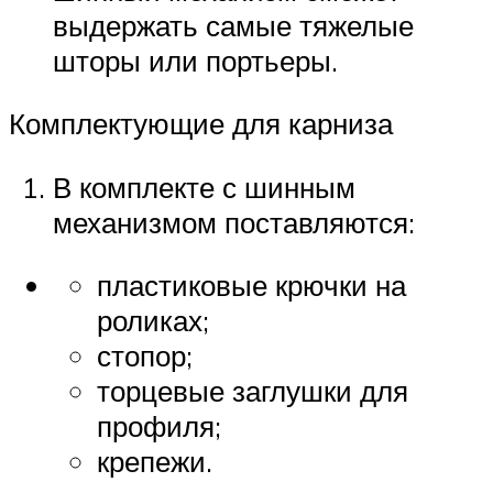
выдержать самые тяжелые
шторы или портьеры.
Комплектующие для карниза
В комплекте с шинным
механизмом поставляются:
пластиковые крючки на
роликах;
стопор;
торцевые заглушки для
профиля;
крепежи.