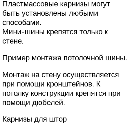
Пластмассовые карнизы могут
быть установлены любыми
способами.
Мини-шины крепятся только к
стене.
Пример монтажа потолочной шины.
Монтаж на стену осуществляется
при помощи кронштейнов. К
потолку конструкции крепятся при
помощи дюбелей.
Карнизы для штор