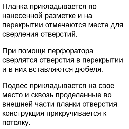
Планка прикладывается по
нанесенной разметке и на
перекрытии отмечаются места для
сверления отверстий.
При помощи перфоратора
сверлятся отверстия в перекрытии
и в них вставляются дюбеля.
Подвес прикладывается на свое
место и сквозь проделанные во
внешней части планки отверстия,
конструкция прикручивается к
потолку.