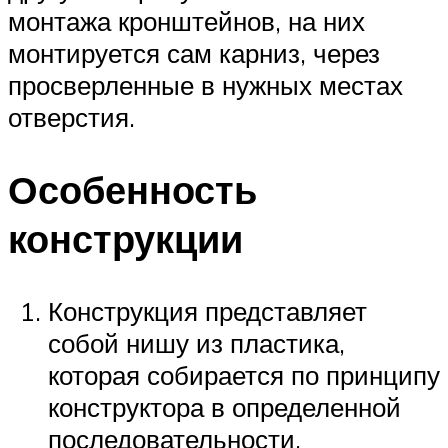
монтажа кронштейнов, на них
монтируется сам карниз, через
просверленные в нужных местах
отверстия.
Особенность
конструкции
Конструкция представляет
собой нишу из пластика,
которая собирается по принципу
конструктора в определенной
последовательности.