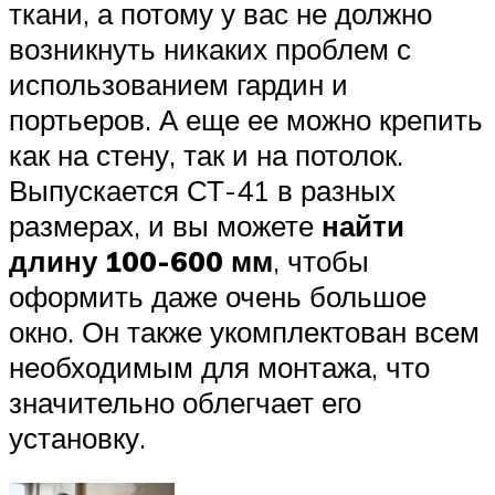
ткани, а потому у вас не должно
возникнуть никаких проблем с
использованием гардин и
портьеров. А еще ее можно крепить
как на стену, так и на потолок.
Выпускается СТ-41 в разных
размерах, и вы можете
найти
длину 100-600 мм
, чтобы
оформить даже очень большое
окно. Он также укомплектован всем
необходимым для монтажа, что
значительно облегчает его
установку.