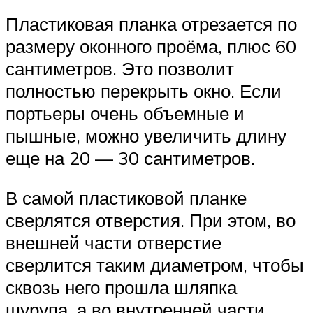
Пластиковая планка отрезается по
размеру оконного проёма, плюс 60
сантиметров. Это позволит
полностью перекрыть окно. Если
портьеры очень объемные и
пышные, можно увеличить длину
еще на 20 — 30 сантиметров.
В самой пластиковой планке
сверлятся отверстия. При этом, во
внешней части отверстие
сверлится таким диаметром, чтобы
сквозь него прошла шляпка
шурупа, а во внутренней части