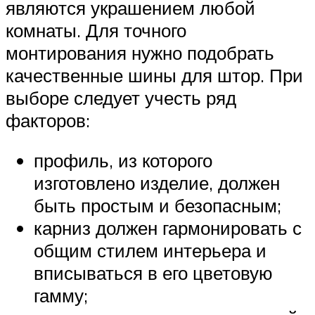
являются украшением любой
комнаты. Для точного
монтирования нужно подобрать
качественные шины для штор. При
выборе следует учесть ряд
факторов:
профиль, из которого
изготовлено изделие, должен
быть простым и безопасным;
карниз должен гармонировать с
общим стилем интерьера и
вписываться в его цветовую
гамму;