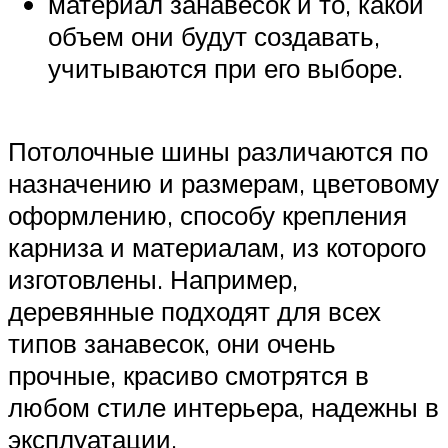
материал занавесок и то, какой
объем они будут создавать,
учитываются при его выборе.
Потолочные шины различаются по
назначению и размерам, цветовому
оформлению, способу крепления
карниза и материалам, из которого
изготовлены. Например,
деревянные подходят для всех
типов занавесок, они очень
прочные, красиво смотрятся в
любом стиле интерьера, надежны в
эксплуатации.