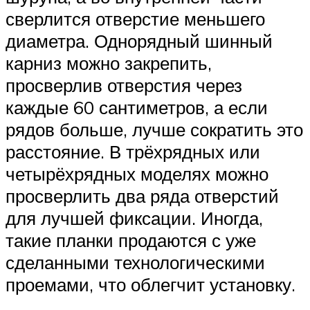
сверлится отверстие меньшего
диаметра. Однорядный шинный
карниз можно закрепить,
просверлив отверстия через
каждые 60 сантиметров, а если
рядов больше, лучше сократить это
расстояние. В трёхрядных или
четырёхрядных моделях можно
просверлить два ряда отверстий
для лучшей фиксации. Иногда,
такие планки продаются с уже
сделанными технологическими
проемами, что облегчит установку.