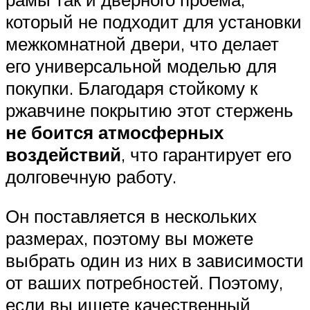
который не подходит для установки
межкомнатной двери, что делает
его универсальной моделью для
покупки. Благодаря стойкому к
ржавчине покрытию этот стержень
не боится атмосферных
воздействий
, что гарантирует его
долговечную работу.
Он поставляется в нескольких
размерах, поэтому вы можете
выбрать один из них в зависимости
от ваших потребностей. Поэтому,
если вы ищете качественный