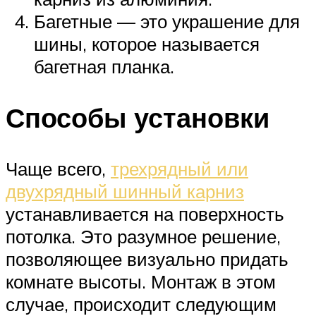
Багетные — это украшение для
шины, которое называется
багетная планка.
Способы установки
Чаще всего,
трехрядный или
двухрядный шинный карниз
устанавливается на поверхность
потолка. Это разумное решение,
позволяющее визуально придать
комнате высоты. Монтаж в этом
случае, происходит следующим