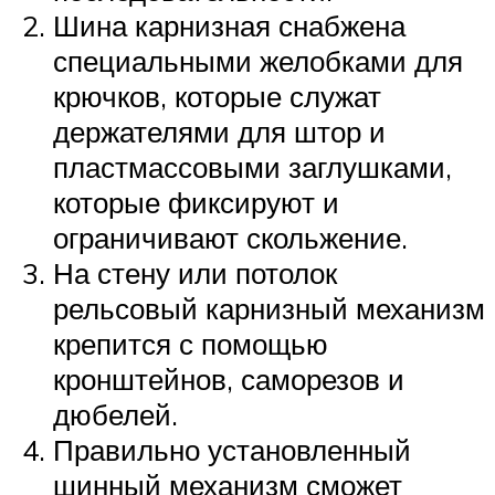
Шина карнизная снабжена
специальными желобками для
крючков, которые служат
держателями для штор и
пластмассовыми заглушками,
которые фиксируют и
ограничивают скольжение.
На стену или потолок
рельсовый карнизный механизм
крепится с помощью
кронштейнов, саморезов и
дюбелей.
Правильно установленный
шинный механизм сможет