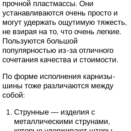
прочной пластмассы. Они
устанавливаются очень просто и
могут удержать ощутимую тяжесть,
не взирая на то, что очень легкие.
Пользуются большой
популярностью из-за отличного
сочетания качества и стоимости.
По форме исполнения карнизы-
шины тоже различаются между
собой:
Струнные — изделия с
металлическими струнами,
которые удерживают шторы.