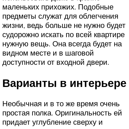
маленьких прихожих. Подобные
предметы служат для облегчения
жизни, ведь больше не нужно будет
судорожно искать по всей квартире
нужную вещь. Она всегда будет на
видном месте и в шаговой
доступности от входной двери.
Варианты в интерьере
Необычная и в то же время очень
простая полка. Оригинальность ей
придает углубление сверху и