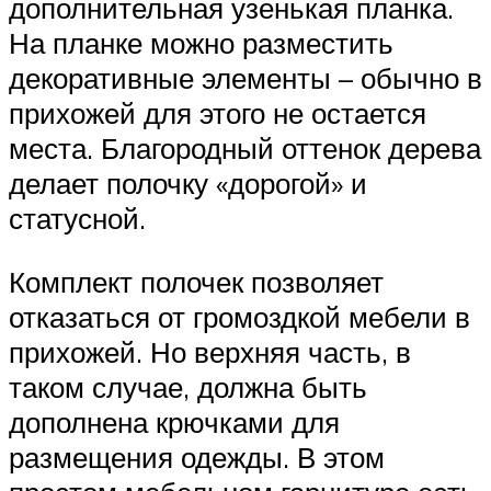
дополнительная узенькая планка.
На планке можно разместить
декоративные элементы – обычно в
прихожей для этого не остается
места. Благородный оттенок дерева
делает полочку «дорогой» и
статусной.
Комплект полочек позволяет
отказаться от громоздкой мебели в
прихожей. Но верхняя часть, в
таком случае, должна быть
дополнена крючками для
размещения одежды. В этом