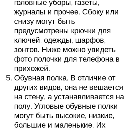
головные уборы, газеты,
журналы и прочее. Сбоку или
снизу могут быть
предусмотрены крючки для
ключей, одежды, шарфов,
зонтов. Ниже можно увидеть
фото полочки для телефона в
прихожей.
Обувная полка. В отличие от
других видов, она не вешается
на стену, а устанавливается на
полу. Угловые обувные полки
могут быть высокие, низкие,
большие и маленькие. Их