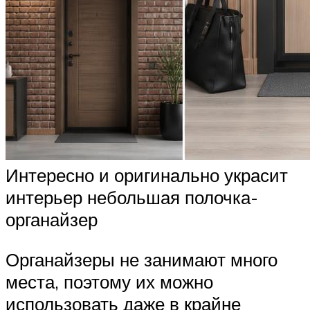
Интересно и оригинально украсит
интерьер небольшая полочка-
органайзер
Органайзеры не занимают много
места, поэтому их можно
использовать даже в крайне