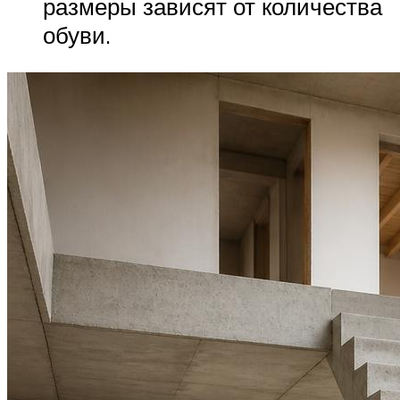
размеры зависят от количества
обуви.