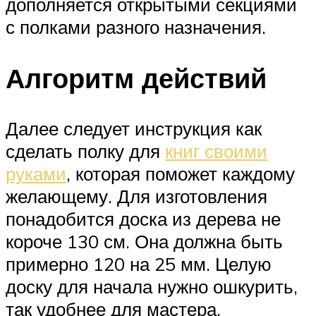
дополняется открытыми секциями
с полками разного назначения.
Алгоритм действий
Далее следует инструкция как
сделать полку для
книг своими
руками
, которая поможет каждому
желающему. Для изготовления
понадобится доска из дерева не
короче 130 см. Она должна быть
примерно 120 на 25 мм. Целую
доску для начала нужно ошкурить,
так удобнее для мастера.