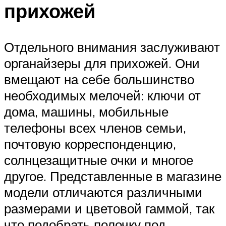
прихожей
Отдельного внимания заслуживают
органайзеры для прихожей. Они
вмещают на себе большинство
необходимых мелочей: ключи от
дома, машины, мобильные
телефоны всех членов семьи,
почтовую корреспонденцию,
солнцезащитные очки и многое
другое. Представленные в магазине
модели отличаются различными
размерами и цветовой гаммой, так
что подобрать полочку под