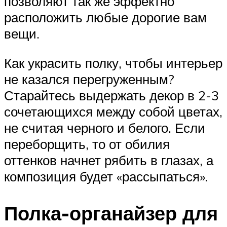
позволяют так же эффектно
расположить любые дорогие вам
вещи.
Как украсить полку, чтобы интерьер
не казался перегруженным?
Старайтесь выдержать декор в 2-3
сочетающихся между собой цветах,
не считая черного и белого. Если
переборщить, то от обилия
оттенков начнет рябить в глазах, а
композиция будет «рассыпаться».
Полка-органайзер для