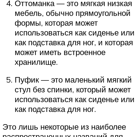
Оттоманка — это мягкая низкая
мебель, обычно прямоугольной
формы, которая может
использоваться как сиденье или
как подставка для ног, и которая
может иметь встроенное
хранилище.
Пуфик — это маленький мягкий
стул без спинки, который может
использоваться как сиденье или
как подставка для ног.
Это лишь некоторые из наиболее
распространенных названий для