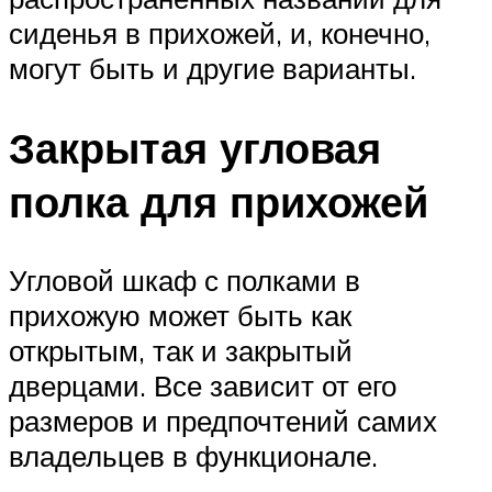
сиденья в прихожей, и, конечно,
могут быть и другие варианты.
Закрытая угловая
полка для прихожей
Угловой шкаф с полками в
прихожую может быть как
открытым, так и закрытый
дверцами. Все зависит от его
размеров и предпочтений самих
владельцев в функционале.