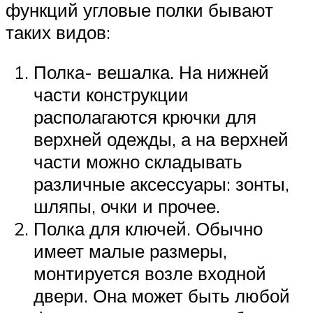
функций угловые полки бывают
таких видов:
Полка- вешалка. На нижней
части конструкции
располагаются крючки для
верхней одежды, а на верхней
части можно складывать
различные аксессуары: зонты,
шляпы, очки и прочее.
Полка для ключей. Обычно
имеет малые размеры,
монтируется возле входной
двери. Она может быть любой