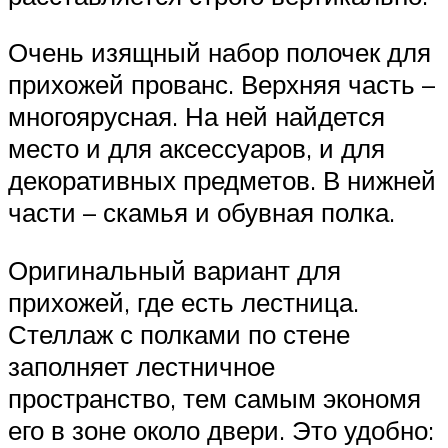
Очень изящный набор полочек для
прихожей прованс. Верхняя часть –
многоярусная. На ней найдется
место и для аксессуаров, и для
декоративных предметов. В нижней
части – скамья и обувная полка.
Оригинальный вариант для
прихожей, где есть лестница.
Стеллаж с полками по стене
заполняет лестничное
пространство, тем самым экономя
его в зоне около двери. Это удобно: