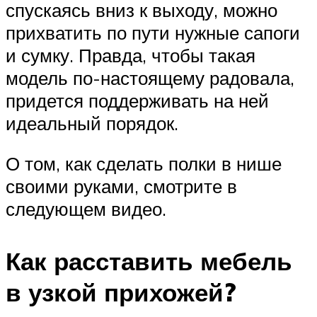
спускаясь вниз к выходу, можно
прихватить по пути нужные сапоги
и сумку. Правда, чтобы такая
модель по-настоящему радовала,
придется поддерживать на ней
идеальный порядок.
О том, как сделать полки в нише
своими руками, смотрите в
следующем видео.
Как расставить мебель
в узкой прихожей?