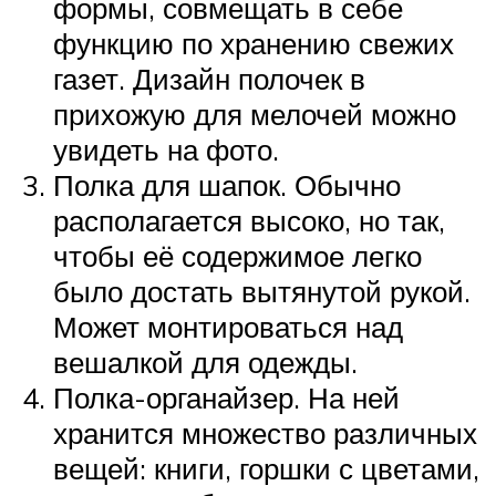
формы, совмещать в себе
функцию по хранению свежих
газет. Дизайн полочек в
прихожую для мелочей можно
увидеть на фото.
Полка для шапок. Обычно
располагается высоко, но так,
чтобы её содержимое легко
было достать вытянутой рукой.
Может монтироваться над
вешалкой для одежды.
Полка-органайзер. На ней
хранится множество различных
вещей: книги, горшки с цветами,