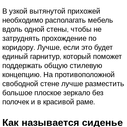
В узкой вытянутой прихожей
необходимо располагать мебель
вдоль одной стены, чтобы не
затруднять прохождение по
коридору. Лучше, если это будет
единый гарнитур, который поможет
поддержать общую стилевую
концепцию. На противоположной
свободной стене лучше разместить
большое плоское зеркало без
полочек и в красивой раме.
Как называется сиденье