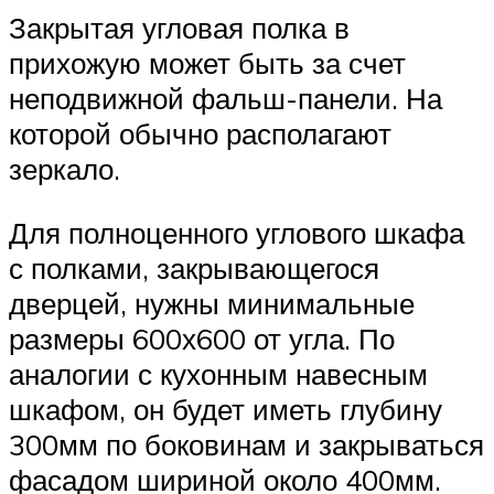
Закрытая угловая полка в
прихожую может быть за счет
неподвижной фальш-панели. На
которой обычно располагают
зеркало.
Для полноценного углового шкафа
с полками, закрывающегося
дверцей, нужны минимальные
размеры 600х600 от угла. По
аналогии с кухонным навесным
шкафом, он будет иметь глубину
300мм по боковинам и закрываться
фасадом шириной около 400мм.