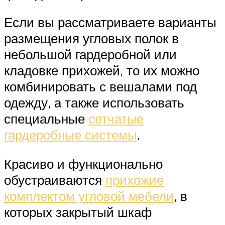
Если вы рассматриваете варианты
размещения угловых полок в
небольшой гардеробной или
кладовке прихожей, то их можно
комбинировать с вешалами под
одежду, а также использовать
специальные
сетчатые
гардеробные системы
.
Красиво и функционально
обустраиваются
прихожие
комплектом угловой мебели
, в
которых закрытый шкаф