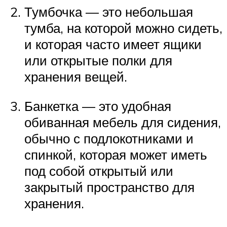
Тумбочка — это небольшая
тумба, на которой можно сидеть,
и которая часто имеет ящики
или открытые полки для
хранения вещей.
Банкетка — это удобная
обиванная мебель для сидения,
обычно с подлокотниками и
спинкой, которая может иметь
под собой открытый или
закрытый пространство для
хранения.