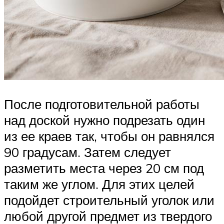
После подготовительной работы
над доской нужно подрезать один
из ее краев так, чтобы он равнялся
90 градусам. Затем следует
разметить места через 20 см под
таким же углом. Для этих целей
подойдет строительный уголок или
любой другой предмет из твердого