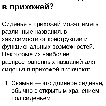
в прихожей?
Сиденье в прихожей может иметь
различные названия, в
зависимости от конструкции и
функциональных возможностей.
Некоторые из наиболее
распространенных названий для
сиденья в прихожей включают:
Скамья — это длинное сиденье,
обычно с открытым хранением
под сиденьем.