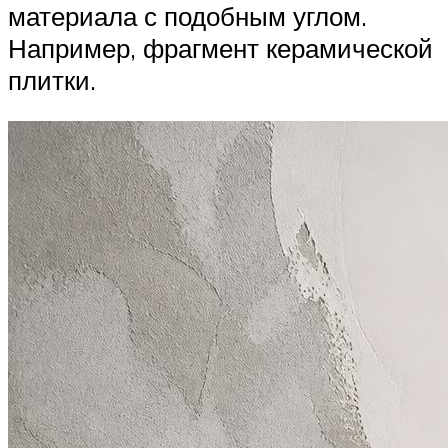
материала с подобным углом.
Например, фрагмент керамической
плитки.