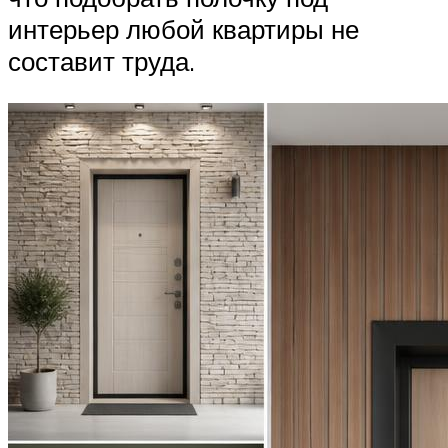
интерьер любой квартиры не
составит труда.