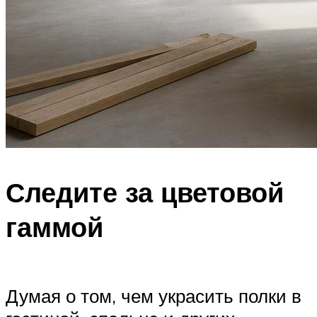
Следите за цветовой
гаммой
Думая о том, чем украсить полки в