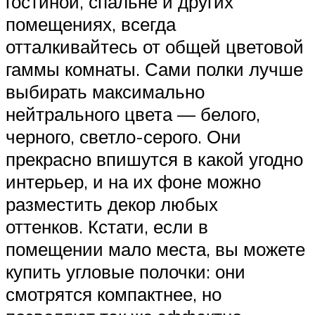
гостиной, спальне и других
помещениях, всегда
отталкивайтесь от общей цветовой
гаммы комнаты. Сами полки лучше
выбирать максимально
нейтрального цвета — белого,
черного, светло-серого. Они
прекрасно впишутся в какой угодно
интерьер, и на их фоне можно
разместить декор любых
оттенков. Кстати, если в
помещении мало места, вы можете
купить угловые полочки: они
смотрятся компактнее, но