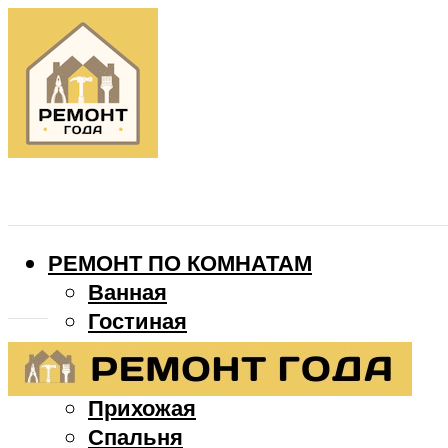
РЕМОНТ ПО КОМНАТАМ
Ванная
Гостиная
Детская
Кухня
Прихожая
Спальня