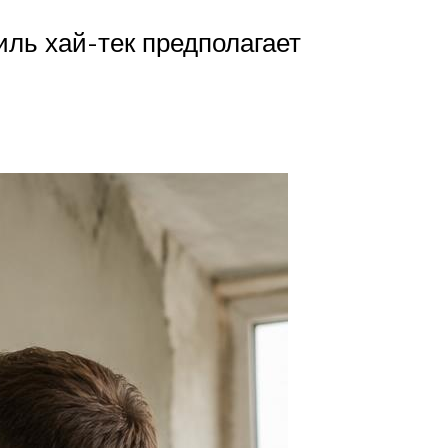
ль хай-тек предполагает