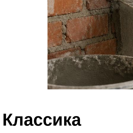
Классика