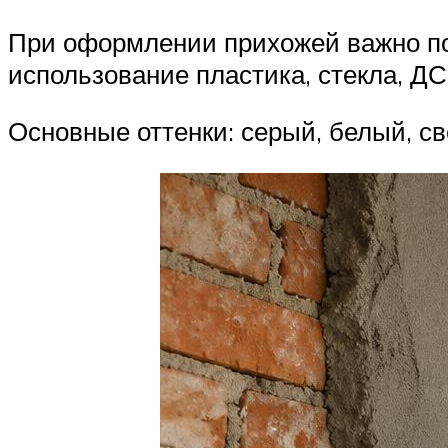
При оформлении прихожей важно по
использование пластика, стекла, Д
Основные оттенки: серый, белый, с