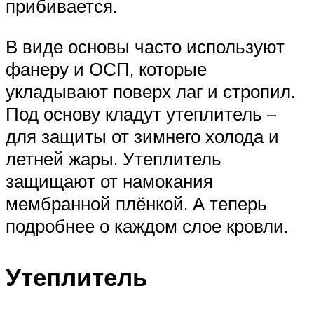
прибивается.
В виде основы часто используют
фанеру и ОСП, которые
укладывают поверх лаг и стропил.
Под основу кладут утеплитель –
для защиты от зимнего холода и
летней жары. Утеплитель
защищают от намокания
мембранной плёнкой. А теперь
подробнее о каждом слое кровли.
Утеплитель