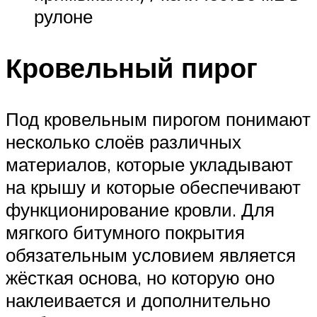
рулоне
Кровельный пирог
Под кровельным пирогом понимают
несколько слоёв различных
материалов, которые укладывают
на крышу и которые обеспечивают
функционирование кровли. Для
мягкого битумного покрытия
обязательным условием является
жёсткая основа, но которую оно
наклеивается и дополнительно