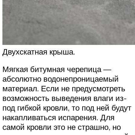
Двухскатная крыша.
Мягкая битумная черепица —
абсолютно водонепроницаемый
материал. Если не предусмотреть
возможность выведения влаги из-
под гибкой кровли, то под ней будут
накапливаться испарения. Для
самой кровли это не страшно, но