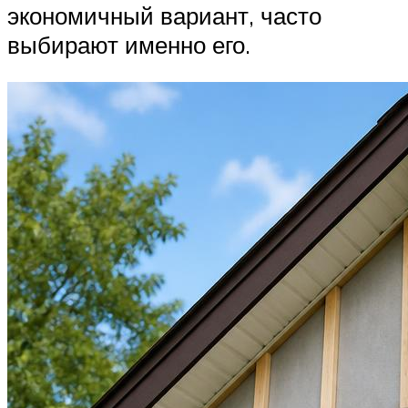
экономичный вариант, часто
выбирают именно его.