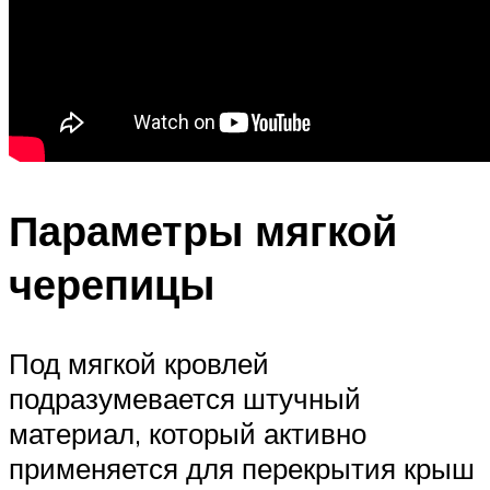
Параметры мягкой
черепицы
Под мягкой кровлей
подразумевается штучный
материал, который активно
применяется для перекрытия крыш