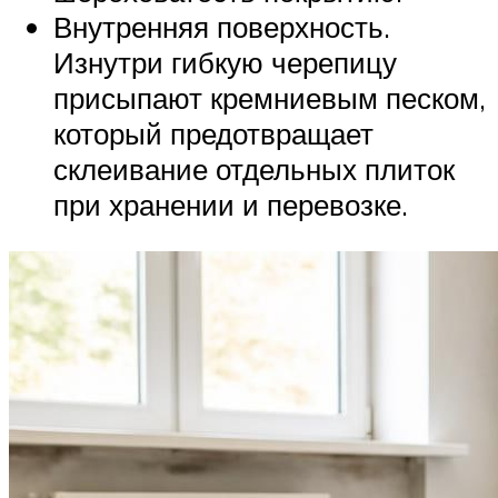
Внутренняя поверхность.
Изнутри гибкую черепицу
присыпают кремниевым песком,
который предотвращает
склеивание отдельных плиток
при хранении и перевозке.