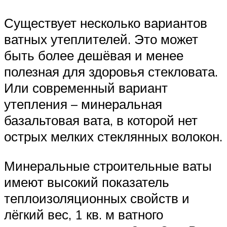
Существует несколько вариантов
ватных утеплителей. Это может
быть более дешёвая и менее
полезная для здоровья стекловата.
Или современный вариант
утепления – минеральная
базальтовая вата, в которой нет
острых мелких стеклянных волокон.
Минеральные строительные ваты
имеют высокий показатель
теплоизоляционных свойств и
лёгкий вес, 1 кв. м ватного