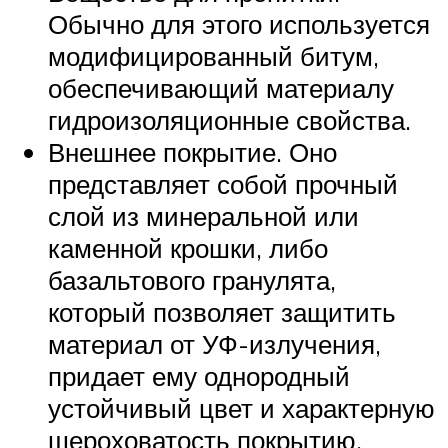
Обычно для этого используется
модифицированный битум,
обеспечивающий материалу
гидроизоляционные свойства.
Внешнее покрытие. Оно
представляет собой прочный
слой из минеральной или
каменной крошки, либо
базальтового гранулята,
который позволяет защитить
материал от УФ-излучения,
придает ему однородный
устойчивый цвет и характерную
шероховатость покрытию.