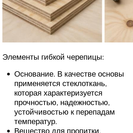
Элементы гибкой черепицы:
Основание. В качестве основы
применяется стеклоткань,
которая характеризуется
прочностью, надежностью,
устойчивостью к перепадам
температур.
Вещество для пропитки.