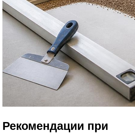
Рекомендации при