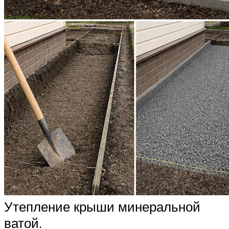
Утепление крыши минеральной
ватой.