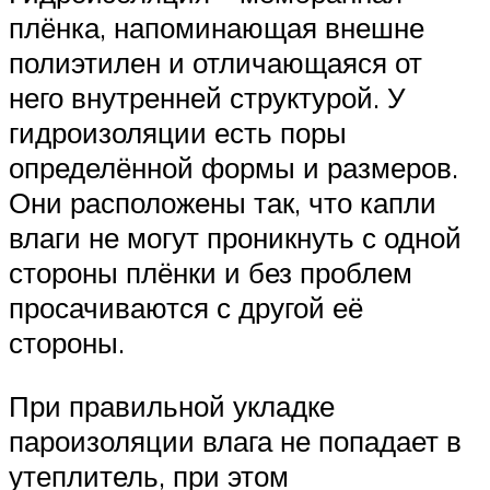
плёнка, напоминающая внешне
полиэтилен и отличающаяся от
него внутренней структурой. У
гидроизоляции есть поры
определённой формы и размеров.
Они расположены так, что капли
влаги не могут проникнуть с одной
стороны плёнки и без проблем
просачиваются с другой её
стороны.
При правильной укладке
пароизоляции влага не попадает в
утеплитель, при этом