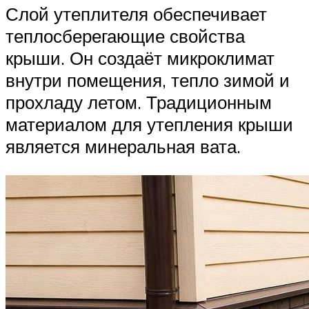
Слой утеплителя обеспечивает
теплосберегающие свойства
крыши. Он создаёт микроклимат
внутри помещения, тепло зимой и
прохладу летом. Традиционным
материалом для утепления крыши
является минеральная вата.