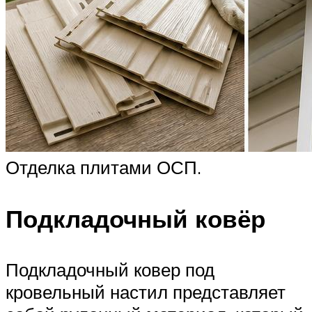
Отделка плитами ОСП.
Подкладочный ковёр
Подкладочный ковер под
кровельный настил представляет