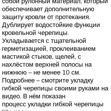
собой рулонный материал, который
обеспечивает дополнительную
защиту кровли от протекания.
Дублирует водостойкие функции
кровельной черепицы.
Укладывается с тщательной
герметизацией, проклеиванием
мастикой стыков, щелей, с
нахлёстом верхней полосы на
нижнюю – не менее 10 см.
Подробнее – смотрите укладку
гибкой черепицы своими руками на
видео. В нём показан
процесс укладки гибкой черепицы