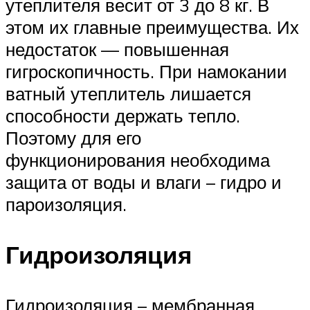
утеплителя весит от 3 до 8 кг. В
этом их главные преимущества. Их
недостаток — повышенная
гигроскопичность. При намокании
ватный утеплитель лишается
способности держать тепло.
Поэтому для его
функционирования необходима
защита от воды и влаги – гидро и
пароизоляция.
Гидроизоляция
Гидроизоляция – мембранная