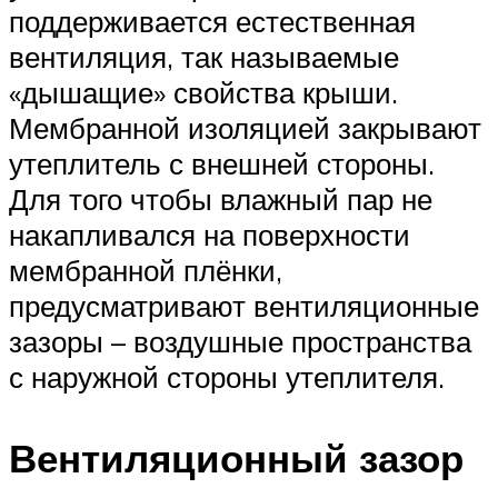
поддерживается естественная
вентиляция, так называемые
«дышащие» свойства крыши.
Мембранной изоляцией закрывают
утеплитель с внешней стороны.
Для того чтобы влажный пар не
накапливался на поверхности
мембранной плёнки,
предусматривают вентиляционные
зазоры – воздушные пространства
с наружной стороны утеплителя.
Вентиляционный зазор