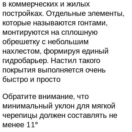
в коммерческих и жилых
постройках. Отдельные элементы,
которые называются гонтами,
монтируются на сплошную
обрешетку с небольшим
нахлестом, формируя единый
гидробарьер. Настил такого
покрытия выполняется очень
быстро и просто
Обратите внимание, что
минимальный уклон для мягкой
черепицы должен составлять не
менее 11º