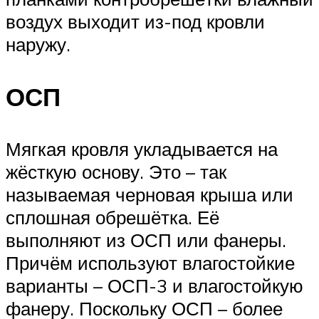
воздух выходит из-под кровли
наружу.
ОСП
Мягкая кровля укладывается на
жёсткую основу. Это – так
называемая черновая крыша или
сплошная обрешётка. Её
выполняют из ОСП или фанеры.
Причём используют влагостойкие
варианты – ОСП-3 и влагостойкую
фанеру. Поскольку ОСП – более