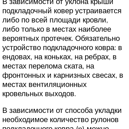
В зависимости от уклона крыши
подкладочный ковер устраивается
либо по всей площади кровли,
либо только в местах наиболее
вероятных протечек. Обязательно
устройство подкладочного ковра: в
ендовах, на коньках, на ребрах, в
местах перелома ската, на
фронтонных и карнизных свесах, в
местах вентиляционных
кровельных выходов.
В зависимости от способа укладки
необходимое количество рулонов
подкладочного ковра (n) можно