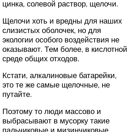
цинка, солевой раствор, щелочи.
Щелочи хоть и вредны для наших
слизистых оболочек, но для
экологии особого воздействия не
оказывают. Тем более, в кислотной
среде общих отходов.
Кстати, алкалиновые батарейки,
это те же самые щелочные, не
путайте.
Поэтому то люди массово и
выбрасывают в мусорку такие
пальчиковые и мизинчиковые