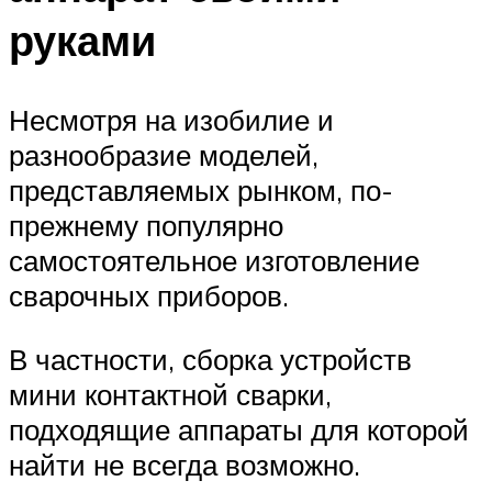
руками
Несмотря на изобилие и
разнообразие моделей,
представляемых рынком, по-
прежнему популярно
самостоятельное изготовление
сварочных приборов.
В частности, сборка устройств
мини контактной сварки,
подходящие аппараты для которой
найти не всегда возможно.