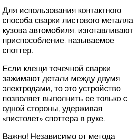
Для использования контактного
способа сварки листового металла
кузова автомобиля, изготавливают
приспособление, называемое
споттер.
Если клещи точечной сварки
зажимают детали между двумя
электродами, то это устройство
позволяет выполнить ее только с
одной стороны, удерживая
«пистолет» споттера в руке.
Важно! Независимо от метода