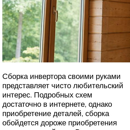
Сборка инвертора своими руками
представляет чисто любительский
интерес. Подробных схем
достаточно в интернете, однако
приобретение деталей, сборка
обойдется дороже приобретения