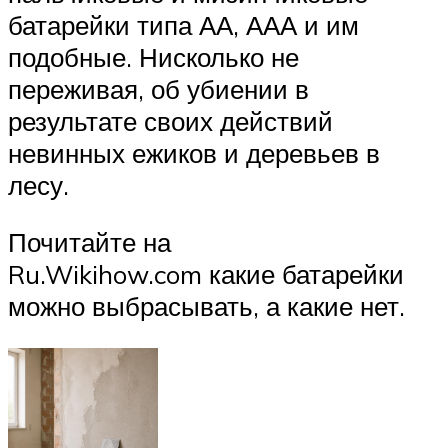
батарейки типа АА, ААА и им
подобные. Нисколько не
переживая, об убиении в
результате своих действий
невинных ежиков и деревьев в
лесу.
Почитайте на
Ru.Wikihow.com какие батарейки
можно выбрасывать, а какие нет.