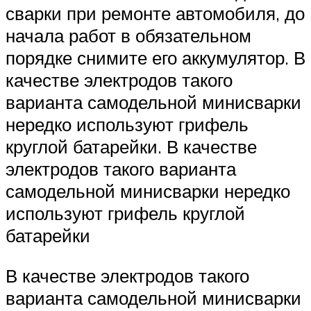
сварки при ремонте автомобиля, до
начала работ в обязательном
порядке снимите его аккумулятор. В
качестве электродов такого
варианта самодельной минисварки
нередко используют грифель
круглой батарейки. В качестве
электродов такого варианта
самодельной минисварки нередко
используют грифель круглой
батарейки
В качестве электродов такого
варианта самодельной минисварки