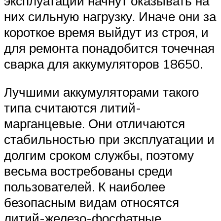
эксплуатации начнут оказывать на
них сильную нагрузку. Иначе они за
короткое время выйдут из строя, и
для ремонта понадобится точечная
сварка для аккумуляторов 18650.
Лучшими аккумуляторами такого
типа считаются литий-
марганцевые. Они отличаются
стабильностью при эксплуатации и
долгим сроком службы, поэтому
весьма востребованы среди
пользователей. К наиболее
безопасным видам относятся
литий-железо-фосфатные.