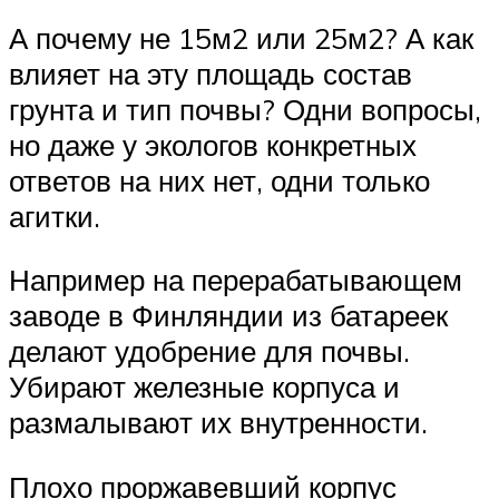
А почему не 15м2 или 25м2? А как
влияет на эту площадь состав
грунта и тип почвы? Одни вопросы,
но даже у экологов конкретных
ответов на них нет, одни только
агитки.
Например на перерабатывающем
заводе в Финляндии из батареек
делают удобрение для почвы.
Убирают железные корпуса и
размалывают их внутренности.
Плохо проржавевший корпус