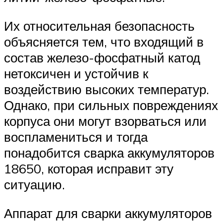
Их относительная безопасность
объясняется тем, что входящий в
состав железо-фосфатный катод
нетоксичен и устойчив к
воздействию высоких температур.
Однако, при сильных повреждениях
корпуса они могут взорваться или
воспламениться и тогда
понадобится сварка аккумуляторов
18650, которая исправит эту
ситуацию.
Аппарат для сварки аккумуляторов