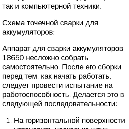
так и компьютерной техники.
Схема точечной сварки для
аккумуляторов:
Аппарат для сварки аккумуляторов
18650 несложно собрать
самостоятельно. После его сборки
перед тем, как начать работать,
следует провести испытание на
работоспособность. Делается это в
следующей последовательности:
На горизонтальной поверхности