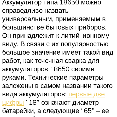
Аккумулятор типа 18650 можно
справедливо назвать
универсальным, применяемым в
большинстве бытовых приборов.
Он принадлежит к литий-ионному
виду. В связи с их популярностью
большое значение имеет такой вид
работ, как точечная сварка для
аккумуляторов 18650 своими
руками. Технические параметры
заложены в самом названии такого
вида аккумуляторов:
первые две
цифры
“18” означают диаметр
батарейки, а следующие “65” – ее