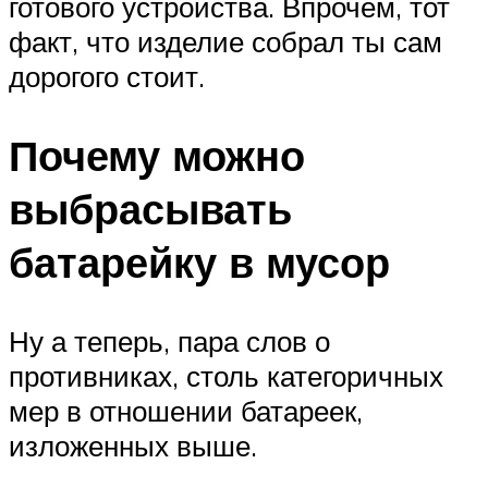
готового устройства. Впрочем, тот
факт, что изделие собрал ты сам
дорогого стоит.
Почему можно
выбрасывать
батарейку в мусор
Ну а теперь, пара слов о
противниках, столь категоричных
мер в отношении батареек,
изложенных выше.