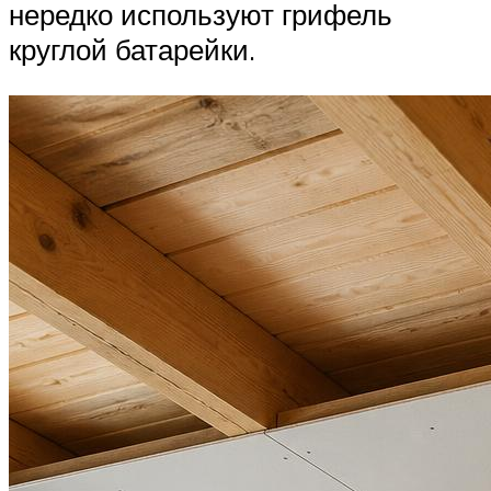
нередко используют грифель
круглой батарейки.