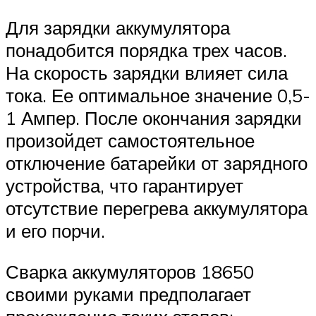
Для зарядки аккумулятора
понадобится порядка трех часов.
На скорость зарядки влияет сила
тока. Ее оптимальное значение 0,5-
1 Ампер. После окончания зарядки
произойдет самостоятельное
отключение батарейки от зарядного
устройства, что гарантирует
отсутствие перегрева аккумулятора
и его порчи.
Сварка аккумуляторов 18650
своими руками предполагает