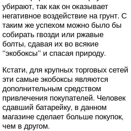
убирают, так как он оказывает
негативное воздействие на грунт. С
таким же успехом можно было бы
собирать гвозди или ржавые
болты, сдавая их во всякие
“экобоксы” и спасая природу.
Кстати, для крупных торговых сетей
эти самые экобоксы являются
дополнительным средством
привлечения покупателей. Человек
сдавший батарейку, в данном
магазине сделает больше покупок,
чем в другом.