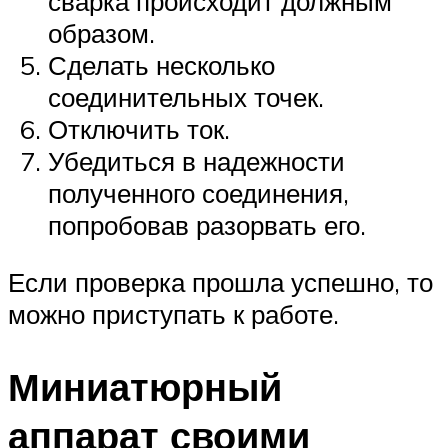
сварка происходит должным
образом.
Сделать несколько
соединительных точек.
Отключить ток.
Убедиться в надежности
полученного соединения,
попробовав разорвать его.
Если проверка прошла успешно, то
можно приступать к работе.
Миниатюрный
аппарат своими