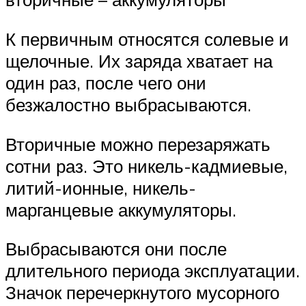
К первичным относятся солевые и
щелочные. Их заряда хватает на
один раз, после чего они
безжалостно выбрасываются.
Вторичные можно перезаряжать
сотни раз. Это никель-кадмиевые,
литий-ионные, никель-
марганцевые аккумуляторы.
Выбрасываются они после
длительного периода эксплуатации.
Значок перечеркнутого мусорного