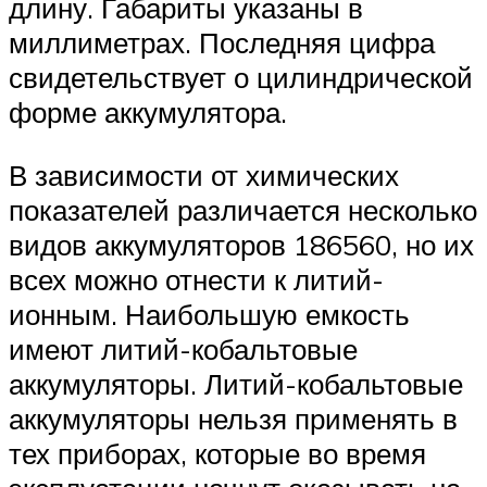
длину. Габариты указаны в
миллиметрах. Последняя цифра
свидетельствует о цилиндрической
форме аккумулятора.
В зависимости от химических
показателей различается несколько
видов аккумуляторов 186560, но их
всех можно отнести к литий-
ионным. Наибольшую емкость
имеют литий-кобальтовые
аккумуляторы. Литий-кобальтовые
аккумуляторы нельзя применять в
тех приборах, которые во время