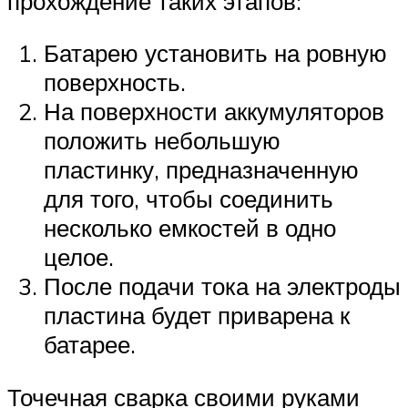
прохождение таких этапов:
Батарею установить на ровную
поверхность.
На поверхности аккумуляторов
положить небольшую
пластинку, предназначенную
для того, чтобы соединить
несколько емкостей в одно
целое.
После подачи тока на электроды
пластина будет приварена к
батарее.
Точечная сварка своими руками