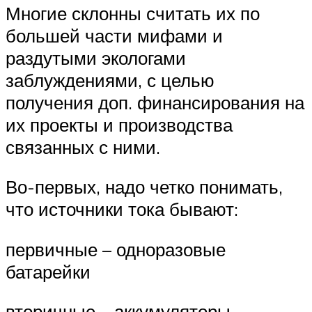
Многие склонны считать их по
большей части мифами и
раздутыми экологами
заблуждениями, с целью
получения доп. финансирования на
их проекты и производства
связанных с ними.
Во-первых, надо четко понимать,
что источники тока бывают:
первичные – одноразовые
батарейки
вторичные – аккумуляторы