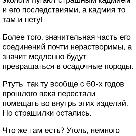
и его последствиями, а кадмия то
там и нету!
Более того, значительная часть его
соединений почти нерастворимы, а
значит медленно будут
превращаться в осадочные породы.
Ртуть, так ту вообще с 60-х годов
прошлого века перестали
помещать во внутрь этих изделий.
Но страшилки остались.
Что же там есть? Уголь, немного