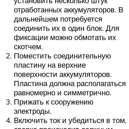
установить несколько штук
отработанных аккумуляторов. В
дальнейшем потребуется
соединить их в один блок. Для
фиксации можно обмотать их
скотчем.
Поместить соединительную
пластину на верхние
поверхности аккумуляторов.
Пластина должна располагаться
равномерно и симметрично.
Прижать к сооружению
электроды.
Включить ток и убедиться в том,