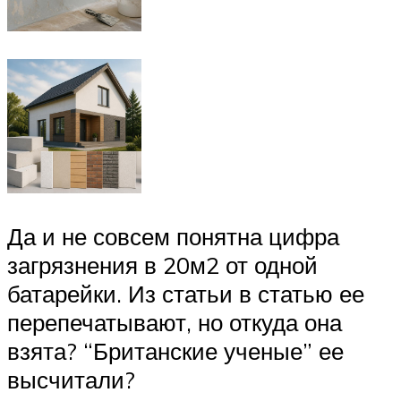
Да и не совсем понятна цифра
загрязнения в 20м2 от одной
батарейки. Из статьи в статью ее
перепечатывают, но откуда она
взята? “Британские ученые” ее
высчитали?