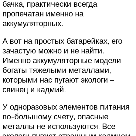
бачка, практически всегда
пропечатан именно на
аккумуляторных.
А вот на простых батарейках, его
зачастую можно и не найти.
Именно аккумуляторные модели
богаты тяжелыми металлами,
которыми нас пугают экологи –
свинец и кадмий.
У одноразовых элементов питания
по-большому счету, опасные
металлы не используются. Все
экологи пугают страшным кадмием