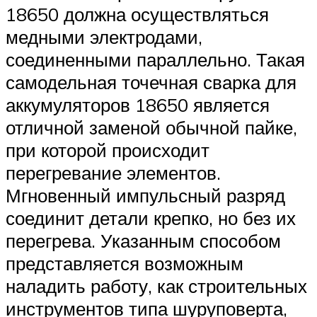
18650 должна осуществляться
медными электродами,
соединенными параллельно. Такая
самодельная точечная сварка для
аккумуляторов 18650 является
отличной заменой обычной пайке,
при которой происходит
перегревание элементов.
Мгновенный импульсный разряд
соединит детали крепко, но без их
перегрева. Указанным способом
представляется возможным
наладить работу, как строительных
инструментов типа шуруповерта,