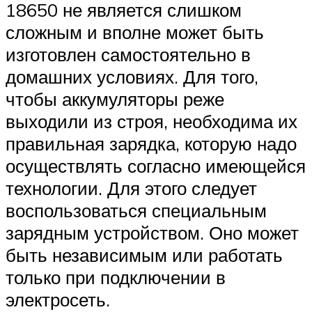
18650 не является слишком
сложным и вполне может быть
изготовлен самостоятельно в
домашних условиях. Для того,
чтобы аккумуляторы реже
выходили из строя, необходима их
правильная зарядка, которую надо
осуществлять согласно имеющейся
технологии. Для этого следует
воспользоваться специальным
зарядным устройством. Оно может
быть независимым или работать
только при подключении в
электросеть.