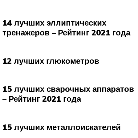
14 лучших эллиптических
тренажеров – Рейтинг 2021 года
12 лучших глюкометров
15 лучших сварочных аппаратов
– Рейтинг 2021 года
15 лучших металлоискателей