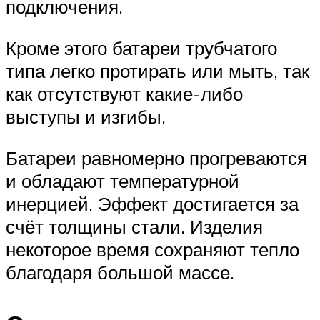
подключения.
Кроме этого батареи трубчатого
типа легко протирать или мыть, так
как отсутствуют какие-либо
выступы и изгибы.
Батареи равномерно прогреваются
и обладают температурной
инерцией. Эффект достигается за
счёт толщины стали. Изделия
некоторое время сохраняют тепло
благодаря большой массе.