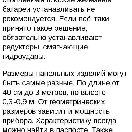
батареи устанавливать не
рекомендуется. Если всё-таки
принято такое решение,
обязательно устанавливают
редукторы, смягчающие
гидроудары.
Размеры панельных изделий могут
быть самые разные. По длине от
40 см до 3 метров, по высоте —
0,3-0,9 м. От геометрических
размеров зависит и мощность
прибора. Характеристику всегда
можно найти в паспорте. Также