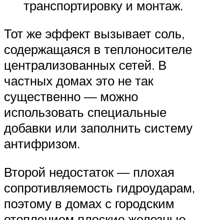
транспортировку и монтаж.
Тот же эффект вызывает соль,
содержащаяся в теплоносителе
централизованных сетей. В
частных домах это не так
существенно — можно
использовать специальные
добавки или заполнить систему
антифризом.
Второй недостаток — плохая
сопротивляемость гидроударам,
поэтому в домах с городским
отоплением плоские железные