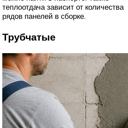
теплоотдача зависит от количества
рядов панелей в сборке.
Трубчатые