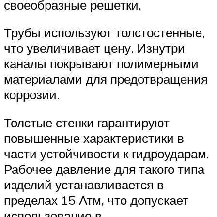
своеобразные решетки.
Трубы используют толстостенные,
что увеличивает цену. Изнутри
каналы покрывают полимерными
материалами для предотвращения
коррозии.
Толстые стенки гарантируют
повышенные характеристики в
части устойчивости к гидроударам.
Рабочее давление для такого типа
изделий устанавливается в
пределах 15 Атм, что допускает
использование в