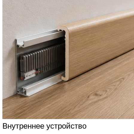
Внутреннее устройство