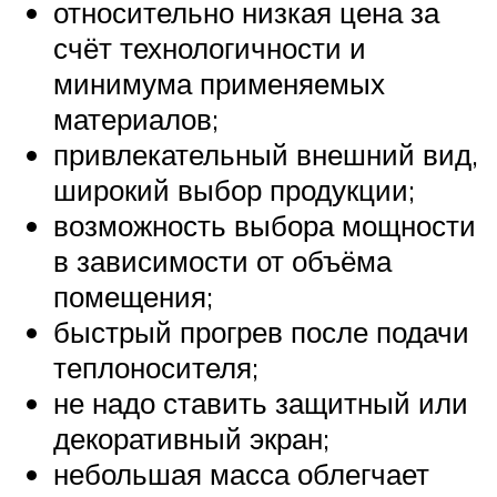
относительно низкая цена за
счёт технологичности и
минимума применяемых
материалов;
привлекательный внешний вид,
широкий выбор продукции;
возможность выбора мощности
в зависимости от объёма
помещения;
быстрый прогрев после подачи
теплоносителя;
не надо ставить защитный или
декоративный экран;
небольшая масса облегчает