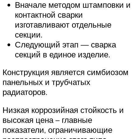
Вначале методом штамповки и
контактной сварки
изготавливают отдельные
секции.
Следующий этап — сварка
секций в единое изделие.
Конструкция является симбиозом
панельных и трубчатых
радиаторов.
Низкая коррозийная стойкость и
высокая цена – главные
показатели, ограничивающие