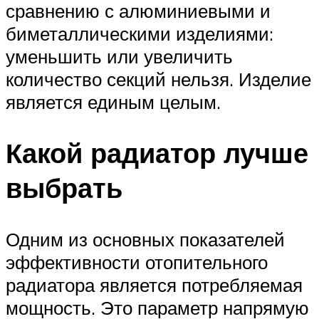
сравнению с алюминиевыми и
биметаллическими изделиями:
уменьшить или увеличить
количество секций нельзя. Изделие
является единым целым.
Какой радиатор лучше
выбрать
Одним из основных показателей
эффективности отопительного
радиатора является потребляемая
мощность. Это параметр напрямую