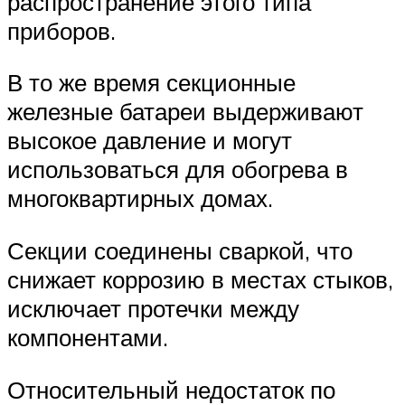
распространение этого типа
приборов.
В то же время секционные
железные батареи выдерживают
высокое давление и могут
использоваться для обогрева в
многоквартирных домах.
Секции соединены сваркой, что
снижает коррозию в местах стыков,
исключает протечки между
компонентами.
Относительный недостаток по