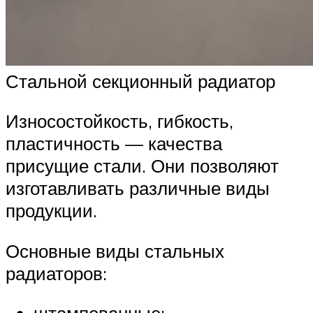
Стальной секционный радиатор
Износостойкость, гибкость,
пластичность — качества
присущие стали. Они позволяют
изготавливать различные виды
продукции.
Основные виды стальных
радиаторов: