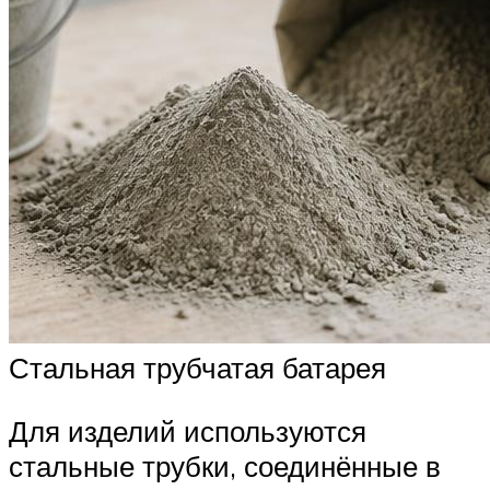
Стальная трубчатая батарея
Для изделий используются
стальные трубки, соединённые в