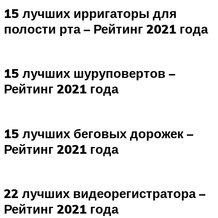
15 лучших ирригаторы для
полости рта – Рейтинг 2021 года
15 лучших шуруповертов –
Рейтинг 2021 года
15 лучших беговых дорожек –
Рейтинг 2021 года
22 лучших видеорегистратора –
Рейтинг 2021 года