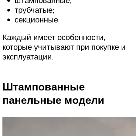
штампованные;
трубчатые;
секционные.
Каждый имеет особенности,
которые учитывают при покупке и
эксплуатации.
Штампованные
панельные модели