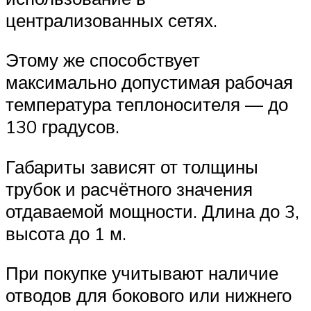
централизованных сетях.
Этому же способствует
максимально допустимая рабочая
температура теплоносителя — до
130 градусов.
Габариты зависят от толщины
трубок и расчётного значения
отдаваемой мощности. Длина до 3,
высота до 1 м.
При покупке учитывают наличие
отводов для бокового или нижнего