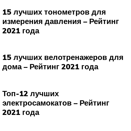
15 лучших тонометров для
измерения давления – Рейтинг
2021 года
15 лучших велотренажеров для
дома – Рейтинг 2021 года
Топ-12 лучших
электросамокатов – Рейтинг
2021 года