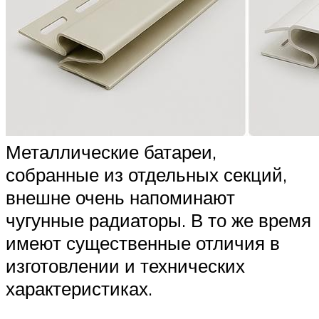
Металлические батареи,
собранные из отдельных секций,
внешне очень напоминают
чугунные радиаторы. В то же время
имеют существенные отличия в
изготовлении и технических
характеристиках.