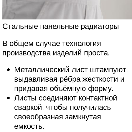
Стальные панельные радиаторы
В общем случае технология
производства изделий проста.
Металлический лист штампуют,
выдавливая рёбра жесткости и
придавая объёмную форму.
Листы соединяют контактной
сваркой, чтобы получилась
своеобразная замкнутая
емкость.