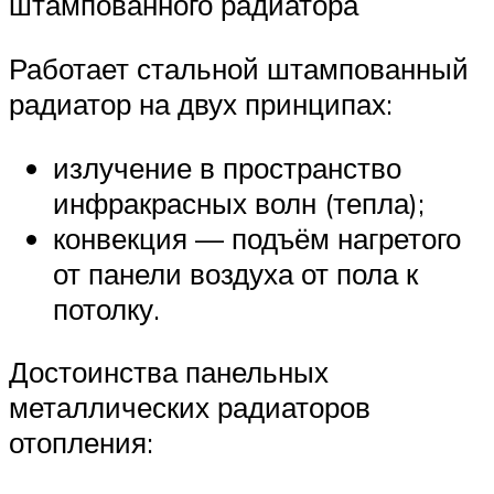
штампованного радиатора
Работает стальной штампованный
радиатор на двух принципах:
излучение в пространство
инфракрасных волн (тепла);
конвекция — подъём нагретого
от панели воздуха от пола к
потолку.
Достоинства панельных
металлических радиаторов
отопления: