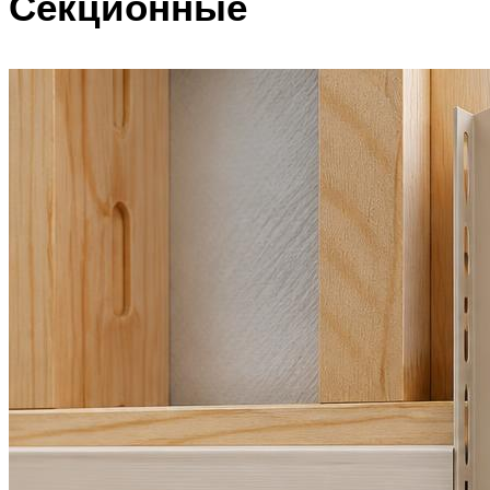
Секционные