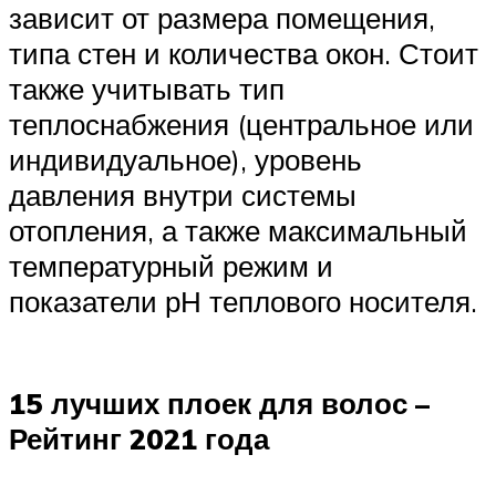
зависит от размера помещения,
типа стен и количества окон. Стоит
также учитывать тип
теплоснабжения (центральное или
индивидуальное), уровень
давления внутри системы
отопления, а также максимальный
температурный режим и
показатели рН теплового носителя.
15 лучших плоек для волос –
Рейтинг 2021 года