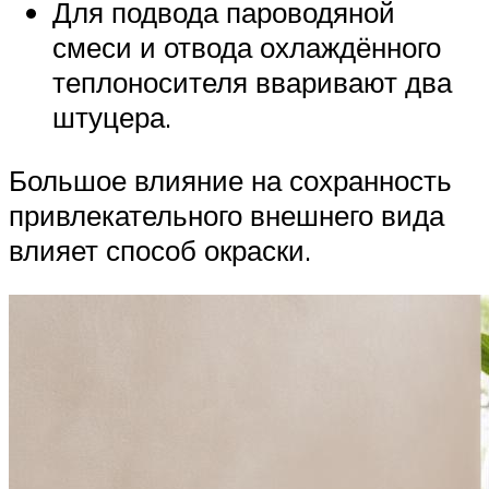
Для подвода пароводяной
смеси и отвода охлаждённого
теплоносителя вваривают два
штуцера.
Большое влияние на сохранность
привлекательного внешнего вида
влияет способ окраски.