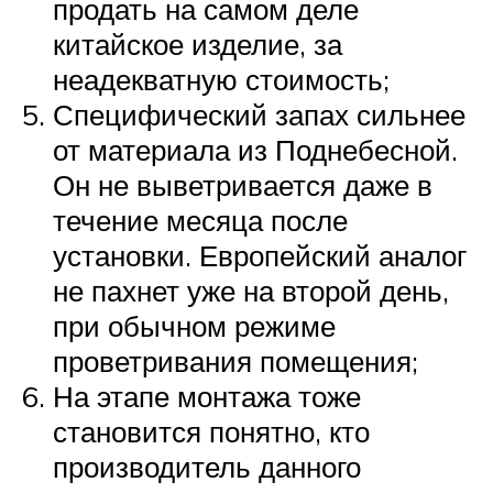
продать на самом деле
китайское изделие, за
неадекватную стоимость;
Специфический запах сильнее
от материала из Поднебесной.
Он не выветривается даже в
течение месяца после
установки. Европейский аналог
не пахнет уже на второй день,
при обычном режиме
проветривания помещения;
На этапе монтажа тоже
становится понятно, кто
производитель данного