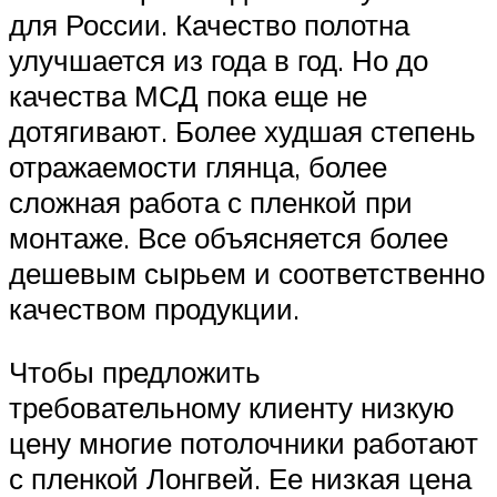
для России. Качество полотна
улучшается из года в год. Но до
качества МСД пока еще не
дотягивают. Более худшая степень
отражаемости глянца, более
сложная работа с пленкой при
монтаже. Все объясняется более
дешевым сырьем и соответственно
качеством продукции.
Чтобы предложить
требовательному клиенту низкую
цену многие потолочники работают
с пленкой Лонгвей. Ее низкая цена