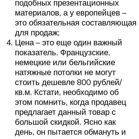
подобных презентационных
материалов, а у европейцев –
это обязательная составляющая
для продаж;
Цена – это еще один важный
показатель. Французские,
немецкие или бельгийские
натяжные потолки не могут
стоить дешевле 800 рублей/
кв.м. Кстати, необходимо об
этом помнить, когда продавец
предлагает данный товар с
большой скидкой. Ясно как
день, он пытается обмануть и