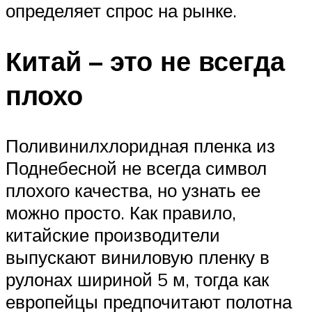
определяет спрос на рынке.
Китай – это не всегда
плохо
Поливинилхлоридная пленка из
Поднебесной не всегда символ
плохого качества, но узнать ее
можно просто. Как правило,
китайские производители
выпускают виниловую пленку в
рулонах шириной 5 м, тогда как
европейцы предпочитают полотна