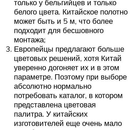
только у бельгийцев и только
белого цвета. Китайское полотно
может быть и 5 м, что более
подходит для бесшовного
монтажа;
Европейцы предлагают больше
цветовых решений, хотя Китай
уверенно догоняет их и в этом
параметре. Поэтому при выборе
абсолютно нормально
потребовать каталог, в котором
представлена цветовая
палитра. У китайских
изготовителей еще очень мало