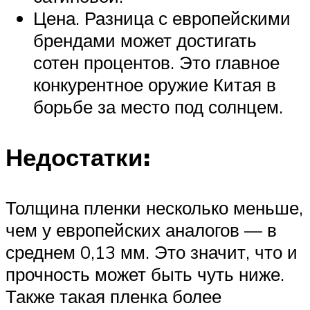
Цена. Разница с европейскими
брендами может достигать
сотен процентов. Это главное
конкурентное оружие Китая в
борьбе за место под солнцем.
Недостатки:
Толщина пленки несколько меньше,
чем у европейских аналогов — в
среднем 0,13 мм. Это значит, что и
прочность может быть чуть ниже.
Также такая пленка более