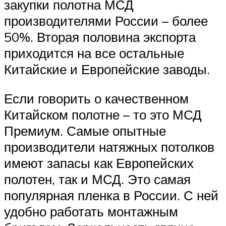
закупки полотна МСД
производителями России – более
50%. Вторая половина экспорта
приходится на все остальные
Китайские и Европейские заводы.
Если говорить о качественном
Китайском полотне – то это МСД
Премиум. Самые опытные
производители натяжных потолков
имеют запасы как Европейских
полотен, так и МСД. Это самая
популярная пленка в России. С ней
удобно работать монтажным