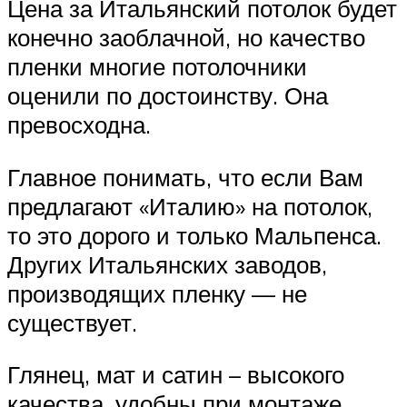
Цена за Итальянский потолок будет
конечно заоблачной, но качество
пленки многие потолочники
оценили по достоинству. Она
превосходна.
Главное понимать, что если Вам
предлагают «Италию» на потолок,
то это дорого и только Мальпенса.
Других Итальянских заводов,
производящих пленку — не
существует.
Глянец, мат и сатин – высокого
качества, удобны при монтаже,