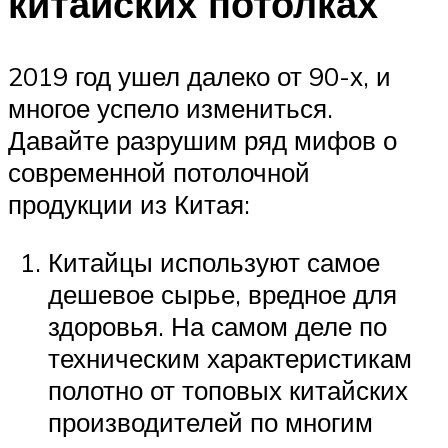
китайских потолках
2019 год ушел далеко от 90-х, и
многое успело измениться.
Давайте разрушим ряд мифов о
современной потолочной
продукции из Китая:
Китайцы используют самое
дешевое сырье, вредное для
здоровья. На самом деле по
техническим характеристикам
полотно от топовых китайских
производителей по многим