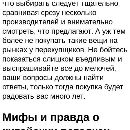
что выбирать следует тщательно,
сравнивая срезу несколько
производителей и внимательно
смотреть, что предлагают. А уж тем
более не покупать такие вещи на
рынках у перекупщиков. Не бойтесь
показаться слишком въедливым и
выспрашивайте все до мелочей,
ваши вопросы должны найти
ответы, только тогда покупка будет
радовать вас много лет.
Мифы и правда о