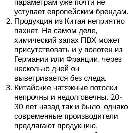
параметрам уже почти не
уступает европейским брендам.
Продукция из Китая неприятно
пахнет. На самом деле,
химический запах ПВХ может
присутствовать и у полотен из
Германии или Франции, через
несколько дней он
выветривается без следа.
Китайские натяжные потолки
непрочны и недолговечны. 20-
30 лет назад так и было, однако
современные производители
предлагают продукцию,