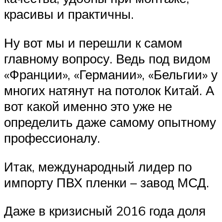
красивы и практичны.
Ну вот мы и перешли к самом
главному вопросу. Ведь под видом
«Франции», «Германии», «Бельгии» у
многих натянут на потолок Китай. А
вот какой именно это уже не
определить даже самому опытному
профессионалу.
Итак, международный лидер по
импорту ПВХ пленки – завод МСД.
Даже в кризисный 2016 года доля