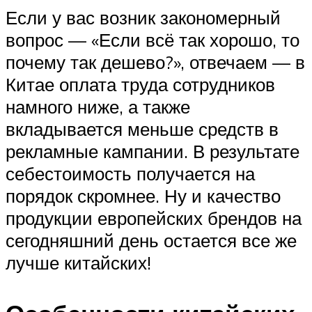
Если у вас возник закономерный
вопрос — «Если всё так хорошо, то
почему так дешево?», отвечаем — в
Китае оплата труда сотрудников
намного ниже, а также
вкладывается меньше средств в
рекламные кампании. В результате
себестоимость получается на
порядок скромнее. Ну и качество
продукции европейских брендов на
сегодняшний день остается все же
лучше китайских!