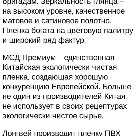
бригадам. Зеркальность глянца –
на высоком уровне, качественное
матовое и сатиновое полотно.
Пленка богата на цветовую палитру
и широкий ряд фактур.
МСД Премиум – единственная
Китайская экологически чистая
пленка, создающая хорошую
конкуренцию Европейской. Больше
не один из производителей Китая
не использует в своих рецептурах
экологически чистое сырье.
Лонгвей производит пленку ПВХ