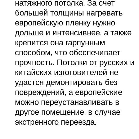
натяжного потолка. За счет
большей толщины нагревать
европейскую пленку нужно
дольше и интенсивнее, а также
крепится она гарпунным
способом, что обеспечивает
прочность. Потолки от русских и
китайских изготовителей не
удастся демонтировать без
повреждений, а европейские
можно переустанавливать в
другое помещение, в случае
экстренного переезда.