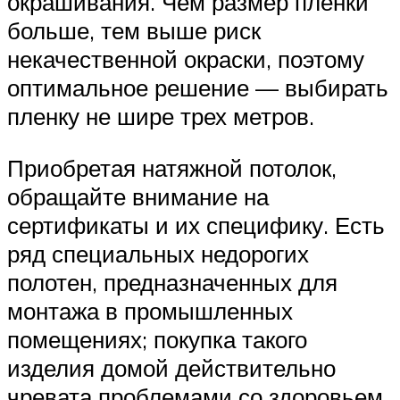
окрашивания. Чем размер пленки
больше, тем выше риск
некачественной окраски, поэтому
оптимальное решение — выбирать
пленку не шире трех метров.
Приобретая натяжной потолок,
обращайте внимание на
сертификаты и их специфику. Есть
ряд специальных недорогих
полотен, предназначенных для
монтажа в промышленных
помещениях; покупка такого
изделия домой действительно
чревата проблемами со здоровьем