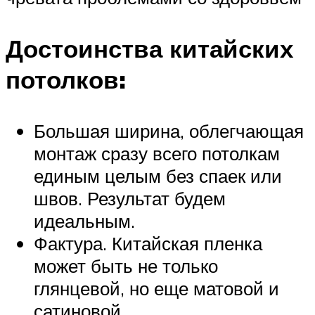
Достоинства китайских
потолков:
Большая ширина, облегчающая
монтаж сразу всего потолкам
единым целым без спаек или
швов. Результат будем
идеальным.
Фактура. Китайская пленка
может быть не только
глянцевой, но еще матовой и
сатиновой.