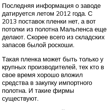
Последняя информация о заводе
датируется летом 2012 года. С
2013 поставок пленки нет, а вот
потолки из полотна Мальпенса еще
делают. Скорее всего из складских
запасов былой роскоши.
Такая пленка может быть только у
крупных производителей, тех кто в
свое время хорошо вложил
средства в закупку импортного
полотна. И такие фирмы
существуют.