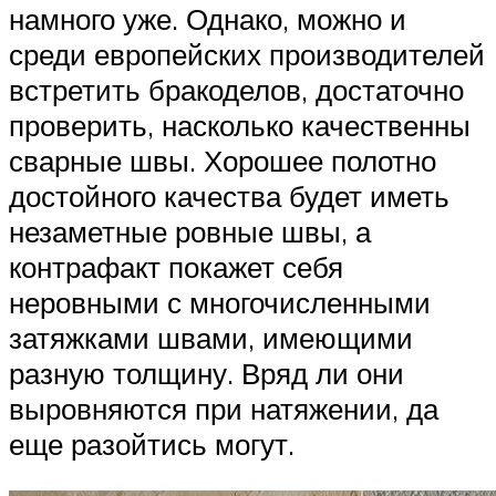
намного уже. Однако, можно и
среди европейских производителей
встретить бракоделов, достаточно
проверить, насколько качественны
сварные швы. Хорошее полотно
достойного качества будет иметь
незаметные ровные швы, а
контрафакт покажет себя
неровными с многочисленными
затяжками швами, имеющими
разную толщину. Вряд ли они
выровняются при натяжении, да
еще разойтись могут.