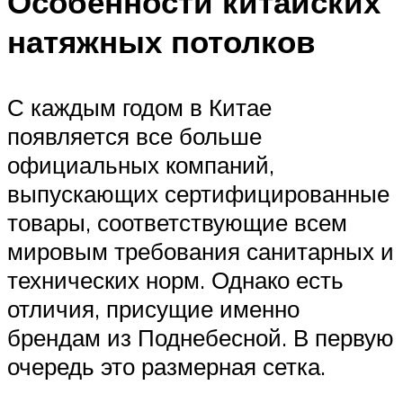
Особенности китайских
натяжных потолков
С каждым годом в Китае
появляется все больше
официальных компаний,
выпускающих сертифицированные
товары, соответствующие всем
мировым требования санитарных и
технических норм. Однако есть
отличия, присущие именно
брендам из Поднебесной. В первую
очередь это размерная сетка.