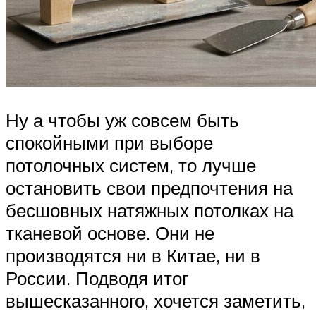
Ну а чтобы уж совсем быть
спокойными при выборе
потолочных систем, то лучше
остановить свои предпочтения на
бесшовных натяжных потолках на
тканевой основе. Они не
производятся ни в Китае, ни в
России. Подводя итог
вышесказанного, хочется заметить,