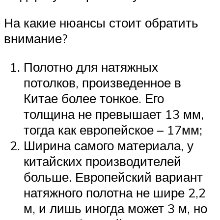
На какие нюансы стоит обратить
внимание?
Полотно для натяжных
потолков, произведенное в
Китае более тонкое. Его
толщина не превышает 13 мм,
тогда как европейское – 17мм;
Ширина самого материала, у
китайских производителей
больше. Европейский вариант
натяжного полотна не шире 2,2
м, и лишь иногда может 3 м, но