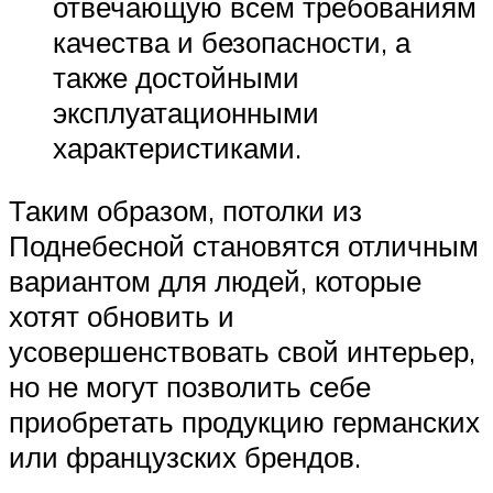
отвечающую всем требованиям
качества и безопасности, а
также достойными
эксплуатационными
характеристиками.
Таким образом, потолки из
Поднебесной становятся отличным
вариантом для людей, которые
хотят обновить и
усовершенствовать свой интерьер,
но не могут позволить себе
приобретать продукцию германских
или французских брендов.