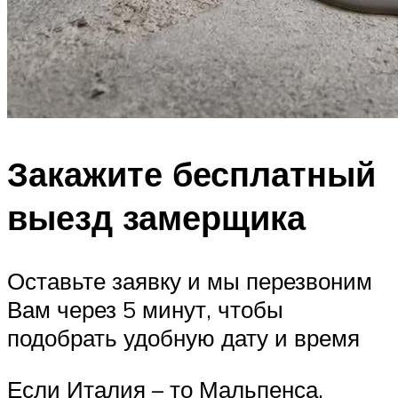
Закажите бесплатный
выезд замерщика
Оставьте заявку и мы перезвоним
Вам через 5 минут, чтобы
подобрать удобную дату и время
Если Италия – то Мальпенса.