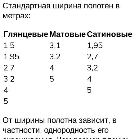
Стандартная ширина полотен в
метрах:
Глянцевые
Матовые
Сатиновые
1,5
3,1
1,95
1,95
3,2
2,7
2,7
4
3,2
3,2
5
4
4
5
5
От ширины полотна зависит, в
частности, однородность его