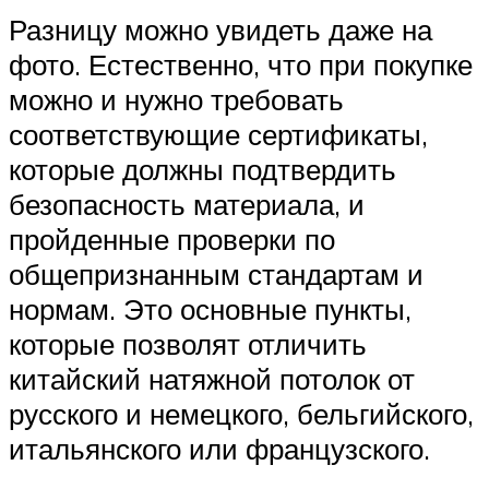
Разницу можно увидеть даже на
фото. Естественно, что при покупке
можно и нужно требовать
соответствующие сертификаты,
которые должны подтвердить
безопасность материала, и
пройденные проверки по
общепризнанным стандартам и
нормам. Это основные пункты,
которые позволят отличить
китайский натяжной потолок от
русского и немецкого, бельгийского,
итальянского или французского.