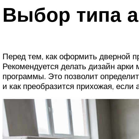
Выбор типа а
Перед тем, как оформить дверной п
Рекомендуется делать дизайн арки 
программы. Это позволит определит
и как преобразится прихожая, если а