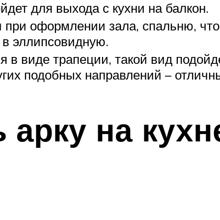
йдет для выхода с кухни на балкон.
 при оформлении зала, спальню, что
 в эллипсовидную.
я в виде трапеции, такой вид подойде
гих подобных направлений – отличн
 арку на кухн