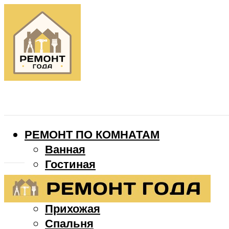
РЕМОНТ ПО КОМНАТАМ
Ванная
Гостиная
Детская
Кухня
Прихожая
Спальня