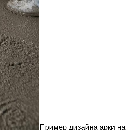
Пример дизайна арки на