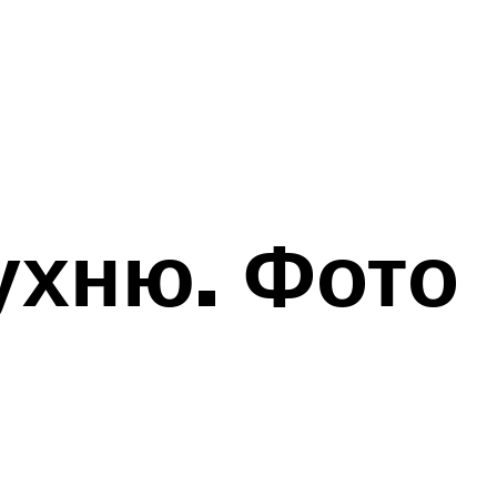
ухню. Фото