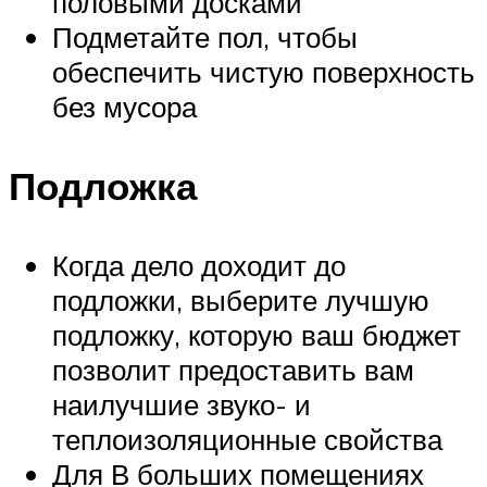
половыми досками
Подметайте пол, чтобы
обеспечить чистую поверхность
без мусора
Подложка
Когда дело доходит до
подложки, выберите лучшую
подложку, которую ваш бюджет
позволит предоставить вам
наилучшие звуко- и
теплоизоляционные свойства
Для В больших помещениях