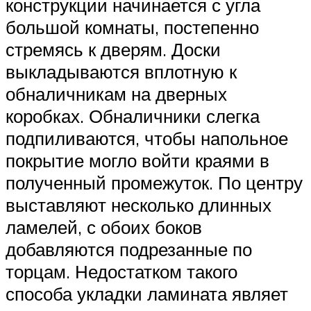
конструкции начинается с угла
большой комнаты, постепенно
стремясь к дверям. Доски
выкладываются вплотную к
обналичникам на дверных
коробках. Обналичники слегка
подпиливаются, чтобы напольное
покрытие могло войти краями в
полученный промежуток. По центру
выставляют несколько длинных
ламелей, с обоих боков
добавляются подрезанные по
торцам. Недостатком такого
способа укладки ламината являет