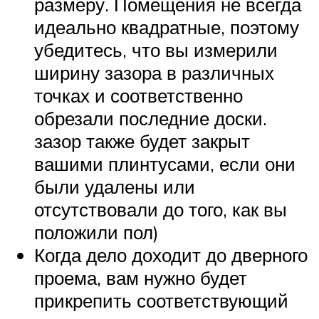
размеру. Помещения не всегда
идеально квадратные, поэтому
убедитесь, что вы измерили
ширину зазора в различных
точках и соответственно
обрезали последние доски.
зазор также будет закрыт
вашими плинтусами, если они
были удалены или
отсутствовали до того, как вы
положили пол)
Когда дело доходит до дверного
проема, вам нужно будет
прикрепить соответствующий