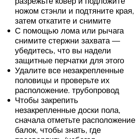
разрежьте ковер и подложите
ножом стэнли и подтяните края,
затем откатите и снимите
С помощью лома или рычага
снимите стержни захвата —
убедитесь, что вы надели
защитные перчатки для этого
Удалите все незакрепленные
половицы и проверьте их
расположение. трубопровод
Чтобы закрепить
незакрепленные доски пола,
сначала отметьте расположение
балок, чтобы знать, где