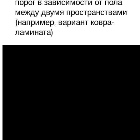
порог в зависимости от пола
между двумя пространствами
(например, вариант ковра-
ламината)