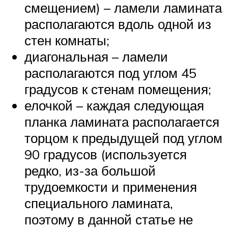
смещением) – ламели ламината
располагаются вдоль одной из
стен комнаты;
диагональная – ламели
располагаются под углом 45
градусов к стенам помещения;
елочкой – каждая следующая
планка ламината располагается
торцом к предыдущей под углом
90 градусов (используется
редко, из-за большой
трудоемкости и применения
специального ламината,
поэтому в данной статье не