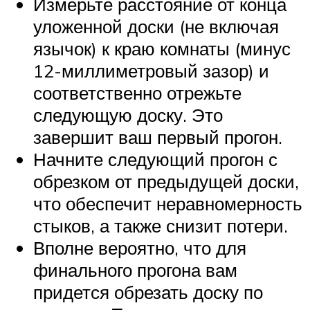
Измерьте расстояние от конца
уложенной доски (не включая
язычок) к краю комнаты (минус
12-миллиметровый зазор) и
соответственно отрежьте
следующую доску. Это
завершит ваш первый прогон.
Начните следующий прогон с
обрезком от предыдущей доски,
что обеспечит неравномерность
стыков, а также снизит потери.
Вполне вероятно, что для
финального прогона вам
придется обрезать доску по