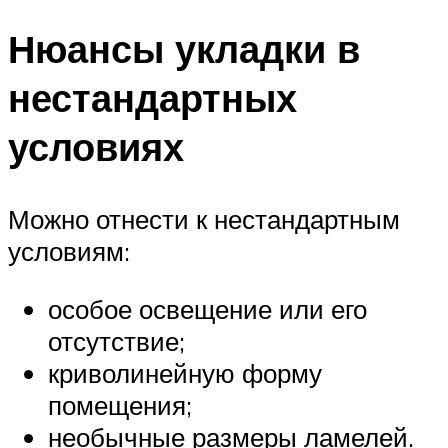
Нюансы укладки в
нестандартных
условиях
Можно отнести к нестандартным
условиям:
особое освещение или его
отсутствие;
криволинейную форму
помещения;
необычные размеры ламелей.