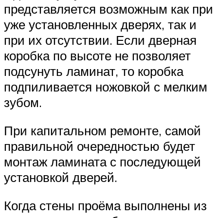
представляется возможным как при
уже установленных дверях, так и
при их отсутствии. Если дверная
коробка по высоте не позволяет
подсунуть ламинат, то коробка
подпиливается ножовкой с мелким
зубом.
При капитальном ремонте, самой
правильной очередностью будет
монтаж ламината с последующей
установкой дверей.
Когда стены проёма выполнены из