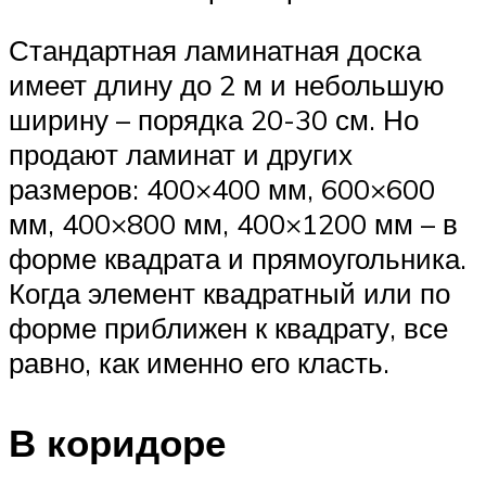
Стандартная ламинатная доска
имеет длину до 2 м и небольшую
ширину – порядка 20-30 см. Но
продают ламинат и других
размеров: 400×400 мм, 600×600
мм, 400×800 мм, 400×1200 мм – в
форме квадрата и прямоугольника.
Когда элемент квадратный или по
форме приближен к квадрату, все
равно, как именно его класть.
В коридоре