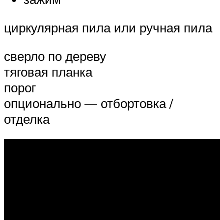
циркулярная пила или ручная пила
сверло по дереву
тяговая планка
порог
опционально — отбортовка /
отделка