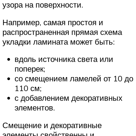
узора на поверхности.
Например, самая простоя и
распространенная прямая схема
укладки ламината может быть:
вдоль источника света или
поперек;
со смещением ламелей от 10 до
110 см;
с добавлением декоративных
элементов.
Смещение и декоративные
элементы свойственны и