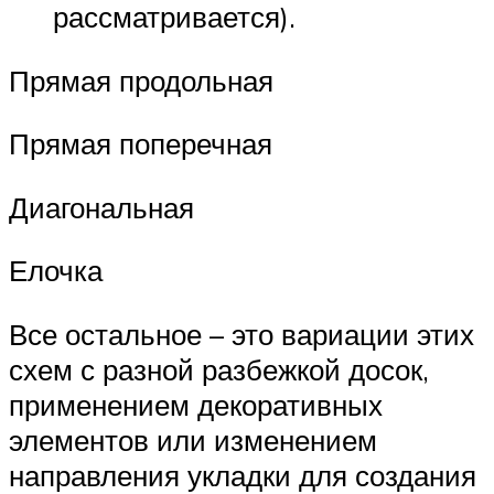
рассматривается).
Прямая продольная
Прямая поперечная
Диагональная
Елочка
Все остальное – это вариации этих
схем с разной разбежкой досок,
применением декоративных
элементов или изменением
направления укладки для создания