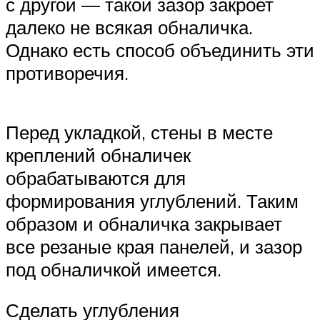
с другой — такой зазор закроет
далеко не всякая обналичка.
Однако есть способ объединить эти
противоречия.
Перед укладкой, стены в месте
креплений обналичек
обрабатываются для
формирования углублений. Таким
образом и обналичка закрывает
все резаные края панелей, и зазор
под обналичкой имеется.
Сделать углубления