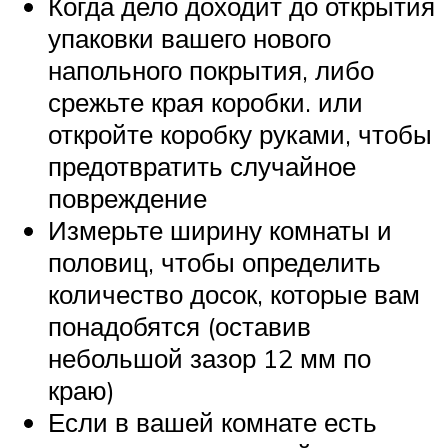
Когда дело доходит до открытия
упаковки вашего нового
напольного покрытия, либо
срежьте края коробки. или
откройте коробку руками, чтобы
предотвратить случайное
повреждение
Измерьте ширину комнаты и
половиц, чтобы определить
количество досок, которые вам
понадобятся (оставив
небольшой зазор 12 мм по
краю)
Если в вашей комнате есть