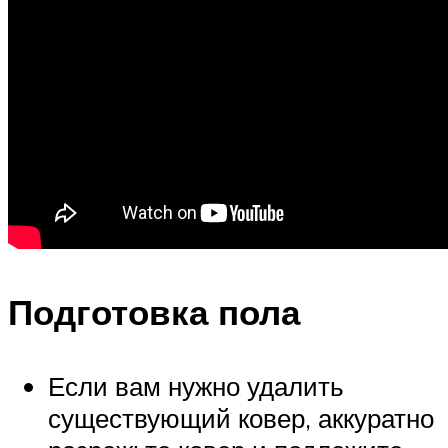
Подготовка пола
Если вам нужно удалить
существующий ковер, аккуратно