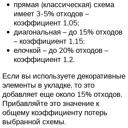
прямая (классическая) схема
имеет 3-5% отходов –
коэффициент 1,05;
диагональная – до 15% отходов
– коэффициент 1,15;
елочкой – до 20% отходов –
коэффициент 1,2.
Если вы используете декоративные
элементы в укладке, то это
добавляет еще около 15% отходов.
Прибавляйте это значение к
общему коэффициенту потерь
выбранной схемы.