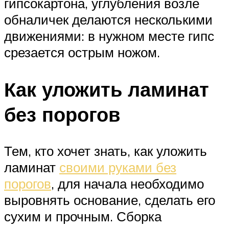
гипсокартона, углубления возле
обналичек делаются несколькими
движениями: в нужном месте гипс
срезается острым ножом.
Как уложить ламинат
без порогов
Тем, кто хочет знать, как уложить
ламинат
своими руками без
порогов
, для начала необходимо
выровнять основание, сделать его
сухим и прочным. Сборка