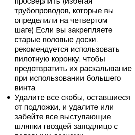
просверлить (избегая
трубопроводов, которые вы
определили на четвертом
шаге).Если вы закрепляете
старые половые доски,
рекомендуется использовать
пилотную коронку, чтобы
предотвратить их раскалывание
при использовании большего
винта
Удалите все скобы, оставшиеся
от подложки, и удалите или
забейте все выступающие
шляпки гвоздей заподлицо с