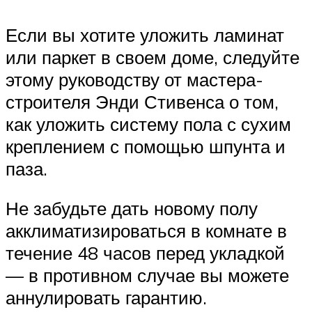
Если вы хотите уложить ламинат
или паркет в своем доме, следуйте
этому руководству от мастера-
строителя Энди Стивенса о том,
как уложить систему пола с сухим
креплением с помощью шпунта и
паза.
Не забудьте дать новому полу
акклиматизироваться в комнате в
течение 48 часов перед укладкой
— в противном случае вы можете
аннулировать гарантию.