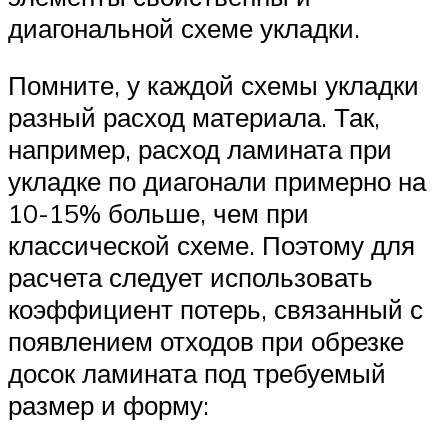
диагональной схеме укладки.
Помните, у каждой схемы укладки
разный расход материала. Так,
например, расход ламината при
укладке по диагонали примерно на
10-15% больше, чем при
классической схеме. Поэтому для
расчета следует использовать
коэффициент потерь, связанный с
появлением отходов при обрезке
досок ламината под требуемый
размер и форму: