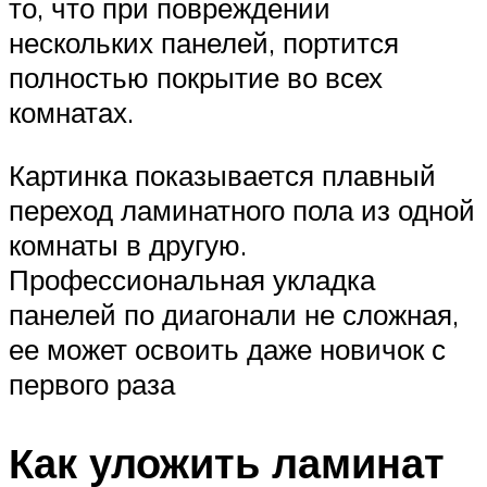
то, что при повреждении
нескольких панелей, портится
полностью покрытие во всех
комнатах.
Картинка показывается плавный
переход ламинатного пола из одной
комнаты в другую.
Профессиональная укладка
панелей по диагонали не сложная,
ее может освоить даже новичок с
первого раза
Как уложить ламинат