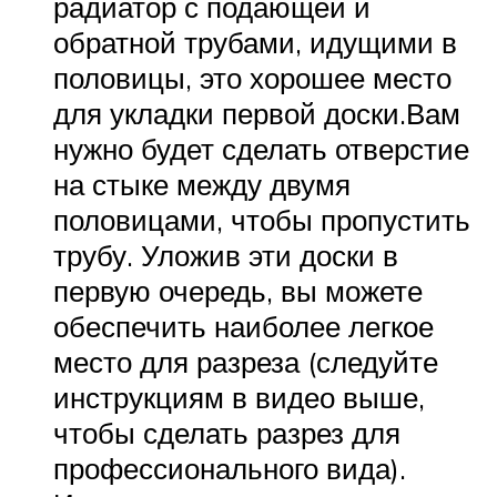
радиатор с подающей и
обратной трубами, идущими в
половицы, это хорошее место
для укладки первой доски.Вам
нужно будет сделать отверстие
на стыке между двумя
половицами, чтобы пропустить
трубу. Уложив эти доски в
первую очередь, вы можете
обеспечить наиболее легкое
место для разреза (следуйте
инструкциям в видео выше,
чтобы сделать разрез для
профессионального вида).