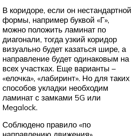
В коридоре, если он нестандартной
формы, например буквой «Г»,
можно положить ламинат по
диагонали, тогда узкий коридор
визуально будет казаться шире, а
направление будет одинаковым на
всех участках. Еще варианты –
«елочка», «лабиринт». Но для таких
способов укладки необходим
ламинат с замками 5G или
Megalock.
Соблюдено правило «по
направлению движения»