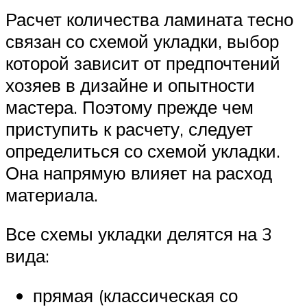
Расчет количества ламината тесно
связан со схемой укладки, выбор
которой зависит от предпочтений
хозяев в дизайне и опытности
мастера. Поэтому прежде чем
приступить к расчету, следует
определиться со схемой укладки.
Она напрямую влияет на расход
материала.
Все схемы укладки делятся на 3
вида:
прямая (классическая со