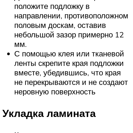
положите подложку в
направлении, противоположном
половым доскам, оставив
небольшой зазор примерно 12
мм.
С помощью клея или тканевой
ленты скрепите края подложки
вместе, убедившись, что края
не перекрываются и не создают
неровную поверхность
Укладка ламината