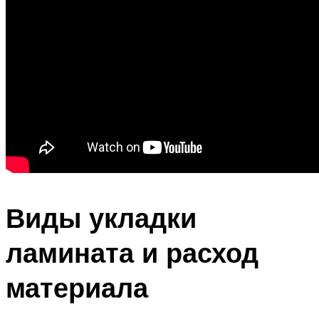
Виды укладки
ламината и расход
материала