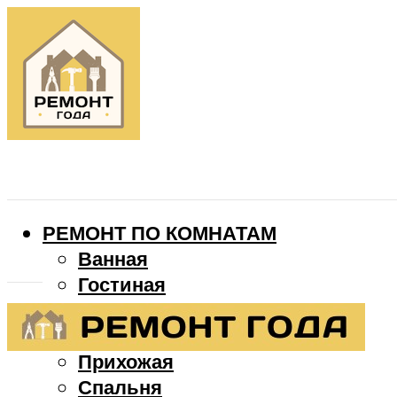
РЕМОНТ ПО КОМНАТАМ
Ванная
Гостиная
Детская
Кухня
Прихожая
Спальня