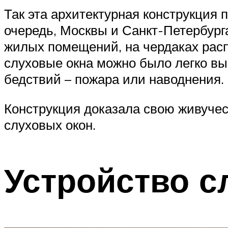
Так эта архитектурная конструкция
очередь, Москвы и Санкт-Петербург
жилых помещений, на чердаках расп
слуховые окна можно было легко вы
бедствий – пожара или наводнения.
Конструкция доказала свою живуче
слуховых окон.
Устройство с