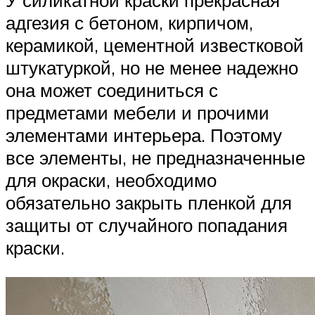
У силикатной краски прекрасная
адгезия с бетоном, кирпичом,
керамикой, цементной известковой
штукатуркой, но не менее надежно
она может соединиться с
предметами мебели и прочими
элементами интерьера. Поэтому
все элементы, не предназначенные
для окраски, необходимо
обязательно закрыть пленкой для
защиты от случайного попадания
краски.