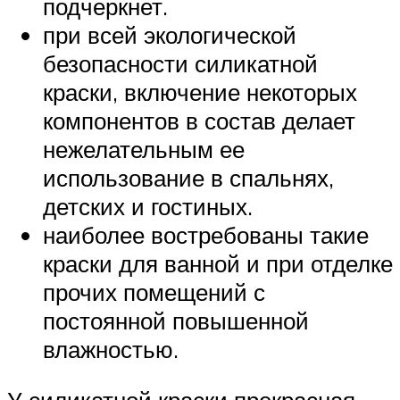
подчеркнет.
при всей экологической
безопасности силикатной
краски, включение некоторых
компонентов в состав делает
нежелательным ее
использование в спальнях,
детских и гостиных.
наиболее востребованы такие
краски для ванной и при отделке
прочих помещений с
постоянной повышенной
влажностью.