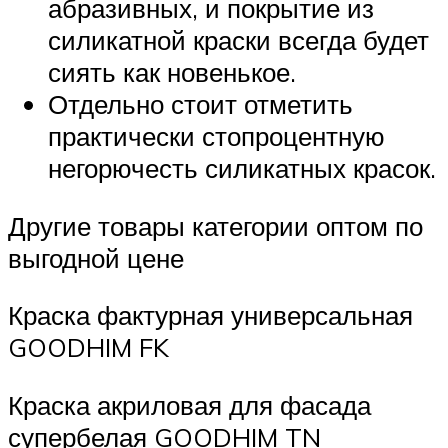
абразивных, и покрытие из
силикатной краски всегда будет
сиять как новенькое.
Отдельно стоит отметить
практически стопроцентную
негорючесть силикатных красок.
Другие товары категории оптом по
выгодной цене
Краска фактурная универсальная
GOODHIM FK
Краска акриловая для фасада
супербелая GOODHIM TN