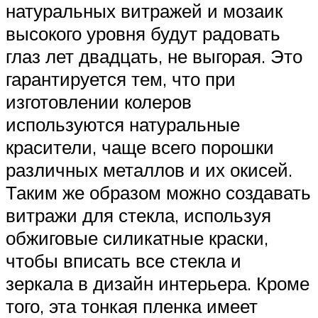
натуральных витражей и мозаик
высокого уровня будут радовать
глаз лет двадцать, не выгорая. Это
гарантируется тем, что при
изготовлении колеров
используются натуральные
красители, чаще всего порошки
различных металлов и их окисей.
Таким же образом можно создавать
витражи для стекла, используя
обжиговые силикатные краски,
чтобы вписать все стекла и
зеркала в дизайн интерьера. Кроме
того, эта тонкая пленка имеет