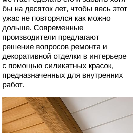
бы на десяток лет, чтобы весь этот
ужас не повторялся как можно
дольше. Современные
производители предлагают
решение вопросов ремонта и
декоративной отделки в интерьере
с помощью силикатных красок,
предназначенных для внутренних
работ.