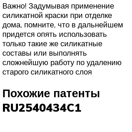
Важно! Задумывая применение
силикатной краски при отделке
дома, помните, что в дальнейшем
придется опять использовать
только такие же силикатные
составы или выполнять
сложнейшую работу по удалению
старого силикатного слоя
Похожие патенты
RU2540434C1