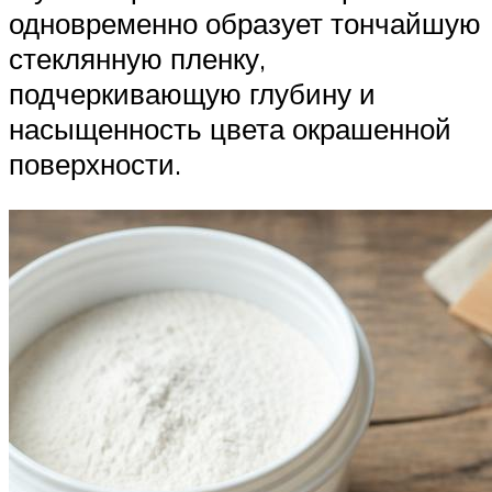
одновременно образует тончайшую
стеклянную пленку,
подчеркивающую глубину и
насыщенность цвета окрашенной
поверхности.