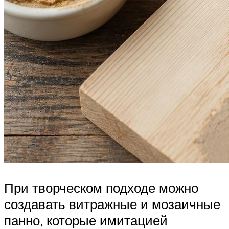
При творческом подходе можно
создавать витражные и мозаичные
панно, которые имитацией