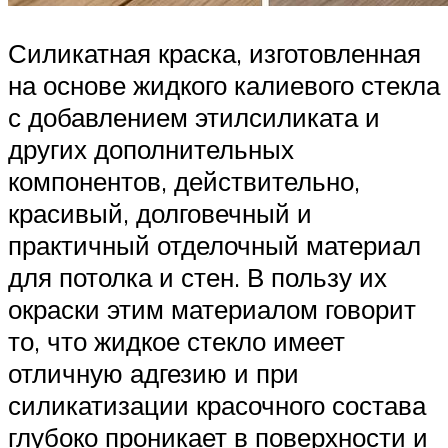
Силикатная краска, изготовленная
на основе жидкого калиевого стекла
с добавлением этилсиликата и
других дополнительных
компонентов, действительно,
красивый, долговечный и
практичный отделочный материал
для потолка и стен. В пользу их
окраски этим материалом говорит
то, что жидкое стекло имеет
отличную адгезию и при
силикатизации красочного состава
глубоко проникает в поверхности и