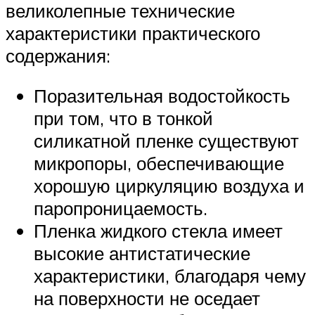
великолепные технические
характеристики практического
содержания:
Поразительная водостойкость
при том, что в тонкой
силикатной пленке существуют
микропоры, обеспечивающие
хорошую циркуляцию воздуха и
паропроницаемость.
Пленка жидкого стекла имеет
высокие антистатические
характеристики, благодаря чему
на поверхности не оседает