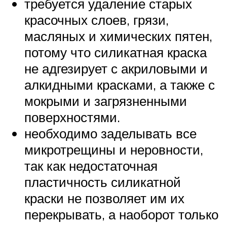
требуется удаление старых
красочных слоев, грязи,
масляных и химических пятен,
потому что силикатная краска
не адгезирует с акриловыми и
алкидными красками, а также с
мокрыми и загрязненными
поверхностями.
необходимо заделывать все
микротрещины и неровности,
так как недостаточная
пластичность силикатной
краски не позволяет им их
перекрывать, а наоборот только