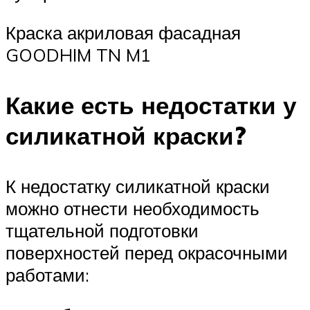
Краска акриловая фасадная
GOODHIM TN M1
Какие есть недостатки у
силикатной краски?
К недостатку силикатной краски
можно отнести необходимость
тщательной подготовки
поверхностей перед окрасочными
работами: