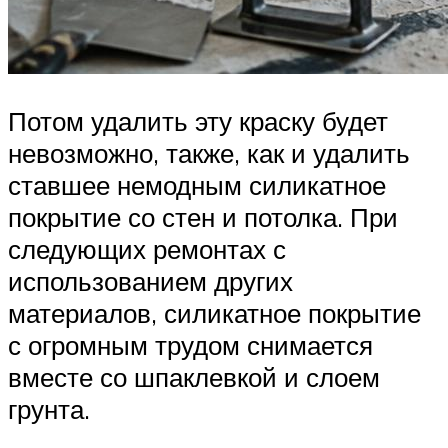
Потом удалить эту краску будет
невозможно, также, как и удалить
ставшее немодным силикатное
покрытие со стен и потолка. При
следующих ремонтах с
использованием других
материалов, силикатное покрытие
с огромным трудом снимается
вместе со шпаклевкой и слоем
грунта.