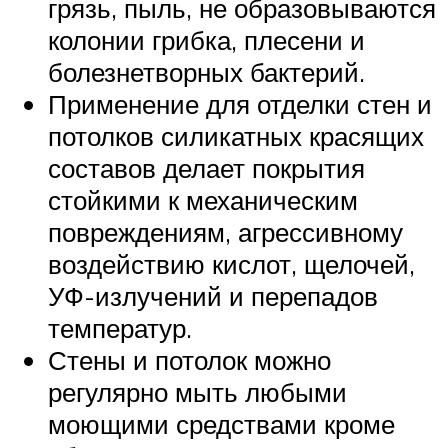
грязь, пыль, не образовываются
колонии грибка, плесени и
болезнетворных бактерий.
Применение для отделки стен и
потолков силикатных красящих
составов делает покрытия
стойкими к механическим
повреждениям, агрессивному
воздействию кислот, щелочей,
УФ-излучений и перепадов
температур.
Стены и потолок можно
регулярно мыть любыми
моющими средствами кроме