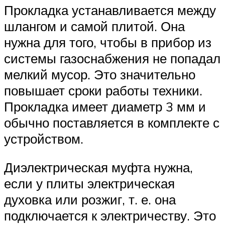
Прокладка устанавливается между
шлангом и самой плитой. Она
нужна для того, чтобы в прибор из
системы газоснабжения не попадал
мелкий мусор. Это значительно
повышает сроки работы техники.
Прокладка имеет диаметр 3 мм и
обычно поставляется в комплекте с
устройством.
Диэлектрическая муфта нужна,
если у плиты электрическая
духовка или розжиг, т. е. она
подключается к электричеству. Это