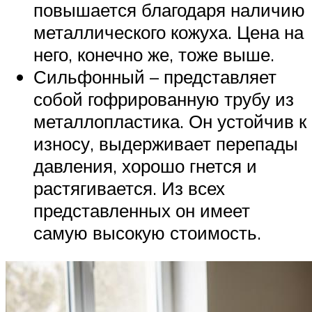
повышается благодаря наличию
металлического кожуха. Цена на
него, конечно же, тоже выше.
Сильфонный – представляет
собой гофрированную трубу из
металлопластика. Он устойчив к
износу, выдерживает перепады
давления, хорошо гнется и
растягивается. Из всех
представленных он имеет
самую высокую стоимость.