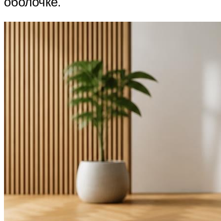
оболочке.