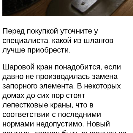
Перед покупкой уточните у
специалиста, какой из шлангов
лучше приобрести.
Шаровой кран понадобится, если
давно не производилась замена
запорного элемента. В некоторых
домах до сих пор стоят
лепестковые краны, что в
соответствии с последними
нормами недопустимо. Новый