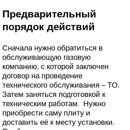
Предварительный
порядок действий
Сначала нужно обратиться в
обслуживающую газовую
компанию, с которой заключен
договор на проведение
технического обслуживания – ТО.
Затем заняться подготовкой к
техническим работам. Нужно
приобрести саму плиту и
доставить её к месту установки.