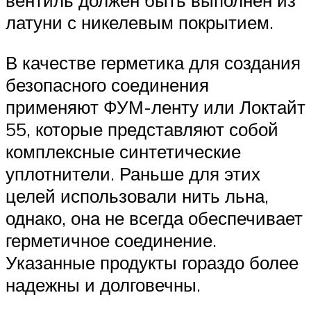
вентиль должен быть выполнен из
латуни с никелевым покрытием.
В качестве герметика для создания
безопасного соединения
применяют ФУМ-ленту или Локтайт
55, которые представляют собой
комплексные синтетические
уплотнители. Раньше для этих
целей использовали нить льна,
однако, она не всегда обеспечивает
герметичное соединение.
Указанные продукты гораздо более
надежны и долговечны.