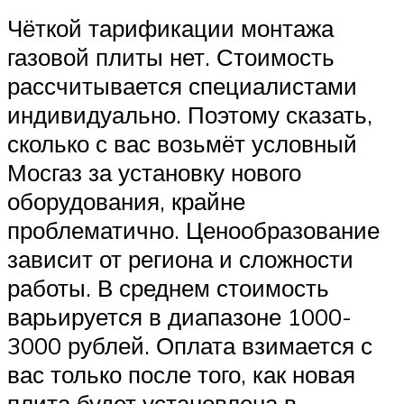
Чёткой тарификации монтажа
газовой плиты нет. Стоимость
рассчитывается специалистами
индивидуально. Поэтому сказать,
сколько с вас возьмёт условный
Мосгаз за установку нового
оборудования, крайне
проблематично. Ценообразование
зависит от региона и сложности
работы. В среднем стоимость
варьируется в диапазоне 1000-
3000 рублей. Оплата взимается с
вас только после того, как новая
плита будет установлена в