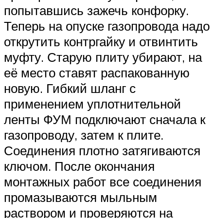
попытавшись зажечь конфорку.
Теперь на опуске газопровода надо
открутить контргайку и отвинтить
муфту. Старую плиту убирают, на
её место ставят распакованную
новую. Гибкий шланг с
применением уплотнительной
ленты ФУМ подключают сначала к
газопроводу, затем к плите.
Соединения плотно затягиваются
ключом. После окончания
монтажных работ все соединения
промазываются мыльным
раствором и проверяются на