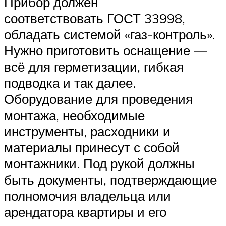
Прибор должен
соответствовать ГОСТ 33998,
обладать системой «газ-контроль».
Нужно приготовить оснащение —
всё для герметизации, гибкая
подводка и так далее.
Оборудование для проведения
монтажа, необходимые
инструменты, расходники и
материалы принесут с собой
монтажники. Под рукой должны
быть документы, подтверждающие
полномочия владельца или
арендатора квартиры и его