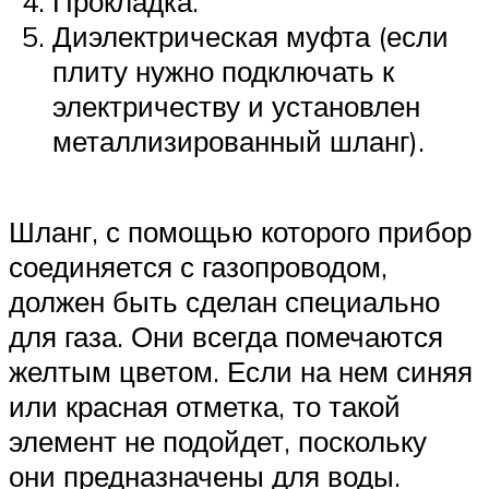
Прокладка.
Диэлектрическая муфта (если
плиту нужно подключать к
электричеству и установлен
металлизированный шланг).
Шланг, с помощью которого прибор
соединяется с газопроводом,
должен быть сделан специально
для газа. Они всегда помечаются
желтым цветом. Если на нем синяя
или красная отметка, то такой
элемент не подойдет, поскольку
они предназначены для воды.