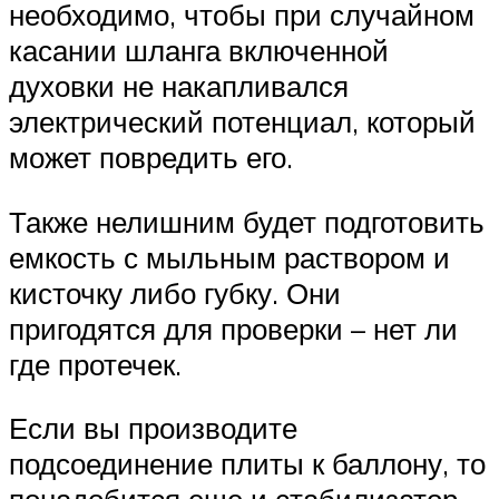
необходимо, чтобы при случайном
касании шланга включенной
духовки не накапливался
электрический потенциал, который
может повредить его.
Также нелишним будет подготовить
емкость с мыльным раствором и
кисточку либо губку. Они
пригодятся для проверки – нет ли
где протечек.
Если вы производите
подсоединение плиты к баллону, то