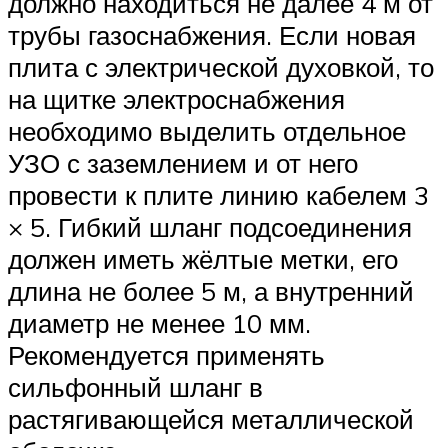
должно находиться не далее 4 м от
трубы газоснабжения. Если новая
плита с электрической духовкой, то
на щитке электроснабжения
необходимо выделить отдельное
УЗО с заземлением и от него
провести к плите линию кабелем 3
× 5. Гибкий шланг подсоединения
должен иметь жёлтые метки, его
длина не более 5 м, а внутренний
диаметр не менее 10 мм.
Рекомендуется применять
сильфонный шланг в
растягивающейся металлической