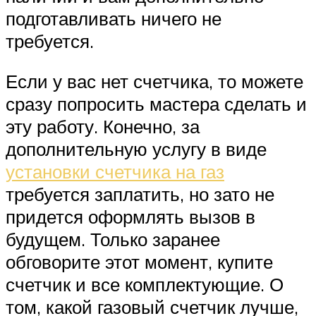
подготавливать ничего не
требуется.
Если у вас нет счетчика, то можете
сразу попросить мастера сделать и
эту работу. Конечно, за
дополнительную услугу в виде
установки счетчика на газ
требуется заплатить, но зато не
придется оформлять вызов в
будущем. Только заранее
обговорите этот момент, купите
счетчик и все комплектующие. О
том, какой газовый счетчик лучше,