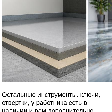
Остальные инструменты: ключи,
отвертки, у работника есть в
наличии и вам дополнительно