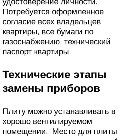
удостоверение личности.
Потребуется оформленное
согласие всех владельцев
квартиры, все бумаги по
газоснабжению, технический
паспорт квартиры.
Технические этапы
замены приборов
Плиту можно устанавливать в
хорошо вентилируемом
помещении. Место для плиты