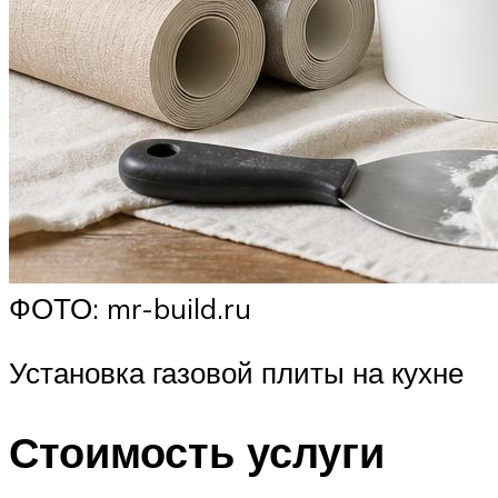
ФОТО: mr-build.ru
Установка газовой плиты на кухне
Стоимость услуги