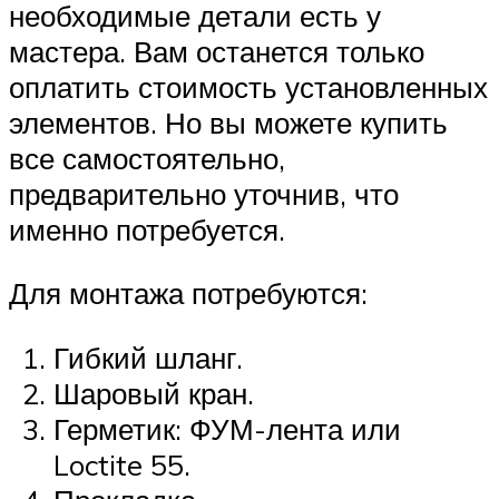
необходимые детали есть у
мастера. Вам останется только
оплатить стоимость установленных
элементов. Но вы можете купить
все самостоятельно,
предварительно уточнив, что
именно потребуется.
Для монтажа потребуются:
Гибкий шланг.
Шаровый кран.
Герметик: ФУМ-лента или
Loctite 55.