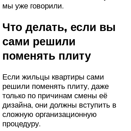
мы уже говорили.
Что делать, если вы
сами решили
поменять плиту
Если жильцы квартиры сами
решили поменять плиту, даже
только по причинам смены её
дизайна, они должны вступить в
сложную организационную
процедуру.