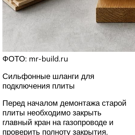
ФОТО: mr-build.ru
Сильфонные шланги для
подключения плиты
Перед началом демонтажа старой
плиты необходимо закрыть
главный кран на газопроводе и
проверить полноту закрытия,