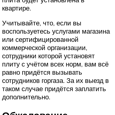
квартире.
Учитывайте, что, если вы
воспользуетесь услугами магазина
или сертифицированной
коммерческой организации,
сотрудники которой установят
плиту с учётом всех норм, вам всё
равно придётся вызывать
сотрудников горгаза. За их выезд в
таком случае придётся заплатить
дополнительно.