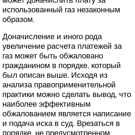
использованный газ незаконным
образом.
Доначисление и иного рода
увеличение расчета платежей за
газ может быть обжаловано
гражданином в порядке, который
был описан выше. Исходя из
анализа правоприменительной
практики можно сделать вывод, что
наиболее эффективным
обжалованием является написание
и подача иска в суд. Врезаться в
порядке, не предусмотренном