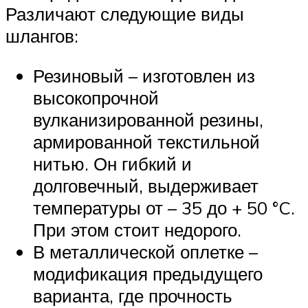
Различают следующие виды
шлангов:
Резиновый – изготовлен из
высокопрочной
вулканизированной резины,
армированной текстильной
нитью. Он гибкий и
долговечный, выдерживает
температуры от – 35 до + 50 °C.
При этом стоит недорого.
В металлической оплетке –
модификация предыдущего
варианта, где прочность