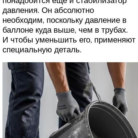
понадобится еще и стабилизатор
давления. Он абсолютно
необходим, поскольку давление в
баллоне куда выше, чем в трубах.
И чтобы уменьшить его, применяют
специальную деталь.