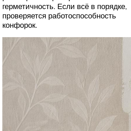
герметичность. Если всё в порядке,
проверяется работоспособность
конфорок.