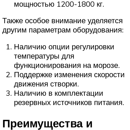
мощностью 1200-1800 кг.
Также особое внимание уделяется
другим параметрам оборудования:
Наличию опции регулировки
температуры для
функционирования на морозе.
Поддержке изменения скорости
движения створки.
Наличию в комплектации
резервных источников питания.
Преимущества и