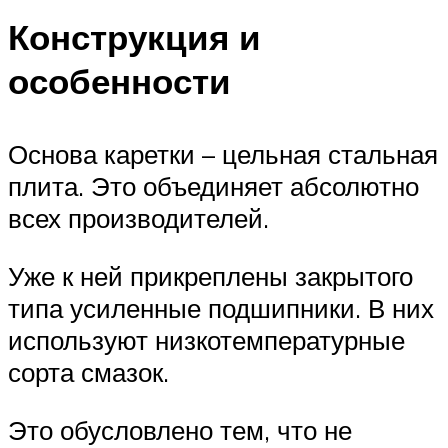
Конструкция и
особенности
Основа каретки – цельная стальная
плита. Это объединяет абсолютно
всех производителей.
Уже к ней прикреплены закрытого
типа усиленные подшипники. В них
используют низкотемпературные
сорта смазок.
Это обусловлено тем, что не