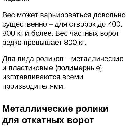
Вес может варьироваться довольно
существенно – для створок до 400,
800 кг и более. Вес частных ворот
редко превышает 800 кг.
Два вида роликов – металлические
и пластиковые (полимерные)
изготавливаются всеми
производителями.
Металлические ролики
для откатных ворот