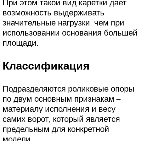
При этом такой вид каретки дает
возможность выдерживать
значительные нагрузки, чем при
использовании основания большей
площади.
Классификация
Подразделяются роликовые опоры
по двум основным признакам –
материалу исполнения и весу
самих ворот, который является
предельным для конкретной
модели.