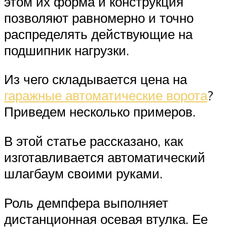
этом их форма и конструкция
позволяют равномерно и точно
распределять действующие на
подшипник нагрузки.
Из чего складывается цена на
гаражные автоматические ворота
?
Приведем несколько примеров.
В этой статье рассказано, как
изготавливается автоматический
шлагбаум своими руками.
Роль демпфера выполняет
дистанционная осевая втулка. Ее