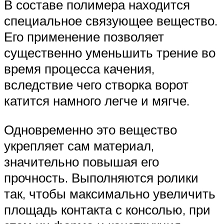
В составе полимера находится
специальное связующее вещество.
Его применение позволяет
существенно уменьшить трение во
время процесса качения,
вследствие чего створка ворот
катится намного легче и мягче.
Одновременно это вещество
укрепляет сам материал,
значительно повышая его
прочность. Выполняются ролики
так, чтобы максимально увеличить
площадь контакта с консолью, при