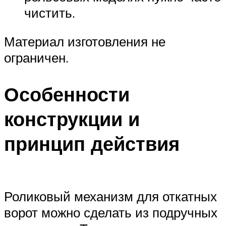
чистить.
Материал изготовления не
ограничен.
Особенности
конструкции и
принцип действия
Роликовый механизм для откатных
ворот можно сделать из подручных