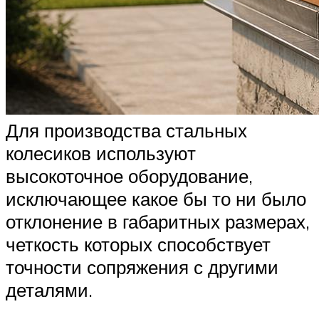
Для производства стальных
колесиков используют
высокоточное оборудование,
исключающее какое бы то ни было
отклонение в габаритных размерах,
четкость которых способствует
точности сопряжения с другими
деталями.