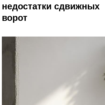
недостатки сдвижных
ворот