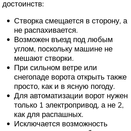
достоинств:
Створка смещается в сторону, а
не распахивается.
Возможен въезд под любым
углом, поскольку машине не
мешают створки.
При сильном ветре или
снегопаде ворота открыть также
просто, как и в ясную погоду.
Для автоматизации ворот нужен
только 1 электропривод, а не 2,
как для распашных.
Исключается возможность