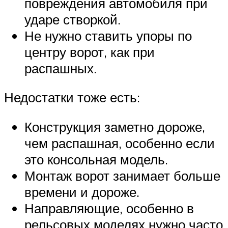
повреждения автомобиля при
ударе створкой.
Не нужно ставить упоры по
центру ворот, как при
распашных.
Недостатки тоже есть:
Конструкция заметно дороже,
чем распашная, особенно если
это консольная модель.
Монтаж ворот занимает больше
времени и дороже.
Направляющие, особенно в
рельсовых моделях нужно часто