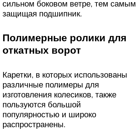
сильном боковом ветре, тем самым
защищая подшипник.
Полимерные ролики для
откатных ворот
Каретки, в которых использованы
различные полимеры для
изготовления колесиков, также
пользуются большой
популярностью и широко
распространены.