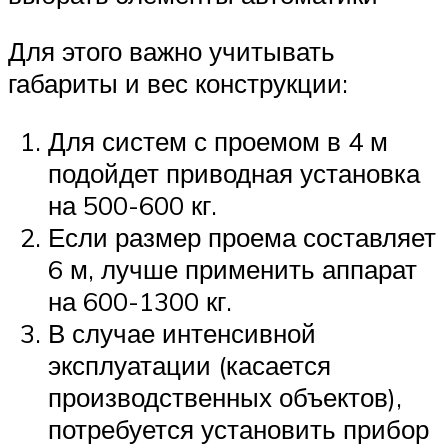
Для этого важно учитывать
габариты и вес конструкции:
Для систем с проемом в 4 м
подойдет приводная установка
на 500-600 кг.
Если размер проема составляет
6 м, лучше применить аппарат
на 600-1300 кг.
В случае интенсивной
эксплуатации (касается
производственных объектов),
потребуется установить прибор