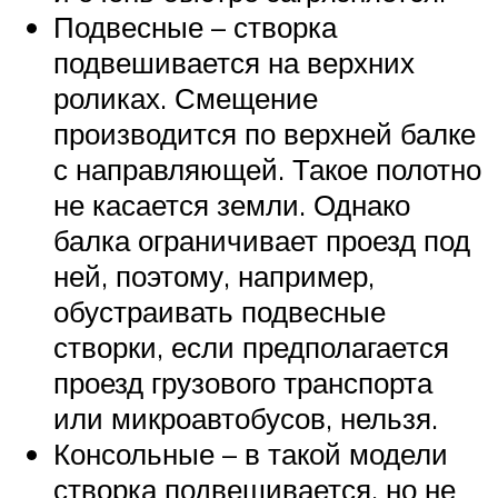
Подвесные – створка
подвешивается на верхних
роликах. Смещение
производится по верхней балке
с направляющей. Такое полотно
не касается земли. Однако
балка ограничивает проезд под
ней, поэтому, например,
обустраивать подвесные
створки, если предполагается
проезд грузового транспорта
или микроавтобусов, нельзя.
Консольные – в такой модели
створка подвешивается, но не