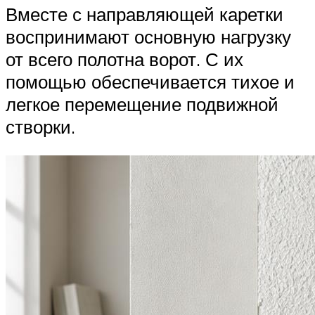
Вместе с направляющей каретки
воспринимают основную нагрузку
от всего полотна ворот. С их
помощью обеспечивается тихое и
легкое перемещение подвижной
створки.