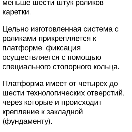
меньше шести штук роликов
каретки.
Цельно изготовленная система с
роликами прикрепляется к
платформе, фиксация
осуществляется с помощью
специального стопорного кольца.
Платформа имеет от четырех до
шести технологических отверстий,
через которые и происходит
крепление к закладной
(фундаменту).