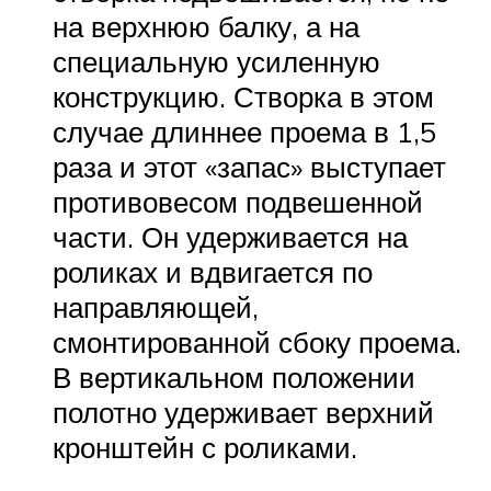
на верхнюю балку, а на
специальную усиленную
конструкцию. Створка в этом
случае длиннее проема в 1,5
раза и этот «запас» выступает
противовесом подвешенной
части. Он удерживается на
роликах и вдвигается по
направляющей,
смонтированной сбоку проема.
В вертикальном положении
полотно удерживает верхний
кронштейн с роликами.