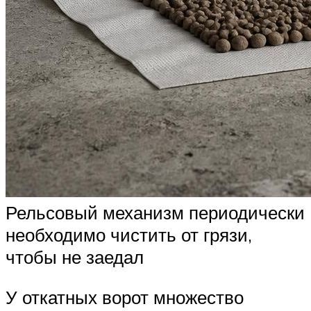
Рельсовый механизм периодически
необходимо чистить от грязи,
чтобы не заедал
У откатных ворот множество