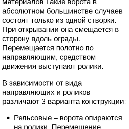
материалов Такие ворота в
абсолютном большинстве случаев
состоят только из одной створки.
При открывании она смещается в
сторону вдоль ограды.
Перемещается полотно по
направляющим, средством
движения выступают ролики.
В зависимости от вида
направляющих и роликов
различают 3 варианта конструкции:
Рельсовые – ворота опираются
на ролики. Перемещение