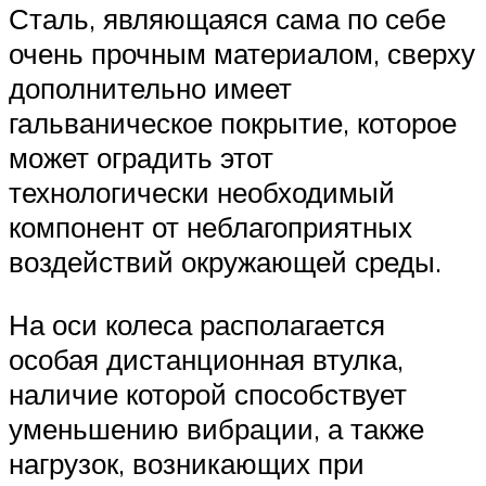
Сталь, являющаяся сама по себе
очень прочным материалом, сверху
дополнительно имеет
гальваническое покрытие, которое
может оградить этот
технологически необходимый
компонент от неблагоприятных
воздействий окружающей среды.
На оси колеса располагается
особая дистанционная втулка,
наличие которой способствует
уменьшению вибрации, а также
нагрузок, возникающих при