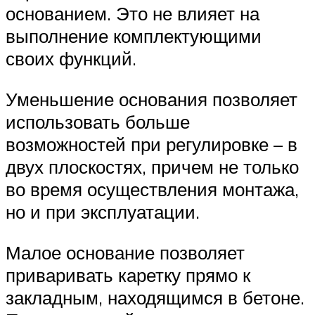
основанием. Это не влияет на
выполнение комплектующими
своих функций.
Уменьшение основания позволяет
использовать больше
возможностей при регулировке – в
двух плоскостях, причем не только
во время осуществления монтажа,
но и при эксплуатации.
Малое основание позволяет
приваривать каретку прямо к
закладным, находящимся в бетоне.