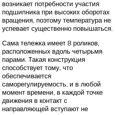
возникает потребности участия
подшипника при высоких оборотах
вращения, поэтому температура не
успевает существенно повышаться.
Сама тележка имеет 8 роликов,
расположенных вдоль четырьмя
парами. Такая конструкция
способствует тому, что
обеспечивается
саморегулируемость, и в любой
момент времени, в каждой точке
движения в контакт с
направляющей вступают не