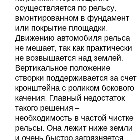
осуществляется по рельсу,
вмонтированном в фундамент
или покрытие площадки.
Движению автомобиля рельса
не мешает, так как практически
не возвышается над землей.
Вертикальное положение
створки поддерживается за счет
кронштейна с роликом бокового
качения. Главный недостаток
такого решения –
необходимость в частой чистке
рельсы. Она лежит ниже земли
и очень быстро загрязняется.