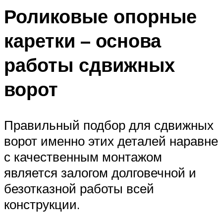
Роликовые опорные
каретки – основа
работы сдвижных
ворот
Правильный подбор для сдвижных
ворот именно этих деталей наравне
с качественным монтажом
является залогом долговечной и
безотказной работы всей
конструкции.