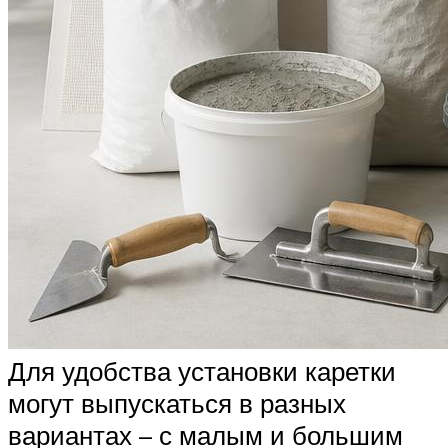
Для удобства установки каретки
могут выпускаться в разных
вариантах – с малым и большим