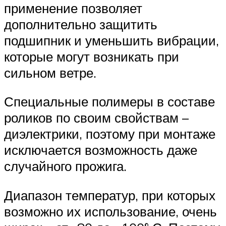
применение позволяет
дополнительно защитить
подшипник и уменьшить вибрации,
которые могут возникать при
сильном ветре.
Специальные полимеры в составе
роликов по своим свойствам –
диэлектрики, поэтому при монтаже
исключается возможность даже
случайного прожига.
Диапазон температур, при которых
возможно их использование, очень