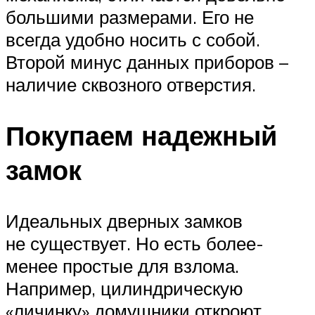
большими размерами. Его не
всегда удобно носить с собой.
Второй минус данных приборов –
наличие сквозного отверстия.
Покупаем надежный
замок
Идеальных дверных замков
не существует. Но есть более-
менее простые для взлома.
Например, цилиндрическую
«личинку» домушники откроют