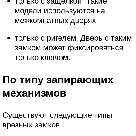
только с защёлкой. Такие
модели используются на
межкомнатных дверях;
только с ригелем. Дверь с таким
замком может фиксироваться
только ключом.
По типу запирающих
механизмов
Существуют следующие типы
врезных замков: