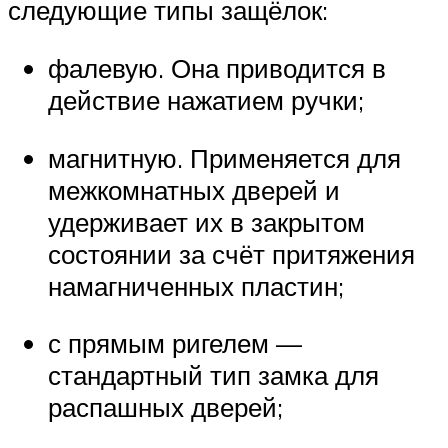
следующие типы защёлок:
фалевую. Она приводится в
действие нажатием ручки;
магнитную. Применяется для
межкомнатных дверей и
удерживает их в закрытом
состоянии за счёт притяжения
намагниченных пластин;
с прямым ригелем —
стандартный тип замка для
распашных дверей;