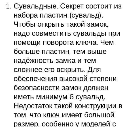
Сувальдные. Секрет состоит из
набора пластин (сувальд).
Чтобы открыть такой замок,
надо совместить сувальды при
помощи поворота ключа. Чем
больше пластин, тем выше
надёжность замка и тем
сложнее его вскрыть. Для
обеспечения высокой степени
безопасности замок должен
иметь минимум 6 сувальд.
Недостаток такой конструкции в
том, что ключ имеет большой
размер, особенно у моделей с