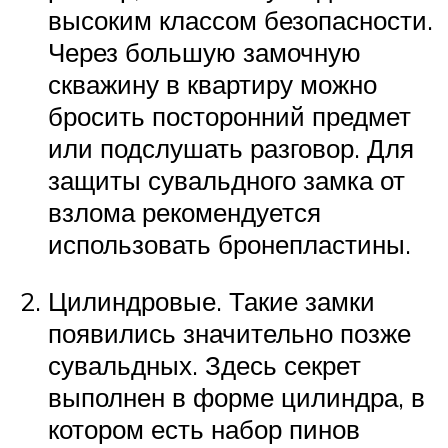
высоким классом безопасности.
Через большую замочную
скважину в квартиру можно
бросить посторонний предмет
или подслушать разговор. Для
защиты сувальдного замка от
взлома рекомендуется
использовать бронепластины.
Цилиндровые. Такие замки
появились значительно позже
сувальдных. Здесь секрет
выполнен в форме цилиндра, в
котором есть набор пинов