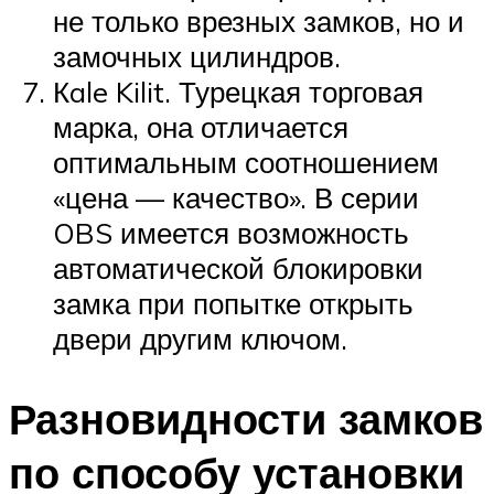
не только врезных замков, но и
замочных цилиндров.
Кale Kilit. Турецкая торговая
марка, она отличается
оптимальным соотношением
«цена — качество». В серии
OBS имеется возможность
автоматической блокировки
замка при попытке открыть
двери другим ключом.
Разновидности замков
по способу установки