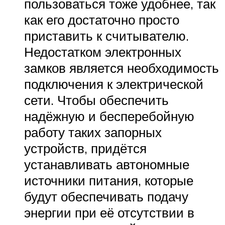
пользоваться тоже удобнее, так
как его достаточно просто
приставить к считывателю.
Недостатком электронных
замков является необходимость
подключения к электрической
сети. Чтобы обеспечить
надёжную и бесперебойную
работу таких запорных
устройств, придётся
устанавливать автономные
источники питания, которые
будут обеспечивать подачу
энергии при её отсутствии в