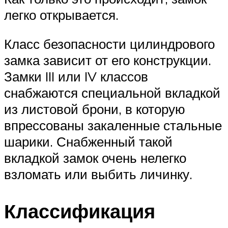
легко открывается.
Класс безопасности цилиндрового
замка зависит от его конструкции.
Замки III или IV классов
снабжаются специальной вкладкой
из листовой брони, в которую
впрессованы закаленные стальные
шарики. Снабженный такой
вкладкой замок очень нелегко
взломать или выбить личинку.
Классификация