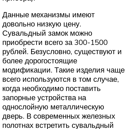
Данные механизмы имеют
довольно низкую цену.
Сувальдный замок можно
приобрести всего за 300-1500
рублей. Безусловно, существуют и
более дорогостоящие
модификации. Такие изделия чаще
всего используются в том случае,
когда необходимо поставить
запорные устройства на
однослойную металлическую
дверь. В современных железных
полотнах встретить сувальдный