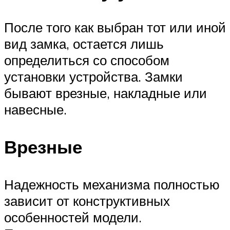
После того как выбран тот или иной
вид замка, остается лишь
определиться со способом
установки устройства. Замки
бывают врезные, накладные или
навесные.
Врезные
Надежность механизма полностью
зависит от конструктивных
особенностей модели.