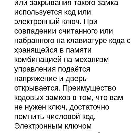
или закрывания такого замка
используется код или
электронный ключ. При
совпадении считанного или
набранного на клавиатуре кода с
хранящейся в памяти
комбинацией на механизм
управления подаётся
напряжение и дверь
открывается. Преимущество
кодовых замков в том, что вам
не нужен ключ, достаточно
помнить числовой код.
Электронным ключом