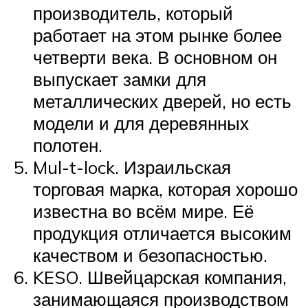
производитель, который
работает на этом рынке более
четверти века. В основном он
выпускает замки для
металлических дверей, но есть
модели и для деревянных
полотен.
Mul-t-lock. Израильская
торговая марка, которая хорошо
известна во всём мире. Её
продукция отличается высоким
качеством и безопасностью.
KESO. Швейцарская компания,
занимающаяся производством