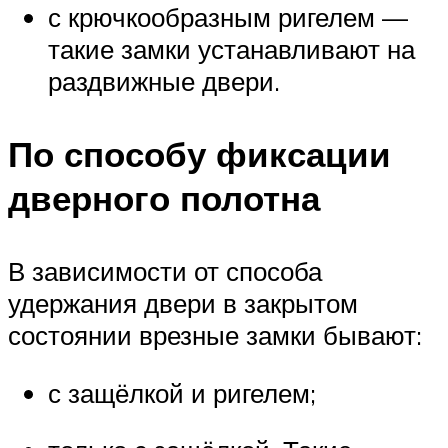
с крючкообразным ригелем —
такие замки устанавливают на
раздвижные двери.
По способу фиксации
дверного полотна
В зависимости от способа
удержания двери в закрытом
состоянии врезные замки бывают:
с защёлкой и ригелем;