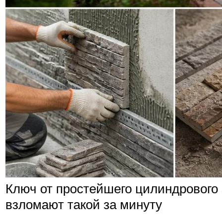
Ключ от простейшего цилиндрового 
взломают такой за минуту