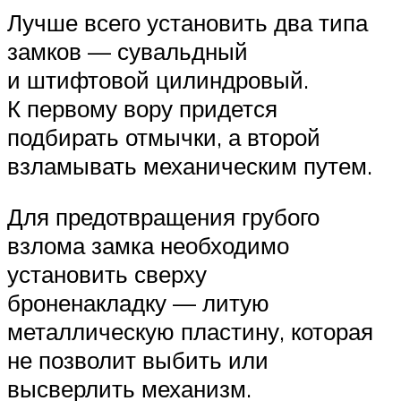
Лучше всего установить два типа
замков — сувальдный
и штифтовой цилиндровый.
К первому вору придется
подбирать отмычки, а второй
взламывать механическим путем.
Для предотвращения грубого
взлома замка необходимо
установить сверху
броненакладку — литую
металлическую пластину, которая
не позволит выбить или
высверлить механизм.