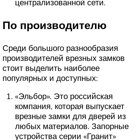
централизованной сети.
По производителю
Среди большого разнообразия
производителей врезных замков
стоит выделить наиболее
популярных и доступных:
«Эльбор». Это российская
компания, которая выпускает
врезные замки для дверей из
любых материалов. Запорные
устройства серии «Гранит»