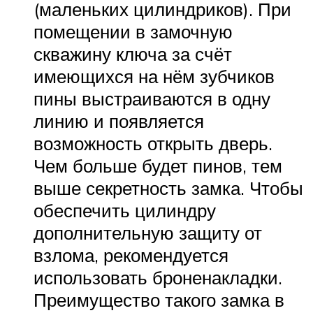
(маленьких цилиндриков). При
помещении в замочную
скважину ключа за счёт
имеющихся на нём зубчиков
пины выстраиваются в одну
линию и появляется
возможность открыть дверь.
Чем больше будет пинов, тем
выше секретность замка. Чтобы
обеспечить цилиндру
дополнительную защиту от
взлома, рекомендуется
использовать броненакладки.
Преимущество такого замка в