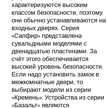
характеризуются высоким
классом безопасности, поэтому
они обычно устанавливаются на
входных дверях. Серия
«Сапфир» представлена
сувальдными моделями с
двенадцатью пластинами. За
счёт этого обеспечивается
высокий уровень безопасности.
Если надо установить замок в
межкомнатные двери, то
выбирают модели из серии
«Кремень». Устройства из серии
«Базальт» являются