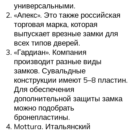
универсальными.
«Апекс». Это также российская
торговая марка, которая
выпускает врезные замки для
всех типов дверей.
«Гардиан». Компания
производит разные виды
замков. Сувальдные
конструкции имеют 5–8 пластин.
Для обеспечения
дополнительной защиты замка
можно подобрать
бронепластины.
Mottura. Итальянский