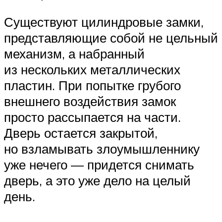
Существуют цилиндровые замки,
представляющие собой не цельный
механизм, а набранный
из нескольких металлических
пластин. При попытке грубого
внешнего воздействия замок
просто рассыпается на части.
Дверь остается закрытой,
но взламывать злоумышленнику
уже нечего — придется снимать
дверь, а это уже дело на целый
день.