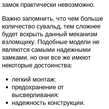
замок практически невозможно.
Важно запомнить, что чем больше
количество сувальд, тем сложнее
будет вскрыть данный механизм
взломщику. Подобные модели не
являются самыми надежными
замками, но они все же имеют
некоторые достоинства:
легкий монтаж;
предохранение от
высверливания;
надежность конструкции.