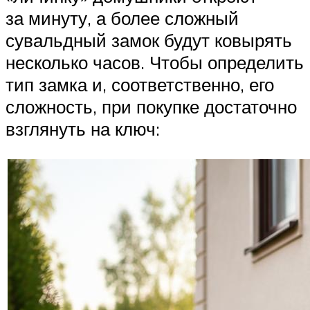
за минуту, а более сложный
сувальдный замок будут ковырять
несколько часов. Чтобы определить
тип замка и, соответственно, его
сложность, при покупке достаточно
взглянуть на ключ: