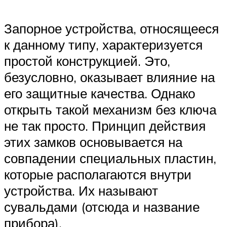
Запорное устройства, относящееся
к данному типу, характеризуется
простой конструкцией. Это,
безусловно, оказывает влияние на
его защитные качества. Однако
открыть такой механизм без ключа
не так просто. Принцип действия
этих замков основывается на
совпадении специальных пластин,
которые располагаются внутри
устройства. Их называют
сувальдами (отсюда и название
прибора).