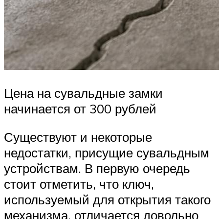
Цена на сувальдные замки
начинается от 300 рублей
Существуют и некоторые
недостатки, присущие сувальдным
устройствам. В первую очередь
стоит отметить, что ключ,
используемый для открытия такого
механизма, отличается довольно