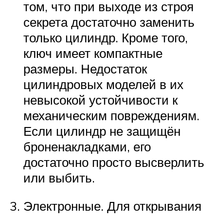
том, что при выходе из строя
секрета достаточно заменить
только цилиндр. Кроме того,
ключ имеет компактные
размеры. Недостаток
цилиндровых моделей в их
невысокой устойчивости к
механическим повреждениям.
Если цилиндр не защищён
броненакладками, его
достаточно просто высверлить
или выбить.
Электронные. Для открывания