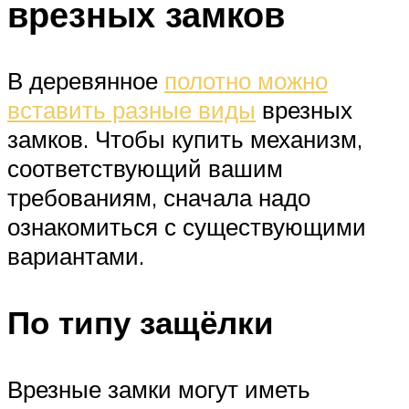
врезных замков
В деревянное
полотно можно
вставить разные виды
врезных
замков. Чтобы купить механизм,
соответствующий вашим
требованиям, сначала надо
ознакомиться с существующими
вариантами.
По типу защёлки
Врезные замки могут иметь