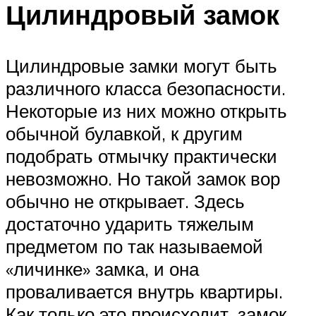
Цилиндровый замок
Цилиндровые замки могут быть
различного класса безопасности.
Некоторые из них можно открыть
обычной булавкой, к другим
подобрать отмычку практически
невозможно. Но такой замок вор
обычно не открывает. Здесь
достаточно ударить тяжелым
предметом по так называемой
«личинке» замка, и она
проваливается внутрь квартиры.
Как только это происходит, замок