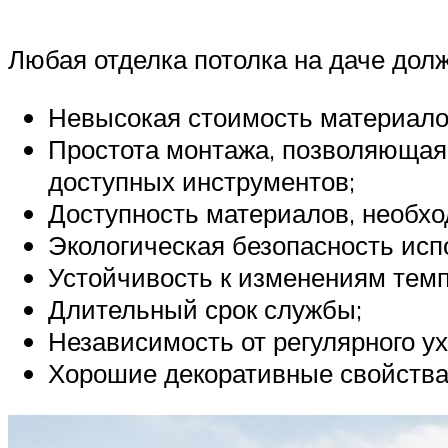
Любая отделка потолка на даче дол
Невысокая стоимость материалов
Простота монтажа, позволяющая 
доступных инструментов;
Доступность материалов, необхо
Экологическая безопасность ис
Устойчивость к изменениям тем
Длительный срок службы;
Независимость от регулярного ух
Хорошие декоративные свойства