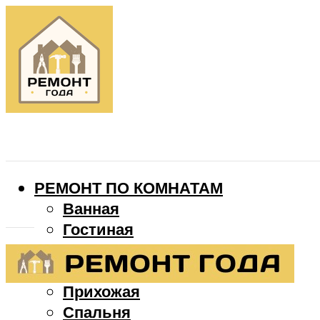
РЕМОНТ ПО КОМНАТАМ
Ванная
Гостиная
Детская
Кухня
Прихожая
Спальня