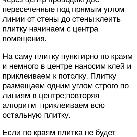
пересеченные под прямым углом
линии от стены до стены;клеить
плитку начинаем с центра
помещения.
На саму плитку пунктирно по краям
и немного в центре наносим клей и
приклеиваем к потолку. Плитку
размещаем одним углом строго по
линиям в центре;повторяя
алгоритм, приклеиваем всю
остальную плитку.
Если по краям плитка не будет