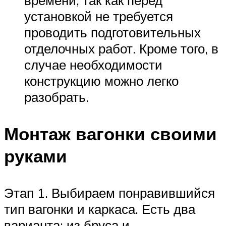
установкой не требуется
проводить подготовительных
отделочных работ. Кроме того, в
случае необходимости
конструкцию можно легко
разобрать.
Монтаж вагонки своими
руками
Этап 1. Выбираем понравившийся
тип вагонки и каркаса. Есть два
варианта: из бруса и