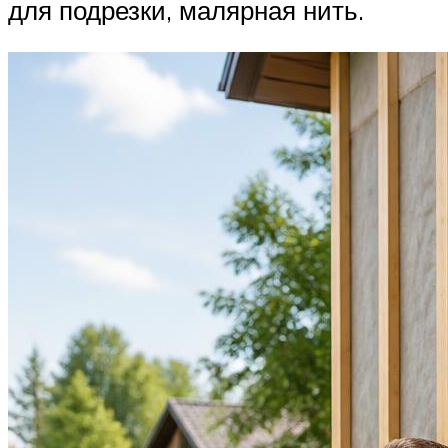
для подрезки, малярная нить.