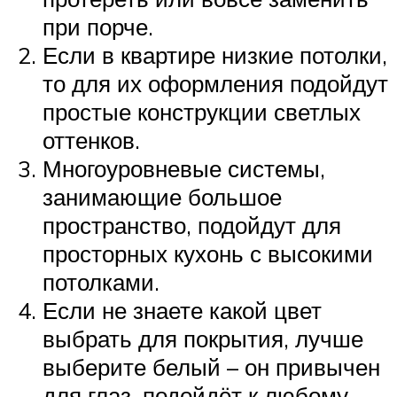
при порче.
Если в квартире низкие потолки,
то для их оформления подойдут
простые конструкции светлых
оттенков.
Многоуровневые системы,
занимающие большое
пространство, подойдут для
просторных кухонь с высокими
потолками.
Если не знаете какой цвет
выбрать для покрытия, лучше
выберите белый – он привычен
для глаз, подойдёт к любому