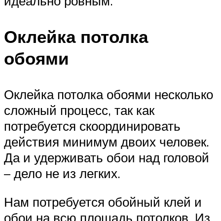
идеально ровным.
Оклейка потолка
обоями
Оклейка потолка обоями несколько
сложный процесс, так как
потребуется скоординировать
действия минимум двоих человек.
Да и удерживать обои над головой
– дело не из легких.
Нам потребуется обойный клей и
обои на всю площадь потолков. Из