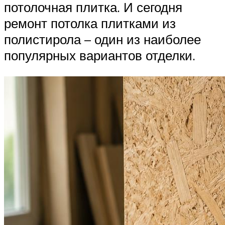
потолочная плитка. И сегодня
ремонт потолка плитками из
полистирола – один из наиболее
популярных вариантов отделки.