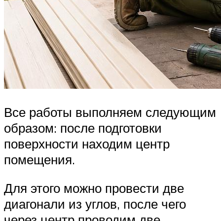
Все работы выполняем следующим
образом: после подготовки
поверхности находим центр
помещения.
Для этого можно провести две
диагонали из углов, после чего
через центр проводим две