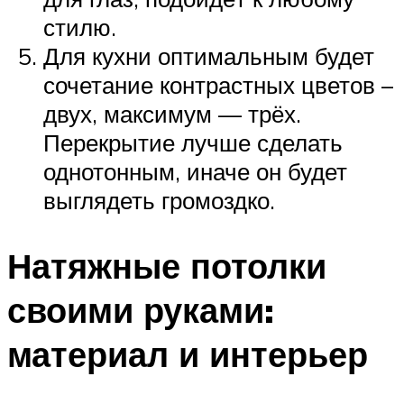
стилю.
Для кухни оптимальным будет
сочетание контрастных цветов –
двух, максимум — трёх.
Перекрытие лучше сделать
однотонным, иначе он будет
выглядеть громоздко.
Натяжные потолки
своими руками:
материал и интерьер