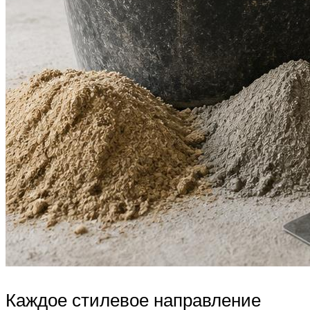
Каждое стилевое направление