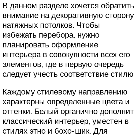
В данном разделе хочется обратить
внимание на декоративную сторону
натяжных потолков. Чтобы
избежать перебора, нужно
планировать оформление
интерьера в совокупности всех его
элементов, где в первую очередь
следует учесть соответствие стилю
Каждому стилевому направлению
характерны определенные цвета и
оттенки. Белый органично дополнит
классический интерьер, уместен в
стилях этно и бохо-шик. Для