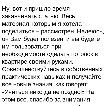
Ну, вот и пришло время
заканчивать статью. Весь
материал, которым я хотела
поделиться – рассмотрен. Надеюсь,
он Вам будет полезен, и вы будете
им пользоваться при
необходимости сделать потолок в
квартире своими руками.
Совершенствуйтесь в собственных
практических навыках и получайте
все новые знания, как говорят:
«Учиться никогда не поздно!» На
этом все, спасибо за внимания,