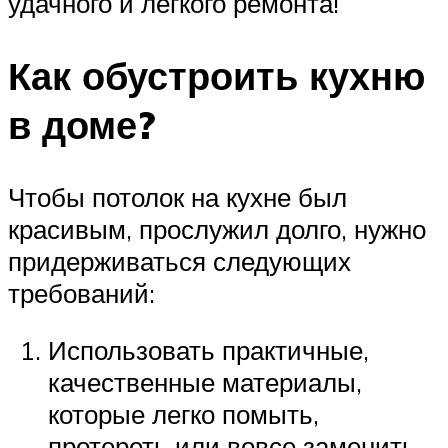
удачного и легкого ремонта!
Как обустроить кухню
в доме?
Чтобы потолок на кухне был
красивым, прослужил долго, нужно
придерживаться следующих
требований:
Использовать практичные,
качественные материалы,
которые легко помыть,
протереть или вовсе заменить