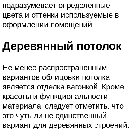
подразумевает определенные
цвета и оттенки используемые в
оформлении помещений
Деревянный потолок
Не менее распространенным
вариантов облицовки потолка
является отделка вагонкой. Кроме
красоты и функциональности
материала, следует отметить, что
это чуть ли не единственный
вариант для деревянных строений.