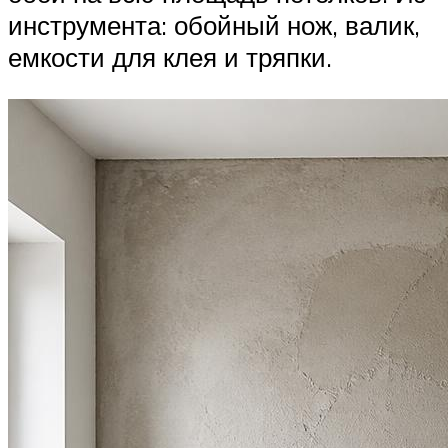
инструмента: обойный нож, валик,
емкости для клея и тряпки.