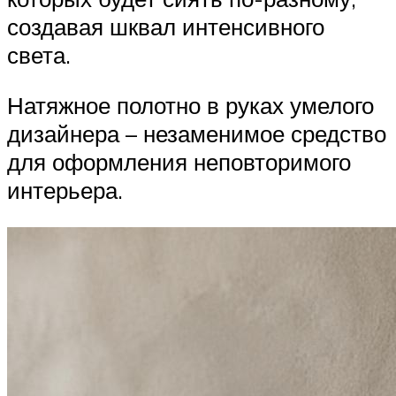
создавая шквал интенсивного
света.
Натяжное полотно в руках умелого
дизайнера – незаменимое средство
для оформления неповторимого
интерьера.