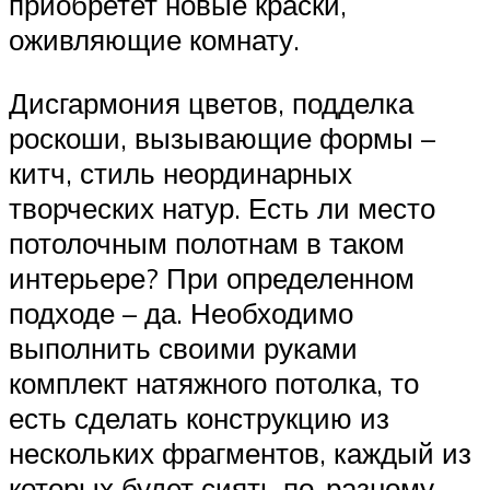
приобретет новые краски,
оживляющие комнату.
Дисгармония цветов, подделка
роскоши, вызывающие формы –
китч, стиль неординарных
творческих натур. Есть ли место
потолочным полотнам в таком
интерьере? При определенном
подходе – да. Необходимо
выполнить своими руками
комплект натяжного потолка, то
есть сделать конструкцию из
нескольких фрагментов, каждый из
которых будет сиять по-разному,