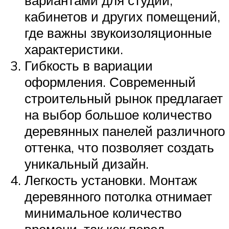
кабинетов и других помещений,
где важны звукоизоляционные
характеристики.
Гибкость в вариации
оформления. Современный
строительный рынок предлагает
на выбор большое количество
деревянных панелей различного
оттенка, что позволяет создать
уникальный дизайн.
Легкость установки. Монтаж
деревянного потолка отнимает
минимальное количество
времени, так как перед