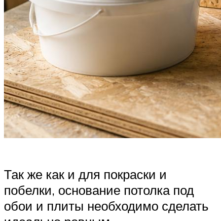
Так же как и для покраски и
побелки, основание потолка под
обои и плиты необходимо сделать