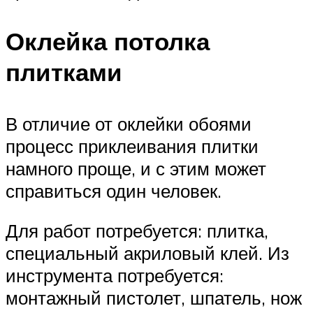
Оклейка потолка
плитками
В отличие от оклейки обоями
процесс приклеивания плитки
намного проще, и с этим может
справиться один человек.
Для работ потребуется: плитка,
специальный акриловый клей. Из
инструмента потребуется:
монтажный пистолет, шпатель, нож