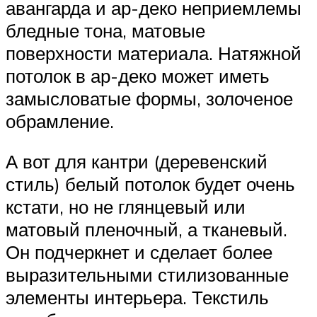
авангарда и ар-деко неприемлемы
бледные тона, матовые
поверхности материала. Натяжной
потолок в ар-деко может иметь
замысловатые формы, золоченое
обрамление.
А вот для кантри (деревенский
стиль) белый потолок будет очень
кстати, но не глянцевый или
матовый пленочный, а тканевый.
Он подчеркнет и сделает более
выразительными стилизованные
элементы интерьера. Текстиль