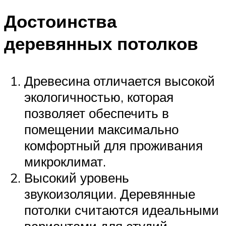
Достоинства
деревянных потолков
Древесина отличается высокой
экологичностью, которая
позволяет обеспечить в
помещении максимально
комфортный для проживания
микроклимат.
Высокий уровень
звукоизоляции. Деревянные
потолки считаются идеальными
вариантами для студий,