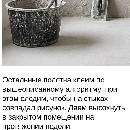
Остальные полотна клеим по
вышеописанному алгоритму, при
этом следим, чтобы на стыках
совпадал рисунок. Даем высохнуть
в закрытом помещении на
протяжении недели.