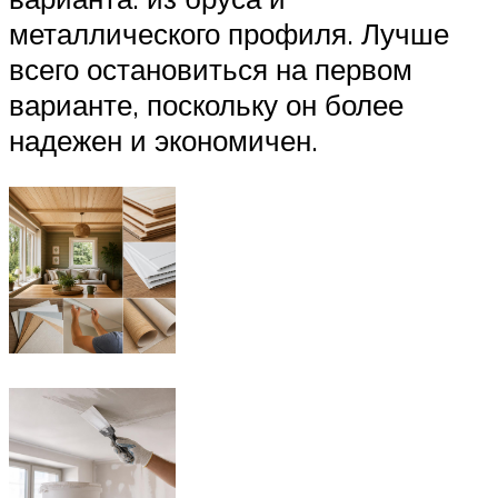
металлического профиля. Лучше
всего остановиться на первом
варианте, поскольку он более
надежен и экономичен.