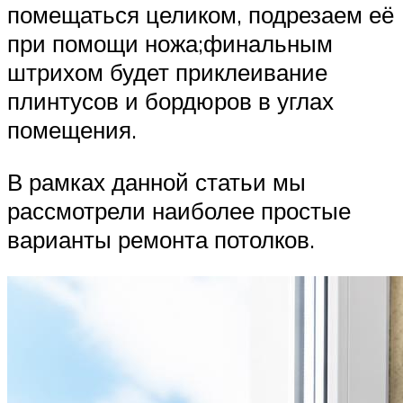
помещаться целиком, подрезаем её
при помощи ножа;финальным
штрихом будет приклеивание
плинтусов и бордюров в углах
помещения.
В рамках данной статьи мы
рассмотрели наиболее простые
варианты ремонта потолков.