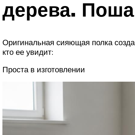
дерева. Поша
Оригинальная сияющая полка созда
кто ее увидит:
Проста в изготовлении