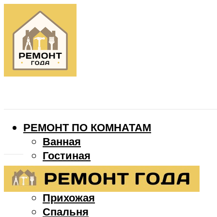
РЕМОНТ ПО КОМНАТАМ
Ванная
Гостиная
Детская
Кухня
Прихожая
Спальня