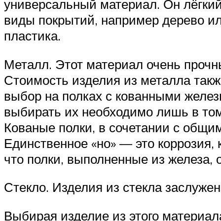
универсальный материал. Он лёгкий
виды покрытий, например дерево ил
пластика.
Металл. Этот материал очень прочн
Стоимость изделия из металла также
выбор на полках с кованными желез
выбирать их необходимо лишь в том
Кованые полки, в сочетании с общи
Единственное «но» — это коррозия, 
что полки, выполненные из железа,
Стекло. Изделия из стекла заслужен
Выбирая изделие из этого материал