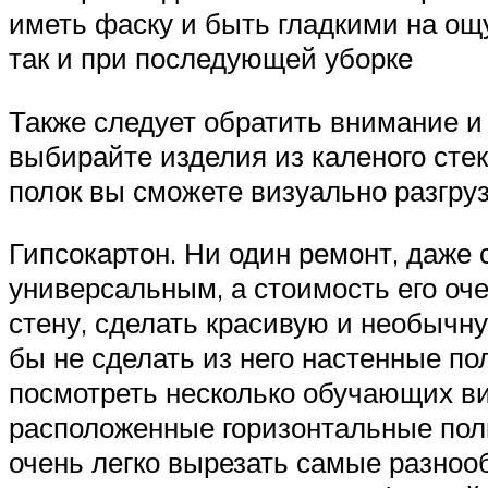
иметь фаску и быть гладкими на ощ
так и при последующей уборке
Также следует обратить внимание и 
выбирайте изделия из каленого сте
полок вы сможете визуально разгруз
Гипсокартон. Ни один ремонт, даже 
универсальным, а стоимость его оче
стену, сделать красивую и необычну
бы не сделать из него настенные по
посмотреть несколько обучающих ви
расположенные горизонтальные полк
очень легко вырезать самые разноо