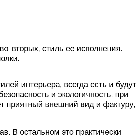
во-вторых, стиль ее исполнения.
олки.
лей интерьера, всегда есть и будут
безопасность и экологичность, при
ет приятный внешний вид и фактуру,
ав. В остальном это практически