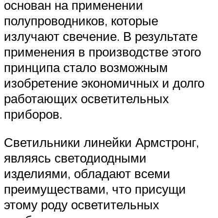
основан на применении
полупроводников, которые
излучают свечение. В результате
применения в производстве этого
принципа стало возможным
изобретение экономичных и долго
работающих осветительных
приборов.
Светильники линейки Армстронг,
являясь светодиодными
изделиями, обладают всеми
преимуществами, что присущи
этому роду осветительных