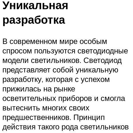
Уникальная
разработка
В современном мире особым
спросом пользуются светодиодные
модели светильников. Светодиод
представляет собой уникальную
разработку, которая с успехом
прижилась на рынке
осветительных приборов и смогла
вытеснить многих своих
предшественников. Принцип
действия такого рода светильников