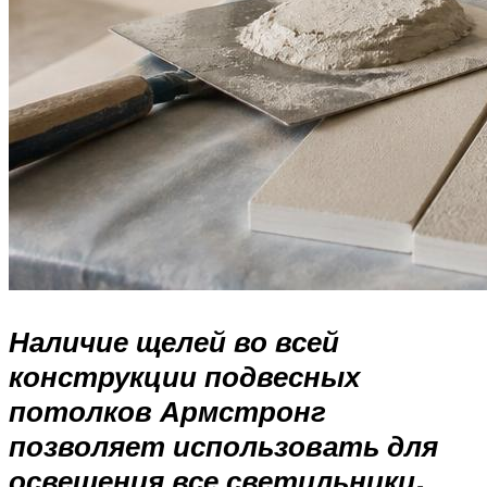
Наличие щелей во всей
конструкции подвесных
потолков Армстронг
позволяет использовать для
освещения все светильники,