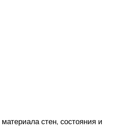
 материала стен, состояния и