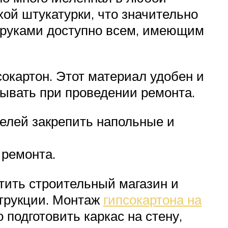
ой штукатурки, что значительно
и руками доступно всем, имеющим
окартон. Этот материал удобен и
тывать при проведении ремонта.
щелей закрепить напольные и
 ремонта.
тить строительный магазин и
струкции. Монтаж
гипсокартона на
подготовить каркас на стену,