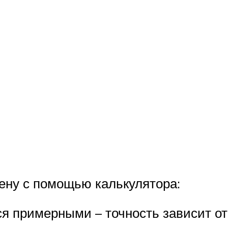
ену с помощью калькулятора:
я примерными – точность зависит от