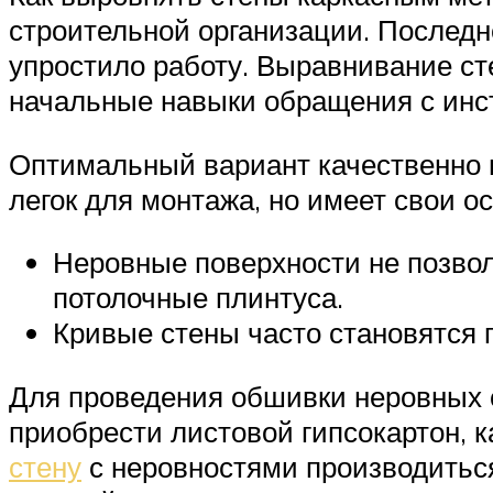
строительной организации. Последн
упростило работу. Выравнивание ст
начальные навыки обращения с инс
Оптимальный вариант качественно в
легок для монтажа, но имеет свои 
Неровные поверхности не позвол
потолочные плинтуса.
Кривые стены часто становятся 
Для проведения обшивки неровных с
приобрести листовой гипсокартон, 
стену
с неровностями производиться 