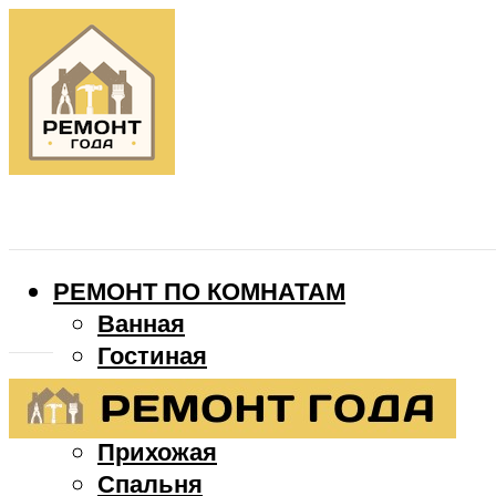
РЕМОНТ ПО КОМНАТАМ
Ванная
Гостиная
Детская
Кухня
Прихожая
Спальня