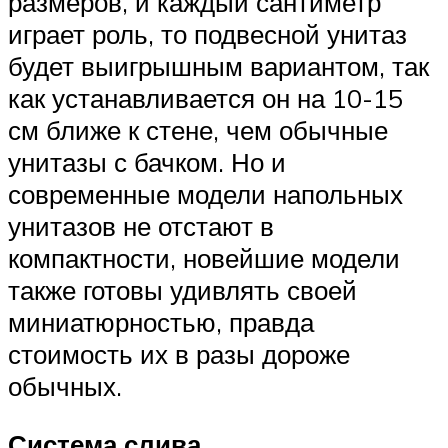
размеров, и каждый сантиметр
играет роль, то подвесной унитаз
будет выигрышным вариантом, так
как устанавливается он на 10-15
см ближе к стене, чем обычные
унитазы с бачком. Но и
современные модели напольных
унитазов не отстают в
компактности, новейшие модели
также готовы удивлять своей
миниатюрностью, правда
стоимость их в разы дороже
обычных.
Система слива