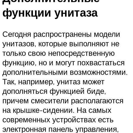
функции унитаза
Сегодня распространены модели
унитазов, которые выполняют не
только свою непосредственную
функцию, но и могут похвастаться
дополнительными возможностями.
Так, например, унитаз может
дополняться функцией биде,
причем смесители располагаются
на крышке-сидении. На самых
современных устройствах есть
электронная панель управления,