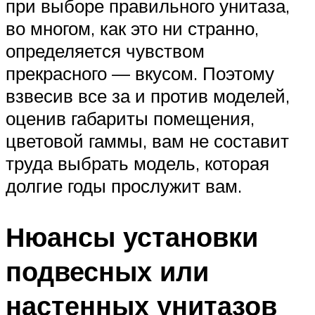
при выборе правильного унитаза,
во многом, как это ни странно,
определяется чувством
прекрасного — вкусом. Поэтому
взвесив все за и против моделей,
оценив габариты помещения,
цветовой гаммы, вам не составит
труда выбрать модель, которая
долгие годы прослужит вам.
Нюансы установки
подвесных или
настенных унитазов