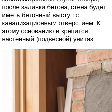
после заливки бетона, стена будет
иметь бетонный выступ с
канализационным отверстием. К
этому основанию и крепится
настенный (подвесной) унитаз.