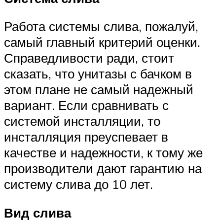
Работа системы слива, пожалуй,
самый главный критерий оценки.
Справедливости ради, стоит
сказать, что унитазы с бачком в
этом плане не самый надежный
вариант. Если сравнивать с
системой инсталляции, то
инсталляция преуспевает в
качестве и надежности, к тому же
производители дают гарантию на
систему слива до 10 лет.
Вид слива