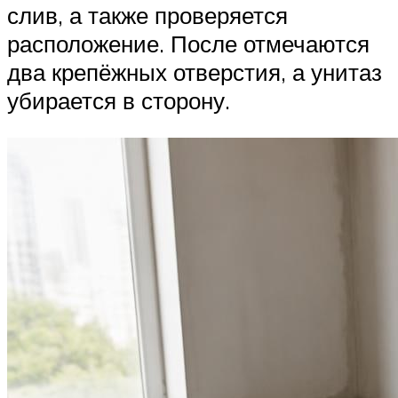
слив, а также проверяется
расположение. После отмечаются
два крепёжных отверстия, а унитаз
убирается в сторону.