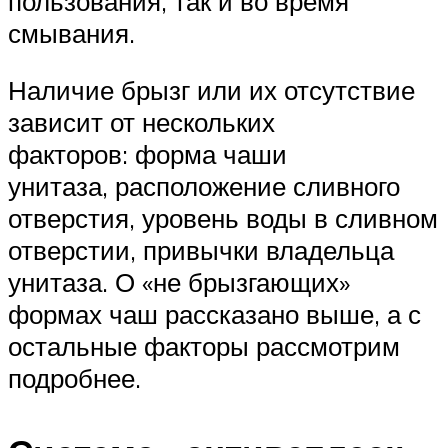
пользования, так и во время
смывания.
Наличие брызг или их отсутствие
зависит от нескольких
факторов: форма чаши
унитаза, расположение сливного
отверстия, уровень воды в сливном
отверстии, привычки владельца
унитаза. О «не брызгающих»
формах чаш рассказано выше, а с
остальные факторы рассмотрим
подробнее.