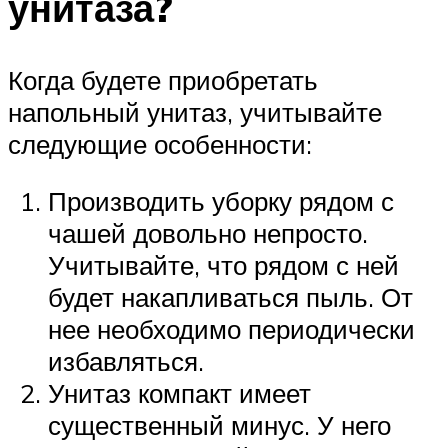
унитаза?
Когда будете приобретать
напольный унитаз, учитывайте
следующие особенности:
Производить уборку рядом с
чашей довольно непросто.
Учитывайте, что рядом с ней
будет накапливаться пыль. От
нее необходимо периодически
избавляться.
Унитаз компакт имеет
существенный минус. У него