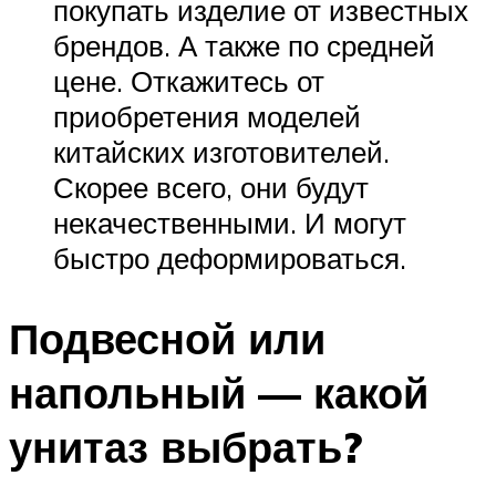
покупать изделие от известных
брендов. А также по средней
цене. Откажитесь от
приобретения моделей
китайских изготовителей.
Скорее всего, они будут
некачественными. И могут
быстро деформироваться.
Подвесной или
напольный — какой
унитаз выбрать?