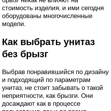
стоимость изделия, и ими сегодня
оборудованы многочисленные
модели.
Как выбрать унитаз
без брызг
Выбрав понравившийся по дизайну
и подходящий по параметрам
унитаз, не стоит забывать о такой
неприятности, как брызги. Они
досаждают как в процессе