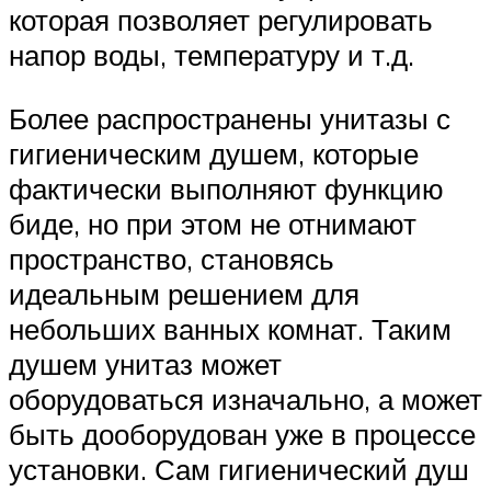
которая позволяет регулировать
напор воды, температуру и т.д.
Более распространены унитазы с
гигиеническим душем, которые
фактически выполняют функцию
биде, но при этом не отнимают
пространство, становясь
идеальным решением для
небольших ванных комнат. Таким
душем унитаз может
оборудоваться изначально, а может
быть дооборудован уже в процессе
установки. Сам гигиенический душ