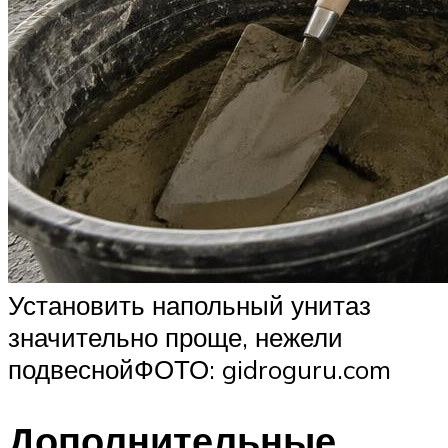
Установить напольный унитаз
значительно проще, нежели
подвеснойФОТО: gidroguru.com
Дополнительные