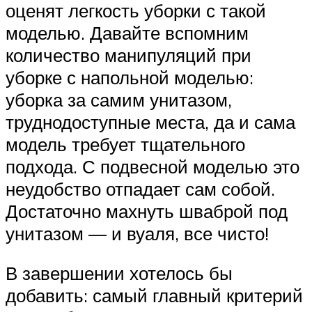
оценят легкость уборки с такой
моделью. Давайте вспомним
количество манипуляций при
уборке с напольной моделью:
уборка за самим унитазом,
труднодоступные места, да и сама
модель требует тщательного
подхода. С подвесной моделью это
неудобство отпадает сам собой.
Достаточно махнуть шваброй под
унитазом — и вуаля, все чисто!
В завершении хотелось бы
добавить: самый главный критерий