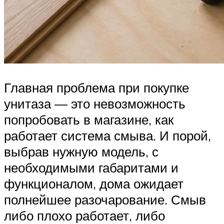
Главная проблема при покупке
унитаза — это невозможность
попробовать в магазине, как
работает система смыва. И порой,
выбрав нужную модель, с
необходимыми габаритами и
функционалом, дома ожидает
полнейшее разочарование. Смыв
либо плохо работает, либо