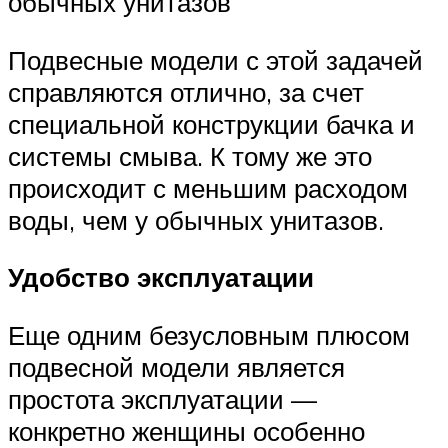
обычных унитазов
Подвесные модели с этой задачей
справляются отлично, за счет
специальной конструкции бачка и
системы смыва. К тому же это
происходит с меньшим расходом
воды, чем у обычных унитазов.
Удобство эксплуатации
Еще одним безусловным плюсом
подвесной модели является
простота эксплуатации —
конкретно женщины особенно