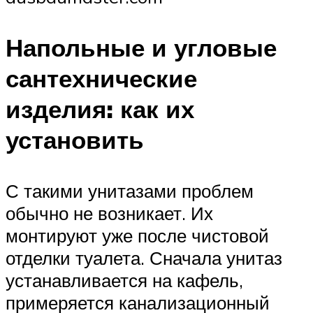
Напольные и угловые
сантехнические
изделия: как их
установить
С такими унитазами проблем
обычно не возникает. Их
монтируют уже после чистовой
отделки туалета. Сначала унитаз
устанавливается на кафель,
примеряется канализационный