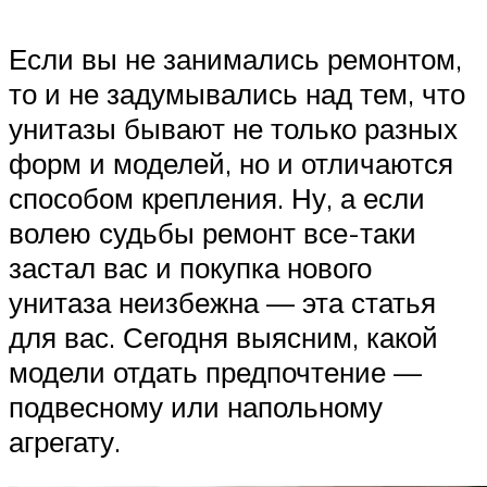
Если вы не занимались ремонтом,
то и не задумывались над тем, что
унитазы бывают не только разных
форм и моделей, но и отличаются
способом крепления. Ну, а если
волею судьбы ремонт все-таки
застал вас и покупка нового
унитаза неизбежна — эта статья
для вас. Сегодня выясним, какой
модели отдать предпочтение —
подвесному или напольному
агрегату.