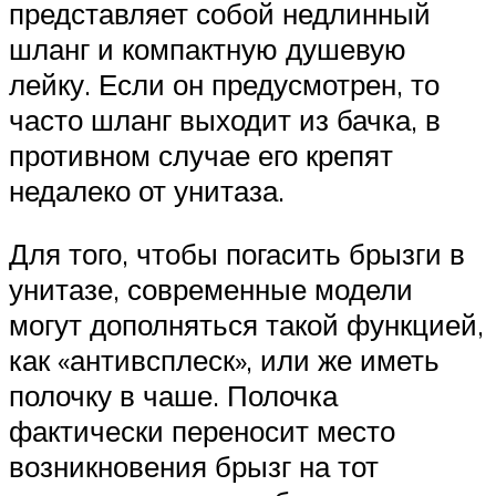
представляет собой недлинный
шланг и компактную душевую
лейку. Если он предусмотрен, то
часто шланг выходит из бачка, в
противном случае его крепят
недалеко от унитаза.
Для того, чтобы погасить брызги в
унитазе, современные модели
могут дополняться такой функцией,
как «антивсплеск», или же иметь
полочку в чаше. Полочка
фактически переносит место
возникновения брызг на тот