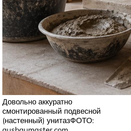
Довольно аккуратно
смонтированный подвесной
(настенный) унитазФОТО:
ausbaumaster.com