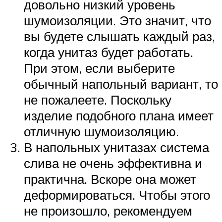
довольно низкий уровень
шумоизоляции. Это значит, что
вы будете слышать каждый раз,
когда унитаз будет работать.
При этом, если выберите
обычный напольный вариант, то
не пожалеете. Поскольку
изделие подобного плана имеет
отличную шумоизоляцию.
В напольных унитазах система
слива не очень эффективна и
практична. Вскоре она может
деформироваться. Чтобы этого
не произошло, рекомендуем