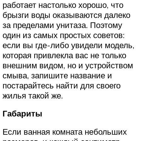
работает настолько хорошо, что
брызги воды оказываются далеко
за пределами унитаза. Поэтому
один из самых простых советов:
если вы где-либо увидели модель,
которая привлекла вас не только
внешним видом, но и устройством
смыва, запишите название и
постарайтесь найти для своего
жилья такой же.
Габариты
Если ванная комната небольших