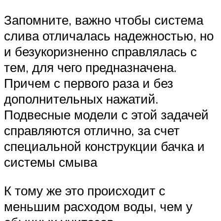
Запомните, важно чтобы система
слива отличалась надежностью, но
и безукоризненно справлялась с
тем, для чего предназначена.
Причем с первого раза и без
дополнительных нажатий.
Подвесные модели с этой задачей
справляются отлично, за счет
специальной конструкции бачка и
системы смыва
К тому же это происходит с
меньшим расходом воды, чем у