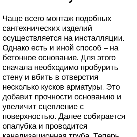
Чаще всего монтаж подобных
сантехнических изделий
осуществляется на инсталляции.
Однако есть и иной способ – на
бетонное основание. Для этого
сначала необходимо пробурить
стену и вбить в отверстия
несколько кусков арматуры. Это
добавит прочности основанию и
увеличит сцепление с
поверхностью. Далее собирается
опалубка и проводится
канализационная труба. Теперь,