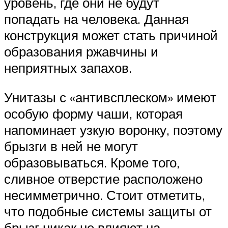
уровень, где они не будут
попадать на человека. Данная
конструкция может стать причиной
образования ржавчины и
неприятных запахов.
Унитазы с «антивсплеском» имеют
особую форму чаши, которая
напоминает узкую воронку, поэтому
брызги в ней не могут
образовываться. Кроме того,
сливное отверстие расположено
несимметрично. Стоит отметить,
что подобные системы защиты от
брызг никак не влияют на