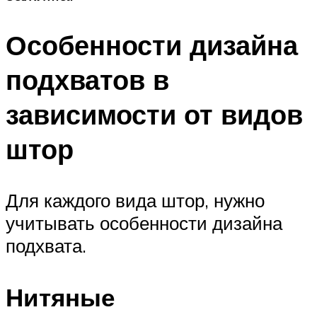
Особенности дизайна
подхватов в
зависимости от видов
штор
Для каждого вида штор, нужно
учитывать особенности дизайна
подхвата.
Нитяные