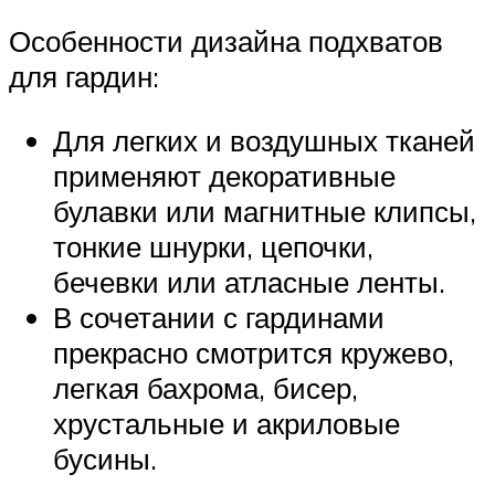
Особенности дизайна подхватов
для гардин:
Для легких и воздушных тканей
применяют декоративные
булавки или магнитные клипсы,
тонкие шнурки, цепочки,
бечевки или атласные ленты.
В сочетании с гардинами
прекрасно смотрится кружево,
легкая бахрома, бисер,
хрустальные и акриловые
бусины.