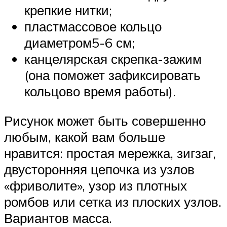
крепкие нитки;
пластмассовое кольцо
диаметром5-6 см;
канцелярская скрепка-зажим
(она поможет зафиксировать
кольцово время работы).
Рисунок может быть совершенно
любым, какой вам больше
нравится: простая мережка, зигзаг,
двусторонняя цепочка из узлов
«фриволите», узор из плотных
ромбов или сетка из плоских узлов.
Вариантов масса.