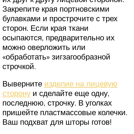
Закрепите края портновскими
булавками и прострочите с трех
сторон. Если края ткани
осыпаются, предварительно их
можно оверложить или
«обработать» зигзагообразной
строчкой.
Выверните
изделие на лицевую
сторону
и сделайте еще одну,
последнюю, строчку. В уголках
пришейте пластмассовые колечки.
Ваш подхват для шторы готов!