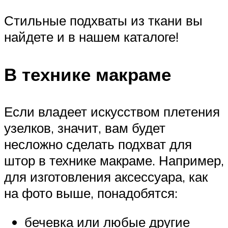
Стильные подхваты из ткани вы
найдете и в нашем каталоге!
В технике макраме
Если владеет искусством плетения
узелков, значит, вам будет
несложно сделать подхват для
штор в технике макраме. Например,
для изготовления аксессуара, как
на фото выше, понадобятся:
бечевка или любые другие