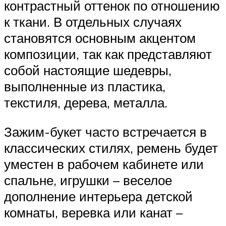
контрастный оттенок по отношению
к ткани. В отдельных случаях
становятся основным акцентом
композиции, так как представляют
собой настоящие шедевры,
выполненные из пластика,
текстиля, дерева, металла.
Зажим-букет часто встречается в
классических стилях, ремень будет
уместен в рабочем кабинете или
спальне, игрушки – веселое
дополнение интерьера детской
комнаты, веревка или канат –