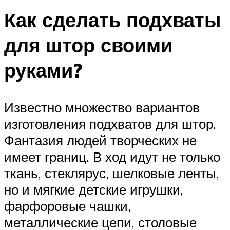
Как сделать подхваты
для штор своими
руками?
Известно множество вариантов
изготовления подхватов для штор.
Фантазия людей творческих не
имеет границ. В ход идут не только
ткань, стеклярус, шелковые ленты,
но и мягкие детские игрушки,
фарфоровые чашки,
металлические цепи, столовые