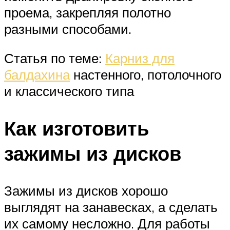
проема, закрепляя полотно
разными способами.
Статья по теме:
Карниз для
балдахина
настенного, потолочного
и классического типа
Как изготовить
зажимы из дисков
Зажимы из дисков хорошо
выглядят на занавесках, а сделать
их самому несложно. Для работы