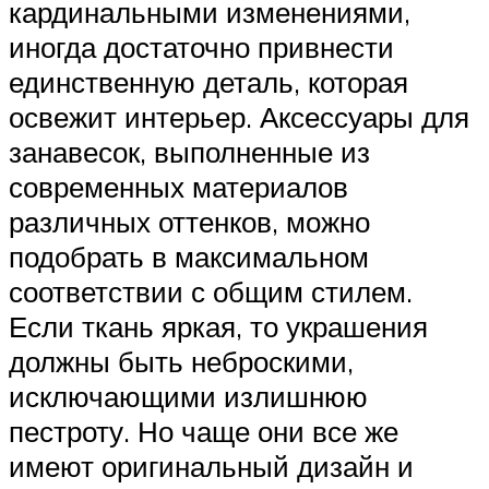
кардинальными изменениями,
иногда достаточно привнести
единственную деталь, которая
освежит интерьер. Аксессуары для
занавесок, выполненные из
современных материалов
различных оттенков, можно
подобрать в максимальном
соответствии с общим стилем.
Если ткань яркая, то украшения
должны быть неброскими,
исключающими излишнюю
пестроту. Но чаще они все же
имеют оригинальный дизайн и