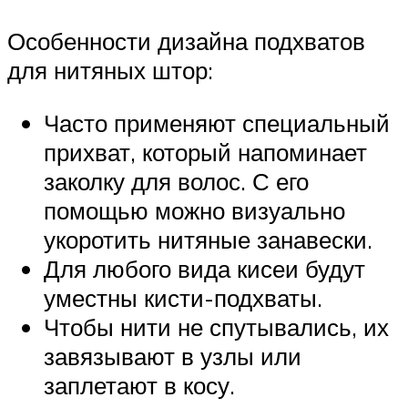
Особенности дизайна подхватов
для нитяных штор:
Часто применяют специальный
прихват, который напоминает
заколку для волос. С его
помощью можно визуально
укоротить нитяные занавески.
Для любого вида кисеи будут
уместны кисти-подхваты.
Чтобы нити не спутывались, их
завязывают в узлы или
заплетают в косу.