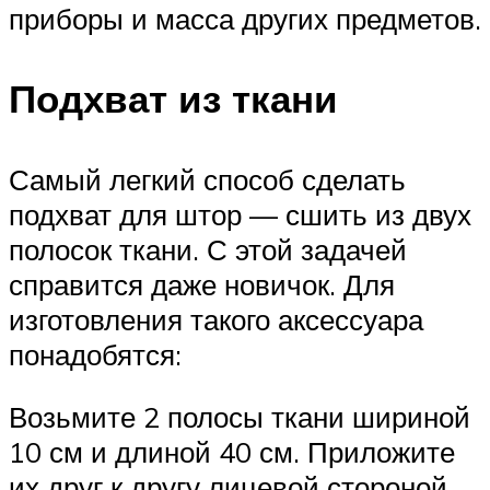
приборы и масса других предметов.
Подхват из ткани
Самый легкий способ сделать
подхват для штор — сшить из двух
полосок ткани. С этой задачей
справится даже новичок. Для
изготовления такого аксессуара
понадобятся:
Возьмите 2 полосы ткани шириной
10 см и длиной 40 см. Приложите
их друг к другу лицевой стороной.