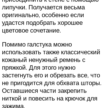
липучки. Получается весьма
оригинально, особенно если
удастся подобрать хорошее
цветовое сочетание.
Помимо галстука можно
использовать также классический
кожаный ненужный ремень с
пряжкой. Для этого нужно
застегнуть его и обрезать все, что
не пригодится для обхвата шторы.
Оставшиеся части закрепить
ниткой и повесить на крючок для
зажима.