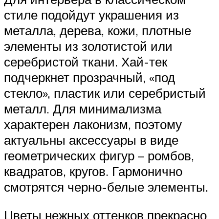
стиле подойдут украшения из
металла, дерева, кожи, плотные
элементы из золотистой или
серебристой ткани. Хай-тек
подчеркнет прозрачный, «под
стекло», пластик или серебристый
металл. Для минимализма
характерен лаконизм, поэтому
актуальны аксессуары в виде
геометрических фигур – ромбов,
квадратов, кругов. Гармонично
смотрятся черно-белые элементы.
Цветы нежных оттенков прекрасно