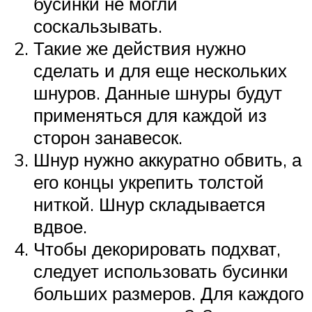
бусинки не могли
соскальзывать.
Такие же действия нужно
сделать и для еще нескольких
шнуров. Данные шнуры будут
применяться для каждой из
сторон занавесок.
Шнур нужно аккуратно обвить, а
его концы укрепить толстой
ниткой. Шнур складывается
вдвое.
Чтобы декорировать подхват,
следует использовать бусинки
больших размеров. Для каждого