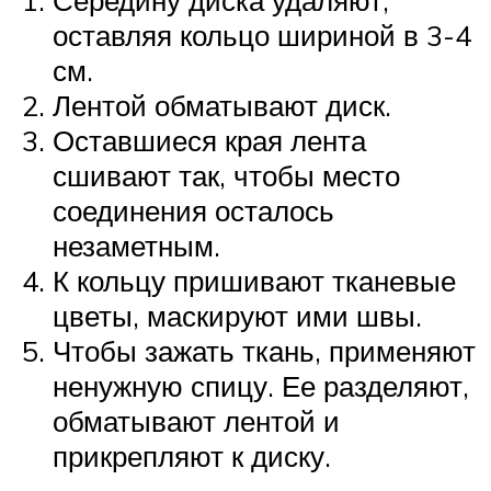
оставляя кольцо шириной в 3-4
см.
Лентой обматывают диск.
Оставшиеся края лента
сшивают так, чтобы место
соединения осталось
незаметным.
К кольцу пришивают тканевые
цветы, маскируют ими швы.
Чтобы зажать ткань, применяют
ненужную спицу. Ее разделяют,
обматывают лентой и
прикрепляют к диску.