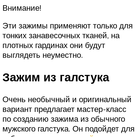
Внимание!
Эти зажимы применяют только для
тонких занавесочных тканей, на
плотных гардинах они будут
выглядеть неуместно.
Зажим из галстука
Очень необычный и оригинальный
вариант предлагает мастер-класс
по созданию зажима из обычного
мужского галстука. Он подойдет для