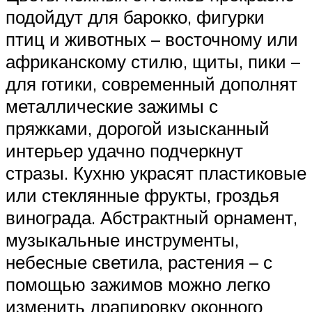
подойдут для барокко, фигурки
птиц и животных – восточному или
африканскому стилю, щиты, пики –
для готики, современный дополнят
металлические зажимы с
пряжками, дорогой изысканный
интерьер удачно подчеркнут
стразы. Кухню украсят пластиковые
или стеклянные фрукты, гроздья
винограда. Абстрактный орнамент,
музыкальные инструменты,
небесные светила, растения – с
помощью зажимов можно легко
изменить драпировку оконного