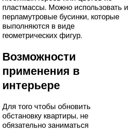
пластмассы. Можно использовать и
перламутровые бусинки, которые
выполняются в виде
геометрических фигур.
Возможности
применения в
интерьере
Для того чтобы обновить
обстановку квартиры, не
обязательно заниматься