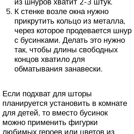
из шнуров хватит 2-3 штук.
К стенке возле окна нужно
прикрутить кольцо из металла,
через которое продевается шнур
с бусинками. Делать это нужно
так, чтобы длины свободных
концов хватило для
обматывания занавески.
Если подхват для шторы
планируется установить в комнате
для детей, то вместо бусинок
можно применить фигурки
любимых героев или цветов из