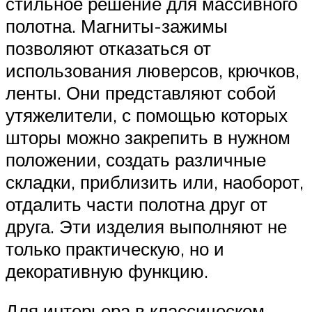
стильное решение для массивного
полотна. Магниты-зажимы
позволяют отказаться от
использования люверсов, крючков,
ленты. Они представляют собой
утяжелители, с помощью которых
шторы можно закрепить в нужном
положении, создать различные
складки, приблизить или, наоборот,
отдалить части полотна друг от
друга. Эти изделия выполняют не
только практическую, но и
декоративную функцию.
Для интерьера в классическом