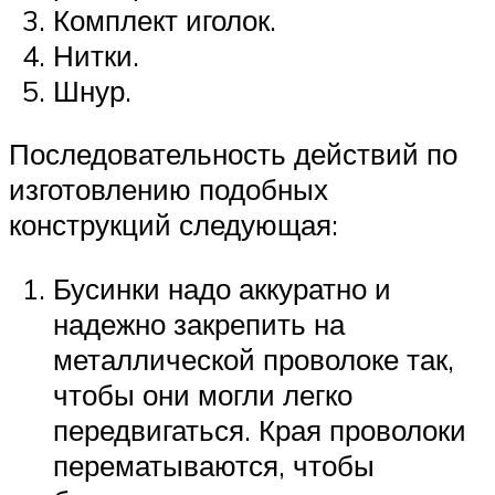
Комплект иголок.
Нитки.
Шнур.
Последовательность действий по
изготовлению подобных
конструкций следующая:
Бусинки надо аккуратно и
надежно закрепить на
металлической проволоке так,
чтобы они могли легко
передвигаться. Края проволоки
перематываются, чтобы