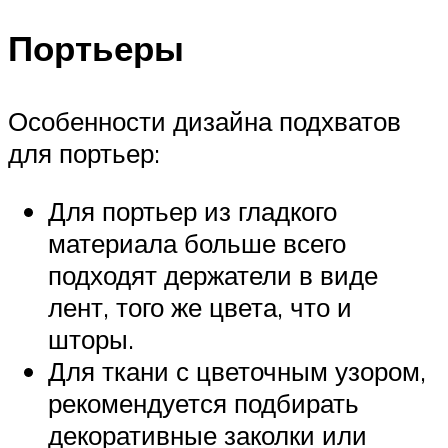
Портьеры
Особенности дизайна подхватов
для портьер:
Для портьер из гладкого
материала больше всего
подходят держатели в виде
лент, того же цвета, что и
шторы.
Для ткани с цветочным узором,
рекомендуется подбирать
декоративные заколки или