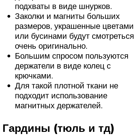
подхваты в виде шнурков.
Заколки и магниты больших
размеров, украшенные цветами
или бусинами будут смотреться
очень оригинально.
Большим спросом пользуются
держатели в виде колец с
крючками.
Для такой плотной ткани не
подходит использование
магнитных держателей.
Гардины (тюль и тд)