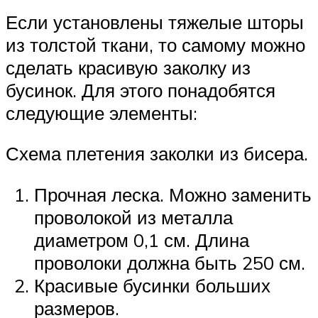
Если установлены тяжелые шторы
из толстой ткани, то самому можно
сделать красивую заколку из
бусинок. Для этого понадобятся
следующие элементы:
Схема плетения заколки из бисера.
Прочная леска. Можно заменить
проволокой из металла
диаметром 0,1 см. Длина
проволоки должна быть 250 см.
Красивые бусинки больших
размеров.