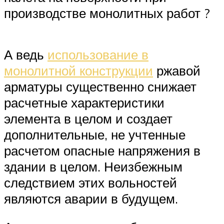
производстве монолитных работ ?
А ведь
использование в
монолитной конструкции
ржавой
арматуры существенно снижает
расчетные характеристики
элемента в целом и создает
дополнительные, не учтенные
расчетом опасные напряжения в
здании в целом. Неизбежным
следствием этих вольностей
являются аварии в будущем.