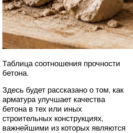
Таблица соотношения прочности
бетона.
Здесь будет рассказано о том, как
арматура улучшает качества
бетона в тех или иных
строительных конструкциях,
важнейшими из которых являются