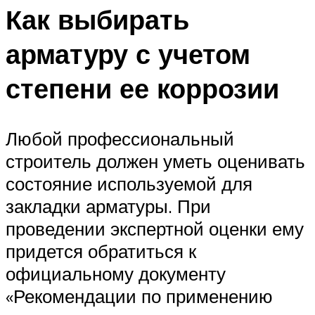
Как выбирать
арматуру с учетом
степени ее коррозии
Любой профессиональный
строитель должен уметь оценивать
состояние используемой для
закладки арматуры. При
проведении экспертной оценки ему
придется обратиться к
официальному документу
«Рекомендации по применению