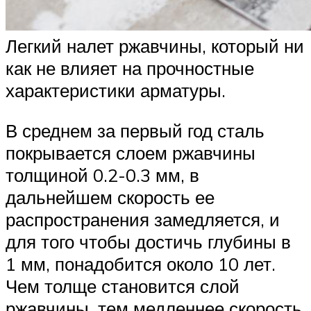
Легкий налет ржавчины, который ни
как не влияет на прочностные
характеристики арматуры.
В среднем за первый год сталь
покрывается слоем ржавчины
толщиной 0.2-0.3 мм, в
дальнейшем скорость ее
распространения замедляется, и
для того чтобы достичь глубины в
1 мм, понадобится около 10 лет.
Чем толще становится слой
ржавчины, тем медленнее скорость