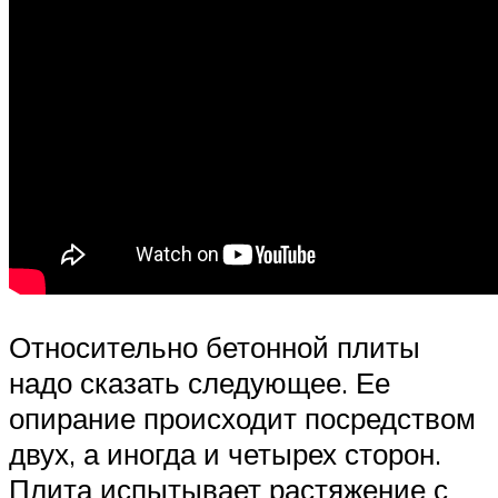
Относительно бетонной плиты
надо сказать следующее. Ее
опирание происходит посредством
двух, а иногда и четырех сторон.
Плита испытывает растяжение с