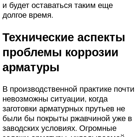
и будет оставаться таким еще
долгое время.
Технические аспекты
проблемы коррозии
арматуры
В производственной практике почти
невозможны ситуации, когда
заготовки арматурных прутьев не
были бы покрыты ржавчиной уже в
заводских условиях. Огромные