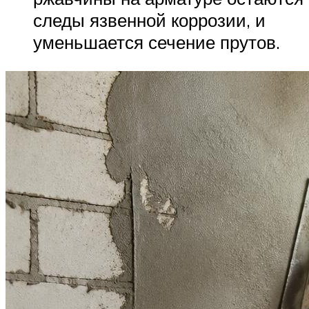
следы язвенной коррозии, и
уменьшается сечение прутов.