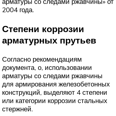
арматуры со следами ржавчины» от
2004 года.
Степени коррозии
арматурных прутьев
Согласно рекомендациям
документа, о, использовании
арматуры со следами ржавчины
для армирования железобетонных
конструкций, выделяют 4 степени
или категории коррозии стальных
стержней.