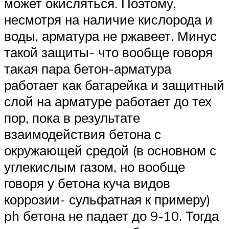
может окисляться. Поэтому,
несмотря на наличие кислорода и
воды, арматура не ржавеет. Минус
такой защиты- что вообще говоря
такая пара бетон-арматура
работает как батарейка и защитный
слой на арматуре работает до тех
пор, пока в результате
взаимодействия бетона с
окружающей средой (в основном с
углекислым газом, но вообще
говоря у бетона куча видов
коррозии- сульфатная к примеру)
ph бетона не падает до 9-10. Тогда