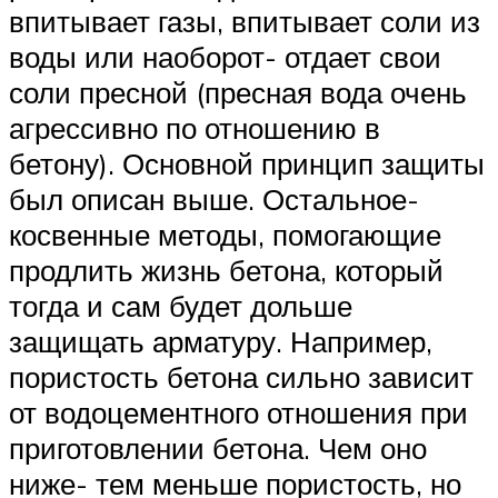
впитывает газы, впитывает соли из
воды или наоборот- отдает свои
соли пресной (пресная вода очень
агрессивно по отношению в
бетону). Основной принцип защиты
был описан выше. Остальное-
косвенные методы, помогающие
продлить жизнь бетона, который
тогда и сам будет дольше
защищать арматуру. Например,
пористость бетона сильно зависит
от водоцементного отношения при
приготовлении бетона. Чем оно
ниже- тем меньше пористость, но