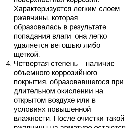
Характеризуется легким слоем
ржавчины, которая
образовалась в результате
попадания влаги, она легко
удаляется ветошью либо
щеткой.
Четвертая степень – наличие
объемного коррозийного
покрытия, образовавшегося при
длительном окислении на
открытом воздухе или в
условиях повышенной
влажности. После очистки такой
ржавчины на арматуре остаются