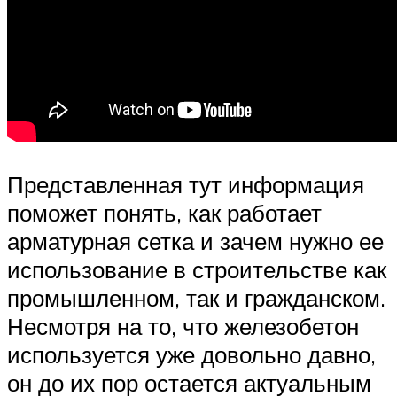
Представленная тут информация
поможет понять, как работает
арматурная сетка и зачем нужно ее
использование в строительстве как
промышленном, так и гражданском.
Несмотря на то, что железобетон
используется уже довольно давно,
он до их пор остается актуальным