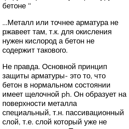
бетоне “
…Металл или точнее арматура не
ржавеет там, т.к. для окисления
нужен кислород а бетон не
содержит такового.
Не правда. Основной принцип
защиты арматуры- это то, что
бетон в нормальном состоянии
имеет щелочной ph. Он образует на
поверхности металла
специальный, т.н. пассивационный
слой, т.е. слой который уже не