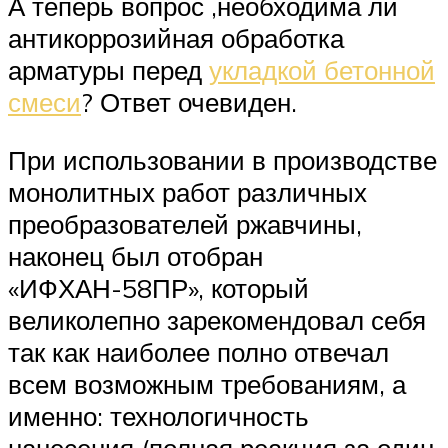
А теперь вопрос ,необходима ли
антикоррозийная обработка
арматуры перед
укладкой бетонной
смеси
? Ответ очевиден.
При использовании в производстве
монолитных работ различных
преобразователей ржавчины,
наконец был отобран
«ИФХАН-58ПР», который
великолепно зарекомендовал себя
так как наиболее полно отвечал
всем возможным требованиям, а
именно: технологичность