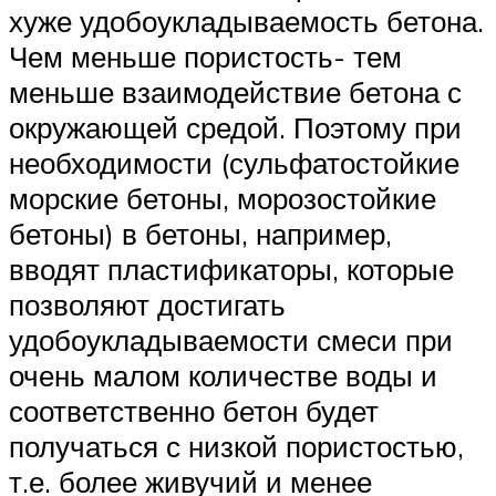
хуже удобоукладываемость бетона.
Чем меньше пористость- тем
меньше взаимодействие бетона с
окружающей средой. Поэтому при
необходимости (сульфатостойкие
морские бетоны, морозостойкие
бетоны) в бетоны, например,
вводят пластификаторы, которые
позволяют достигать
удобоукладываемости смеси при
очень малом количестве воды и
соответственно бетон будет
получаться с низкой пористостью,
т.е. более живучий и менее