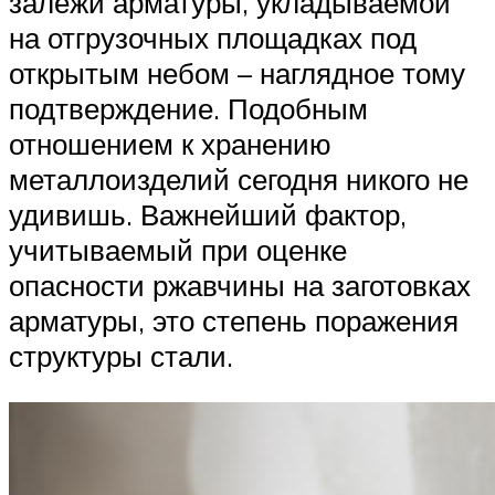
залежи арматуры, укладываемой
на отгрузочных площадках под
открытым небом – наглядное тому
подтверждение. Подобным
отношением к хранению
металлоизделий сегодня никого не
удивишь. Важнейший фактор,
учитываемый при оценке
опасности ржавчины на заготовках
арматуры, это степень поражения
структуры стали.