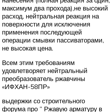
нанесения (полная реакция за один,
максимум два прохода),не высокий
расход, нейтральная реакция на
поверхности для исключения
применения последующей
операции смывки пассиваторами,
не высокая цена.
Всем этим требованиям
удовлетворяет нейтральный
преобразователь ржавчины
«ИФХАН-58ПР»
выдержки со строительного
форума про ” Ржавую арматуру в