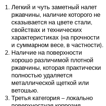
Легкий и чуть заметный налет
ржавчины, наличие которого не
сказывается на цвете стали,
свойствах и технических
характеристиках (на прочности
и суммарном весе, в частности).
Наличие на поверхности
хорошо различимой плотной
ржавчины, которая практически
полностью удаляется
металлической щеткой или
ветошью.
Третья категория – локально
поверхностная коррозия.