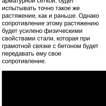
арматурной сеткой, будет
испытывать точно такое же
растяжение, как и раньше. Однако
сопротивление этому растяжению
будет усилено физическими
свойствами стали, которая при
грамотной связке с бетоном будет
передавать ему свое
сопротивление.