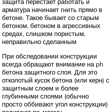
защита перестает работать и
арматура начинает гнить прямо в
бетоне. Такое бывает со старым
бетоном, бетоном в агрессивных
средах, слишком пористым,
неправильно сделанным
При обследовании конструкции
всегда обращают внимание на ph
бетона защитного слоя. Для это
отколотый кусок бетона (или керн) с
защитным слоем и более
глубинными слоями (обычно
просто оббивают угол конструкции)