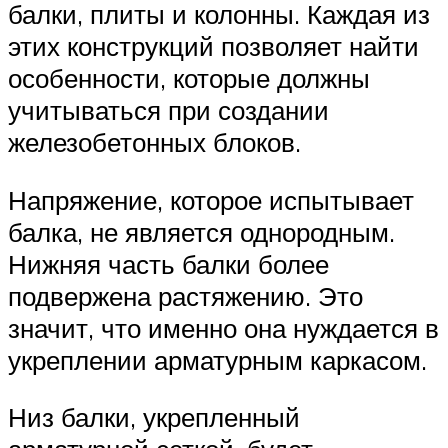
балки, плиты и колонны. Каждая из
этих конструкций позволяет найти
особенности, которые должны
учитываться при создании
железобетонных блоков.
Напряжение, которое испытывает
балка, не является однородным.
Нижняя часть балки более
подвержена растяжению. Это
значит, что именно она нуждается в
укреплении арматурным каркасом.
Низ балки, укрепленный