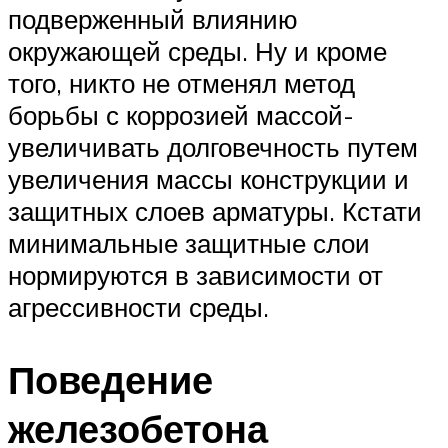
подверженный влиянию
окружающей среды. Ну и кроме
того, никто не отменял метод
борьбы с коррозией массой-
увеличивать долговечность путем
увеличения массы конструкции и
защитных слоев арматуры. Кстати
минимальные защитные слои
нормируются в зависимости от
агрессивности среды.
Поведение
железобетона