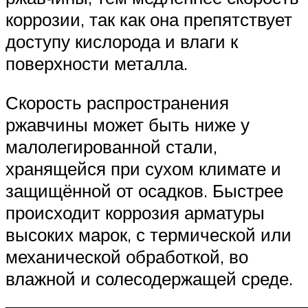
коррозии, так как она препятствует
доступу кислорода и влаги к
поверхности металла.
Скорость распространения
ржавчины может быть ниже у
малолегированной стали,
хранящейся при сухом климате и
защищённой от осадков. Быстрее
происходит коррозия арматуры
высоких марок, с термической или
механической обработкой, во
влажной и солесодержащей среде.