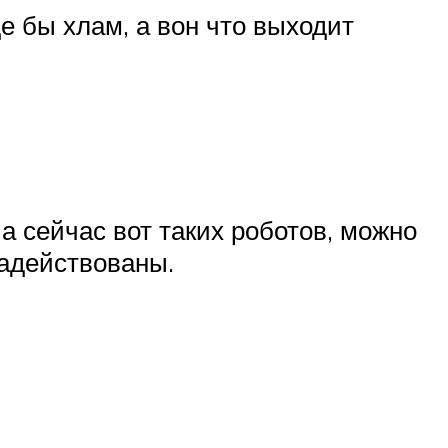
е бы хлам, а вон что выходит
а сейчас вот таких роботов, можно
задействованы.