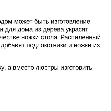
ходом может быть изготовление
и для дома из дерева украсят
ачестве ножки стола. Распиленный
 добавят подлокотники и ножки из
у, а вместо люстры изготовить