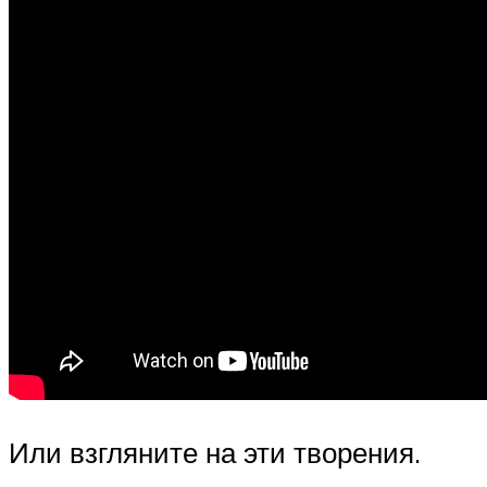
Или взгляните на эти творения.