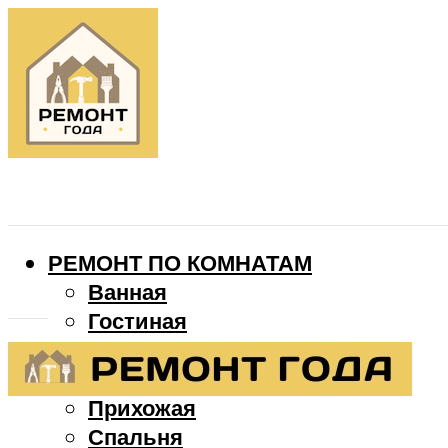
РЕМОНТ ПО КОМНАТАМ
Ванная
Гостиная
Детская
Кухня
Прихожая
Спальня