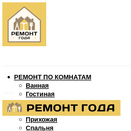
РЕМОНТ ПО КОМНАТАМ
Ванная
Гостиная
Детская
Кухня
Прихожая
Спальня