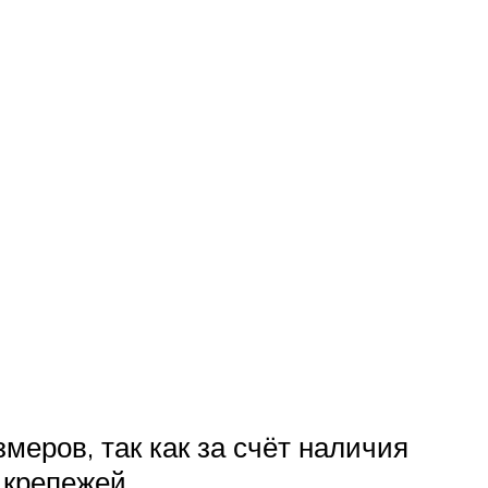
меров, так как за счёт наличия
 крепежей.