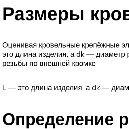
Размеры кро
Оценивая кровельные крепёжные эл
это длина изделия, а dk — диаметр 
резьбы по внешней кромке
L — это длина изделия, а dk — диа
Определение р