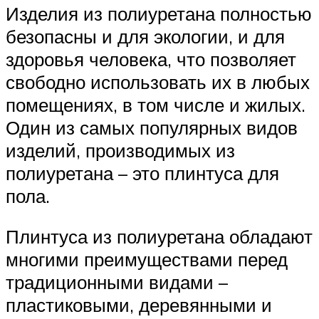
Изделия из полиуретана полностью
безопасны и для экологии, и для
здоровья человека, что позволяет
свободно использовать их в любых
помещениях, в том числе и жилых.
Один из самых популярных видов
изделий, производимых из
полиуретана – это плинтуса для
пола.
Плинтуса из полиуретана обладают
многими преимуществами перед
традиционными видами –
пластиковыми, деревянными и