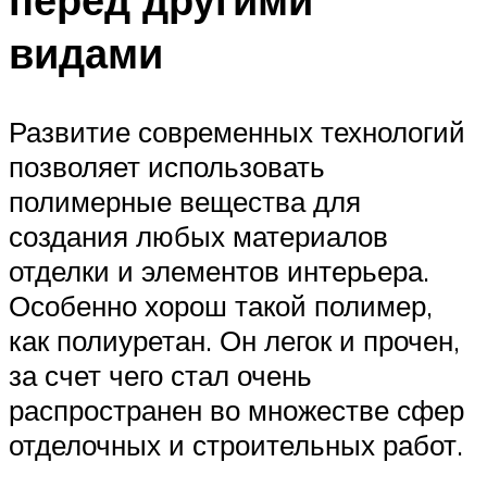
видами
Развитие современных технологий
позволяет использовать
полимерные вещества для
создания любых материалов
отделки и элементов интерьера.
Особенно хорош такой полимер,
как полиуретан. Он легок и прочен,
за счет чего стал очень
распространен во множестве сфер
отделочных и строительных работ.