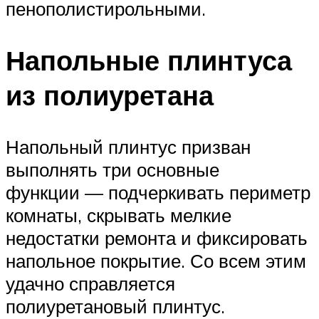
пенополистирольными.
Напольные плинтуса
из полиуретана
Напольный плинтус призван
выполнять три основные
функции — подчеркивать периметр
комнаты, скрывать мелкие
недостатки ремонта и фиксировать
напольное покрытие. Со всем этим
удачно справляется
полиуретановый плинтус.