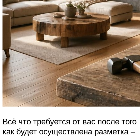
Всё что требуется от вас после того
как будет осуществлена разметка –