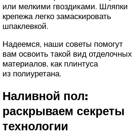
или мелкими гвоздиками. Шляпки
крепежа легко замаскировать
шпаклевкой.
Надеемся, наши советы помогут
вам освоить такой вид отделочных
материалов, как плинтуса
из полиуретана.
Наливной пол:
раскрываем секреты
технологии