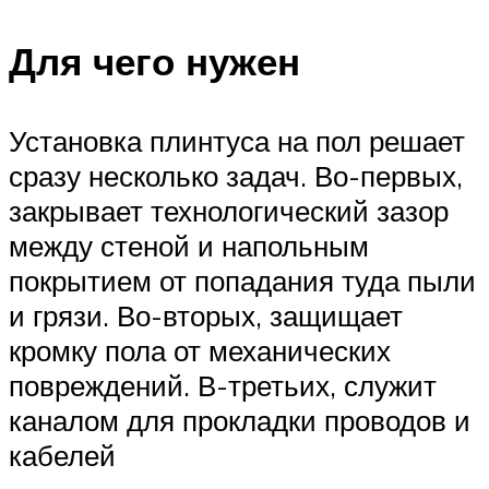
Для чего нужен
Установка плинтуса на пол решает
сразу несколько задач. Во-первых,
закрывает технологический зазор
между стеной и напольным
покрытием от попадания туда пыли
и грязи. Во-вторых, защищает
кромку пола от механических
повреждений. В-третьих, служит
каналом для прокладки проводов и
кабелей