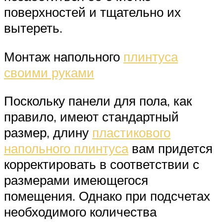
поверхностей и тщательно их
вытереть.
Монтаж напольного
плинтуса
своими руками
Поскольку панели для пола, как
правило, имеют стандартный
размер, длину
пластикового
напольного плинтуса
вам придется
корректировать в соответствии с
размерами имеющегося
помещения. Однако при подсчетах
необходимого количества