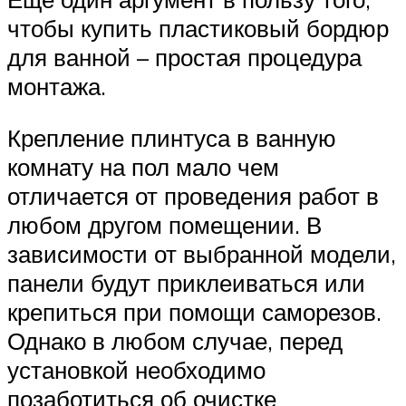
чтобы купить пластиковый бордюр
для ванной – простая процедура
монтажа.
Крепление плинтуса в ванную
комнату на пол мало чем
отличается от проведения работ в
любом другом помещении. В
зависимости от выбранной модели,
панели будут приклеиваться или
крепиться при помощи саморезов.
Однако в любом случае, перед
установкой необходимо
позаботиться об очистке