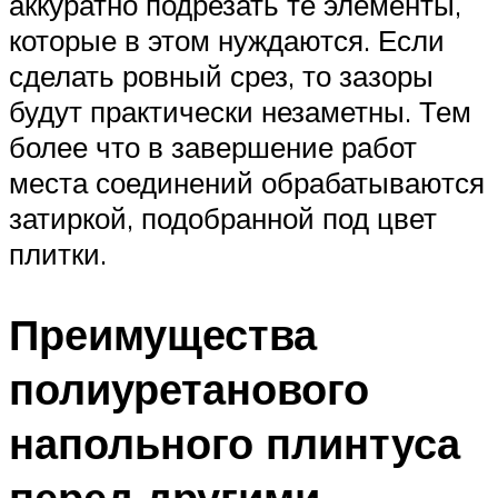
аккуратно подрезать те элементы,
которые в этом нуждаются. Если
сделать ровный срез, то зазоры
будут практически незаметны. Тем
более что в завершение работ
места соединений обрабатываются
затиркой, подобранной под цвет
плитки.
Преимущества
полиуретанового
напольного плинтуса
перед другими