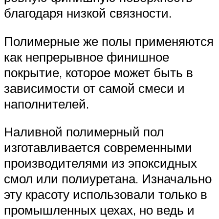
благодаря низкой связности.
Полимерные же полы применяются
как непрерывное финишное
покрытие, которое может быть в
зависимости от самой смеси и
наполнителей.
Наливной полимерный пол
изготавливается современными
производителями из эпоксидных
смол или полиуретана. Изначально
эту красоту использовали только в
промышленных цехах, но ведь и