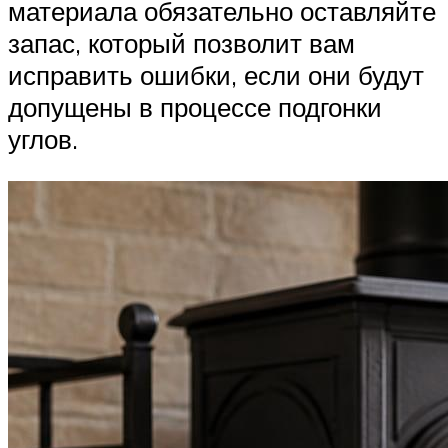
материала обязательно оставляйте
запас, который позволит вам
исправить ошибки, если они будут
допущены в процессе подгонки
углов.