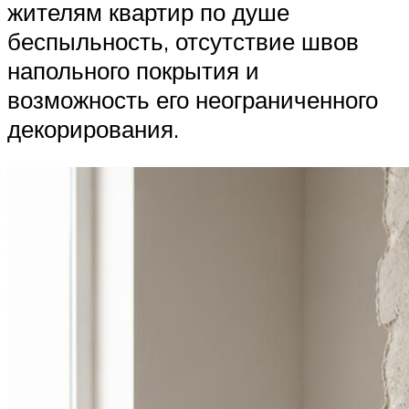
жителям квартир по душе
беспыльность, отсутствие швов
напольного покрытия и
возможность его неограниченного
декорирования.