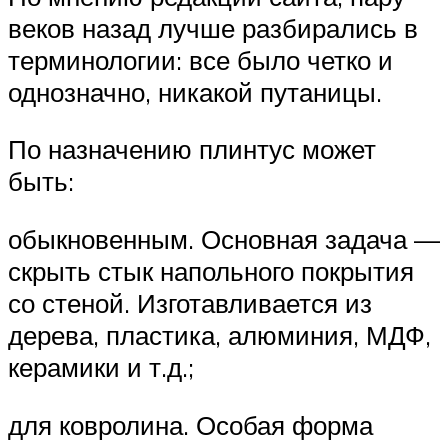
веков назад лучше разбирались в
терминологии: все было четко и
однозначно, никакой путаницы.
По назначению плинтус может
быть:
обыкновенным. Основная задача —
скрыть стык напольного покрытия
со стеной. Изготавливается из
дерева, пластика, алюминия, МДФ,
керамики и т.д.;
для ковролина. Особая форма