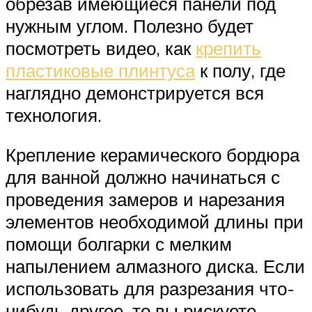
обрезав имеющиеся панели под
нужным углом. Полезно будет
посмотреть видео, как
крепить
пластиковые плинтуса
к полу, где
наглядно демонстрируется вся
технология.
Крепление керамического бордюра
для ванной должно начинаться с
проведения замеров и нарезания
элементов необходимой длины при
помощи болгарки с мелким
напылением алмазного диска. Если
использовать для разрезания что-
нибудь другое, то вы рискуете