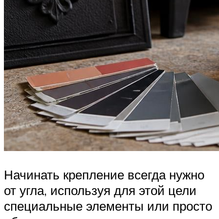
Начинать крепление всегда нужно
от угла, используя для этой цели
специальные элементы или просто