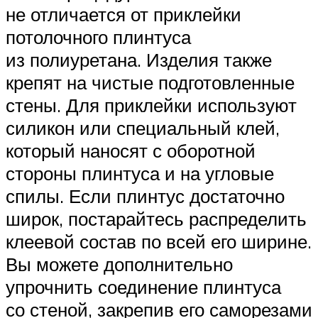
не отличается от приклейки
потолочного плинтуса
из полиуретана. Изделия также
крепят на чистые подготовленные
стены. Для приклейки используют
силикон или специальный клей,
который наносят с оборотной
стороны плинтуса и на угловые
спилы. Если плинтус достаточно
широк, постарайтесь распределить
клеевой состав по всей его ширине.
Вы можете дополнительно
упрочнить соединение плинтуса
со стеной, закрепив его саморезами