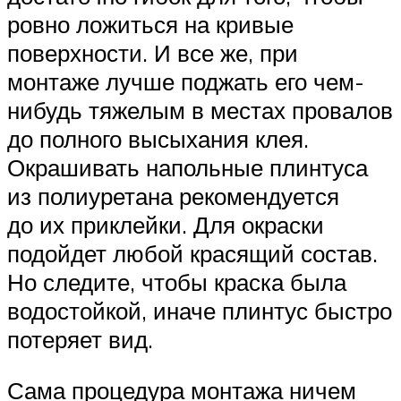
ровно ложиться на кривые
поверхности. И все же, при
монтаже лучше поджать его чем-
нибудь тяжелым в местах провалов
до полного высыхания клея.
Окрашивать напольные плинтуса
из полиуретана рекомендуется
до их приклейки. Для окраски
подойдет любой красящий состав.
Но следите, чтобы краска была
водостойкой, иначе плинтус быстро
потеряет вид.
Сама процедура монтажа ничем