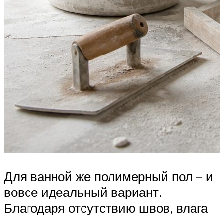
Для ванной же полимерный пол – и
вовсе идеальный вариант.
Благодаря отсутствию швов, влага