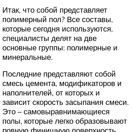
Итак, что собой представляет
полимерный пол? Все составы,
которые сегодня используются,
специалисты делят на две
основные группы: полимерные и
минеральные.
Последние представляют собой
смесь цемента, модификаторов и
наполнителей, от которых и
зависит скорость засыпания смеси.
Это – самовыравнимающиеся
полы, которые легко образовывают
ровную финишную поверхность