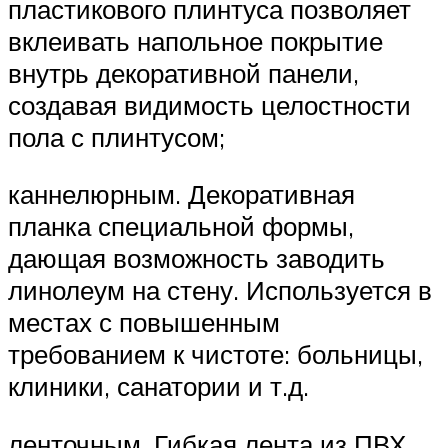
пластикового плинтуса позволяет
вклеивать напольное покрытие
внутрь декоративной панели,
создавая видимость целостности
пола с плинтусом;
каннелюрным. Декоративная
планка специальной формы,
дающая возможность заводить
линолеум на стену. Используется в
местах с повышенным
требованием к чистоте: больницы,
клиники, санатории и т.д.
ленточным. Гибкая лента из ПВХ