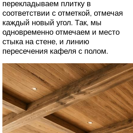
перекладываем плитку в
соответствии с отметкой, отмечая
каждый новый угол. Так, мы
одновременно отмечаем и место
стыка на стене, и линию
пересечения кафеля с полом.