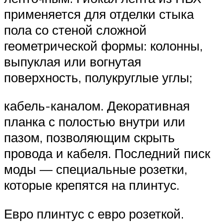
применяется для отделки стыка
пола со стеной сложной
геометрической формы: колонны,
выпуклая или вогнутая
поверхность, полукруглые углы;
кабель-каналом. Декоративная
планка с полостью внутри или
пазом, позволяющим скрыть
провода и кабеля. Последний писк
моды — специальные розетки,
которые крепятся на плинтус.
Евро плинтус с евро розеткой.