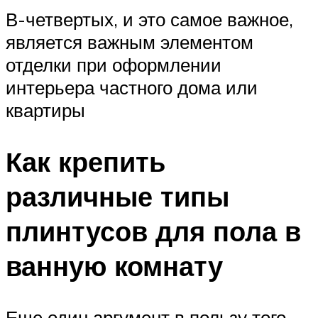
В-четвертых, и это самое важное,
является важным элементом
отделки при оформлении
интерьера частного дома или
квартиры
Как крепить
различные типы
плинтусов для пола в
ванную комнату
Еще один аргумент в пользу того,