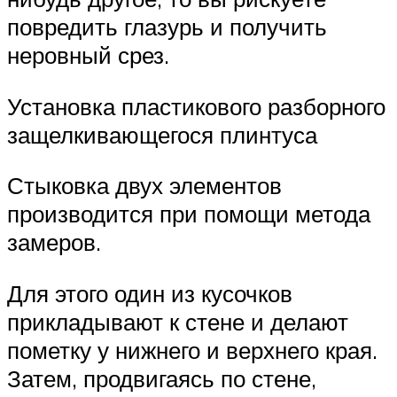
повредить глазурь и получить
неровный срез.
Установка пластикового разборного
защелкивающегося плинтуса
Стыковка двух элементов
производится при помощи метода
замеров.
Для этого один из кусочков
прикладывают к стене и делают
пометку у нижнего и верхнего края.
Затем, продвигаясь по стене,