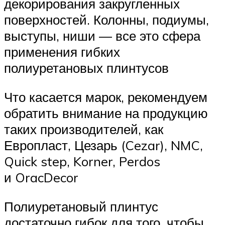
декорирования закругленных
поверхностей. Колонны, подиумы,
выступы, ниши — все это сфера
применения гибких
полиуретановых плинтусов
Что касается марок, рекомендуем
обратить внимание на продукцию
таких производителей, как
Европласт, Цезарь (Cezar), NMC,
Quick step, Korner, Perdos
и OracDecor
Полиуретановый плинтус
достаточно гибок для того, чтобы