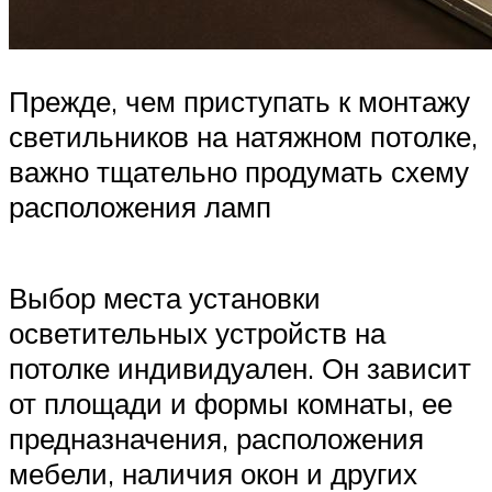
Прежде, чем приступать к монтажу
светильников на натяжном потолке,
важно тщательно продумать схему
расположения ламп
Выбор места установки
осветительных устройств на
потолке индивидуален. Он зависит
от площади и формы комнаты, ее
предназначения, расположения
мебели, наличия окон и других