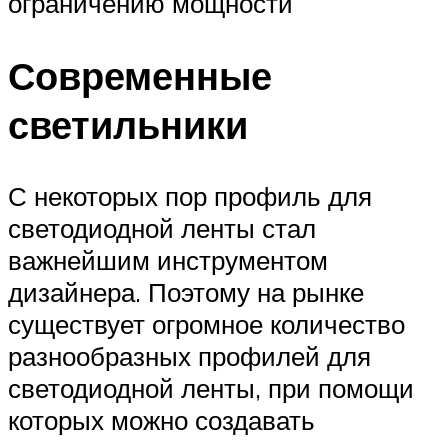
ограничению мощности
Современные
светильники
С некоторых пор профиль для
светодиодной ленты стал
важнейшим инструментом
дизайнера. Поэтому на рынке
существует огромное количество
разнообразных профилей для
светодиодной ленты, при помощи
которых можно создавать