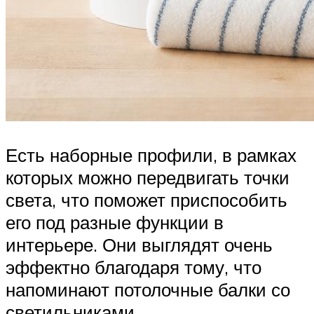
Есть наборные профили, в рамках
которых можно передвигать точки
света, что поможет приспособить
его под разные функции в
интерьере. Они выглядят очень
эффектно благодаря тому, что
напоминают потолочные балки со
светильниками.