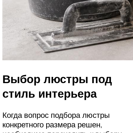
Выбор люстры под
стиль интерьера
Когда вопрос подбора люстры
конкретного размера решен,