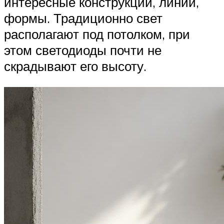
интересные конструкции, линии,
формы. Традиционно свет
располагают под потолком, при
этом светодиоды почти не
скрадывают его высоту.