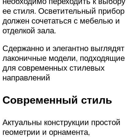
необходимо переходить к выбору
ее стиля. Осветительный прибор
должен сочетаться с мебелью и
отделкой зала.
Сдержанно и элегантно выглядят
лаконичные модели, подходящие
для современных стилевых
направлений
Современный стиль
Актуальны конструкции простой
геометрии и орнамента,