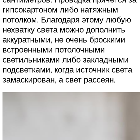
гипсокартоном либо натяжным
потолком. Благодаря этому любую
нехватку света можно дополнить
аккуратными, не очень броскими
встроенными потолочными
светильниками либо закладными
подсветками, когда источник света
замаскирован, а свет рассеян.