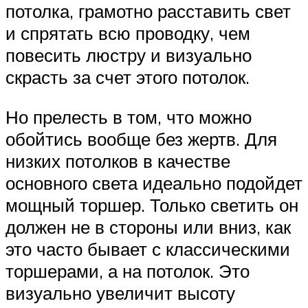
потолка, грамотно расставить свет
и спрятать всю проводку, чем
повесить люстру и визуально
скрасть за счет этого потолок.
Но прелесть в том, что можно
обойтись вообще без жертв. Для
низких потолков в качестве
основного света идеально подойдет
мощный торшер. Только светить он
должен не в стороны или вниз, как
это часто бывает с классическими
торшерами, а на потолок. Это
визуально увеличит высоту