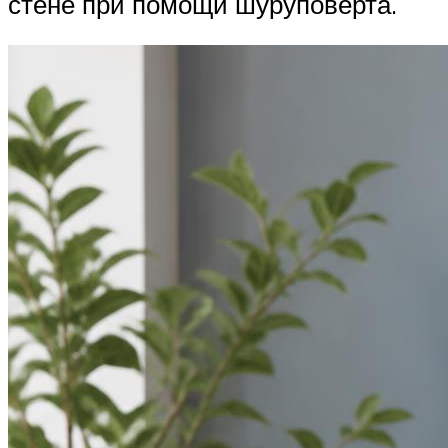
стене при помощи шуруповерта.