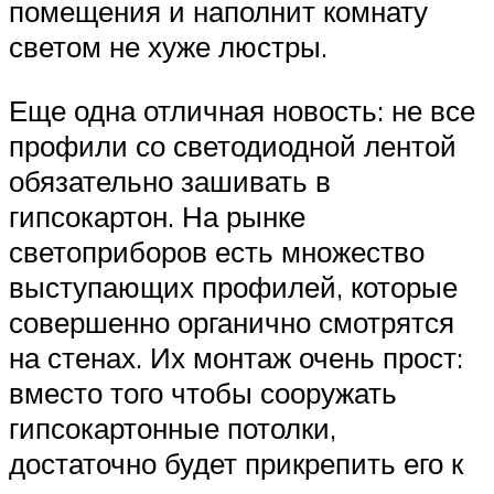
помещения и наполнит комнату
светом не хуже люстры.
Еще одна отличная новость: не все
профили со светодиодной лентой
обязательно зашивать в
гипсокартон. На рынке
светоприборов есть множество
выступающих профилей, которые
совершенно органично смотрятся
на стенах. Их монтаж очень прост:
вместо того чтобы сооружать
гипсокартонные потолки,
достаточно будет прикрепить его к