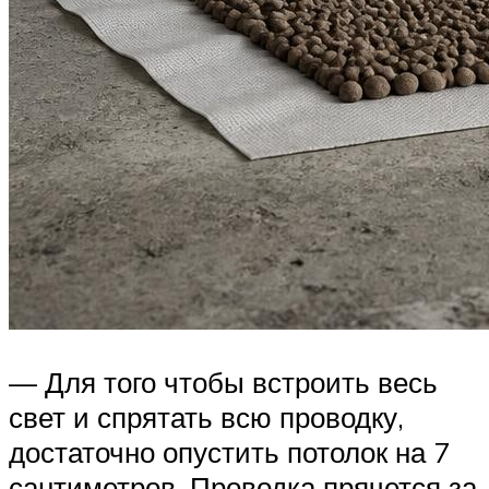
— Для того чтобы встроить весь
свет и спрятать всю проводку,
достаточно опустить потолок на 7
сантиметров. Проводка прячется за