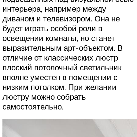
интерьера, например между
диваном и телевизором. Она не
будет играть особой роли в
освещении комнаты, но станет
выразительным арт-объектом. В
отличие от классических люстр,
плоский потолочный светильник
вполне уместен в помещении с
низким потолком. При желании
люстру можно собрать
самостоятельно.