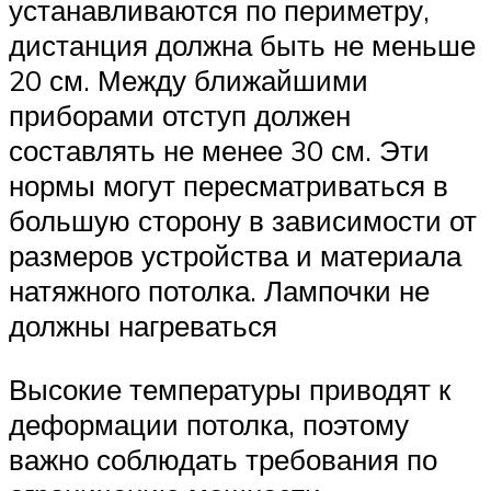
устанавливаются по периметру,
дистанция должна быть не меньше
20 см. Между ближайшими
приборами отступ должен
составлять не менее 30 см. Эти
нормы могут пересматриваться в
большую сторону в зависимости от
размеров устройства и материала
натяжного потолка. Лампочки не
должны нагреваться
Высокие температуры приводят к
деформации потолка, поэтому
важно соблюдать требования по