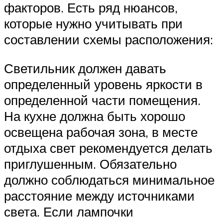
факторов. Есть ряд нюансов,
которые нужно учитывать при
составлении схемы расположения:
Светильник должен давать
определенный уровень яркости в
определенной части помещения.
На кухне должна быть хорошо
освещена рабочая зона, в месте
отдыха свет рекомендуется делать
приглушенным. Обязательно
должно соблюдаться минимальное
расстояние между источниками
света. Если лампочки