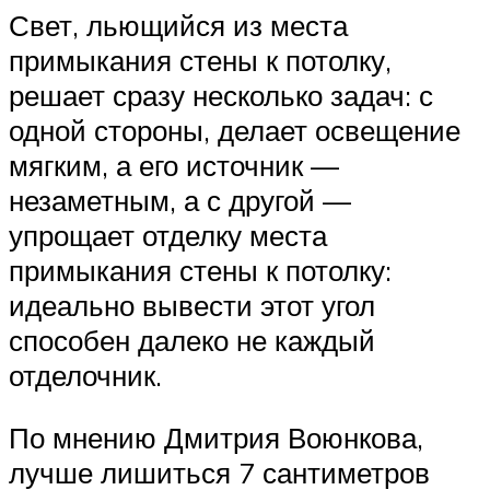
Свет, льющийся из места
примыкания стены к потолку,
решает сразу несколько задач: с
одной стороны, делает освещение
мягким, а его источник —
незаметным, а с другой —
упрощает отделку места
примыкания стены к потолку:
идеально вывести этот угол
способен далеко не каждый
отделочник.
По мнению Дмитрия Воюнкова,
лучше лишиться 7 сантиметров