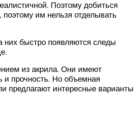
 реалистичной. Поэтому добиться
, поэтому им нельзя отделывать
а них быстро появляются следы
е.
нием из акрила. Они имеют
 и прочность. Но объемная
ли предлагают интересные варианты