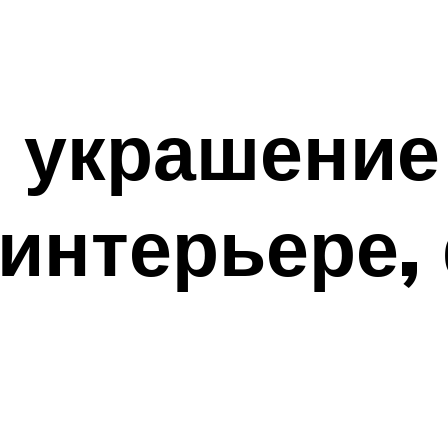
украшение 
 интерьере,