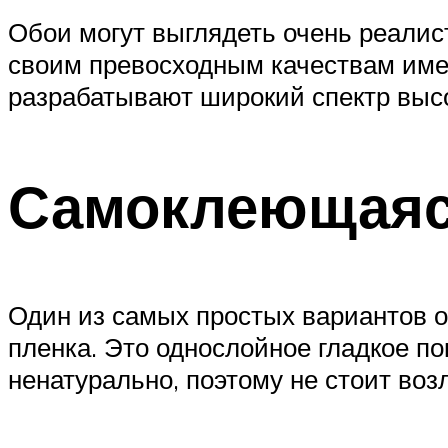
Обои могут выглядеть очень реалис
своим превосходным качествам име
разрабатывают широкий спектр выс
Самоклеющаяс
Один из самых простых вариантов 
пленка. Это однослойное гладкое по
ненатурально, поэтому не стоит воз