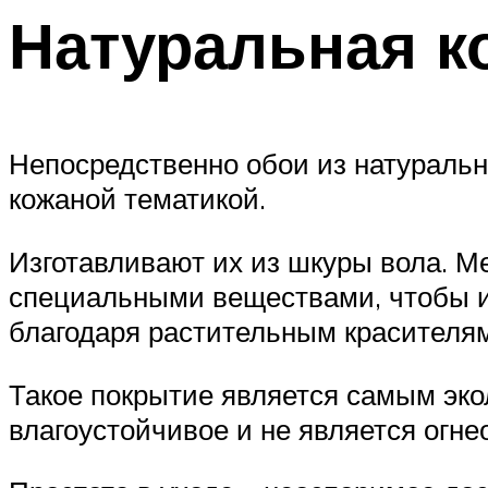
Натуральная к
Непосредственно обои из натуральн
кожаной тематикой.
Изготавливают их из шкуры вола. 
специальными веществами, чтобы и
благодаря растительным красителям
Такое покрытие является самым эко
влагоустойчивое и не является огн