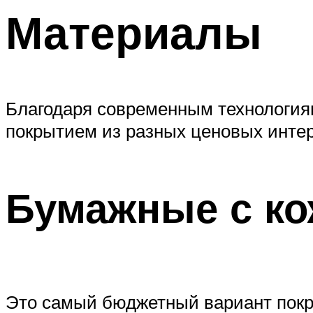
Материалы
Благодаря современным технология
покрытием из разных ценовых инте
Бумажные с к
Это самый бюджетный вариант покры