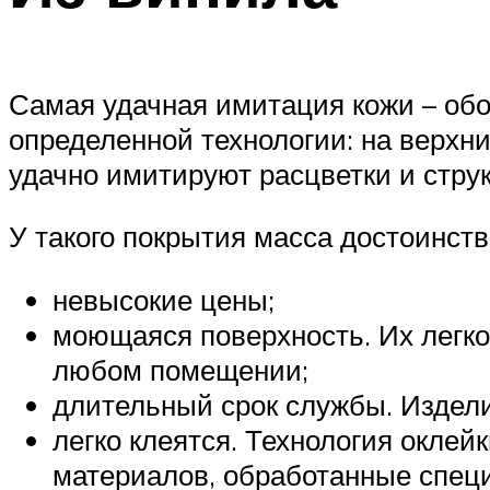
Самая удачная имитация кожи – обо
определенной технологии: на верхн
удачно имитируют расцветки и струк
У такого покрытия масса достоинств
невысокие цены;
моющаяся поверхность. Их легко
любом помещении;
длительный срок службы. Издели
легко клеятся. Технология окле
материалов, обработанные спец