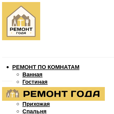
РЕМОНТ ПО КОМНАТАМ
Ванная
Гостиная
Детская
Кухня
Прихожая
Спальня