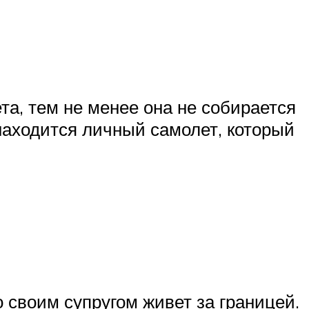
а, тем не менее она не собирается
находится личный самолет, который
 своим супругом живет за границей.