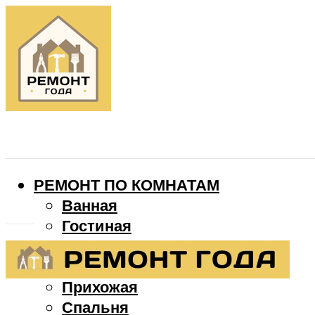
РЕМОНТ ПО КОМНАТАМ
Ванная
Гостиная
Детская
Кухня
Прихожая
Спальня