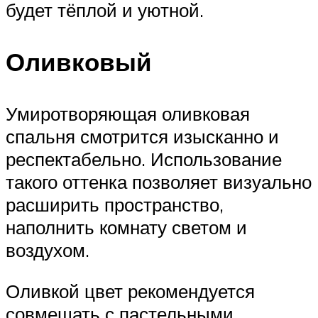
будет тёплой и уютной.
Оливковый
Умиротворяющая оливковая
спальня смотрится изысканно и
респектабельно. Использование
такого оттенка позволяет визуально
расширить пространство,
наполнить комнату светом и
воздухом.
Оливкой цвет рекомендуется
совмещать с пастельными