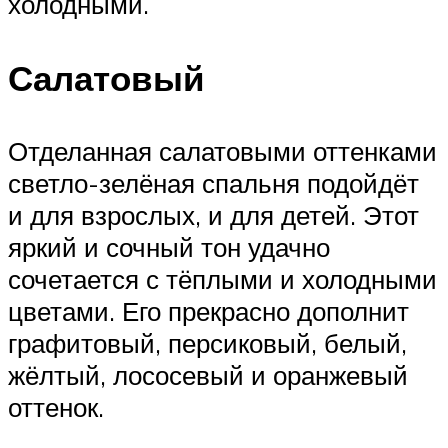
холодными.
Салатовый
Отделанная салатовыми оттенками
светло-зелёная спальня подойдёт
и для взрослых, и для детей. Этот
яркий и сочный тон удачно
сочетается с тёплыми и холодными
цветами. Его прекрасно дополнит
графитовый, персиковый, белый,
жёлтый, лососевый и оранжевый
оттенок.