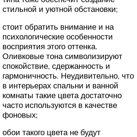
стильной и уютной обстановки;
стоит обратить внимание и на
психологические особенности
восприятия этого оттенка.
Оливковые тона символизируют
спокойствие, сдержанность и
гармоничность. Неудивительно, что
в интерьерах спальни и ванной
комнаты такие цвета достаточно
часто используются в качестве
фоновых;
обои такого цвета не будут