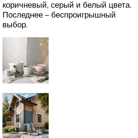
коричневый, серый и белый цвета.
Последнее – беспроигрышный
выбор.