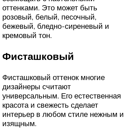
оттенками. Это может быть
розовый, белый, песочный,
бежевый, бледно-сиреневый и
кремовый тон.
Фисташковый
Фисташковый оттенок многие
дизайнеры считают
универсальным. Его естественная
красота и свежесть сделает
интерьер в любом стиле нежным и
изящным.