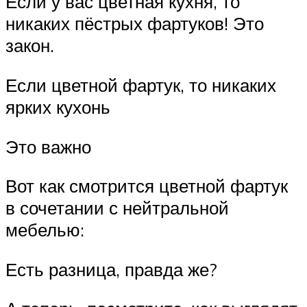
Если у вас цветная кухня, то
никаких пёстрых фартуков! Это
закон.
Если цветной фартук, то никаких
ярких кухонь
Это важно
Вот как смотрится цветной фартук
в сочетании с нейтральной
мебелью:
Есть разница, правда же?