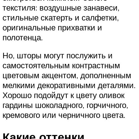
текстиля: воздушные занавеси,
стильные скатерть и салфетки,
оригинальные прихватки и
полотенца.
Но, шторы могут послужить и
самостоятельным контрастным
цветовым акцентом, дополненным
мелкими декоративными деталями.
Хорошо подойдут к цвету оливок
гардины шоколадного, горчичного,
кремового или черничного цвета.
Какие оттенки