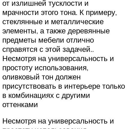
от излишней тусклости и
мрачности этого тона. К примеру,
стеклянные и металлические
элементы, а также деревянные
предметы мебели отлично
справятся с этой задачей..
Несмотря на универсальность и
простоту использования,
оливковый тон должен
присутствовать в интерьере только
в комбинациях с другими
оттенками
Несмотря на универсальность и