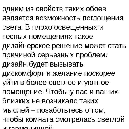
одним из свойств таких обоев
является возможность поглощения
света. В плохо освещенных и
тесных помещениях такое
дизайнерское решение может стать
причиной серьезных проблем:
дизайн будет вызывать
дискомфорт и желание поскорее
уйти в более светлое и уютное
помещение. Чтобы у вас и ваших
близких не возникало таких
мыслей – позаботьтесь о том,
чтобы комната смотрелась светлой
и гармоничной;