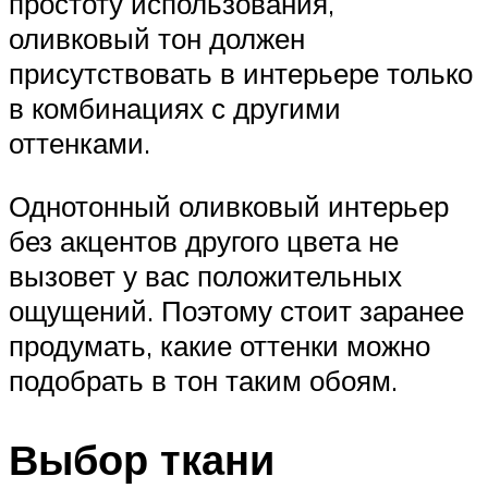
простоту использования,
оливковый тон должен
присутствовать в интерьере только
в комбинациях с другими
оттенками.
Однотонный оливковый интерьер
без акцентов другого цвета не
вызовет у вас положительных
ощущений. Поэтому стоит заранее
продумать, какие оттенки можно
подобрать в тон таким обоям.
Выбор ткани