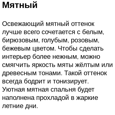
Мятный
Освежающий мятный оттенок
лучше всего сочетается с белым,
бирюзовым, голубым, розовым,
бежевым цветом. Чтобы сделать
интерьер более нежным, можно
смягчить яркость мяты жёлтым или
древесным тонами. Такой оттенок
всегда бодрит и тонизирует.
Уютная мятная спальня будет
наполнена прохладой в жаркие
летние дни.