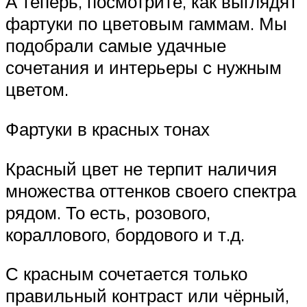
А теперь, посмотрите, как выглядят
фартуки по цветовым гаммам. Мы
подобрали самые удачные
сочетания и интерьеры с нужным
цветом.
Фартуки в красных тонах
Красный цвет не терпит наличия
множества оттенков своего спектра
рядом. То есть, розового,
кораллового, бордового и т.д.
С красным сочетается только
правильный контраст или чёрный,