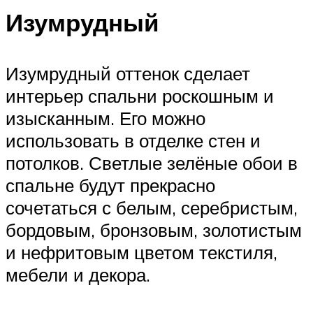
Изумрудный
Изумрудный оттенок сделает
интерьер спальни роскошным и
изысканным. Его можно
использовать в отделке стен и
потолков. Светлые зелёные обои в
спальне будут прекрасно
сочетаться с белым, серебристым,
бордовым, бронзовым, золотистым
и нефритовым цветом текстиля,
мебели и декора.