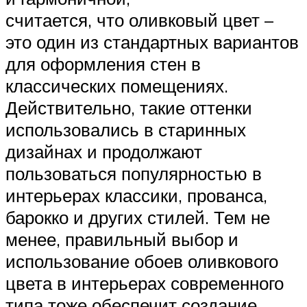
считается, что оливковый цвет –
это один из стандартных вариантов
для оформления стен в
классических помещениях.
Действительно, такие оттенки
использовались в старинных
дизайнах и продолжают
пользоваться популярностью в
интерьерах классики, прованса,
барокко и других стилей. Тем не
менее, правильный выбор и
использование обоев оливкового
цвета в интерьерах современного
типа тоже обеспечит создание