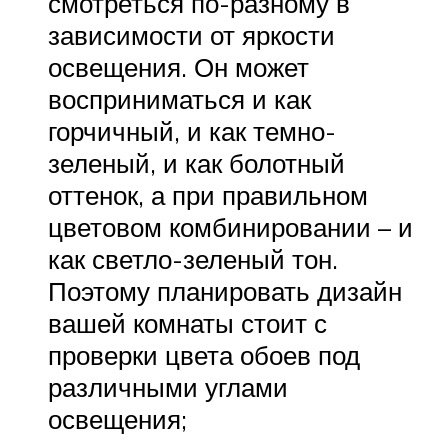
смотреться по-разному в
зависимости от яркости
освещения. Он может
восприниматься и как
горчичный, и как темно-
зеленый, и как болотный
оттенок, а при правильном
цветовом комбинировании – и
как светло-зеленый тон.
Поэтому планировать дизайн
вашей комнаты стоит с
проверки цвета обоев под
различными углами
освещения;