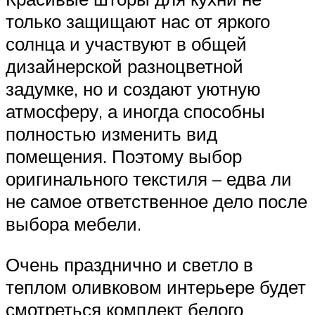
только защищают нас от яркого
солнца и участвуют в общей
дизайнерской разноцветной
задумке, но и создают уютную
атмосферу, а иногда способны
полностью изменить вид
помещения. Поэтому выбор
оригинального текстиля – едва ли
не самое ответственное дело после
выбора мебели.
Очень празднично и светло в
теплом оливковом интерьере будет
смотреться комплект белого