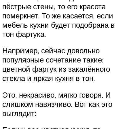
пёстрые стены, то его красота
померкнет. То же касается, если
мебель кухни будет подобрана в
тон фартука.
Например, сейчас довольно
популярные сочетание такие:
цветной фартук из закалённого
стекла и яркая кухня в тон.
Это, некрасиво, мягко говоря. И
слишком навязчиво. Вот как это
выглядит: