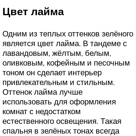
Цвет лайма
Одним из теплых оттенков зелёного
является цвет лайма. В тандеме с
лавандовым, жёлтым, белым,
оливковым, кофейным и песочным
тоном он сделает интерьер
привлекательным и стильным.
Оттенок лайма лучше
использовать для оформления
комнат с недостатком
естественного освещения. Такая
спальня в зелёных тонах всегда