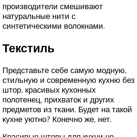
производители смешивают
натуральные нити с
синтетическими волокнами.
Текстиль
Представьте себе самую модную,
стильную и современную кухню без
штор, красивых кухонных
полотенец, прихваток и других
предметов из ткани. Будет на такой
кухне уютно? Конечно же, нет.
Красивые шторы для кухни не