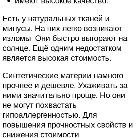
имеют высокое качество.
Есть у натуральных тканей и
минусы. На них легко возникают
изломы. Они быстро выгорают на
солнце. Ещё одним недостатком
является высокая стоимость.
Синтетические материи намного
прочнее и дешевле. Ухаживать за
ними значительно проще. Но они
не могут похвастать
гипоаллергенностью. Для
повышения прочностных свойств и
снижения стоимости