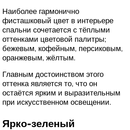
Наиболее гармонично
фисташковый цвет в интерьере
спальни сочетается с тёплыми
оттенками цветовой палитры;
бежевым, кофейным, персиковым,
оранжевым, жёлтым.
Главным достоинством этого
оттенка является то, что он
остаётся ярким и выразительным
при искусственном освещении.
Ярко-зеленый