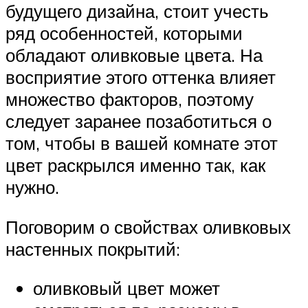
будущего дизайна, стоит учесть
ряд особенностей, которыми
обладают оливковые цвета. На
восприятие этого оттенка влияет
множество факторов, поэтому
следует заранее позаботиться о
том, чтобы в вашей комнате этот
цвет раскрылся именно так, как
нужно.
Поговорим о свойствах оливковых
настенных покрытий:
оливковый цвет может