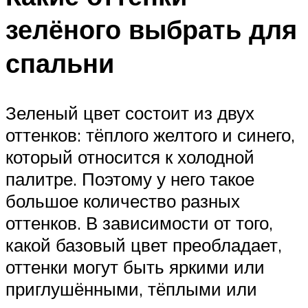
зелёного выбрать для
спальни
Зеленый цвет состоит из двух
оттенков: тёплого желтого и синего,
который относится к холодной
палитре. Поэтому у него такое
большое количество разных
оттенков. В зависимости от того,
какой базовый цвет преобладает,
оттенки могут быть яркими или
приглушёнными, тёплыми или