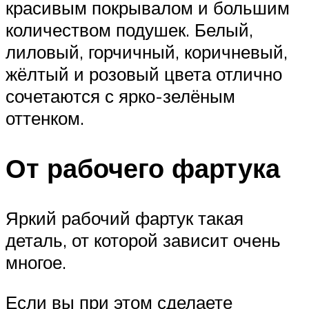
красивым покрывалом и большим
количеством подушек. Белый,
лиловый, горчичный, коричневый,
жёлтый и розовый цвета отлично
сочетаются с ярко-зелёным
оттенком.
От рабочего фартука
Яркий рабочий фартук такая
деталь, от которой зависит очень
многое.
Если вы при этом сделаете