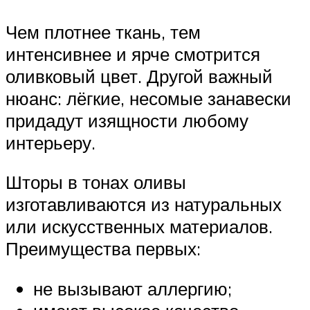
Чем плотнее ткань, тем
интенсивнее и ярче смотрится
оливковый цвет. Другой важный
нюанс: лёгкие, несомые занавески
придадут изящности любому
интерьеру.
Шторы в тонах оливы
изготавливаются из натуральных
или искусственных материалов.
Преимущества первых:
не вызывают аллергию;