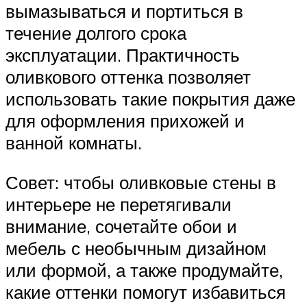
вымазываться и портиться в
течение долгого срока
эксплуатации. Практичность
оливкового оттенка позволяет
использовать такие покрытия даже
для оформления прихожей и
ванной комнаты.
Совет: чтобы оливковые стены в
интерьере не перетягивали
внимание, сочетайте обои и
мебель с необычным дизайном
или формой, а также продумайте,
какие оттенки помогут избавиться