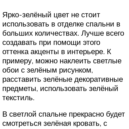
Ярко-зелёный цвет не стоит
использовать в отделке спальни в
больших количествах. Лучше всего
создавать при помощи этого
оттенка акценты в интерьере. К
примеру, можно наклеить светлые
обои с зелёным рисунком,
расставить зелёные декоративные
предметы, использовать зелёный
текстиль.
В светлой спальне прекрасно будет
смотреться зелёная кровать, с