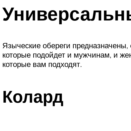
Универсальн
Языческие обереги предназначены, о
которые подойдет и мужчинам, и же
которые вам подходят.
Колард