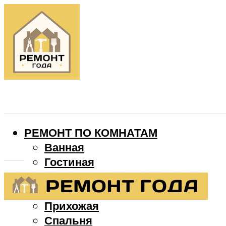
РЕМОНТ ПО КОМНАТАМ
Ванная
Гостиная
Детская
Кухня
Прихожая
Спальня