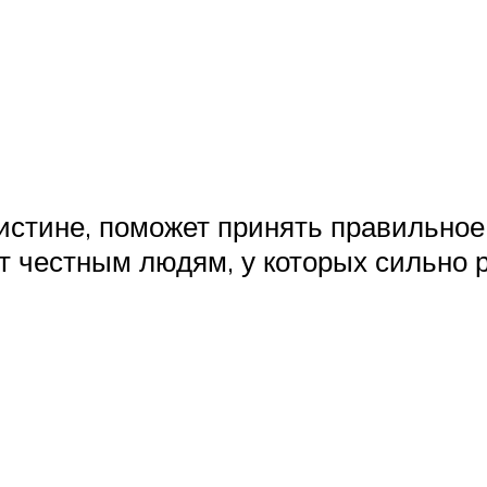
истине, поможет принять правильное
т честным людям, у которых сильно 