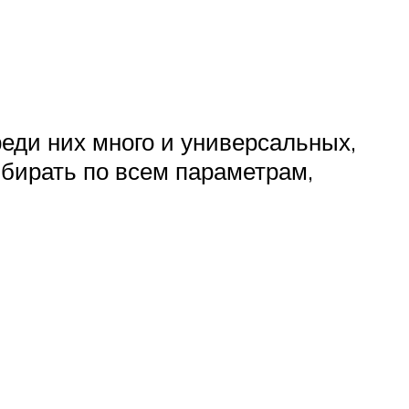
реди них много и универсальных,
бирать по всем параметрам,