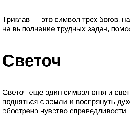
Триглав — это символ трех богов, 
на выполнение трудных задач, помо
Светоч
Светоч еще один символ огня и свет
подняться с земли и воспрянуть дух
обострено чувство справедливости.