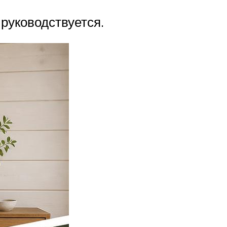
руководствуется.