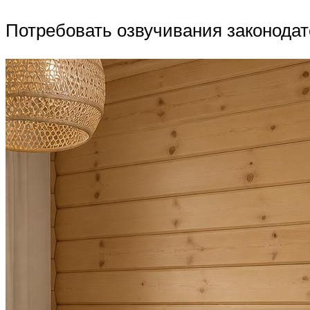
Потребовать озвучивания законодат