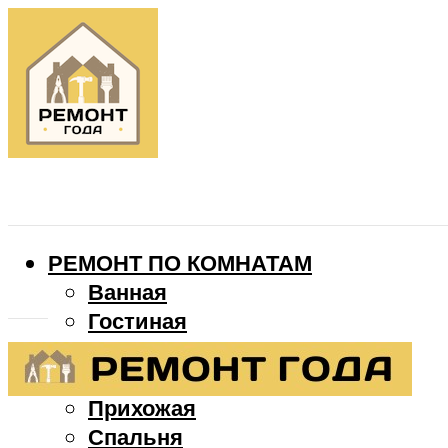
РЕМОНТ ПО КОМНАТАМ
Ванная
Гостиная
Детская
Кухня
Прихожая
Спальня