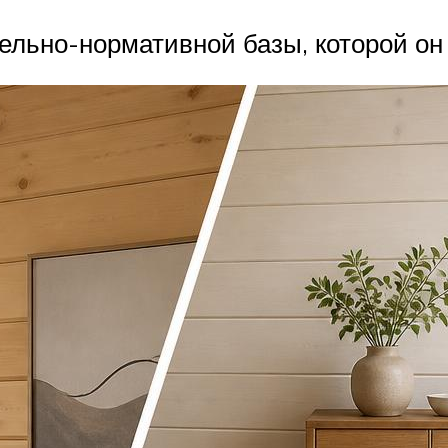
ельно-нормативной базы, которой он 