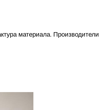
ктура материала. Производители