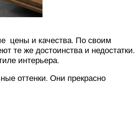
е цены и качества. По своим
ют те же достоинства и недостатки.
тиле интерьера.
ные оттенки. Они прекрасно