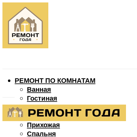
РЕМОНТ ПО КОМНАТАМ
Ванная
Гостиная
Детская
Кухня
Прихожая
Спальня