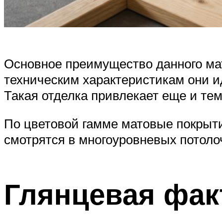
Основное преимущество данного ма
техническим характеристикам они и
Такая отделка привлекает еще и тем
По цветовой гамме матовые покрыти
смотрятся в многоуровневых потоло
Глянцевая фак