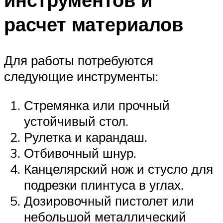
расчет материалов
Для работы потребуются
следующие инструменты:
Стремянка или прочный
устойчивый стол.
Рулетка и карандаш.
Отбивочный шнур.
Канцелярский нож и стусло для
подрезки плинтуса в углах.
Дозировочный пистолет или
небольшой металлический