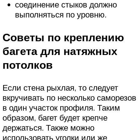
соединение стыков должно
выполняться по уровню.
Советы по креплению
багета для натяжных
потолков
Если стена рыхлая, то следует
вкручивать по несколько саморезов
в один участок профиля. Таким
образом, багет будет крепче
держаться. Также можно
использовать уголки или же