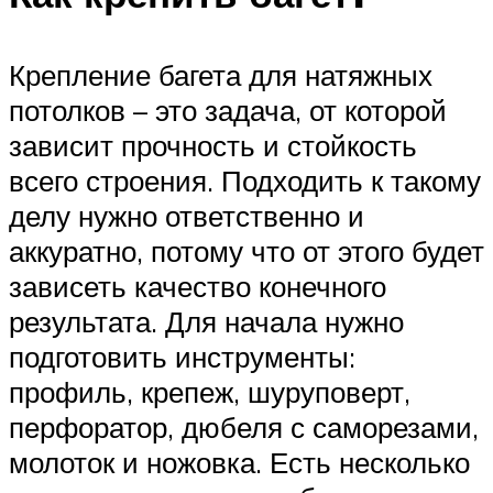
Крепление багета для натяжных
потолков – это задача, от которой
зависит прочность и стойкость
всего строения. Подходить к такому
делу нужно ответственно и
аккуратно, потому что от этого будет
зависеть качество конечного
результата. Для начала нужно
подготовить инструменты:
профиль, крепеж, шуруповерт,
перфоратор, дюбеля с саморезами,
молоток и ножовка. Есть несколько