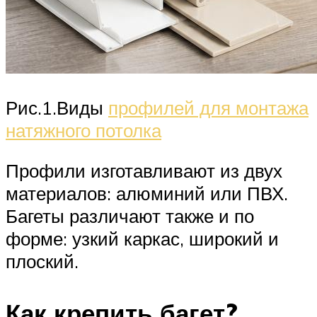
Рис.1.Виды
профилей для монтажа
натяжного потолка
Профили изготавливают из двух
материалов: алюминий или ПВХ.
Багеты различают также и по
форме: узкий каркас, широкий и
плоский.
Как крепить багет?