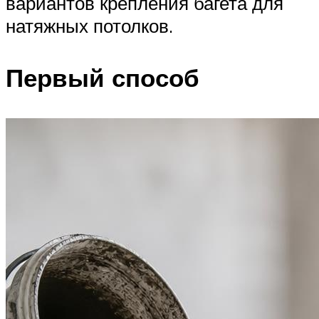
вариантов крепления багета для
натяжных потолков.
Первый способ