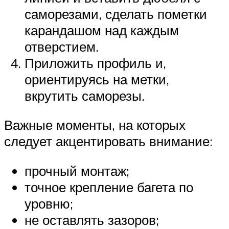
саморезами, сделать пометки
карандашом над каждым
отверстием.
Приложить профиль и,
ориентируясь на метки,
вкрутить саморезы.
Важные моменты, на которых
следует акцентировать внимание:
прочный монтаж;
точное крепление багета по
уровню;
не оставлять зазоров;