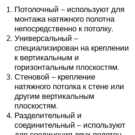
Потолочный – используют для
монтажа натяжного полотна
непосредственно к потолку.
Универсальный –
специализирован на креплении
к вертикальным и
горизонтальным плоскостям.
Стеновой – крепление
натяжного потолка к стене или
другим вертикальным
плоскостям.
Разделительный и
соединительный – используют
для соединения двух полотен