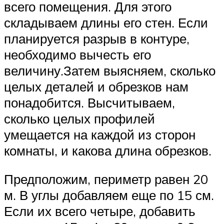
всего помещения. Для этого
складываем длины его стен. Если
планируется разрыв в контуре,
необходимо вычесть его
величину.Затем выясняем, сколько
целых деталей и обрезков нам
понадобится. Высчитываем,
сколько целых профилей
умещается на каждой из сторон
комнаты, и какова длина обрезков.
Предположим, периметр равен 20
м. В углы добавляем еще по 15 см.
Если их всего четыре, добавить