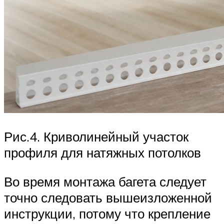
Рис.4. Криволинейный участок
профиля для натяжных потолков
Во время монтажа багета следует
точно следовать вышеизложенной
инструкции, потому что крепление