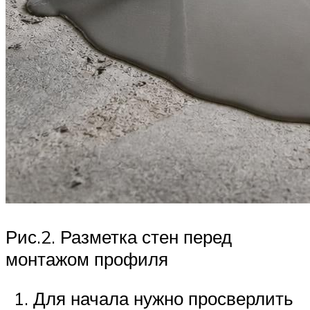
Рис.2. Разметка стен перед
монтажом профиля
Для начала нужно просверлить