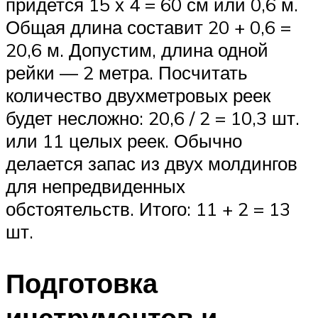
придется 15 х 4 = 60 см или 0,6 м.
Общая длина составит 20 + 0,6 =
20,6 м. Допустим, длина одной
рейки — 2 метра. Посчитать
количество двухметровых реек
будет несложно: 20,6 / 2 = 10,3 шт.
или 11 целых реек. Обычно
делается запас из двух молдингов
для непредвиденных
обстоятельств. Итого: 11 + 2 = 13
шт.
Подготовка
инструментов и