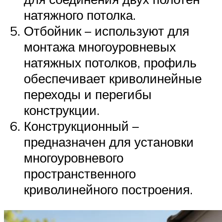
натяжного потолка.
Отбойник – используют для
монтажа многоуровневых
натяжных потолков, профиль
обеспечивает криволинейные
переходы и перегибы
конструкции.
Конструкционный –
предназначен для установки
многоуровневого
пространственного
криволинейного построения.