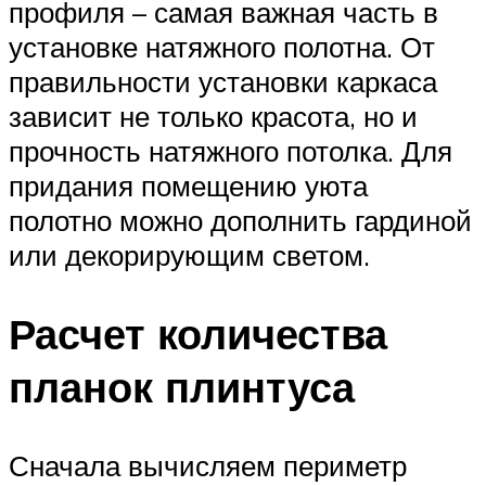
профиля – самая важная часть в
установке натяжного полотна. От
правильности установки каркаса
зависит не только красота, но и
прочность натяжного потолка. Для
придания помещению уюта
полотно можно дополнить гардиной
или декорирующим светом.
Расчет количества
планок плинтуса
Сначала вычисляем периметр