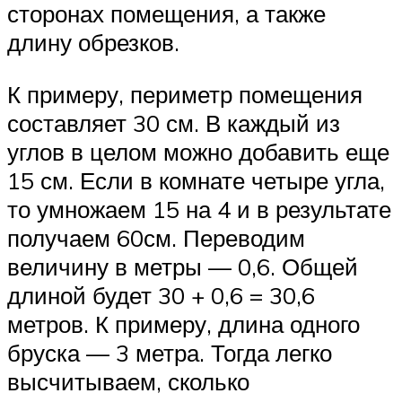
сторонах помещения, а также
длину обрезков.
К примеру, периметр помещения
составляет 30 см. В каждый из
углов в целом можно добавить еще
15 см. Если в комнате четыре угла,
то умножаем 15 на 4 и в результате
получаем 60см. Переводим
величину в метры — 0,6. Общей
длиной будет 30 + 0,6 = 30,6
метров. К примеру, длина одного
бруска — 3 метра. Тогда легко
высчитываем, сколько