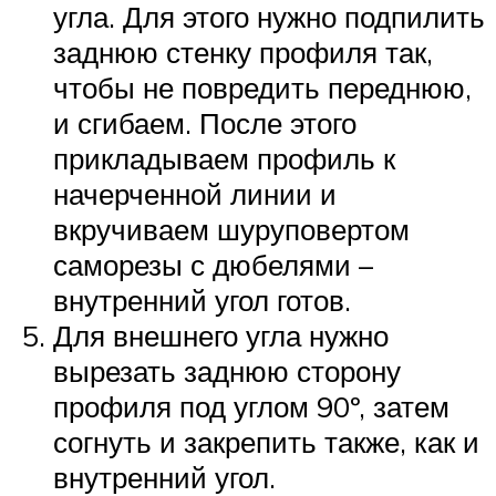
угла. Для этого нужно подпилить
заднюю стенку профиля так,
чтобы не повредить переднюю,
и сгибаем. После этого
прикладываем профиль к
начерченной линии и
вкручиваем шуруповертом
саморезы с дюбелями –
внутренний угол готов.
Для внешнего угла нужно
вырезать заднюю сторону
профиля под углом 90º, затем
согнуть и закрепить также, как и
внутренний угол.