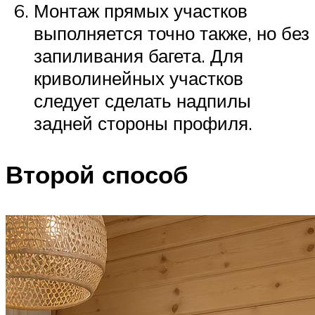
Монтаж прямых участков
выполняется точно также, но без
запиливания багета. Для
криволинейных участков
следует сделать надпилы
задней стороны профиля.
Второй способ