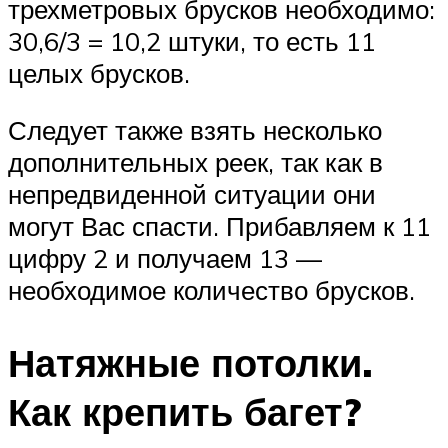
трехметровых брусков необходимо:
30,6/3 = 10,2 штуки, то есть 11
целых брусков.
Следует также взять несколько
дополнительных реек, так как в
непредвиденной ситуации они
могут Вас спасти. Прибавляем к 11
цифру 2 и получаем 13 —
необходимое количество брусков.
Натяжные потолки.
Как крепить багет?