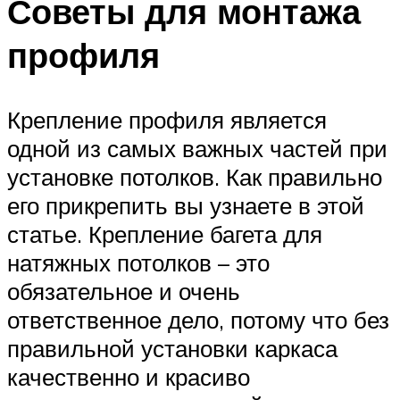
Советы для монтажа
профиля
Крепление профиля является
одной из самых важных частей при
установке потолков. Как правильно
его прикрепить вы узнаете в этой
статье. Крепление багета для
натяжных потолков – это
обязательное и очень
ответственное дело, потому что без
правильной установки каркаса
качественно и красиво