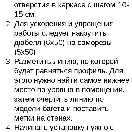
отверстия в каркасе с шагом 10-
15 см.
Для ускорения и упрощения
работы следует накрутить
дюбеля (6х50) на саморезы
(5х50).
Разметить линию, по которой
будет равняться профиль. Для
этого нужно найти самое нижнее
место по уровню в помещении,
затем очертить линию по
модели багета и поставить
метки на стенах.
Начинать установку нужно с