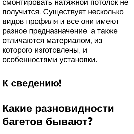
смонтировать натяжной потолок не
получится. Существует несколько
видов профиля и все они имеют
разное предназначение, а также
отличаются материалом, из
которого изготовлены, и
особенностями установки.
К сведению!
Какие разновидности
багетов бывают?