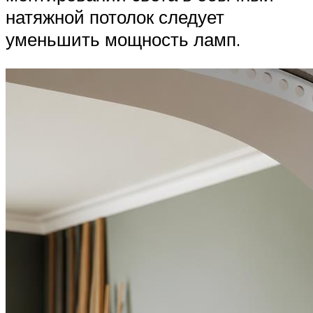
натяжной потолок следует
уменьшить мощность ламп.