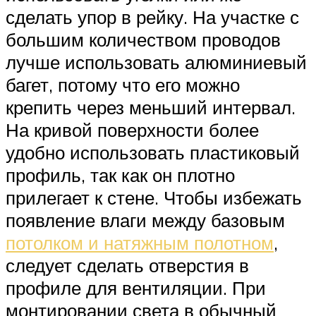
сделать упор в рейку. На участке с
большим количеством проводов
лучше использовать алюминиевый
багет, потому что его можно
крепить через меньший интервал.
На кривой поверхности более
удобно использовать пластиковый
профиль, так как он плотно
прилегает к стене. Чтобы избежать
появление влаги между базовым
потолком и натяжным полотном
,
следует сделать отверстия в
профиле для вентиляции. При
монтировании света в обычный