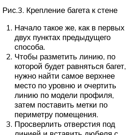
Рис.3. Крепление багета к стене
Начало такое же, как в первых
двух пунктах предыдущего
способа.
Чтобы разметить линию, по
которой будет равняться багет,
нужно найти самое верхнее
место по уровню и очертить
линию по модели профиля,
затем поставить метки по
периметру помещения.
Просверлить отверстия под
линией и вставить дюбеля с