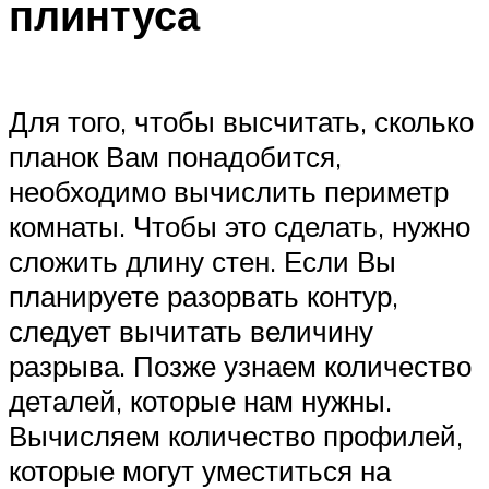
плинтуса
Для того, чтобы высчитать, сколько
планок Вам понадобится,
необходимо вычислить периметр
комнаты. Чтобы это сделать, нужно
сложить длину стен. Если Вы
планируете разорвать контур,
следует вычитать величину
разрыва. Позже узнаем количество
деталей, которые нам нужны.
Вычисляем количество профилей,
которые могут уместиться на