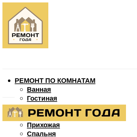
РЕМОНТ ПО КОМНАТАМ
Ванная
Гостиная
Детская
Кухня
Прихожая
Спальня