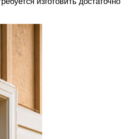
требуется изготовить достаточно