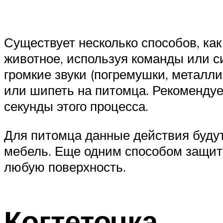
Существует несколько способов, ка
животное, используя команды или с
громкие звуки (погремушки, металли
или шипеть на питомца. Рекомендуе
секунды этого процесса.
Для питомца данные действия будут
мебель. Еще одним способом защиты
любую поверхность.
Когтеточка