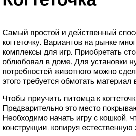
Самый простой и действенный спосо
когтеточку. Вариантов на рынке мно
комплексы для игр. Приобретать сто
облюбовал в доме. Для установки н
потребностей животного можно сдела
этого требуется обмотать материал 
Чтобы приучить питомца к когтеточк
Предварительно это место покрываю
Необходимо начать игру с кошкой, ч
конструкции, копируя естественную 