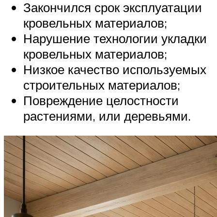
Закончился срок эксплуатации
кровельных материалов;
Нарушение технологии укладки
кровельных материалов;
Низкое качество используемых
строительных материалов;
Повреждение целостности
растениями, или деревьями.