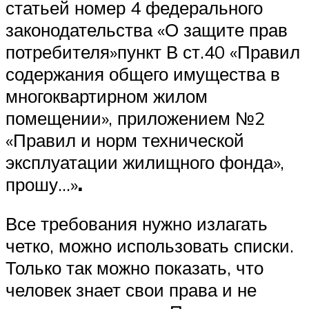
статьей номер 4 федерального
законодательства «О защите прав
потребителя»пункт В ст.40 «Правил
содержания общего имущества в
многоквартирном жилом
помещении», приложением №2
«Правил и норм технической
эксплуатации жилищного фонда»,
прошу…»
.
Все требования нужно излагать
четко, можно использовать списки.
Только так можно показать, что
человек знает свои права и не