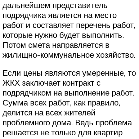
дальнейшем представитель
подрядчика является на место
работ и составляет перечень работ,
которые нужно будет выполнить.
Потом смета направляется в
жилищно-коммунальное хозяйство.
Если цены являются умеренные, то
ЖКХ заключает контракт с
подрядчиком на выполнение работ.
Сумма всех работ, как правило,
делится на всех жителей
проблемного дома. Ведь проблема
решается не только для квартир