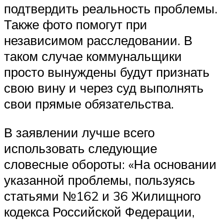
подтвердить реальность проблемы.
Также фото помогут при
независимом расследовании. В
таком случае коммунальщики
просто вынуждены будут признать
свою вину и через суд выполнять
свои прямые обязательства.
В заявлении лучше всего
использовать следующие
словесные обороты: «На основании
указанной проблемы, пользуясь
статьями №162 и 36 Жилищного
кодекса Российской Федерации,