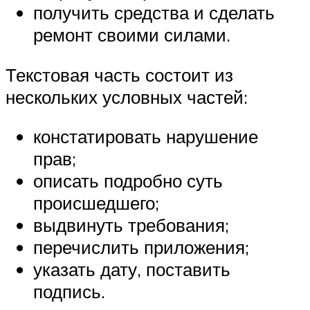
получить средства и сделать
ремонт своими силами.
Текстовая часть состоит из
нескольких условных частей:
констатировать нарушение
прав;
описать подробно суть
происшедшего;
выдвинуть требования;
перечислить приложения;
указать дату, поставить
подпись.