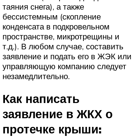
таяния снега), а также
бессистемным (скопление
конденсата в подкровельном
пространстве, микротрещины и
т.д.). В любом случае, составить
заявление и подать его в ЖЭК или
управляющую компанию следует
незамедлительно.
Как написать
заявление в ЖКХ о
протечке крыши: