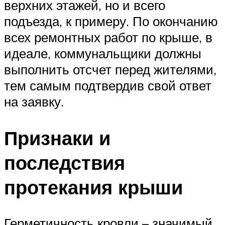
верхних этажей, но и всего
подъезда, к примеру. По окончанию
всех ремонтных работ по крыше, в
идеале, коммунальщики должны
выполнить отсчет перед жителями,
тем самым подтвердив свой ответ
на заявку.
Признаки и
последствия
протекания крыши
Герметичность кровли – значимый