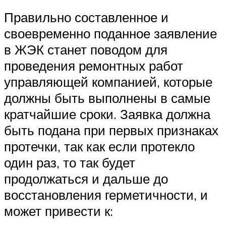
Правильно составленное и
своевременно поданное заявление
в ЖЭК станет поводом для
проведения ремонтных работ
управляющей компанией, которые
должны быть выполнены в самые
кратчайшие сроки. Заявка должна
быть подана при первых признаках
протечки, так как если протекло
один раз, то так будет
продолжаться и дальше до
восстановления герметичности, и
может привести к: