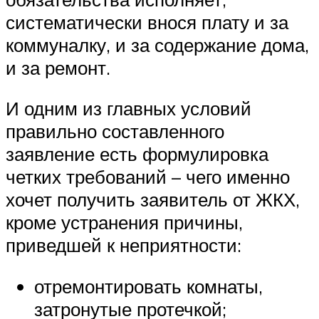
систематически внося плату и за
коммуналку, и за содержание дома,
и за ремонт.
И одним из главных условий
правильно составленного
заявление есть формулировка
четких требований – чего именно
хочет получить заявитель от ЖКХ,
кроме устранения причины,
приведшей к неприятности:
отремонтировать комнаты,
затронутые протечкой;