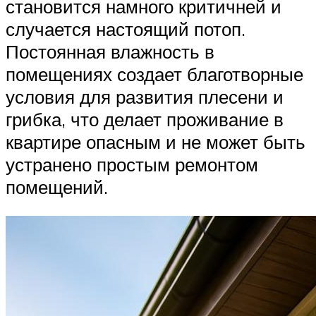
становится намного критичней и
случается настоящий потоп.
Постоянная влажность в
помещениях создает благотворные
условия для развития плесени и
грибка, что делает проживание в
квартире опасным и не может быть
устранено простым ремонтом
помещений.