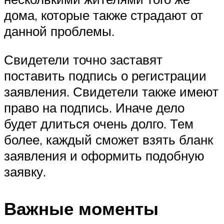
дома, которые также страдают от
данной проблемы.
Свидетели точно заставят
поставить подпись о регистрации
заявления. Свидетели также имеют
право на подпись. Иначе дело
будет длиться очень долго. Тем
более, каждый сможет взять бланк
заявления и оформить подобную
заявку.
Важные моменты