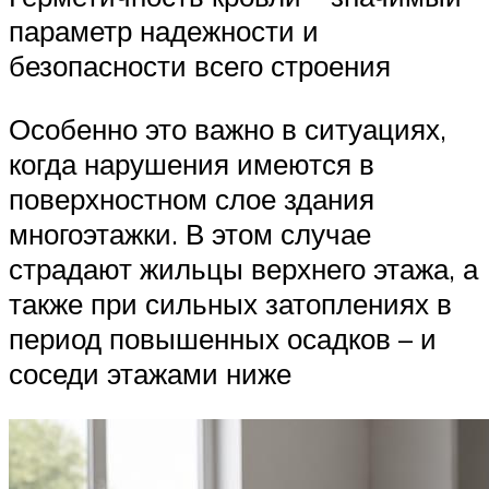
параметр надежности и
безопасности всего строения
Особенно это важно в ситуациях,
когда нарушения имеются в
поверхностном слое здания
многоэтажки. В этом случае
страдают жильцы верхнего этажа, а
также при сильных затоплениях в
период повышенных осадков – и
соседи этажами ниже