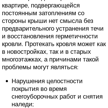
квартире, подвергающейся
постоянным затоплениям со
стороны крыши нет смысла без
предварительного устранения течи
и восстановления герметичности
кровли. Протекать кровля может как
в новостройках, так и в старых
многоэтажках, а причинами такой
проблемы могут являться:
Нарушения целостности
покрытия во время
снегоуборочных работ и снятия
наледи;