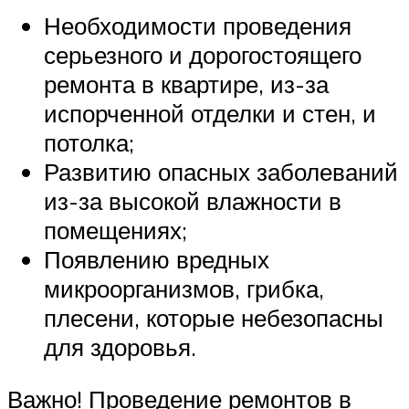
Необходимости проведения
серьезного и дорогостоящего
ремонта в квартире, из-за
испорченной отделки и стен, и
потолка;
Развитию опасных заболеваний
из-за высокой влажности в
помещениях;
Появлению вредных
микроорганизмов, грибка,
плесени, которые небезопасны
для здоровья.
Важно! Проведение ремонтов в