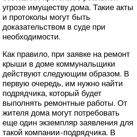
угрозе имуществу дома. Такие акты
и протоколы могут быть
доказательством в суде при
необходимости.
Как правило, при заявке на ремонт
крыши в доме коммунальщики
действуют следующим образом. В
первую очередь, им нужно найти
подрядчика, который будет
выполнять ремонтные работы. От
жителя дома могут потребовать
еще один экземпляр заявления для
такой компании-подрядчика. В