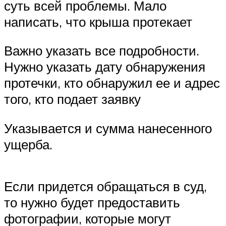
суть всей проблемы. Мало
написать, что крыша протекает
Важно указать все подробности.
Нужно указать дату обнаружения
протечки, кто обнаружил ее и адрес
того, кто подает заявку
Указывается и сумма нанесенного
ущерба.
Если придется обращаться в суд,
то нужно будет предоставить
фотографии, которые могут