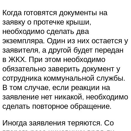
Когда готовятся документы на
заявку о протечке крыши,
необходимо сделать два
экземпляра. Один из них остается у
заявителя, а другой будет передан
в ЖКХ. При этом необходимо
обязательно заверить документ у
сотрудника коммунальной службы.
В том случае, если реакции на
заявление нет никакой, необходимо
сделать повторное обращение.
Иногда заявления теряются. Со