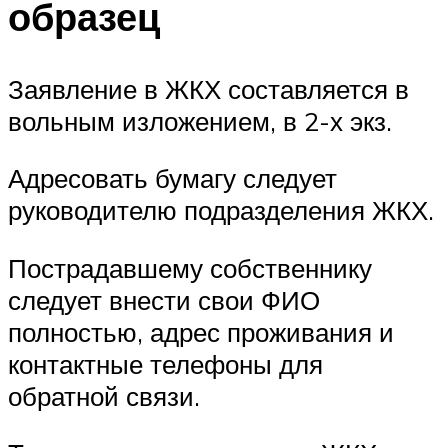
образец
Заявление в ЖКХ составляется в
вольным изложением, в 2-х экз.
Адресовать бумагу следует
руководителю подразделения ЖКХ.
Пострадавшему собственнику
следует внести свои ФИО
полностью, адрес проживания и
контактные телефоны для
обратной связи.