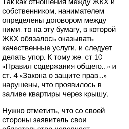
Так как отношения между ЖКХ и
собственником, нанимателем
определены договором между
ними, то на эту бумагу, в которой
ЖКХ обязалось оказывать
качественные услуги, и следует
делать упор. К тому же, ст.10
«Правил содержания общего…» и
ст. 4 «Закона о защите прав…»
нарушены, что проявилось в
заливе квартиры через крышу.
Нужно отметить, что со своей
стороны заявитель свои
обязательства исполняет,