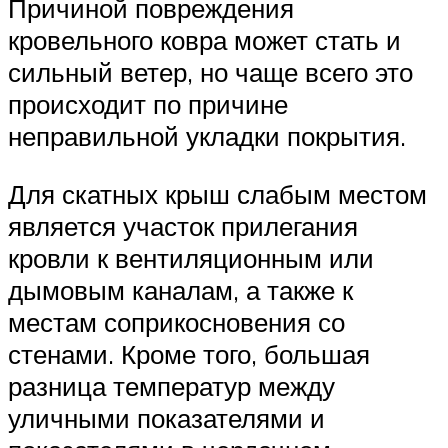
Причиной повреждения
кровельного ковра может стать и
сильный ветер, но чаще всего это
происходит по причине
неправильной укладки покрытия.
Для скатных крыш слабым местом
является участок прилегания
кровли к вентиляционным или
дымовым каналам, а также к
местам соприкосновения со
стенами. Кроме того, большая
разница температур между
уличными показателями и