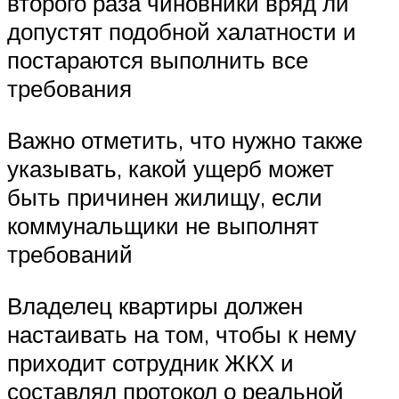
второго раза чиновники вряд ли
допустят подобной халатности и
постараются выполнить все
требования
Важно отметить, что нужно также
указывать, какой ущерб может
быть причинен жилищу, если
коммунальщики не выполнят
требований
Владелец квартиры должен
настаивать на том, чтобы к нему
приходит сотрудник ЖКХ и
составлял протокол о реальной