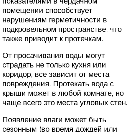
показателями в чердачном
помещении способствует
нарушениям герметичности в
подкровельном пространстве, что
также приводит к протечкам.
От просачивания воды могут
страдать не только кухня или
коридор, все зависит от места
повреждения. Протекать вода с
крыши может в любой комнате, но
чаще всего это места угловых стен.
Появление влаги может быть
сезонным (во время дождей или