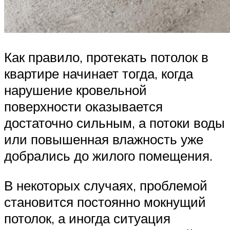
Как правило, протекать потолок в
квартире начинает тогда, когда
нарушение кровельной
поверхности оказывается
достаточно сильным, а потоки воды
или повышенная влажность уже
добрались до жилого помещения.
В некоторых случаях, проблемой
становится постоянно мокнущий
потолок, а иногда ситуация