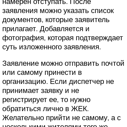
намерен отступать. После
заявления можно указать список
документов, которые заявитель
прилагает. Добавляется и
фотография, которая подтверждает
суть изложенного заявления.
Заявление можно отправить почтой
или самому принести в
организацию. Если диспетчер не
принимает заявку и не
регистрирует ее, то нужно
обратиться лично в ЖЕК.
Желательно прийти не самому, а с
несколькими жителями того же