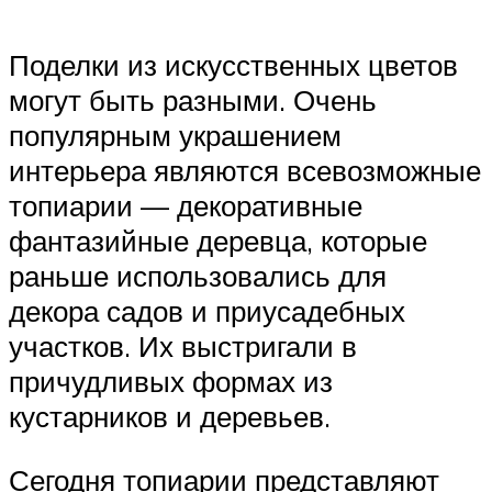
Поделки из искусственных цветов
могут быть разными. Очень
популярным украшением
интерьера являются всевозможные
топиарии — декоративные
фантазийные деревца, которые
раньше использовались для
декора садов и приусадебных
участков. Их выстригали в
причудливых формах из
кустарников и деревьев.
Сегодня топиарии представляют