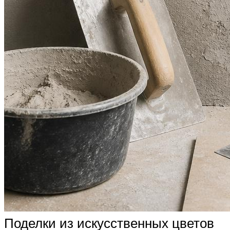
Поделки из искусственных цветов