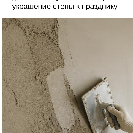
— украшение стены к празднику