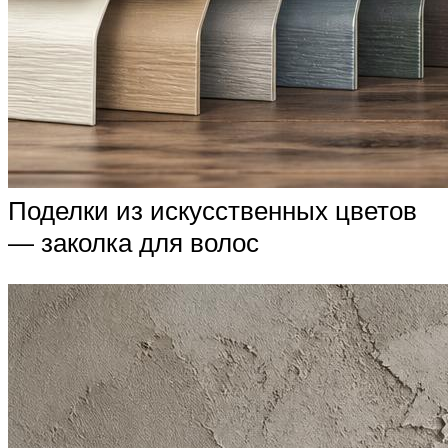
Поделки из искусственных цветов
— заколка для волос