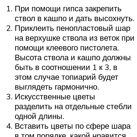
При помощи гипса закрепить
ствол в кашпо и дать высохнуть.
Приклеить пенопластовый шар
на верхушке ствола из веток при
помощи клеевого пистолета.
Высота ствола и кашпо должны
быть в соотношении 1 к 3, в
этом случае топиарий будет
выглядеть гармонично.
Искусственные цветы
разделить на отдельные стебли
одной длины.
Вставить цветы по сфере шара
в том порядке, какой нравится.