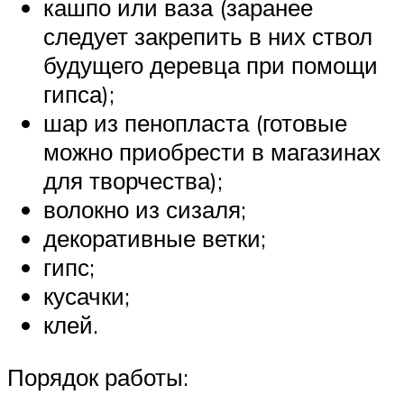
кашпо или ваза (заранее
следует закрепить в них ствол
будущего деревца при помощи
гипса);
шар из пенопласта (готовые
можно приобрести в магазинах
для творчества);
волокно из сизаля;
декоративные ветки;
гипс;
кусачки;
клей.
Порядок работы: