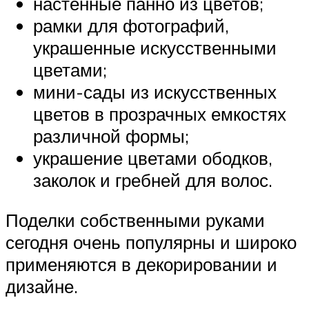
настенные панно из цветов;
рамки для фотографий,
украшенные искусственными
цветами;
мини-сады из искусственных
цветов в прозрачных емкостях
различной формы;
украшение цветами ободков,
заколок и гребней для волос.
Поделки собственными руками
сегодня очень популярны и широко
применяются в декорировании и
дизайне.