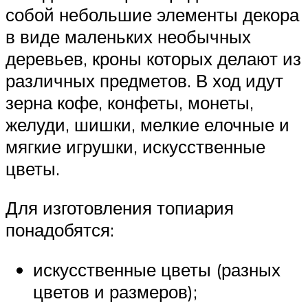
собой небольшие элементы декора
в виде маленьких необычных
деревьев, кроны которых делают из
различных предметов. В ход идут
зерна кофе, конфеты, монеты,
желуди, шишки, мелкие елочные и
мягкие игрушки, искусственные
цветы.
Для изготовления топиария
понадобятся:
искусственные цветы (разных
цветов и размеров);