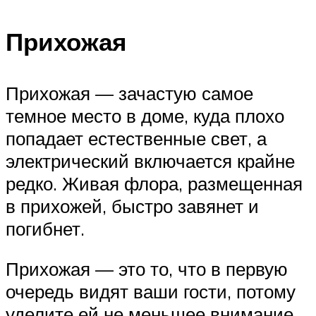
Прихожая
Прихожая — зачастую самое
темное место в доме, куда плохо
попадает естественные свет, а
электрический включается крайне
редко. Живая флора, размещенная
в прихожей, быстро завянет и
погибнет.
Прихожая — это то, что в первую
очередь видят ваши гости, потому
уделите ей не меньшее внимание,