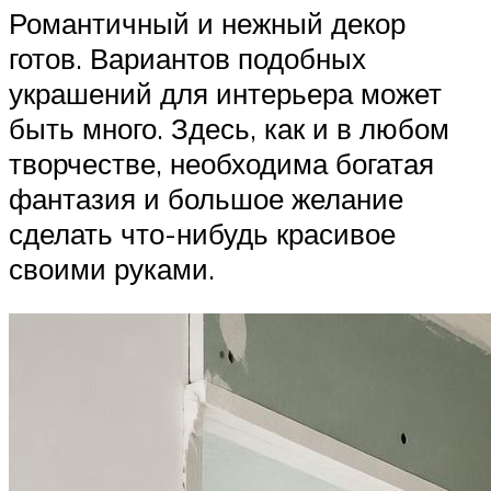
Романтичный и нежный декор
готов. Вариантов подобных
украшений для интерьера может
быть много. Здесь, как и в любом
творчестве, необходима богатая
фантазия и большое желание
сделать что-нибудь красивое
своими руками.