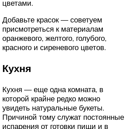
цветами.
Добавьте красок — советуем
присмотреться к материалам
оранжевого, желтого, голубого,
красного и сиреневого цветов.
Кухня
Кухня — еще одна комната, в
которой крайне редко можно
увидеть натуральные букеты.
Причиной тому служат постоянные
испарения от готовки пищи и в