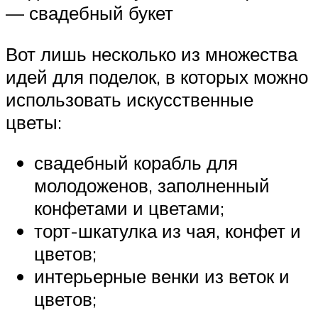
— свадебный букет
Вот лишь несколько из множества
идей для поделок, в которых можно
использовать искусственные
цветы:
свадебный корабль для
молодоженов, заполненный
конфетами и цветами;
торт-шкатулка из чая, конфет и
цветов;
интерьерные венки из веток и
цветов;