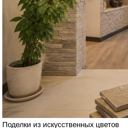
Поделки из искусственных цветов