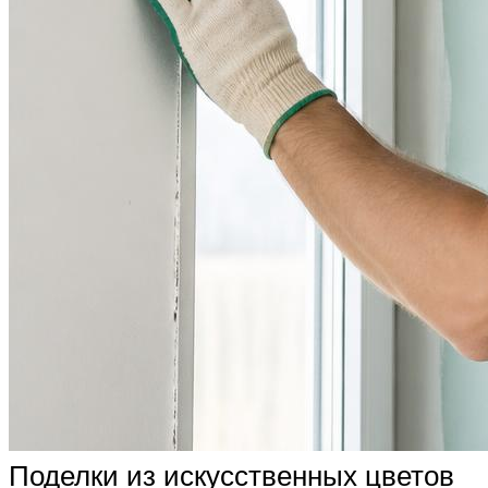
Поделки из искусственных цветов