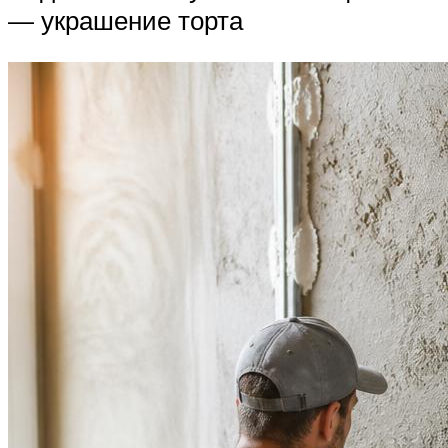
— украшение торта