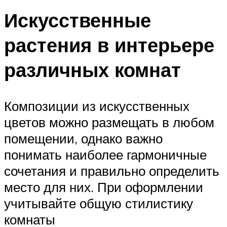
Искусственные
растения в интерьере
различных комнат
Композиции из искусственных
цветов можно размещать в любом
помещении, однако важно
понимать наиболее гармоничные
сочетания и правильно определить
место для них. При оформлении
учитывайте общую стилистику
комнаты