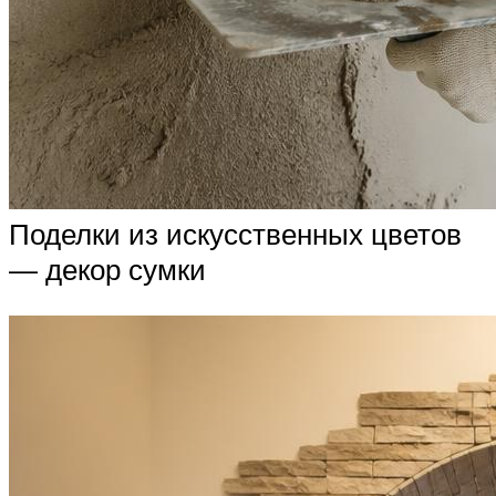
Поделки из искусственных цветов
— декор сумки