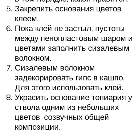
Закрепить основания цветов
клеем.
Пока клей не застыл, пустоты
между пенопластовым шаром и
цветами заполнить сизалевым
волокном.
Сизалевым волокном
задекорировать гипс в кашпо.
Для этого использовать клей.
Украсить основание топиария у
ствола одним из небольших
цветов, созвучных общей
композиции.