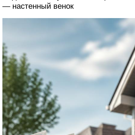
— настенный венок