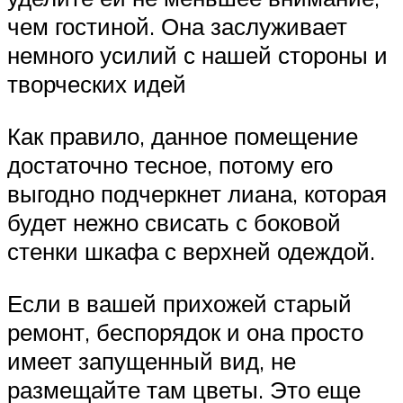
чем гостиной. Она заслуживает
немного усилий с нашей стороны и
творческих идей
Как правило, данное помещение
достаточно тесное, потому его
выгодно подчеркнет лиана, которая
будет нежно свисать с боковой
стенки шкафа с верхней одеждой.
Если в вашей прихожей старый
ремонт, беспорядок и она просто
имеет запущенный вид, не
размещайте там цветы. Это еще