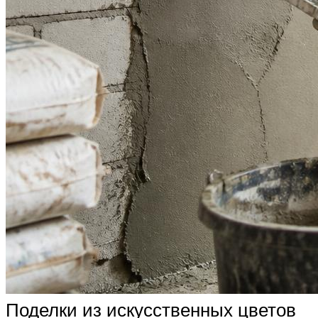
Поделки из искусственных цветов