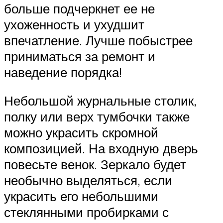
больше подчеркнет ее не
ухоженность и ухудшит
впечатление. Лучше побыстрее
приниматься за ремонт и
наведение порядка!
Небольшой журнальные столик,
полку или верх тумбочки также
можно украсить скромной
композицией. На входную дверь
повесьте венок. Зеркало будет
необычно выделяться, если
украсить его небольшими
стеклянными пробирками с