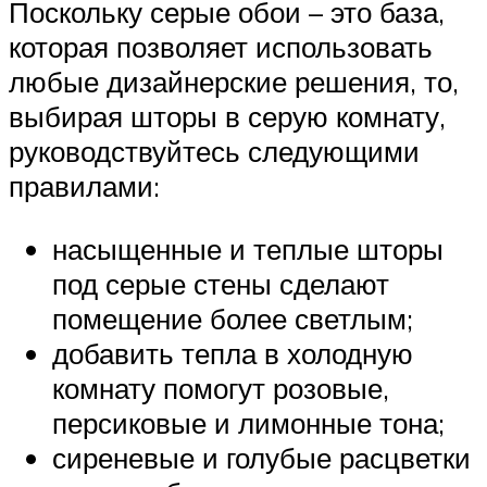
Поскольку серые обои – это база,
которая позволяет использовать
любые дизайнерские решения, то,
выбирая шторы в серую комнату,
руководствуйтесь следующими
правилами:
насыщенные и теплые шторы
под серые стены сделают
помещение более светлым;
добавить тепла в холодную
комнату помогут розовые,
персиковые и лимонные тона;
сиреневые и голубые расцветки