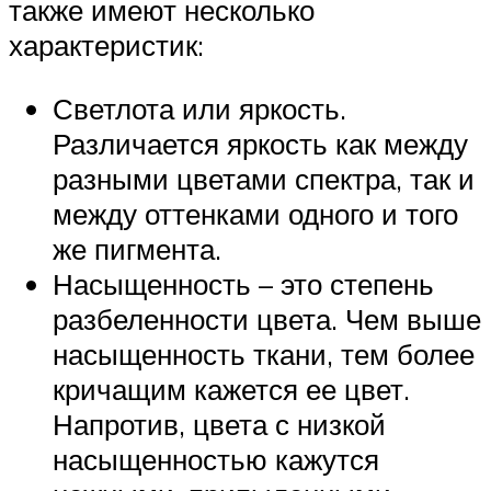
также имеют несколько
характеристик:
Светлота или яркость.
Различается яркость как между
разными цветами спектра, так и
между оттенками одного и того
же пигмента.
Насыщенность – это степень
разбеленности цвета. Чем выше
насыщенность ткани, тем более
кричащим кажется ее цвет.
Напротив, цвета с низкой
насыщенностью кажутся