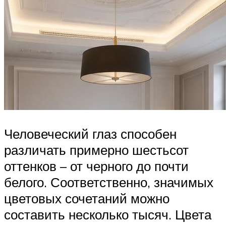
Человеческий глаз способен
различать примерно шестьсот
оттенков – от черного до почти
белого. Соответственно, значимых
цветовых сочетаний можно
составить несколько тысяч. Цвета