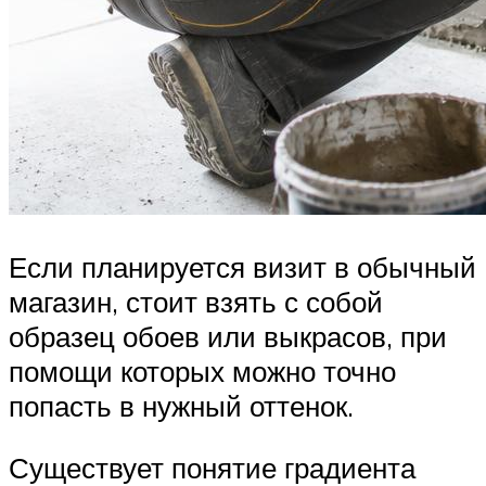
Если планируется визит в обычный
магазин, стоит взять с собой
образец обоев или выкрасов, при
помощи которых можно точно
попасть в нужный оттенок.
Существует понятие градиента