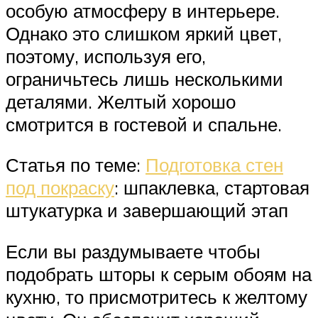
особую атмосферу в интерьере.
Однако это слишком яркий цвет,
поэтому, используя его,
ограничьтесь лишь несколькими
деталями. Желтый хорошо
смотрится в гостевой и спальне.
Статья по теме:
Подготовка стен
под покраску
: шпаклевка, стартовая
штукатурка и завершающий этап
Если вы раздумываете чтобы
подобрать шторы к серым обоям на
кухню, то присмотритесь к желтому