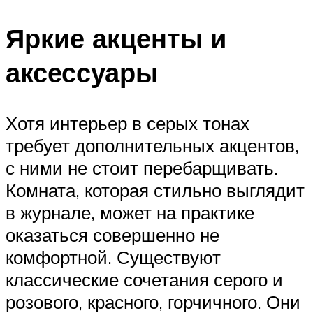
Яркие акценты и
аксессуары
Хотя интерьер в серых тонах
требует дополнительных акцентов,
с ними не стоит перебарщивать.
Комната, которая стильно выглядит
в журнале, может на практике
оказаться совершенно не
комфортной. Существуют
классические сочетания серого и
розового, красного, горчичного. Они