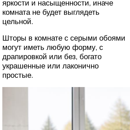
яркости и насыщенности, иначе
комната не будет выглядеть
цельной.
Шторы в комнате с серыми обоями
могут иметь любую форму, с
драпировкой или без, богато
украшенные или лаконично
простые.