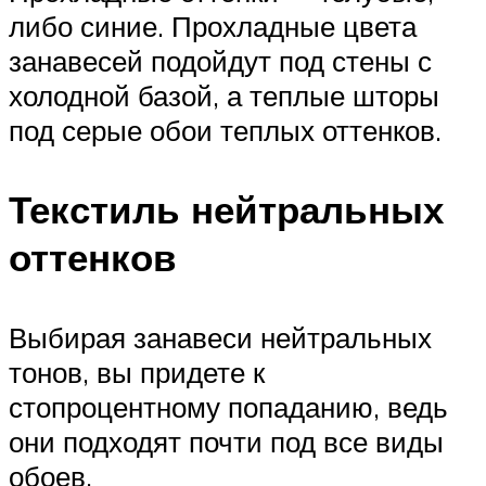
либо синие. Прохладные цвета
занавесей подойдут под стены с
холодной базой, а теплые шторы
под серые обои теплых оттенков.
Текстиль нейтральных
оттенков
Выбирая занавеси нейтральных
тонов, вы придете к
стопроцентному попаданию, ведь
они подходят почти под все виды
обоев.