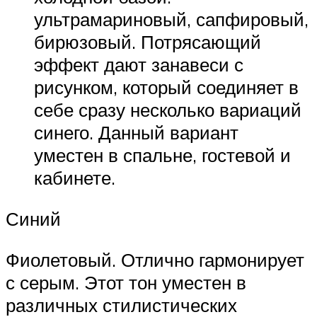
ультрамариновый, сапфировый,
бирюзовый. Потрясающий
эффект дают занавеси с
рисунком, который соединяет в
себе сразу несколько вариаций
синего. Данный вариант
уместен в спальне, гостевой и
кабинете.
Синий
Фиолетовый. Отлично гармонирует
с серым. Этот тон уместен в
различных стилистических