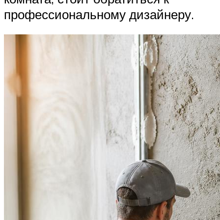
профессиональному дизайнеру.