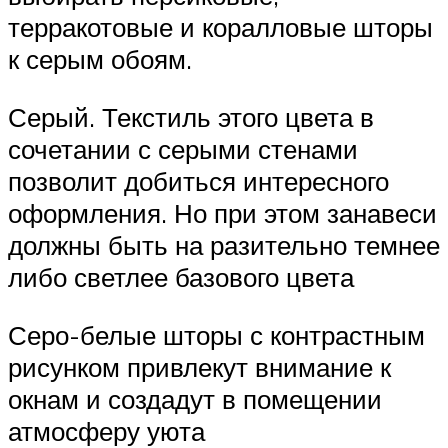
терракотовые и коралловые шторы
к серым обоям.
Серый. Текстиль этого цвета в
сочетании с серыми стенами
позволит добиться интересного
оформления. Но при этом занавеси
должны быть на разительно темнее
либо светлее базового цвета
Серо-белые шторы с контрастным
рисунком привлекут внимание к
окнам и создадут в помещении
атмосферу уюта