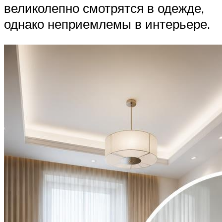
великолепно смотрятся в одежде,
однако неприемлемы в интерьере.