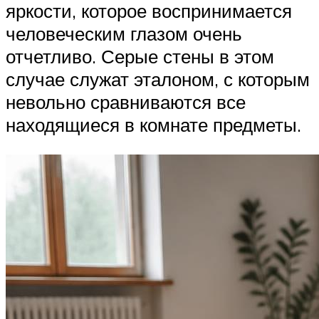
яркости, которое воспринимается
человеческим глазом очень
отчетливо. Серые стены в этом
случае служат эталоном, с которым
невольно сравниваются все
находящиеся в комнате предметы.