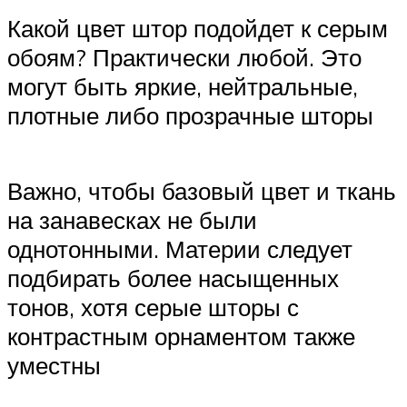
Какой цвет штор подойдет к серым
обоям? Практически любой. Это
могут быть яркие, нейтральные,
плотные либо прозрачные шторы
Важно, чтобы базовый цвет и ткань
на занавесках не были
однотонными. Материи следует
подбирать более насыщенных
тонов, хотя серые шторы с
контрастным орнаментом также
уместны