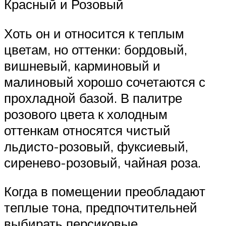
Красный и Розовый
Хоть он и относится к теплым
цветам, но оттенки: бордовый,
вишневый, карминовый и
малиновый хорошо сочетаются с
прохладной базой. В палитре
розового цвета к холодным
оттенкам относятся чистый
льдисто-розовый, фуксиевый,
сиренево-розовый, чайная роза.
Когда в помещении преобладают
теплые тона, предпочтительней
выбирать персиковые,