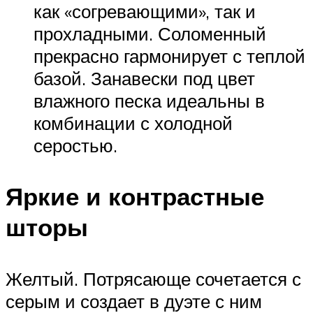
как «согревающими», так и
прохладными. Соломенный
прекрасно гармонирует с теплой
базой. Занавески под цвет
влажного песка идеальны в
комбинации с холодной
серостью.
Яркие и контрастные
шторы
Желтый. Потрясающе сочетается с
серым и создает в дуэте с ним