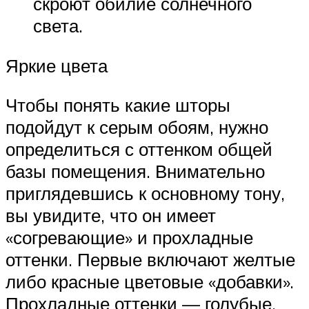
скроют обилие солнечного
света.
Яркие цвета
Чтобы понять какие шторы
подойдут к серым обоям, нужно
определиться с оттенком общей
базы помещения. Внимательно
приглядевшись к основному тону,
вы увидите, что он имеет
«согревающие» и прохладные
оттенки. Первые включают желтые
либо красные цветовые «добавки».
Прохладные оттенки — голубые,