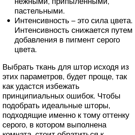
нежными, припыленными,
пастельными.
Интенсивность – это сила цвета.
Интенсивность снижается путем
добавления в пигмент серого
цвета.
Выбрать ткань для штор исходя из
этих параметров, будет проще, так
как удастся избежать
принципиальных ошибок. Чтобы
подобрать идеальные шторы,
подходящие именно к тому оттенку
серого, в котором выполнена
комната, стоит обратиться к