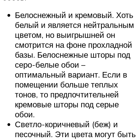
Белоснежный и кремовый. Хоть
белый и является нейтральным
цветом, но выигрышней он
смотрится на фоне прохладной
базы. Белоснежные шторы под
серо-белые обои –
оптимальный вариант. Если в
помещении больше теплых
тонов, то предпочтительней
кремовые шторы под серые
обои.
Светло-коричневый (беж) и
песочный. Эти цвета могут быть