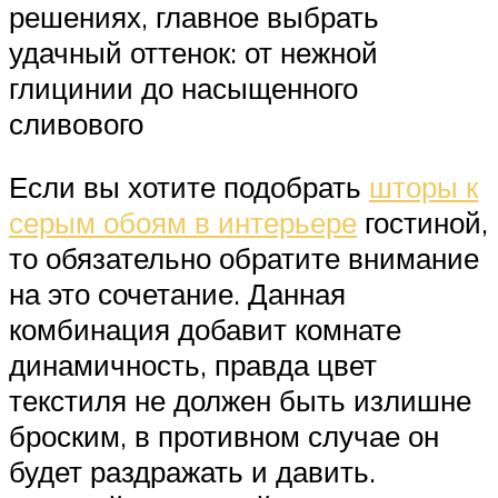
решениях, главное выбрать
удачный оттенок: от нежной
глицинии до насыщенного
сливового
Если вы хотите подобрать
шторы к
серым обоям в интерьере
гостиной,
то обязательно обратите внимание
на это сочетание. Данная
комбинация добавит комнате
динамичность, правда цвет
текстиля не должен быть излишне
броским, в противном случае он
будет раздражать и давить.