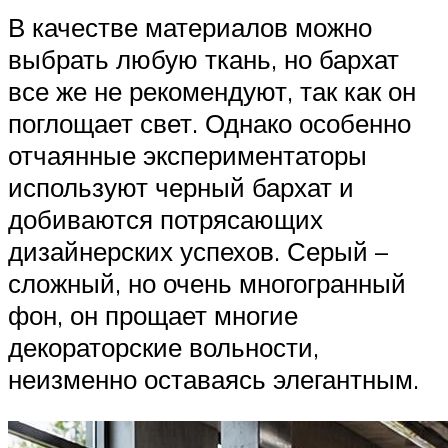
В качестве материалов можно
выбрать любую ткань, но бархат
все же не рекомендуют, так как он
поглощает свет. Однако особенно
отчаянные экспериментаторы
используют черный бархат и
добиваются потрясающих
дизайнерских успехов. Серый –
сложный, но очень многогранный
фон, он прощает многие
декораторские вольности,
неизменно оставаясь элегантным.