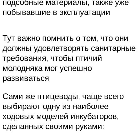
подсобные материалы, также уже
побывавшие в эксплуатации
Тут важно помнить о том, что они
должны удовлетворять санитарные
требования, чтобы птичий
молодняка мог успешно
развиваться
Сами же птицеводы, чаще всего
выбирают одну из наиболее
ходовых моделей инкубаторов,
сделанных своими руками: