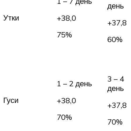
1 – 7 день
день
Утки
+38,0
+37,8
75%
60%
3 – 4
1 – 2 день
день
Гуси
+38,0
+37,8
70%
70%