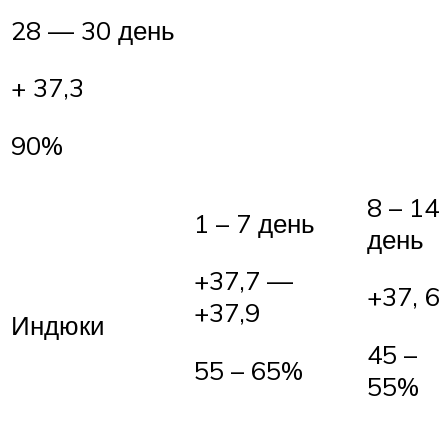
28 — 30 день
+ 37,3
90%
8 – 14
1 – 7 день
день
+37,7 —
+37, 6
+37,9
Индюки
45 –
55 – 65%
55%