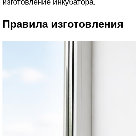
изготовление инкубатора.
Правила изготовления