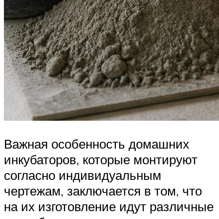
Важная особенность домашних
инкубаторов, которые монтируют
согласно индивидуальным
чертежам, заключается в том, что
на их изготовление идут различные