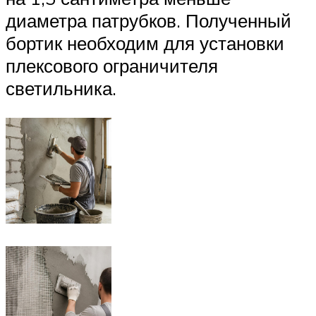
диаметра патрубков. Полученный
бортик необходим для установки
плексового ограничителя
светильника.