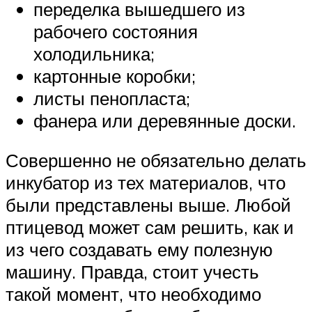
переделка вышедшего из
рабочего состояния
холодильника;
картонные коробки;
листы пенопласта;
фанера или деревянные доски.
Совершенно не обязательно делать
инкубатор из тех материалов, что
были представлены выше. Любой
птицевод может сам решить, как и
из чего создавать ему полезную
машину. Правда, стоит учесть
такой момент, что необходимо