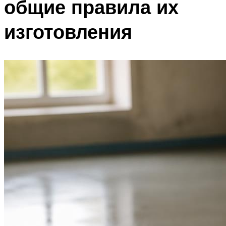
общие правила их
изготовления