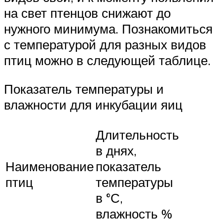
на свет птенцов снижают до
нужного минимума. Познакомиться
с температурой для разных видов
птиц можно в следующей таблице.
Показатель температуры и
влажности для инкубации яиц
Длительность
в днях,
Наименование
показатель
птиц
температуры
в °С,
влажность %