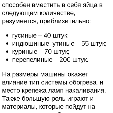
способен вместить в себя яйца в
следующем количестве,
разумеется, приблизительно:
гусиные – 40 штук;
индюшиные, утиные – 55 штук;
куриные – 70 штук;
перепелиные – 200 штук.
На размеры машины окажет
влияние тип системы обогрева, и
место крепежа ламп накаливания.
Также большую роль играют и
материалы, которые пойдут на