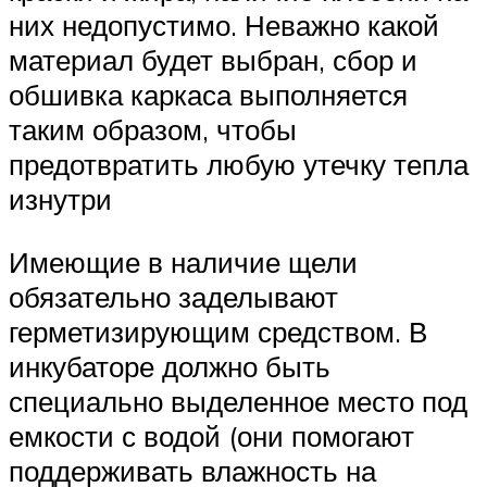
них недопустимо. Неважно какой
материал будет выбран, сбор и
обшивка каркаса выполняется
таким образом, чтобы
предотвратить любую утечку тепла
изнутри
Имеющие в наличие щели
обязательно заделывают
герметизирующим средством. В
инкубаторе должно быть
специально выделенное место под
емкости с водой (они помогают
поддерживать влажность на