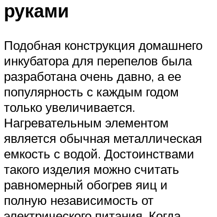
руками
Подобная конструкция домашнего
инкубатора для перепелов была
разработана очень давно, а ее
популярность с каждым годом
только увеличивается.
Нагревательным элементом
является обычная металлическая
емкость с водой. Достоинствами
такого изделия можно считать
равномерный обогрев яиц и
полную независимость от
электрического питания. Когда