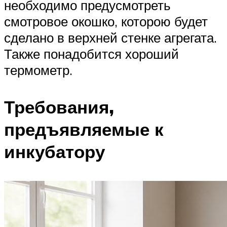
необходимо предусмотреть
смотровое окошко, которою будет
сделано в верхней стенке агрегата.
Также понадобится хороший
термометр.
Требования,
предъявляемые к
инкубатору