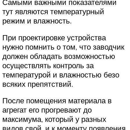
Самыми важными показателями
тут являются температурный
режим и влажность.
При проектировке устройства
нужно помнить о том, что заводчик
должен обладать возможностью
осуществлять контроль за
температурой и влажностью безо
всяких препятствий.
После помещения материала в
агрегат его прогревают до
максимума, который у разных
видов свой, и к моменту появления