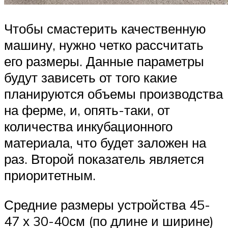
Чтобы смастерить качественную
машину, нужно четко рассчитать
его размеры. Данные параметры
будут зависеть от того какие
планируются объемы производства
на ферме, и, опять-таки, от
количества инкубационного
материала, что будет заложен на
раз. Второй показатель является
приоритетным.
Средние размеры устройства 45-
47 х 30-40см (по длине и ширине)