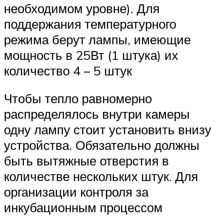
необходимом уровне). Для
поддержания температурного
режима берут лампы, имеющие
мощность в 25Вт (1 штука) их
количество 4 – 5 штук
Чтобы тепло равномерно
распределялось внутри камеры
одну лампу стоит установить внизу
устройства. Обязательно должны
быть вытяжные отверстия в
количестве нескольких штук. Для
организации контроля за
инкубационным процессом