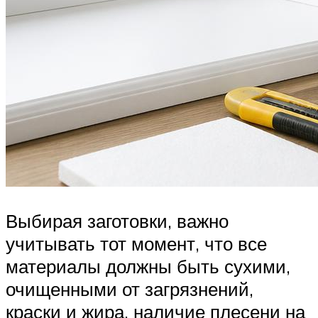
Выбирая заготовки, важно
учитывать тот момент, что все
материалы должны быть сухими,
очищенными от загрязнений,
краски и жира, наличие плесени на