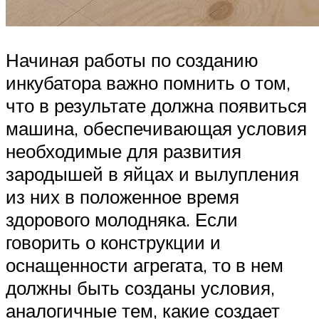
Начиная работы по созданию
инкубатора важно помнить о том,
что в результате должна появиться
машина, обеспечивающая условия
необходимые для развития
зародышей в яйцах и вылупления
из них в положенное время
здорового молодняка. Если
говорить о конструкции и
оснащенности агрегата, то в нем
должны быть созданы условия,
аналогичные тем, какие создает