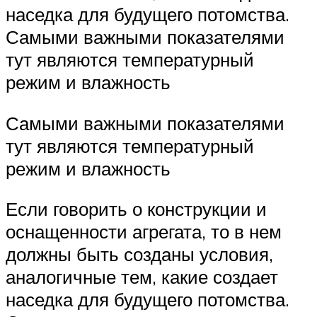
наседка для будущего потомства.
Самыми важными показателями
тут являются температурный
режим и влажность
Самыми важными показателями
тут являются температурный
режим и влажность
Если говорить о конструкции и
оснащенности агрегата, то в нем
должны быть созданы условия,
аналогичные тем, какие создает
наседка для будущего потомства.