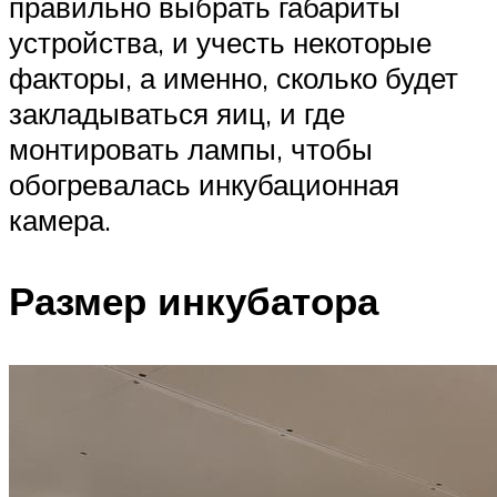
правильно выбрать габариты
устройства, и учесть некоторые
факторы, а именно, сколько будет
закладываться яиц, и где
монтировать лампы, чтобы
обогревалась инкубационная
камера.
Размер инкубатора