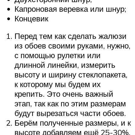
Капроновая веревка или шнур;
Концевик
Перед тем как сделать жалюзи
из обоев своими руками, нужно,
с помощью рулетки или
длинной линейки, измерить
высоту и ширину стеклопакета,
к которому мы будем их
крепить. Это очень важный
этап, так как по этим размерам
будут вырезаться части обоев.
Берём полученные размеры, и к
высоте добавляем ещё 25-30%.