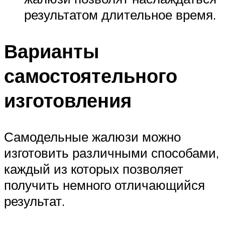
результатом длительное время.
Варианты
самостоятельного
изготовления
Самодельные жалюзи можно
изготовить различными способами,
каждый из которых позволяет
получить немного отличающийся
результат.