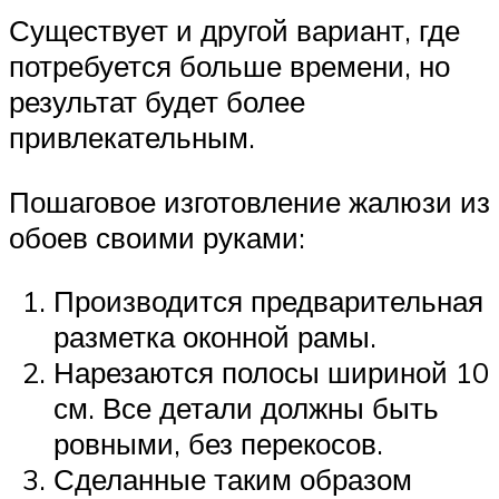
Существует и другой вариант, где
потребуется больше времени, но
результат будет более
привлекательным.
Пошаговое изготовление жалюзи из
обоев своими руками:
Производится предварительная
разметка оконной рамы.
Нарезаются полосы шириной 10
см. Все детали должны быть
ровными, без перекосов.
Сделанные таким образом