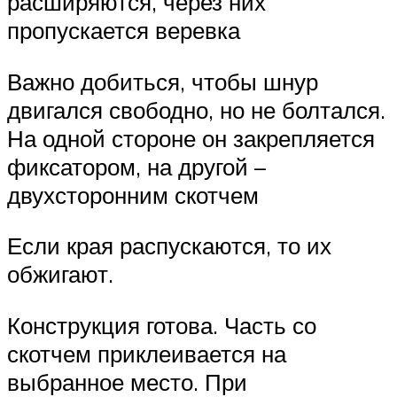
расширяются, через них
пропускается веревка
Важно добиться, чтобы шнур
двигался свободно, но не болтался.
На одной стороне он закрепляется
фиксатором, на другой –
двухсторонним скотчем
Если края распускаются, то их
обжигают.
Конструкция готова. Часть со
скотчем приклеивается на
выбранное место. При