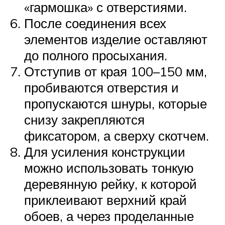
«гармошка» с отверстиями.
После соединения всех
элементов изделие оставляют
до полного просыхания.
Отступив от края 100–150 мм,
пробиваются отверстия и
пропускаются шнуры, которые
снизу закрепляются
фиксатором, а сверху скотчем.
Для усиления конструкции
можно использовать тонкую
деревянную рейку, к которой
приклеивают верхний край
обоев, а через проделанные