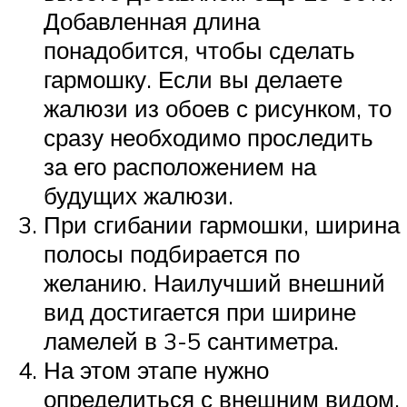
Добавленная длина
понадобится, чтобы сделать
гармошку. Если вы делаете
жалюзи из обоев с рисунком, то
сразу необходимо проследить
за его расположением на
будущих жалюзи.
При сгибании гармошки, ширина
полосы подбирается по
желанию. Наилучший внешний
вид достигается при ширине
ламелей в 3-5 сантиметра.
На этом этапе нужно
определиться с внешним видом.