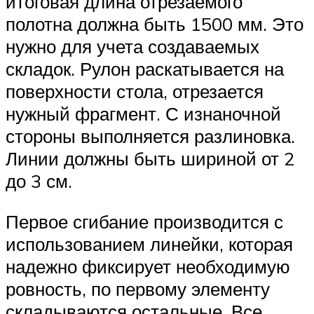
итоговая длина отрезаемого
полотна должна быть 1500 мм. Это
нужно для учета создаваемых
складок. Рулон раскатывается на
поверхности стола, отрезается
нужный фрагмент. С изнаночной
стороны выполняется разлиновка.
Линии должны быть шириной от 2
до 3 см.
Первое сгибание производится с
использованием линейки, которая
надежно фиксирует необходимую
ровность, по первому элементу
складываются остальные. Все