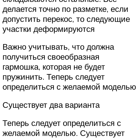
делается точно по разметке, если
допустить перекос, то следующие
участки деформируются
Важно учитывать, что должна
получиться своеобразная
гармошка, которая не будет
пружинить. Теперь следует
определиться с желаемой моделью
Существует два варианта
Теперь следует определиться с
желаемой моделью. Существует