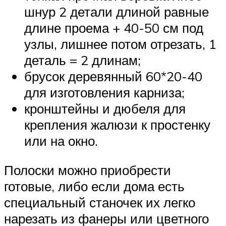
шнур 2 детали длиной равные
длине проема + 40-50 см под
узлы, лишнее потом отрезать, 1
деталь = 2 длинам;
брусок деревянный 60*20-40
для изготовления карниза;
кронштейны и дюбеля для
крепления жалюзи к простенку
или на окно.
Полоски можно приобрести
готовые, либо если дома есть
специальный станочек их легко
нарезать из фанеры или цветного