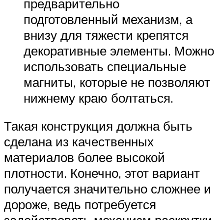
предварительно
подготовленный механизм, а
внизу для тяжести крепятся
декоративные элементы. Можно
использовать специальные
магниты, которые не позволяют
нижнему краю болтаться.
Такая конструкция должна быть
сделана из качественных
материалов более высокой
плотности. Конечно, этот вариант
получается значительно сложнее и
дороже, ведь потребуется