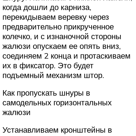
когда дошли до карниза,
перекидываем веревку через
предварительно прикрученное
колечко, и с изнаночной стороны
жалюзи опускаем ее опять вниз,
соединяем 2 конца и протаскиваем
их в фиксатор. Это будет
подъемный механизм штор.
Как пропускать шнуры в
самодельных горизонтальных
жалюзи
Устанавливаем кронштейны в