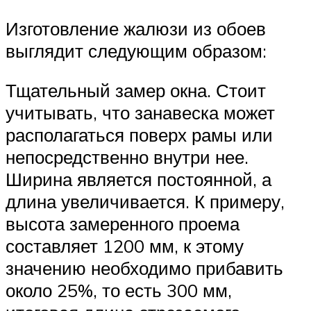
Изготовление жалюзи из обоев
выглядит следующим образом:
Тщательный замер окна. Стоит
учитывать, что занавеска может
располагаться поверх рамы или
непосредственно внутри нее.
Ширина является постоянной, а
длина увеличивается. К примеру,
высота замеренного проема
составляет 1200 мм, к этому
значению необходимо прибавить
около 25%, то есть 300 мм,