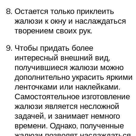
Остается только приклеить
жалюзи к окну и наслаждаться
творением своих рук.
Чтобы придать более
интересный внешний вид,
получившиеся жалюзи можно
дополнительно украсить яркими
ленточками или наклейками.
Самостоятельное изготовление
жалюзи является несложной
задачей, и занимает немного
времени. Однако, полученные
жалюзи позволят наслаждаться