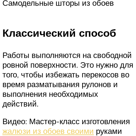
Самодельные шторы из обоев
Классический способ
Работы выполняются на свободной
ровной поверхности. Это нужно для
того, чтобы избежать перекосов во
время разматывания рулонов и
выполнения необходимых
действий.
Видео: Мастер-класс изготовления
жалюзи из обоев своими
руками