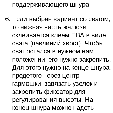
поддерживающего шнура.
Если выбран вариант со свагом,
то нижняя часть жалюзи
склеивается клеем ПВА в виде
свага (павлиний хвост). Чтобы
сваг остался в нужном нам
положении, его нужно закрепить.
Для этого нужно на конце шнура,
продетого через центр
гармошки, завязать узелок и
закрепить фиксатор для
регулирования высоты. На
конец шнура можно надеть