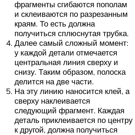
фрагменты сгибаются пополам
и склеиваются по разрезанным
краям. То есть должна
получиться сплюснутая трубка.
Далее самый сложный момент:
у каждой детали отмечается
центральная линия сверху и
снизу. Таким образом, полоска
делится на две части.
На эту линию наносится клей, а
сверху наклеивается
следующий фрагмент. Каждая
деталь приклеивается по центру
к другой, должна получиться