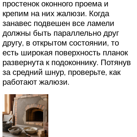
простенок оконного проема и
крепим на них жалюзи. Когда
занавес подвешен все ламели
должны быть параллельно друг
другу, в открытом состоянии, то
есть широкая поверхность планок
развернута к подоконнику. Потянув
за средний шнур, проверьте, как
работают жалюзи.