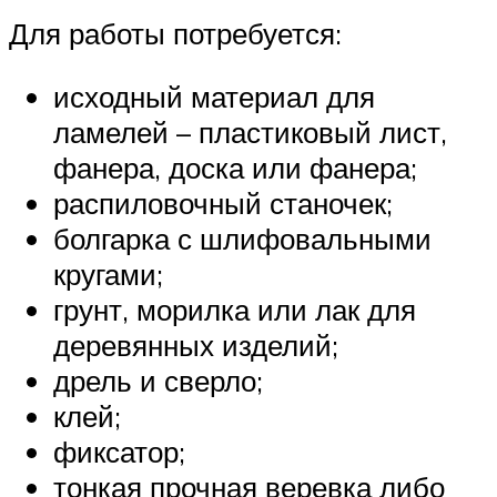
Для работы потребуется:
исходный материал для
ламелей – пластиковый лист,
фанера, доска или фанера;
распиловочный станочек;
болгарка с шлифовальными
кругами;
грунт, морилка или лак для
деревянных изделий;
дрель и сверло;
клей;
фиксатор;
тонкая прочная веревка либо