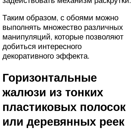
задействовать механизм раскрутки.
Таким образом, с обоями можно
выполнять множество различных
манипуляций, которые позволяют
добиться интересного
декоративного эффекта.
Горизонтальные
жалюзи из тонких
пластиковых полосок
или деревянных реек