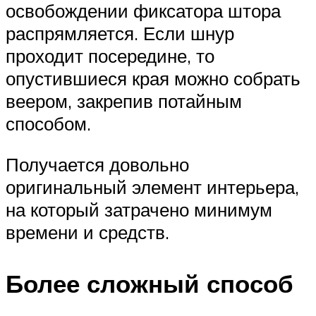
освобождении фиксатора штора
распрямляется. Если шнур
проходит посередине, то
опустившиеся края можно собрать
веером, закрепив потайным
способом.
Получается довольно
оригинальный элемент интерьера,
на который затрачено минимум
времени и средств.
Более сложный способ