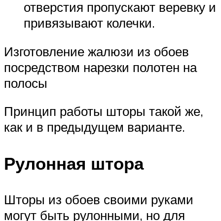
отверстия пропускают веревку и
привязывают колечки.
Изготовление жалюзи из обоев
посредством нарезки полотен на
полосы
Принцип работы шторы такой же,
как и в предыдущем варианте.
Рулонная штора
Шторы из обоев своими руками
могут быть рулонными, но для