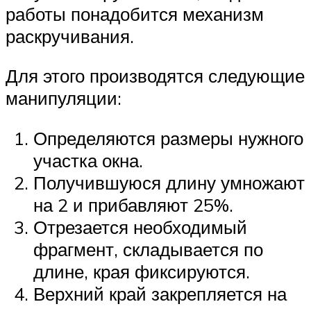
работы понадобится механизм
раскручивания.
Для этого производятся следующие
манипуляции:
Определяются размеры нужного
участка окна.
Получившуюся длину умножают
на 2 и прибавляют 25%.
Отрезается необходимый
фрагмент, складывается по
длине, края фиксируются.
Верхний край закрепляется на