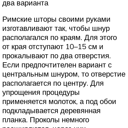
два варианта
Римские шторы своими руками
изготавливают так, чтобы шнур
располагался по краям. Для этого
от края отступают 10–15 см и
прокалывают по два отверстия.
Если предпочтителен вариант с
центральным шнуром, то отверстие
располагается по центру. Для
упрощения процедуры
применяется молоток, а под обои
подкладывается деревянная
планка. Проколы немного