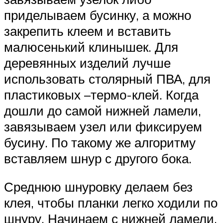
приделываем бусинку, а можно
закрепить клеем и вставить
малюсенький клинышек. Для
деревянных изделий лучше
использовать столярный ПВА, для
пластиковых –термо-клей. Когда
дошли до самой нижней ламели,
завязываем узел или фиксируем
бусину. По такому же алгоритму
вставляем шнур с другого бока.
Среднюю шнуровку делаем без
клея, чтобы планки легко ходили по
шнуру. Начинаем с нижней ламели,