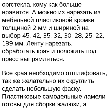
оргстекла, кому как больше
нравится. А можно из нарезать из
мебельной пластиковой кромки
толщиной 2 мм и шириной на
выбор 45, 42, 35, 32, 30, 28, 25, 22,
199 мм. Ленту нарезать,
обработать края и положить под
пресс выпрямляться.
Все края необходимо отшлифовать,
так же желательно их скруглить,
сделать небольшую фаску.
Пластиковые самодельные ламели
готовы для сборки жалюзи, а