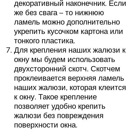
декоративный наконечник. Если
же без свага – то нижнюю
ламель можно дополнительно
укрепить кусочком картона или
тонкого пластика.
Для крепления наших жалюзи к
окну мы будем использовать
двухсторонний скотч. Скотчем
проклеивается верхняя ламель
наших жалюзи, которая клеится
к окну. Такое крепление
позволяет удобно крепить
жалюзи без повреждения
поверхности окна.