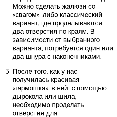
Можно сделать жалюзи со
«свагом», либо классический
вариант, где проделываются
два отверстия по краям. В
зависимости от выбранного
варианта, потребуется один или
два шнура с наконечниками.
После того, как у нас
получилась красивая
«гармошка», в ней, с помощью
дырокола или шила,
необходимо проделать
отверстия для