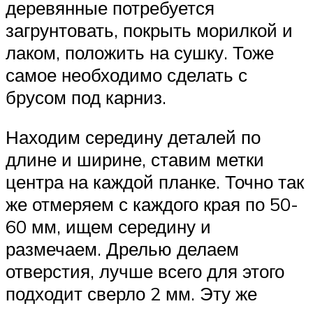
деревянные потребуется
загрунтовать, покрыть морилкой и
лаком, положить на сушку. Тоже
самое необходимо сделать с
брусом под карниз.
Находим середину деталей по
длине и ширине, ставим метки
центра на каждой планке. Точно так
же отмеряем с каждого края по 50-
60 мм, ищем середину и
размечаем. Дрелью делаем
отверстия, лучше всего для этого
подходит сверло 2 мм. Эту же