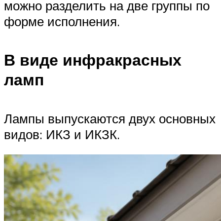
можно разделить на две группы по
форме исполнения.
В виде инфракрасных
ламп
Лампы выпускаются двух основных
видов: ИКЗ и ИКЗК.