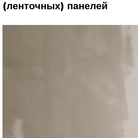
(ленточных) панелей