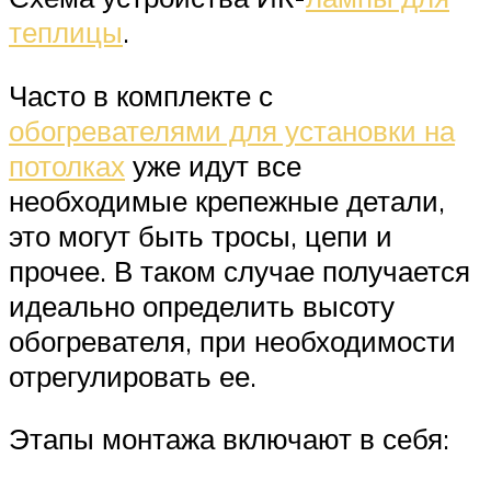
теплицы
.
Часто в комплекте с
обогревателями для установки на
потолках
уже идут все
необходимые крепежные детали,
это могут быть тросы, цепи и
прочее. В таком случае получается
идеально определить высоту
обогревателя, при необходимости
отрегулировать ее.
Этапы монтажа включают в себя: