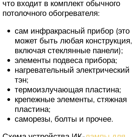
что входит в комплект обычного
потолочного обогревателя:
сам инфракрасный прибор (это
может быть любая конструкция,
включая стеклянные панели);
элементы подвеса прибора;
нагревательный электрический
тэн;
термоизлучающая пластина;
крепежные элементы, стяжная
пластина;
саморезы, болты и прочее.
Схема устройства ИК-
лампы для