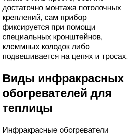
достаточно монтажа потолочных
креплений, сам прибор
фиксируется при помощи
специальных кронштейнов,
клеммных колодок либо
подвешивается на цепях и тросах.
Виды инфракрасных
обогревателей для
теплицы
Инфракрасные обогреватели