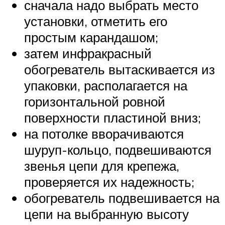
сначала надо выбрать место
установки, отметить его
простым карандашом;
затем инфракрасный
обогреватель вытаскивается из
упаковки, располагается на
горизонтальной ровной
поверхности пластиной вниз;
на потолке вворачиваются
шуруп-кольцо, подвешиваются
звенья цепи для крепежа,
проверяется их надежность;
обогреватель подвешивается на
цепи на выбранную высоту