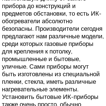
прибора до конструкций и
предметов обстановки, то есть ИК-
обогреватели абсолютно
безопасны. Производители сегодня
предлагают нам различные модели,
среди которых газовые приборы
для крепления к потолку,
промышленные и бытовые,
уличные. Сами приборы могут
быть изготовлены из специальной
пленки, стекла, иметь различные
нагревательные элементы.
Установить бытовые ИК-приборы
также очень просто, обычно