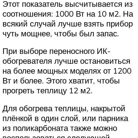
Этот показатель высчитывается из
соотношения: 1000 Вт на 10 м2. На
всякий случай лучше взять прибор
чуть мощнее, чтобы был запас.
При выборе переносного ИК-
обогревателя лучше остановиться
на более мощных моделях от 1200
Вт и более. Этого хватит, чтобы
прогреть теплицу 12 м2.
Для обогрева теплицы, накрытой
плёнкой в один слой, или парника
из поликарбоната также можно
воспользоваться следующей