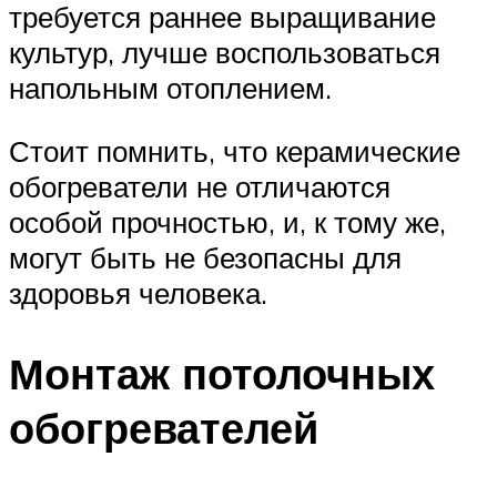
требуется раннее выращивание
культур, лучше воспользоваться
напольным отоплением.
Стоит помнить, что керамические
обогреватели не отличаются
особой прочностью, и, к тому же,
могут быть не безопасны для
здоровья человека.
Монтаж потолочных
обогревателей