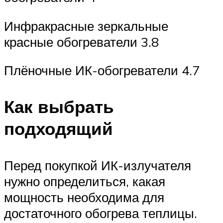
Инфракрасные зеркальные
красные обогреватели 3.8
Плёночные ИК-обогреватели 4.7
Как выбрать
подходящий
Перед покупкой ИК-излучателя
нужно определиться, какая
мощность необходима для
достаточного обогрева теплицы.