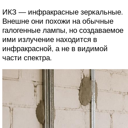
ИКЗ — инфракрасные зеркальные.
Внешне они похожи на обычные
галогенные лампы, но создаваемое
ими излучение находится в
инфракрасной, а не в видимой
части спектра.