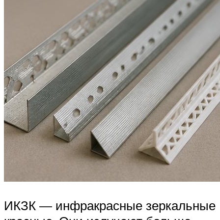
ИКЗК — инфракрасные зеркальные