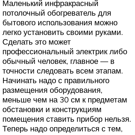
Маленький инфракрасный
потолочный обогреватель для
бытового использования можно
легко установить своими руками.
Сделать это может
профессиональный электрик либо
обычный человек, главное — в
точности следовать всем этапам.
Начинать надо с правильного
размещения оборудования,
меньше чем на 30 см к предметам
обстановки и конструкциям
помещения ставить прибор нельзя.
Теперь надо определиться с тем,