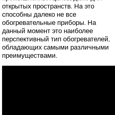
открытых пространств. На это
способны далеко не все
обогревательные приборы. На
данный момент это наиболее
перспективный тип обогревателей,
обладающих самыми различными
преимуществами.