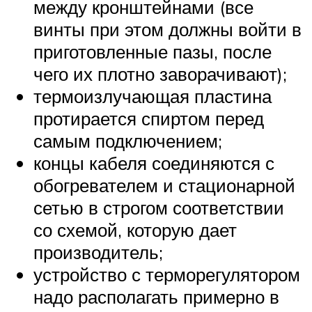
между кронштейнами (все
винты при этом должны войти в
приготовленные пазы, после
чего их плотно заворачивают);
термоизлучающая пластина
протирается спиртом перед
самым подключением;
концы кабеля соединяются с
обогревателем и стационарной
сетью в строгом соответствии
со схемой, которую дает
производитель;
устройство с терморегулятором
надо располагать примерно в