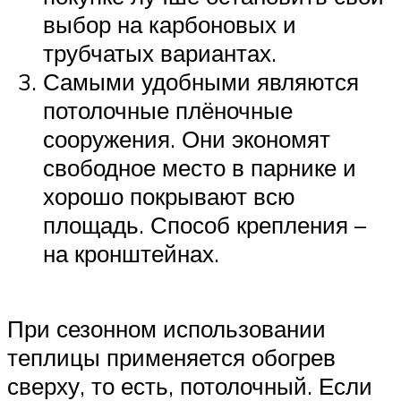
выбор на карбоновых и
трубчатых вариантах.
Самыми удобными являются
потолочные плёночные
сооружения. Они экономят
свободное место в парнике и
хорошо покрывают всю
площадь. Способ крепления –
на кронштейнах.
При сезонном использовании
теплицы применяется обогрев
сверху, то есть, потолочный. Если