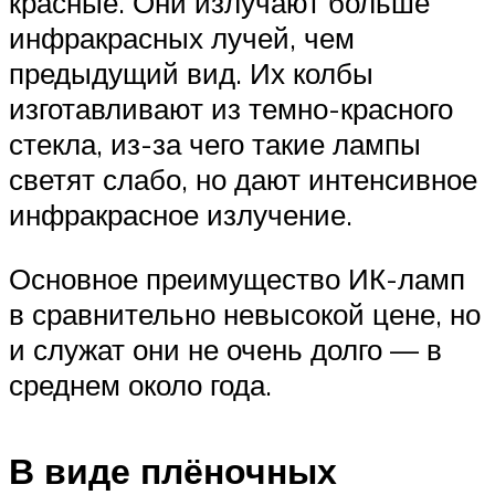
красные. Они излучают больше
инфракрасных лучей, чем
предыдущий вид. Их колбы
изготавливают из темно-красного
стекла, из-за чего такие лампы
светят слабо, но дают интенсивное
инфракрасное излучение.
Основное преимущество ИК-ламп
в сравнительно невысокой цене, но
и служат они не очень долго — в
среднем около года.
В виде плёночных