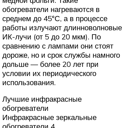
медной фольги. Такие
обогреватели нагреваются в
среднем до 45°С, а в процессе
работы излучают длинноволновые
ИК-лучи (от 5 до 20 мкм). По
сравнению с лампами они стоят
дороже, но и срок службы намного
дольше — более 20 лет при
условии их периодического
использования.
Лучшие инфракрасные
обогреватели
Инфракрасные зеркальные
обогреватели 4