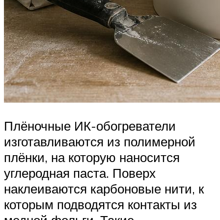
Плёночные ИК-обогреватели
изготавливаются из полимерной
плёнки, на которую наносится
углеродная паста. Поверх
наклеиваются карбоновые нити, к
которым подводятся контакты из