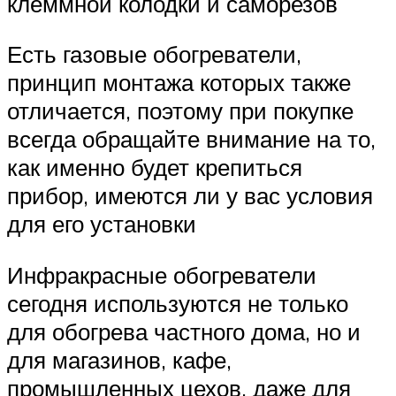
клеммной колодки и саморезов
Есть газовые обогреватели,
принцип монтажа которых также
отличается, поэтому при покупке
всегда обращайте внимание на то,
как именно будет крепиться
прибор, имеются ли у вас условия
для его установки
Инфракрасные обогреватели
сегодня используются не только
для обогрева частного дома, но и
для магазинов, кафе,
промышленных цехов, даже для