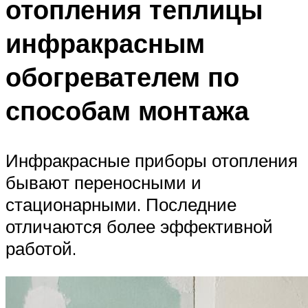
отопления теплицы
инфракрасным
обогревателем по
способам монтажа
Инфракрасные приборы отопления
бывают переносными и
стационарными. Последние
отличаются более эффективной
работой.