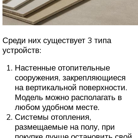
Среди них существует 3 типа
устройств:
Настенные отопительные
сооружения, закрепляющиеся
на вертикальной поверхности.
Модель можно располагать в
любом удобном месте.
Системы отопления,
размещаемые на полу, при
покупке лучше остановить свой